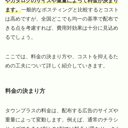
やカタログのサイズや重量によって料金が決まり
ます。
一般的なポスティングと比較するとコスト
は高めですが、全国どこでも均一の基準で配布で
きる点を考慮すれば、費用対効果は十分に見込め
るでしょう。
ここでは、料金の決まり方や、コストを抑えるた
めの工夫について詳しく紹介していきます。
料金の決まり方
タウンプラスの料金は、配布する広告のサイズや
重量によって変動します。例えば、通常のチラシ