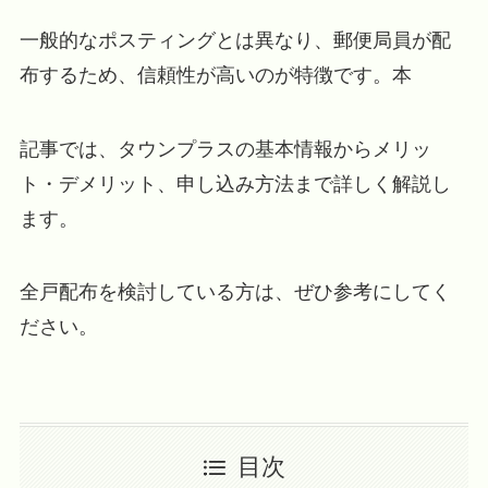
一般的なポスティングとは異なり、郵便局員が配
布するため、信頼性が高いのが特徴です。本
記事では、タウンプラスの基本情報からメリッ
ト・デメリット、申し込み方法まで詳しく解説し
ます。
全戸配布を検討している方は、ぜひ参考にしてく
ださい。
目次