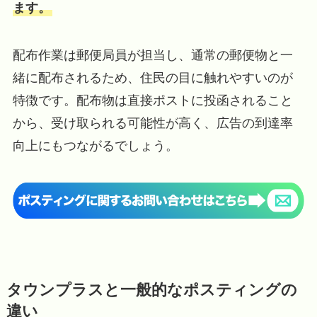
ます。
配布作業は郵便局員が担当し、通常の郵便物と一
緒に配布されるため、住民の目に触れやすいのが
特徴です。配布物は直接ポストに投函されること
から、受け取られる可能性が高く、広告の到達率
向上にもつながるでしょう。
タウンプラスと一般的なポスティングの
違い