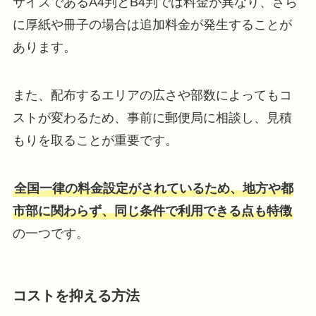
サイズであるA4判とB4判では料金が異なり、さら
に厚紙や冊子の場合は追加料金が発生することが
あります。
また、配布するエリアの広さや部数によってもコ
ストが変わるため、事前に郵便局に相談し、見積
もりを取ることが重要です。
全国一律の料金設定がされているため、地方や都
市部に関わらず、同じ条件で利用できる点も特徴
の一つです。
コストを抑える方法