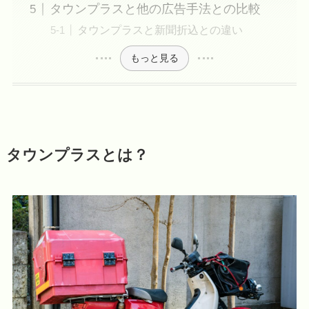
タウンプラスと他の広告手法との比較
タウンプラスと新聞折込との違い
もっと見る
タウンプラスとは？