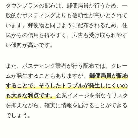
タウンプラスの配布は、郵便局員が行うため、一
般的なポスティングよりも信頼性が高いとされて
います。郵便物と同じように配布されるため、住
民からの信用を得やすく、広告も受け取られやす
い傾向が高いです。
また、ポスティング業者が行う配布では、クレー
ムが発生することもありますが、
郵便局員が配布
することで、そうしたトラブルが発生しにくいの
も大きな利点です。
企業イメージを損なうリスク
を抑えながら、確実に情報を届けることができる
でしょう。