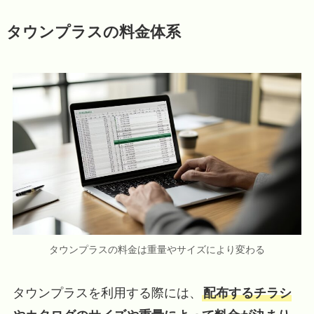
タウンプラスの料金体系
タウンプラスの料金は重量やサイズにより変わる
タウンプラスを利用する際には、
配布するチラシ