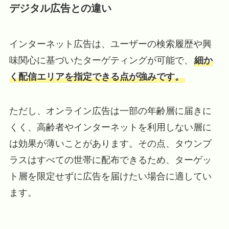
デジタル広告との違い
インターネット広告は、ユーザーの検索履歴や興
味関心に基づいたターゲティングが可能で、
細か
く配信エリアを指定できる点が強みです。
ただし、オンライン広告は一部の年齢層に届きに
くく、高齢者やインターネットを利用しない層に
は効果が薄いことがあります。その点、タウンプ
ラスはすべての世帯に配布できるため、ターゲッ
ト層を限定せずに広告を届けたい場合に適してい
ます。