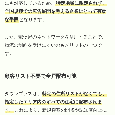
にも対応しているため、
特定地域に限定されず、
全国規模での広告展開を考える企業にとって有効
な手段
となります。
また、郵便局のネットワークを活用することで、
物流の制約を受けにくいのもメリットの一つで
す。
顧客リスト不要で全戸配布可能
タウンプラスは、
特定の住所リストがなくても、
指定したエリア内のすべての住宅に配布されま
す。
これにより、新規顧客の開拓や認知度向上に