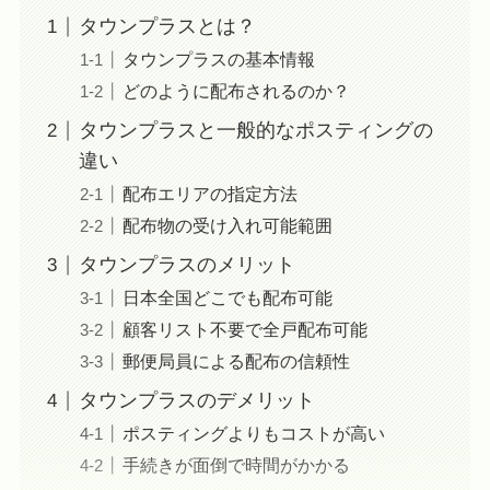
タウンプラスとは？
タウンプラスの基本情報
どのように配布されるのか？
タウンプラスと一般的なポスティングの
違い
配布エリアの指定方法
配布物の受け入れ可能範囲
タウンプラスのメリット
日本全国どこでも配布可能
顧客リスト不要で全戸配布可能
郵便局員による配布の信頼性
タウンプラスのデメリット
ポスティングよりもコストが高い
手続きが面倒で時間がかかる