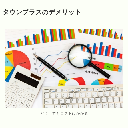
タウンプラスのデメリット
どうしてもコストはかかる