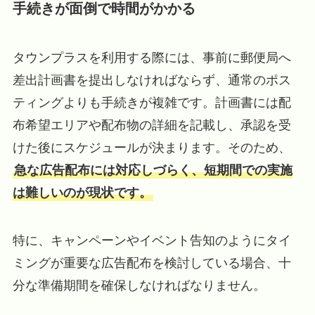
手続きが面倒で時間がかかる
タウンプラスを利用する際には、事前に郵便局へ
差出計画書を提出しなければならず、通常のポス
ティングよりも手続きが複雑です。計画書には配
布希望エリアや配布物の詳細を記載し、承認を受
けた後にスケジュールが決まります。そのため、
急な広告配布には対応しづらく、短期間での実施
は難しいのが現状です。
特に、キャンペーンやイベント告知のようにタイ
ミングが重要な広告配布を検討している場合、十
分な準備期間を確保しなければなりません。