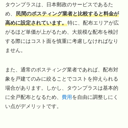
タウンプラスは、日本郵政のサービスであるた
め、
民間のポスティング業者と比較すると料金が
高めに設定されています。
特に、配布エリアが広
がるほど単価が上がるため、大規模な配布を検討
する際にはコスト面を慎重に考慮しなければなり
ません。
また、通常のポスティング業者であれば、配布対
象を戸建てのみに絞ることでコストを抑えられる
場合があります。しかし、タウンプラスは基本的
に全戸配布となるため、
費用
を自由に調整しにく
い点がデメリットです。