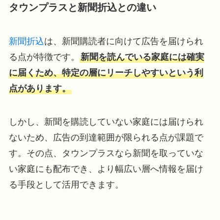
タウンプラスと新聞折込との違い
新聞折込
は、新聞購読者に向けて広告を届けられ
る点が特徴です。
新聞を読んでいる家庭には確実
に届くため、特定の層にリーチしやすいという利
点があります。
しかし、新聞を購読していない家庭には届けられ
ないため、広告の到達範囲が限られる点が課題で
す。その点、タウンプラスなら新聞を取っていな
い家庭にも配布でき、より幅広い層へ情報を届け
る手段として活用できます。