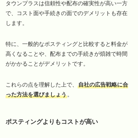
タウンプラスは信頼性や配布の確実性が高い一方
で、コスト面や手続きの面でのデメリットも存在
します。
特に、一般的なポスティングと比較すると料金が
高くなることや、配布までの手続きが煩雑で時間
がかかることがデメリットです。
これらの点を理解した上で、
自社の広告戦略に合
った方法を選びましょう
。
ポスティングよりもコストが高い