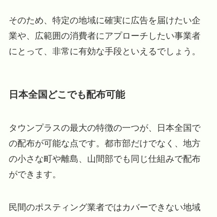
そのため、特定の地域に確実に広告を届けたい企
業や、広範囲の消費者にアプローチしたい事業者
にとって、非常に有効な手段といえるでしょう。
日本全国どこでも配布可能
タウンプラスの最大の特徴の一つが、日本全国で
の配布が可能な点です。都市部だけでなく、地方
の小さな町や離島、山間部でも同じ仕組みで配布
ができます。
民間のポスティング業者ではカバーできない地域