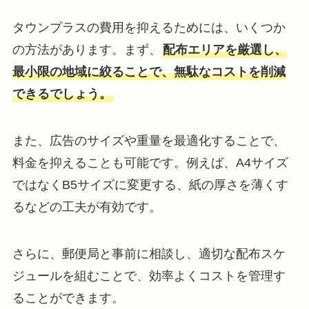
タウンプラスの費用を抑えるためには、いくつか
の方法があります。まず、
配布エリアを厳選し、
最小限の地域に絞ることで、無駄なコストを削減
できるでしょう。
また、広告のサイズや重量を最適化することで、
料金を抑えることも可能です。例えば、A4サイズ
ではなくB5サイズに変更する、紙の厚さを薄くす
るなどの工夫が有効です。
さらに、郵便局と事前に相談し、適切な配布スケ
ジュールを組むことで、効率よくコストを管理す
ることができます。