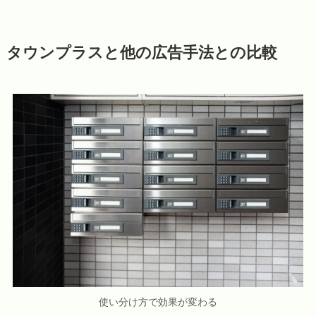
タウンプラスと他の広告手法との比較
使い分け方で効果が変わる