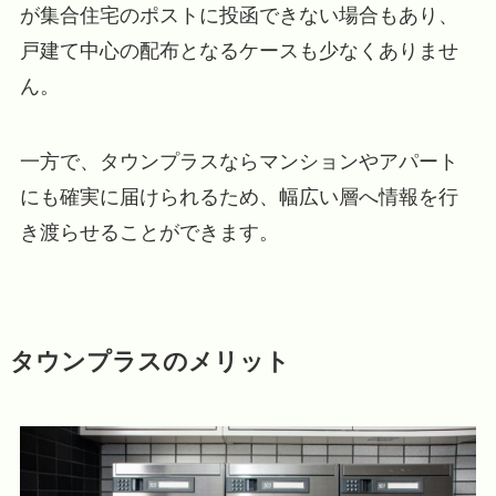
が集合住宅のポストに投函できない場合もあり、
戸建て中心の配布となるケースも少なくありませ
ん。
一方で、タウンプラスならマンションやアパート
にも確実に届けられるため、幅広い層へ情報を行
き渡らせることができます。
タウンプラスのメリット