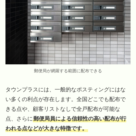
郵便局が網羅する範囲に配布できる
タウンプラスには、一般的なポスティングにはな
い多くの利点が存在します。全国どこでも配布で
きる点や、顧客リストなしで全戸配布が可能な
点、さらに
郵便局員による信頼性の高い配布が行
われる点などが大きな特徴です。