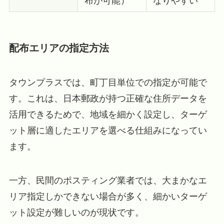
布が可能）
なりやすい
配布エリアの指定方法
タウンプラスでは、町丁目単位での指定が可能で
す。これは、日本郵政が持つ正確な住所データを
活用できるためで、地域を細かく設定し、ターゲ
ット層に適したエリアを選べる仕組みになってい
ます。
一方、民間のポスティング業者では、大まかなエ
リア指定しかできない場合が多く、細かいターゲ
ット設定が難しいのが現状です。