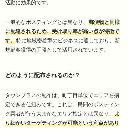
活動に効果的です。
一般的なポスティングとは異なり、
郵便物と同様
に配達されるため、受け取り率が高い点が特徴で
す。
特に地域密着型のビジネスに適しており、新
規顧客獲得の手段として活用されています。
どのように配布されるのか？
タウンプラスの配布は、町丁目単位でエリアを指
定できる仕組みです。これは、民間のポスティン
グ業者が行う大まかなエリア指定とは異なり、
よ
り細かいターゲティングが可能という利点があり