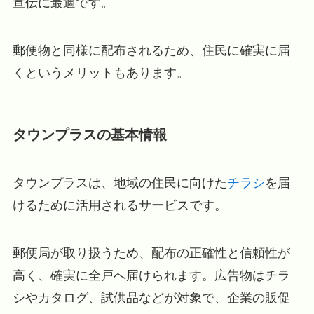
宣伝に最適です。
郵便物と同様に配布されるため、住民に確実に届
くというメリットもあります。
タウンプラスの基本情報
タウンプラスは、地域の住民に向けた
チラシ
を届
けるために活用されるサービスです。
郵便局が取り扱うため、配布の正確性と信頼性が
高く、確実に全戸へ届けられます。広告物はチラ
シやカタログ、試供品などが対象で、企業の販促