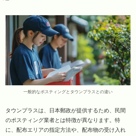
一般的なポスティングとタウンプラスとの違い
タウンプラスは、日本郵政が提供するため、民間
のポスティング業者とは特徴が異なります。特
に、配布エリアの指定方法や、配布物の受け入れ