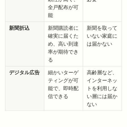
全戸配布が可
能
新聞折込
新聞購読者に
新聞を取って
確実に届くた
いない家庭に
め、高い到達
は届かない
率が期待でき
る
デジタル広告
細かいターゲ
高齢層など、
ティングが可
インターネッ
能で、即時配
トを利用しな
信できる
い層には届か
ない