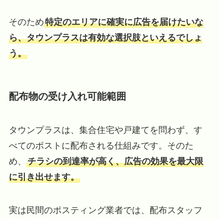
そのため
特定のエリアに確実に広告を届けたいな
ら、タウンプラスは有効な選択肢といえるでしょ
う。
配布物の受け入れ可能範囲
タウンプラスは、集合住宅や戸建てを問わず、す
べてのポストに配布される仕組みです。そのた
め、
チラシの到達率が高く、広告の効果を最大限
に引き出せます。
実は民間のポスティング業者では、配布スタッフ