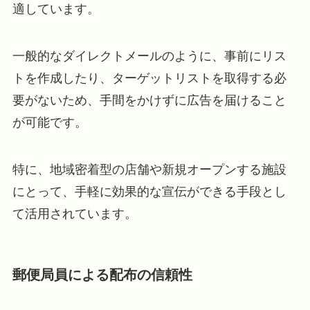
適しています。
一般的なダイレクトメールのように、事前にリス
トを作成したり、ターゲットリストを取得する必
要がないため、手間をかけずに広告を届けること
が可能です。
特に、地域密着型の店舗や新規オープンする施設
にとって、手軽に効果的な宣伝ができる手段とし
て活用されています。
郵便局員による配布の信頼性