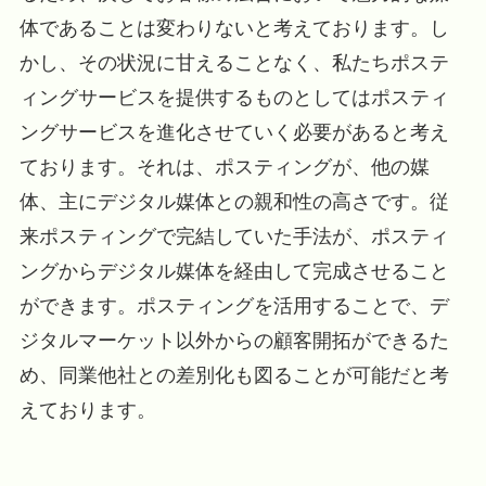
体であることは変わりないと考えております。
し
かし、その状況に甘えることなく、私たちポステ
ィングサービスを提供するものとしてはポスティ
ングサービスを進化させていく必要があると考え
ております。それは、ポスティングが、他の媒
体、主にデジタル媒体との親和性の高さです。従
来ポスティングで完結していた手法が、
ポスティ
ングからデジタル媒体を経由して完成させる
こと
ができます。
ポスティングを活用することで、
デ
ジタルマーケット以外か
らの顧客開拓ができるた
め、同業他社との差別化も図ることが可能だと考
えております。