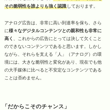
その脆弱性を誰よりも強く認識
しております。
アナログ広告は、非常に高い到達率を保ち、さら
に
様々なデジタルコンテンツとの親和性も非常に
高く
、
これからの広告にとっては決して欠くこと
のできないコンテンツ
であると思います。しかし
ながら、それらを支える「人」（アナログ）の環
境には、大きな脆弱性と変化があり、現在でも他
の大手媒体に比べると不安定なコンテンツである
ことは否めません。
「だからこそのチャンス」