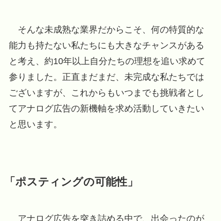
そんな未成熟な業界だからこそ、何の特質的な
能力も持たない私たちにも大きなチャンスがある
と考え、約10年以上自分たちの理想を追い求めて
参りました。正直まだまだ、未完成な私たちでは
ございますが、これからもいつまでも挑戦者とし
てアナログ広告の新機軸を求め活動していきたい
と思います。
「ポスティングの可能性」
アナログ広告を突き詰める中で、出会ったのが