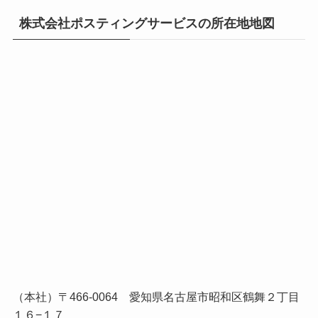
株式会社ポスティングサービスの所在地地図
（本社）〒466-0064 愛知県名古屋市昭和区鶴舞２丁目
１６−１７