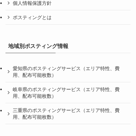
個人情報保護方針
ポスティングとは
地域別ポスティング情報
愛知県のポスティングサービス（エリア特性、費
用、配布可能枚数）
岐阜県のポスティングサービス（エリア特性、費
用、配布可能枚数）
三重県のポスティングサービス（エリア特性、費
用、配布可能枚数）