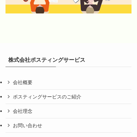
株式会社ポスティングサービス
会社概要
ポスティングサービスのご紹介
会社理念
お問い合わせ