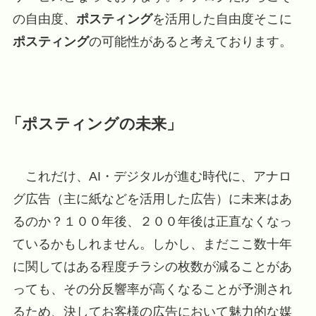
の自由度、
ポスティング
を活用した自由度そこに
ポスティング
の可能性があると考えております。
「ポスティングの未来」
これだけ、AI・デジタルが進む時代に、アナロ
グ広告（主に紙などを活用した広告）に未来はあ
るのか？１００年後、２００年後は正直なくなっ
ているかもしれません。しかし、
まだここ数十年
に関してはある程度チラシの枚数が減ることがあ
っても、その分反響率が高くなることが予測され
るため、決してお客様の広告において魅力的な媒