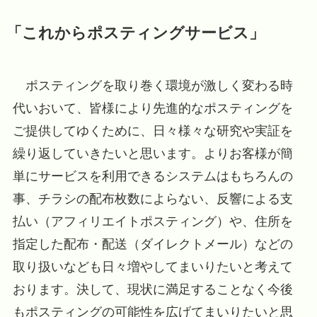
「これからポスティングサービス」
ポスティングを取り巻く環境が激しく変わる時
代いおいて、皆様により先進的なポスティングを
ご提供してゆくために、日々様々な研究や実証を
繰り返していきたいと思います。よりお客様が簡
単にサービスを利用できるシステムはもちろんの
事、チラシの配布枚数によらない、反響による支
払い（アフィリエイトポスティング）や、住所を
指定した配布・配送（ダイレクトメール）などの
取り扱いなども日々増やしてまいりたいと考えて
おります。決して、現状に満足することなく今後
もポスティングの可能性を広げてまいりたいと思