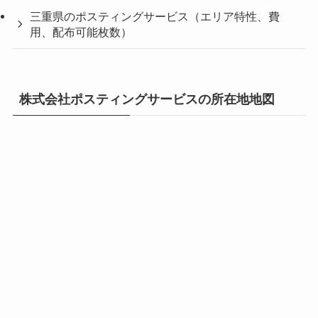
三重県のポスティングサービス（エリア特性、費
用、配布可能枚数）
株式会社ポスティングサービスの所在地地図