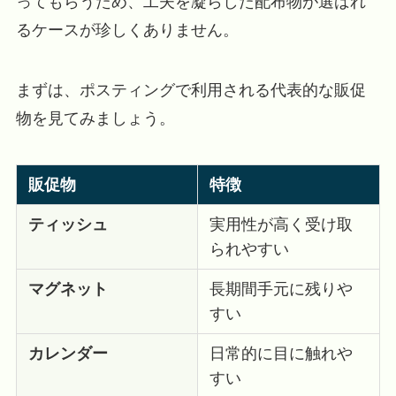
ってもらうため、工夫を凝らした配布物が選ばれ
るケースが珍しくありません。
まずは、ポスティングで利用される代表的な販促
物を見てみましょう。
販促物
特徴
ティッシュ
実用性が高く受け取
られやすい
マグネット
長期間手元に残りや
すい
カレンダー
日常的に目に触れや
すい