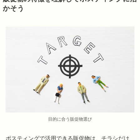
かそう
目的に合う販促物選び
ポスティングで活用できる販促物は、チラシだけ