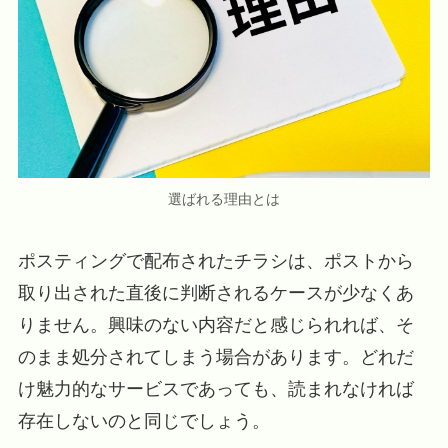
選ばれる理由とは
ポスティングで配布されたチラシは、ポストから
取り出された直後に判断されるケースが少なくあ
りません。興味のない内容だと感じられれば、そ
のまま処分されてしまう場合があります。どれだ
け魅力的なサービスであっても、読まれなければ
存在しないのと同じでしょう。