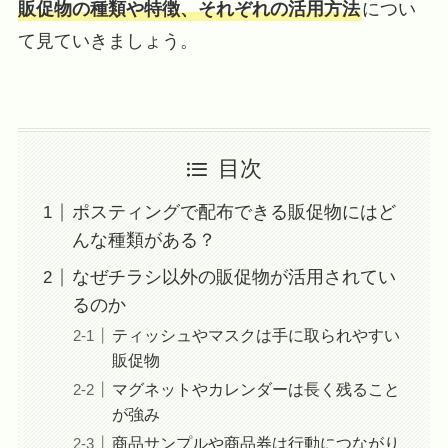
販促物の種類や特徴、それぞれの活用方法
につい
て見ていきましょう。
目次
ポスティングで配布できる販促物にはど
んな種類がある？
なぜチラシ以外の販促物が活用されてい
るのか
ティッシュやマスクは手に取られやすい
販促物
マグネットやカレンダーは長く残ること
が強み
商品サンプルや商品券は行動につながり