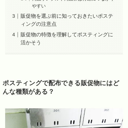
やすい
販促物を選ぶ前に知っておきたいポステ
ィングの注意点
販促物の特徴を理解してポスティングに
活かそう
ポスティングで配布できる販促物にはど
んな種類がある？