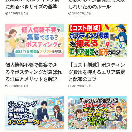
に知るべきサイズの基準
しないためのルール
2026年8月6日
2026年8月5日
個人情報不要で集客でき
【コスト削減】ポスティン
る？ポスティングが選ばれ
グ費用を抑えるエリア選定
る理由とメリットを解説
と配布のコツ
2026年8月4日
2026年8月3日