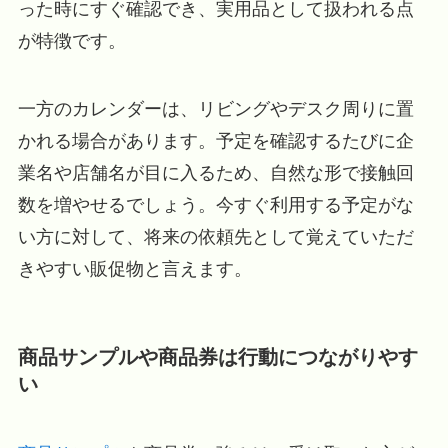
った時にすぐ確認でき、実用品として扱われる点
が特徴です。
一方のカレンダーは、リビングやデスク周りに置
かれる場合があります。予定を確認するたびに企
業名や店舗名が目に入るため、自然な形で接触回
数を増やせるでしょう。今すぐ利用する予定がな
い方に対して、将来の依頼先として覚えていただ
きやすい販促物と言えます。
商品サンプルや商品券は行動につながりやす
い