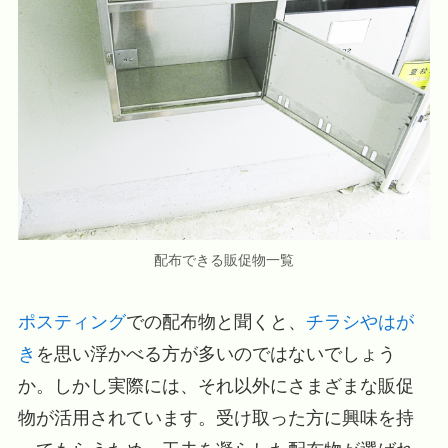
配布できる販促物一覧
ポスティング
での配布物と聞くと、
チラシやはが
き
を思い浮かべる方が多いのではないでしょう
か。しかし実際には、それ以外にさまざまな販促
物が活用されています。受け取った方に興味を持