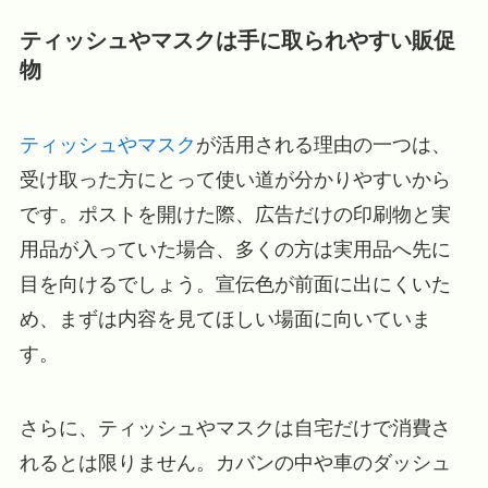
ティッシュやマスクは手に取られやすい販促
物
ティッシュやマスク
が活用される理由の一つは、
受け取った方にとって使い道が分かりやすいから
です。ポストを開けた際、広告だけの印刷物と実
用品が入っていた場合、多くの方は実用品へ先に
目を向けるでしょう。宣伝色が前面に出にくいた
め、まずは内容を見てほしい場面に向いていま
す。
さらに、ティッシュやマスクは自宅だけで消費さ
れるとは限りません。カバンの中や車のダッシュ