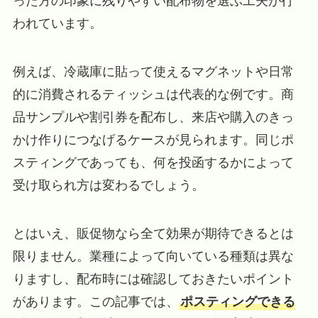
った方の印象に残りやすい配布物を選ぶ工夫が行
われています。
例えば、冷蔵庫に貼って使えるマグネットや日常
的に消費されるティッシュは代表的な例です。商
品サンプルや割引券を配布し、来店や購入のきっ
かけ作りにつなげるケースが見られます。同じポ
スティングであっても、何を投函するかによって
受け取られ方は変わるでしょう。
とはいえ、販促物なら全て効果が期待できるとは
限りません。業種によって向いている種類は異な
りますし、配布時には確認しておきたいポイント
があります。この記事では、
ポスティングできる