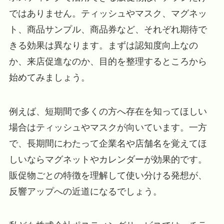
ではありません。ティッシュやマスク、マグネッ
ト、商品サンプル、商品券など、それぞれ期待で
きる効果は異なります。まずは認知度向上なの
か、来店促進なのか、目的を整理するところから
始めてみましょう。
例えば、短期間で多くの方へ存在を知ってほしい
場合はティッシュやマスクが向いています。一方
で、長期間にわたって企業名や店舗名を覚えてほ
しいならマグネットやカレンダーが効果的です。
販促物ごとの特徴を理解して使い分ける発想が、
反響アップへの近道になるでしょう。