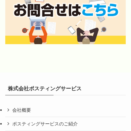
株式会社ポスティングサービス
会社概要
ポスティングサービスのご紹介