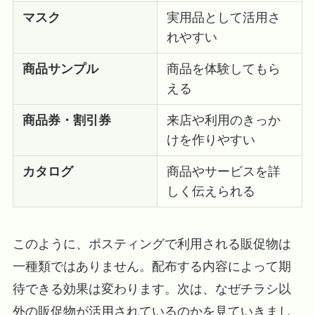
マスク
実用品として活用さ
れやすい
商品サンプル
商品を体験してもら
える
商品券・割引券
来店や利用のきっか
けを作りやすい
カタログ
商品やサービスを詳
しく伝えられる
このように、ポスティングで利用される販促物は
一種類ではありません。配布する内容によって期
待できる効果は変わります。次は、なぜチラシ以
外の販促物が活用されているのかを見ていきまし