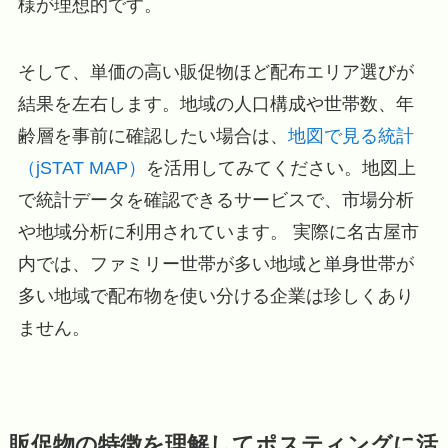
様が理想的です。
そして、単価の高い販促物ほど配布エリア選びが
結果を左右します。地域の人口構成や世帯数、年
齢層を事前に確認したい場合は、
地図で見る統計
（jSTAT MAP）
を活用してみてください。地図上
で統計データを確認できるサービスで、市場分析
や地域分析に利用されています。 実際に名古屋市
内では、ファミリー世帯が多い地域と単身世帯が
多い地域で配布物を使い分ける企業は珍しくあり
ません。
販促物の特徴を理解してポスティングに活