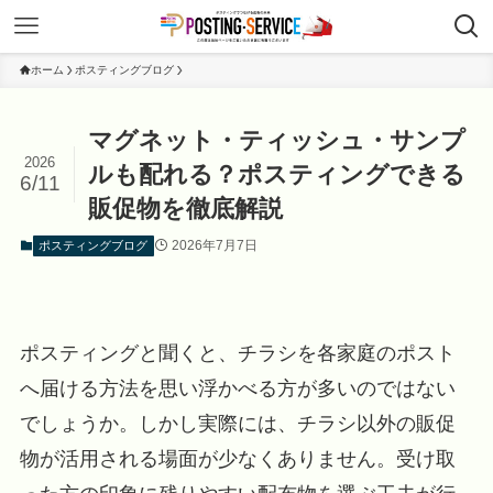
ホーム
ポスティングブログ
マグネット・ティッシュ・サンプ
2026
ルも配れる？ポスティングできる
6/11
販促物を徹底解説
2026年7月7日
ポスティングブログ
ポスティングと聞くと、チラシを各家庭のポスト
へ届ける方法を思い浮かべる方が多いのではない
でしょうか。しかし実際には、チラシ以外の販促
物が活用される場面が少なくありません。受け取