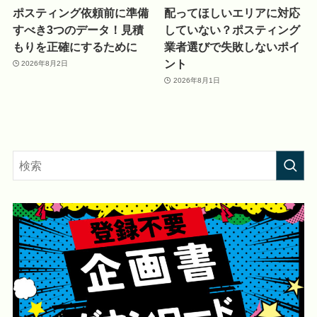
ポスティング依頼前に準備
配ってほしいエリアに対応
すべき3つのデータ！見積
していない？ポスティング
もりを正確にするために
業者選びで失敗しないポイ
ント
2026年8月2日
2026年8月1日