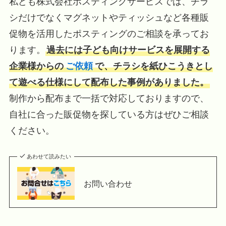
私ども株式会社ポスティングサービスでは、チラ
シだけでなくマグネットやティッシュなど各種販
促物を活用したポスティングのご相談を承ってお
ります。
過去には子ども向けサービスを展開する
企業様からの
ご依頼
で、チラシを紙ひこうきとし
て遊べる仕様にして配布した事例がありました。
制作から配布まで一括で対応しておりますので、
自社に合った販促物を探している方はぜひご相談
ください。
あわせて読みたい
お問い合わせ