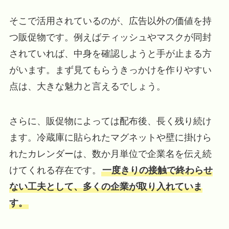
そこで活用されているのが、広告以外の価値を持
つ販促物です。例えばティッシュやマスクが同封
されていれば、中身を確認しようと手が止まる方
がいます。まず見てもらうきっかけを作りやすい
点は、大きな魅力と言えるでしょう。
さらに、販促物によっては配布後、長く残り続け
ます。冷蔵庫に貼られたマグネットや壁に掛けら
れたカレンダーは、数か月単位で企業名を伝え続
けてくれる存在です。
一度きりの接触で終わらせ
ない工夫として、多くの企業が取り入れていま
す。