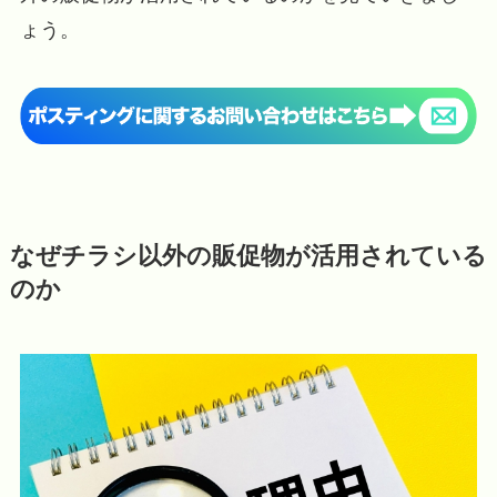
ょう。
なぜチラシ以外の販促物が活用されている
のか