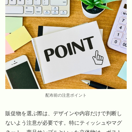
配布前の注意ポイント
販促物を選ぶ際は、デザインや内容だけで判断し
ないよう注意が必要です。特にティッシュやマグ