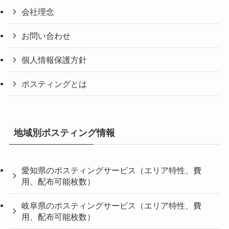
会社理念
お問い合わせ
個人情報保護方針
ポスティングとは
地域別ポスティング情報
愛知県のポスティングサービス（エリア特性、費
用、配布可能枚数）
岐阜県のポスティングサービス（エリア特性、費
用、配布可能枚数）