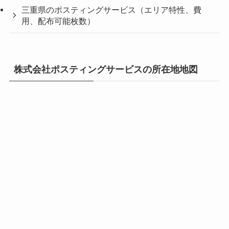
三重県のポスティングサービス（エリア特性、費
用、配布可能枚数）
株式会社ポスティングサービスの所在地地図