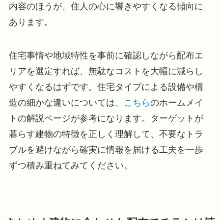
内容のほうが、住人の心に響きやすくなる傾向に
あります。
住宅事情や地域特性を事前に確認しながら配布エ
リアを選定すれば、無駄なコストを大幅に減らし
やすくなるはずです。住宅タイプによる設備や構
造の細かな違いについては、
こちら
のホームメイ
トの解説ページが参考になります。ターゲットが
暮らす建物の特徴を正しく理解して、不要なトラ
ブルを避けながら確実に情報を届ける工夫を一歩
ずつ積み重ねてみてください。