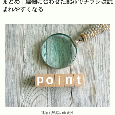
まとめ｜建物に合わせた配布でチラシは読
まれやすくなる
建物別戦略の重要性