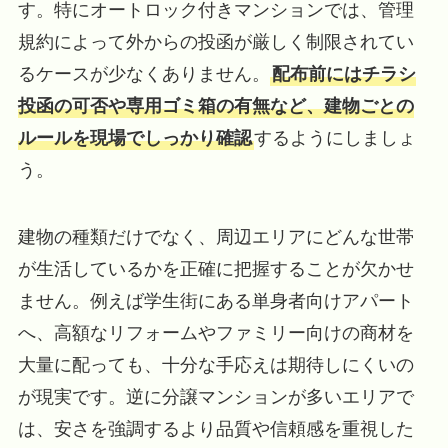
す。特にオートロック付きマンションでは、管理
規約によって外からの投函が厳しく制限されてい
るケースが少なくありません。
配布前にはチラシ
投函の可否や専用ゴミ箱の有無など、建物ごとの
ルールを現場でしっかり確認
するようにしましょ
う。
建物の種類だけでなく、周辺エリアにどんな世帯
が生活しているかを正確に把握することが欠かせ
ません。例えば学生街にある単身者向けアパート
へ、高額なリフォームやファミリー向けの商材を
大量に配っても、十分な手応えは期待しにくいの
が現実です。逆に分譲マンションが多いエリアで
は、安さを強調するより品質や信頼感を重視した