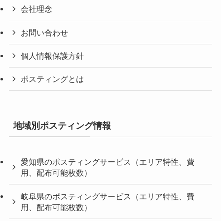
会社理念
お問い合わせ
個人情報保護方針
ポスティングとは
地域別ポスティング情報
愛知県のポスティングサービス（エリア特性、費
用、配布可能枚数）
岐阜県のポスティングサービス（エリア特性、費
用、配布可能枚数）