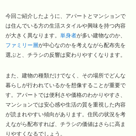
今回ご紹介したように、アパートとマンションで
は住んでいる方の生活スタイルや興味を持つ内容
が大きく異なります。
単身者
が多い建物なのか、
ファミリー層
が中心なのかを考えながら配布先を
選ぶと、チラシの反響は変わりやすくなります。
また、建物の種類だけでなく、その場所でどんな
暮らしが行われているかを想像することが重要で
す。アパートでは便利さや価格のわかりやすさ、
マンションでは安心感や生活の質を重視した内容
が読まれやすい傾向があります。住民の状況を考
えながら配布すれば、チラシの価値はさらに高ま
りやすくなるでしょう。