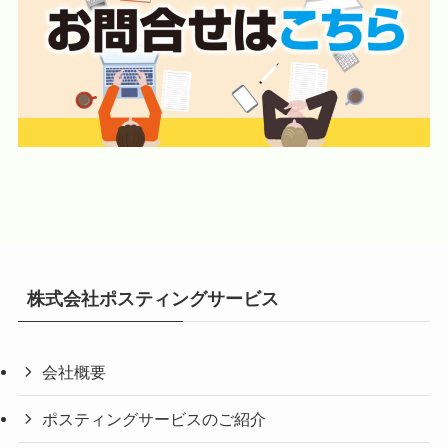
株式会社ポスティングサービス
会社概要
ポスティングサービスのご紹介