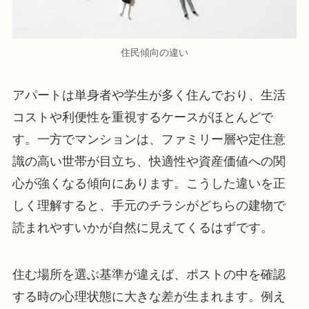
住民傾向の違い
アパートは単身者や学生が多く住んでおり、生活
コストや利便性を重視するケースがほとんどで
す。一方でマンションは、ファミリー層や定住意
識の高い世帯が目立ち、快適性や資産価値への関
心が強くなる傾向にあります。こうした違いを正
しく理解すると、手元のチラシがどちらの建物で
読まれやすいかが自然に見えてくるはずです。
住む場所を選ぶ基準が違えば、ポストの中を確認
する時の心理状態に大きな差が生まれます。例え