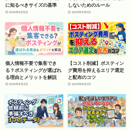
に知るべきサイズの基準
しないためのルール
2026年8月6日
2026年8月5日
個人情報不要で集客でき
【コスト削減】ポスティン
る？ポスティングが選ばれ
グ費用を抑えるエリア選定
る理由とメリットを解説
と配布のコツ
2026年8月4日
2026年8月3日