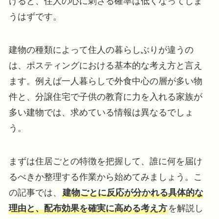
けると、住人の心に刺さる確率は低くなってしま
うはずです。
建物の種類によって住人の暮らしぶりが違うの
は、ポスティングにおける基本的な考え方と言え
ます。例えば一人暮らしで外食中心の層が多い物
件と、分譲住宅で子供の教育に力を入れる家族が
多い建物では、求めている情報は異なるでしょ
う。
まずは住居ごとの特徴を把握して、誰に何を届け
るべきか整理する作業から始めてみましょう。こ
の記事では、
建物ごとに反応が分かれる具体的な
理由と、配布効果を確実に高める考え方
を解説し