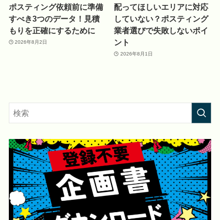
ポスティング依頼前に準備
配ってほしいエリアに対応
すべき3つのデータ！見積
していない？ポスティング
もりを正確にするために
業者選びで失敗しないポイ
ント
2026年8月2日
2026年8月1日