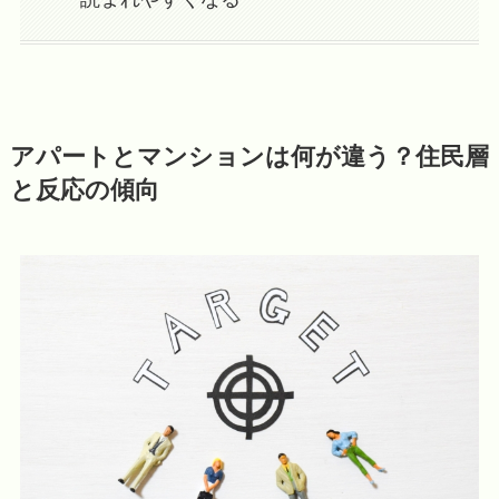
アパートとマンションは何が違う？住民層
と反応の傾向