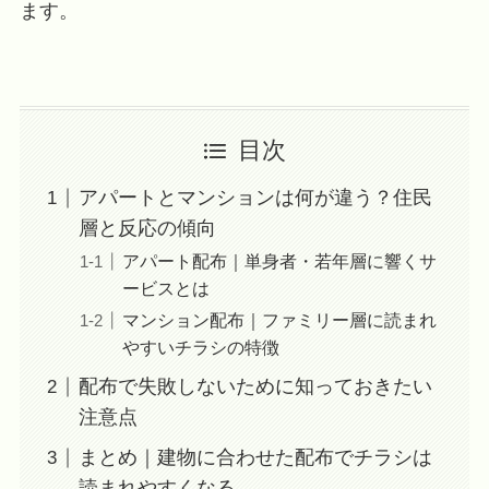
ます。
目次
アパートとマンションは何が違う？住民
層と反応の傾向
アパート配布｜単身者・若年層に響くサ
ービスとは
マンション配布｜ファミリー層に読まれ
やすいチラシの特徴
配布で失敗しないために知っておきたい
注意点
まとめ｜建物に合わせた配布でチラシは
読まれやすくなる