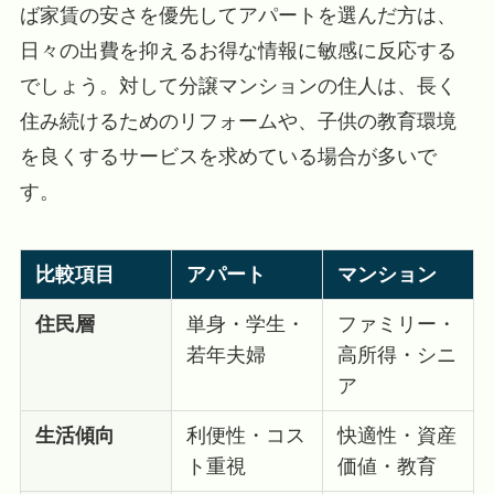
ば家賃の安さを優先してアパートを選んだ方は、
日々の出費を抑えるお得な情報に敏感に反応する
でしょう。対して分譲マンションの住人は、長く
住み続けるためのリフォームや、子供の教育環境
を良くするサービスを求めている場合が多いで
す。
比較項目
アパート
マンション
住民層
単身・学生・
ファミリー・
若年夫婦
高所得・シニ
ア
生活傾向
利便性・コス
快適性・資産
ト重視
価値・教育