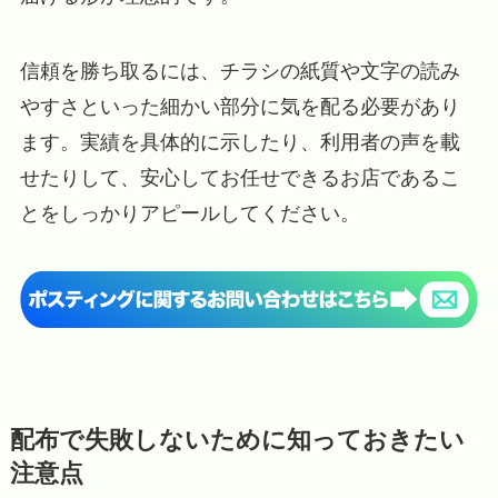
信頼を勝ち取るには、チラシの紙質や文字の読み
やすさといった細かい部分に気を配る必要があり
ます。実績を具体的に示したり、利用者の声を載
せたりして、安心してお任せできるお店であるこ
とをしっかりアピールしてください。
配布で失敗しないために知っておきたい
注意点