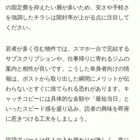
の固定費を抑えたい層が多いため、安さや手軽さ
を強調したチラシは開封率が上がる点に注目して
ください。
若者が多く住む物件では、スマホ一台で完結する
サブスクリプションや、仕事帰りに寄れるジムの
案内と相性が良いです。こうした単身者向けの情
報は、ポストから取り出した瞬間にメリットが伝
わらないとすぐに捨てられる恐れがあります。キ
ャッチコピーには具体的な金額や「最短当日」と
いったスピード感を盛り込み、読者の興味を即座
に惹きつける工夫をしましょう。