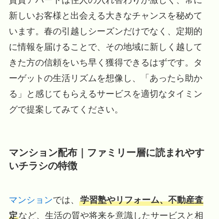
賃貸アパートは住人の入れ替わりが激しく、常に
新しいお客様と出会える大きなチャンスを秘めて
います。春の引越しシーズンだけでなく、定期的
に情報を届けることで、その地域に新しく越して
きた方の信頼をいち早く獲得できるはずです。タ
ーゲットの生活リズムを想像し、「あったら助か
る」と感じてもらえるサービスを適切なタイミン
グで提案してみてください。
マンション配布｜ファミリー層に読まれやす
いチラシの特徴
マンション
では、
学習塾やリフォーム、不動産査
定
など、生活の質や将来を意識したサービスと相