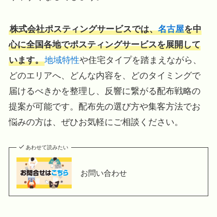
株式会社ポスティングサービスでは、
名古屋
を中
心に全国各地でポスティングサービスを展開して
います。
地域特性
や住宅タイプを踏まえながら、
どのエリアへ、どんな内容を、どのタイミングで
届けるべきかを整理し、反響に繋がる配布戦略の
提案が可能です。配布先の選び方や集客方法でお
悩みの方は、ぜひお気軽にご相談ください。
あわせて読みたい
お問い合わせ