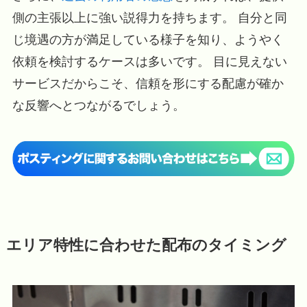
側の主張以上に強い説得力を持ちます。 自分と同
じ境遇の方が満足している様子を知り、ようやく
依頼を検討するケースは多いです。 目に見えない
サービスだからこそ、信頼を形にする配慮が確か
な反響へとつながるでしょう。
エリア特性に合わせた配布のタイミング