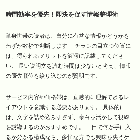
時間効率を優先！即決を促す情報整理術
単身世帯の読者は、自分に有益な情報かどうかを
わずか数秒で判断します。 チラシの目立つ位置に
は、得られるメリットを簡潔に記載してくださ
い。 長い説明文を読む時間は少ないと考え、情報
の優先順位を絞り込むのが賢明です。
サービス内容や価格帯は、直感的に理解できるレ
イアウトを意識する必要があります。 具体的に
は、文字を詰め込みすぎず、余白を活かして視線
を誘導するのがおすすめです。 一目で何が手に入
るか分かる構成なら、多忙な方でも興味を失うケ