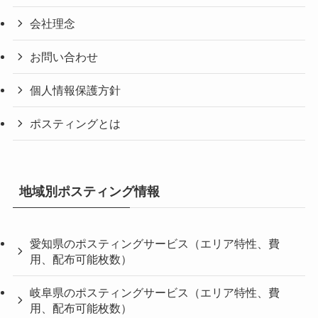
会社理念
お問い合わせ
個人情報保護方針
ポスティングとは
地域別ポスティング情報
愛知県のポスティングサービス（エリア特性、費
用、配布可能枚数）
岐阜県のポスティングサービス（エリア特性、費
用、配布可能枚数）