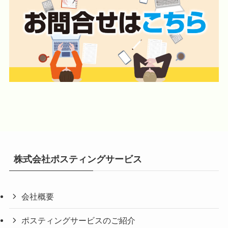
株式会社ポスティングサービス
会社概要
ポスティングサービスのご紹介