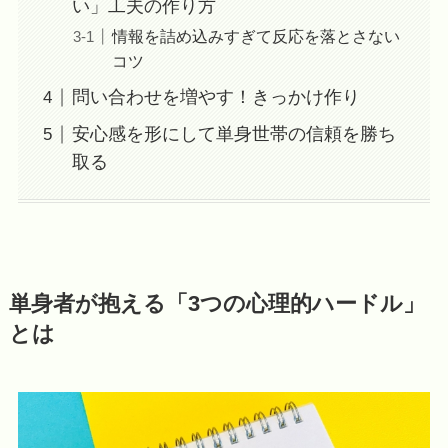
い」工夫の作り方
情報を詰め込みすぎて反応を落とさない
コツ
問い合わせを増やす！きっかけ作り
安心感を形にして単身世帯の信頼を勝ち
取る
単身者が抱える「3つの心理的ハードル」
とは