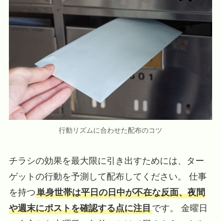
行動リズムに合わせた配布のコツ
チラシの効果を最大限に引き出すためには、ター
ゲットの行動を予測して配布してください。 仕事
を持つ
単身世帯は平日の日中が不在な反面、夜間
や週末にポストを確認する点に注目
です。 金曜日