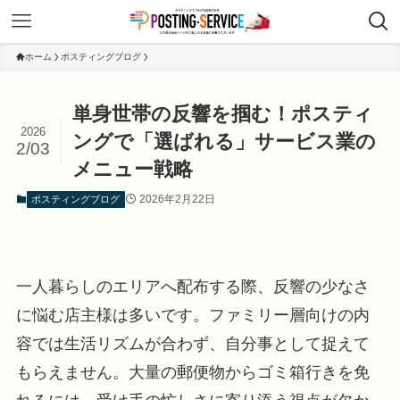
ホーム
ポスティングブログ
単身世帯の反響を掴む！ポスティ
2026
ングで「選ばれる」サービス業の
2/03
メニュー戦略
2026年2月22日
ポスティングブログ
一人暮らしのエリアへ配布する際、反響の少なさ
に悩む店主様は多いです。ファミリー層向けの内
容では生活リズムが合わず、自分事として捉えて
もらえません。大量の郵便物からゴミ箱行きを免