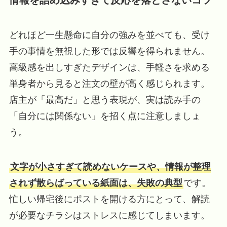
どれほど一生懸命に自分の強みを並べても、受け
手の事情を無視した形では反響を得られません。
高級感を出しすぎたデザインは、手軽さを求める
単身者から見ると注文の壁が高く感じられます。
店主が「最高だ」と思う表現が、実は読み手の
「自分には関係ない」を招く点に注意しましょ
う。
文字が小さすぎて読めないケースや、情報が整理
されず散らばっている紙面は、失敗の典型
です。
忙しい帰宅後にポストを開ける方にとって、解読
が必要なチラシはストレスに感じてしまいます。