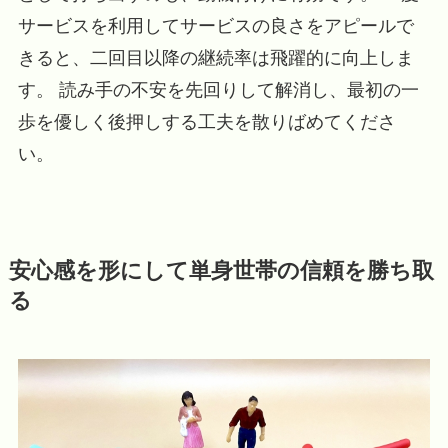
サービスを利用してサービスの良さをアピールで
きると、二回目以降の継続率は飛躍的に向上しま
す。 読み手の不安を先回りして解消し、最初の一
歩を優しく後押しする工夫を散りばめてくださ
い。
安心感を形にして単身世帯の信頼を勝ち取
る