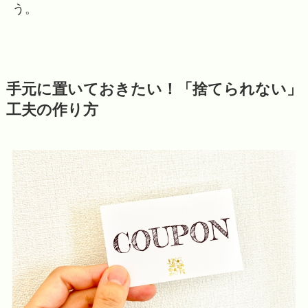
う。
手元に置いておきたい！「捨てられない」
工夫の作り方