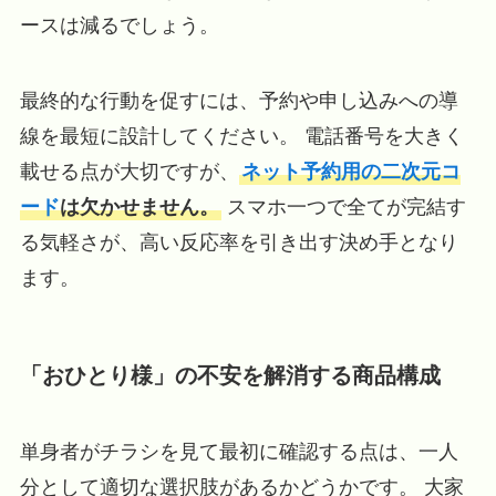
ースは減るでしょう。
最終的な行動を促すには、予約や申し込みへの導
線を最短に設計してください。 電話番号を大きく
載せる点が大切ですが、
ネット予約用の二次元コ
ード
は欠かせません。
スマホ一つで全てが完結す
る気軽さが、高い反応率を引き出す決め手となり
ます。
「おひとり様」の不安を解消する商品構成
単身者がチラシを見て最初に確認する点は、一人
分として適切な選択肢があるかどうかです。 大家