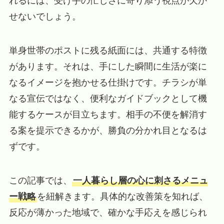
れるには、受け手の忙しさに寄り添う視点が欠か
せないでしょう。
単身世帯のポストに残る紙面には、共通する特徴
があります。それは、手にした瞬間に生活が楽に
なるイメージを抱かせる仕掛けです。チラシが単
なる宣伝ではなく、便利なガイドブックとして機
能するケースが目立ちます。相手の不便を解消す
る案を提示できるかが、勝負の分かれ目となるは
ずです。
この記事では、
一人暮らし層の心に刺さるメニュ
ー戦略
を紐解きます。具体的な改善策を知れば、
反応が薄かった地域で、確かな手応えを感じられ