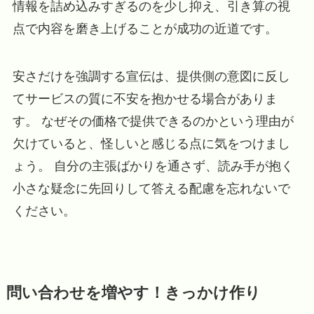
情報を詰め込みすぎるのを少し抑え、引き算の視
点で内容を磨き上げることが成功の近道です。
安さだけを強調する宣伝は、提供側の意図に反し
てサービスの質に不安を抱かせる場合がありま
す。 なぜその価格で提供できるのかという理由が
欠けていると、怪しいと感じる点に気をつけまし
ょう。 自分の主張ばかりを通さず、読み手が抱く
小さな疑念に先回りして答える配慮を忘れないで
ください。
問い合わせを増やす！きっかけ作り