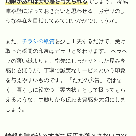
期限があれば安心感を与えられる
でしょう。 冷蔵
庫や壁に貼っておきたいと思わせる、お守りのよ
うな存在を目指してみてはいかがでしょうか。
また、
チラシの紙質
を少し工夫するだけで、受け
取った瞬間の印象はガラリと変わります。 ペラペ
ラの薄い紙よりも、指先にしっかりとした厚みを
感じるほうが、丁寧で誠実なサービスという印象
を与えやすいものです。 「ただの広告」ではな
く、暮らしに役立つ「案内状」として扱ってもら
えるような、手触りから伝わる質感を大切にしま
しょう。
情報を詰め込みすぎて反応を落とさないコツ