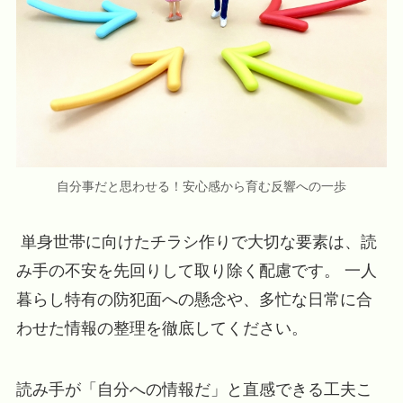
自分事だと思わせる！安心感から育む反響への一歩
単身世帯に向けたチラシ作りで大切な要素は、読
み手の不安を先回りして取り除く配慮です。 一人
暮らし特有の防犯面への懸念や、多忙な日常に合
わせた情報の整理を徹底してください。
読み手が「自分への情報だ」と直感できる工夫こ