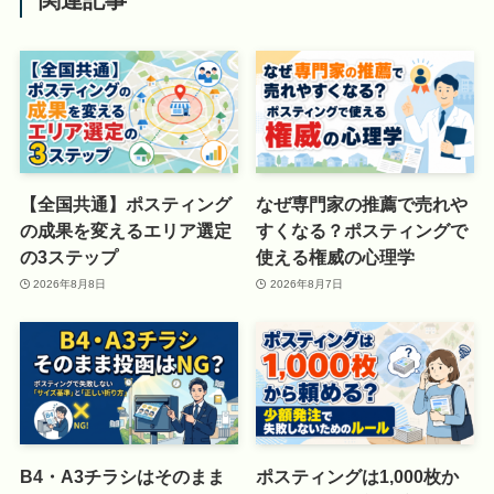
【全国共通】ポスティング
なぜ専門家の推薦で売れや
の成果を変えるエリア選定
すくなる？ポスティングで
の3ステップ
使える権威の心理学
2026年8月8日
2026年8月7日
B4・A3チラシはそのまま
ポスティングは1,000枚か