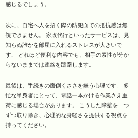
感じるでしょう。
次に、自宅へ人を招く際の防犯面での抵抗感は無
視できません。 家政代行といったサービスは、見
知らぬ誰かを部屋に入れるストレスが大きいで
す。 どれほど便利な内容でも、相手の素性が分か
らないままでは連絡を躊躇します。
最後は、手続きの面倒くささを嫌う心理です。 多
忙な単身者にとって、電話一本かける作業さえ重
荷に感じる場合があります。 こうした障壁を一つ
ずつ取り除き、心理的な身軽さを提供する視点を
持ってください。