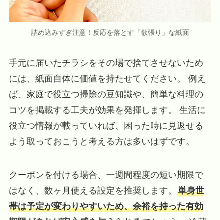
詰め込みすぎ注意！反応を落とす「欲張り」な紙面
手元に届いたチラシをその場で捨てさせないため
には、紙面自体に価値を持たせてください。 例え
ば、家庭で役立つ掃除の豆知識や、簡単な料理の
コツを掲載する工夫が効果を発揮します。 生活に
役立つ情報が載っていれば、困った時に見返せる
よう取っておこうと考える方は多いはずです。
クーポンを付ける場合、一週間程度の短い期限で
はなく、数ヶ月使える設定を推奨します。
単身世
帯は予定が変わりやすいため、余裕を持った有効