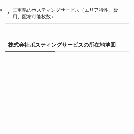
三重県のポスティングサービス（エリア特性、費
用、配布可能枚数）
株式会社ポスティングサービスの所在地地図