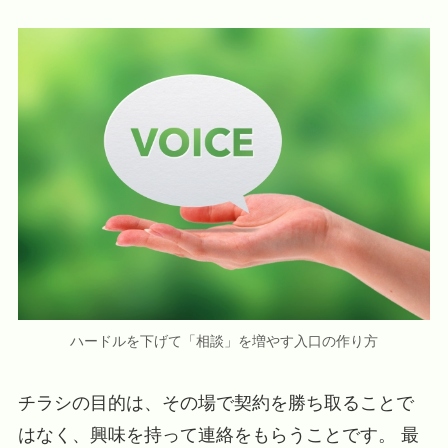
ハードルを下げて「相談」を増やす入口の作り方
チラシの目的は、その場で契約を勝ち取ることで
はなく、興味を持って連絡をもらうことです。 最