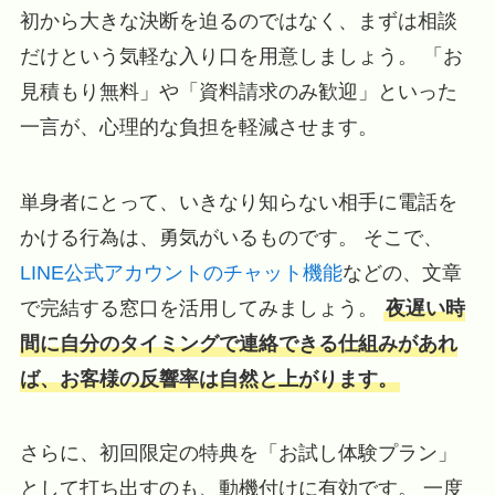
初から大きな決断を迫るのではなく、まずは相談
だけという気軽な入り口を用意しましょう。 「お
見積もり無料」や「資料請求のみ歓迎」といった
一言が、心理的な負担を軽減させます。
単身者にとって、いきなり知らない相手に電話を
かける行為は、勇気がいるものです。 そこで、
LINE公式アカウントのチャット機能
などの、文章
で完結する窓口を活用してみましょう。
夜遅い時
間に自分のタイミングで連絡できる仕組みがあれ
ば、お客様の反響率は自然と上がります。
さらに、初回限定の特典を「お試し体験プラン」
として打ち出すのも、動機付けに有効です。 一度