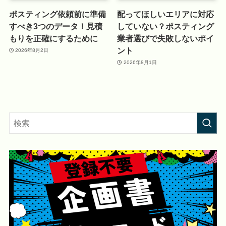
ポスティング依頼前に準備
配ってほしいエリアに対応
すべき3つのデータ！見積
していない？ポスティング
もりを正確にするために
業者選びで失敗しないポイ
ント
2026年8月2日
2026年8月1日