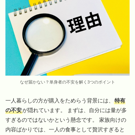
なぜ届かない？単身者の不安を解く3つのポイント
一人暮らしの方が購入をためらう背景には、
特有
の不安
が隠れています。 まずは、自分には量が多
すぎるのではないかという懸念です。 家族向けの
内容ばかりでは、一人の食事として贅沢すぎると