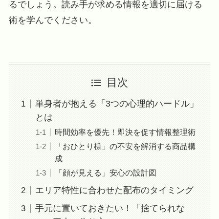
るでしょう。読み手が求める情報を適切に届ける
術を学んでください。
目次
単身者が抱える「3つの心理的ハードル」
とは
時間効率を優先！即決を促す情報整理術
「おひとり様」の不安を解消する商品構
成
「顔が見える」安心の設計図
エリア特性に合わせた配布のタイミング
手元に置いておきたい！「捨てられな