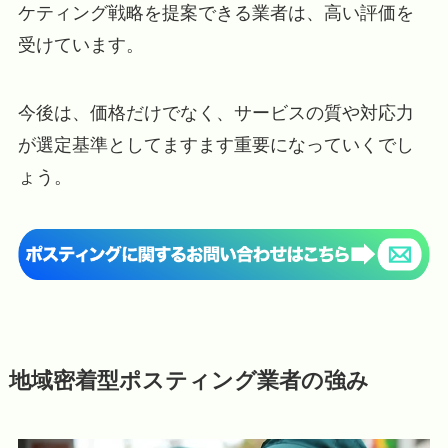
ケティング戦略を提案できる業者は、高い評価を
受けています。
今後は、価格だけでなく、サービスの質や対応力
が選定基準としてますます重要になっていくでし
ょう。
地域密着型ポスティング業者の強み