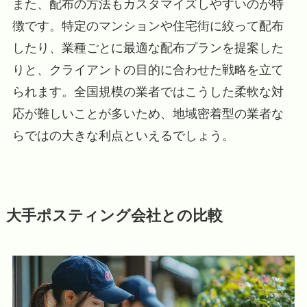
また、配布の方法もカスタマイズしやすいのが特
徴です。特定のマンションや住宅街に絞って配布
したり、業種ごとに最適な配布プランを提案した
りと、クライアントの目的に合わせた戦略を立て
られます。全国規模の業者ではこうした柔軟な対
応が難しいことが多いため、地域密着型の業者な
らではの大きな利点といえるでしょう。
大手ポスティング会社との比較