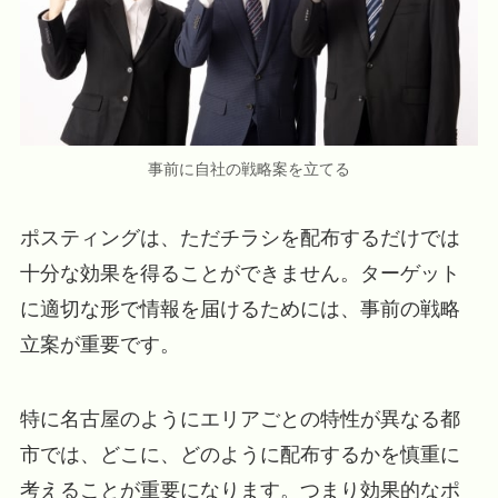
事前に自社の戦略案を立てる
ポスティングは、ただチラシを配布するだけでは
十分な効果を得ることができません。ターゲット
に適切な形で情報を届けるためには、事前の戦略
立案が重要です。
特に名古屋のようにエリアごとの特性が異なる都
市では、どこに、どのように配布するかを慎重に
考えることが重要になります。つまり効果的なポ