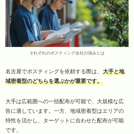
それぞれのポスティング会社の強みとは
名古屋でポスティングを依頼する際は、
大手と地
域密着型のどちらを選ぶかが重要です。
大手は広範囲への一括配布が可能で、大規模な広
告に適しています。一方、地域密着型はエリアの
特性を活かし、ターゲットに合わせた配布が可能
です。