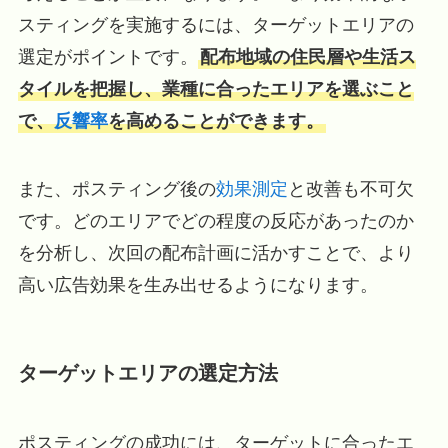
スティングを実施するには、ターゲットエリアの
選定がポイントです。
配布地域の住民層や生活ス
タイルを把握し、業種に合ったエリアを選ぶこと
で、
反響率
を高めることができます。
また、ポスティング後の
効果測定
と改善も不可欠
です。どのエリアでどの程度の反応があったのか
を分析し、次回の配布計画に活かすことで、より
高い広告効果を生み出せるようになります。
ターゲットエリアの選定方法
ポスティングの成功には、ターゲットに合ったエ