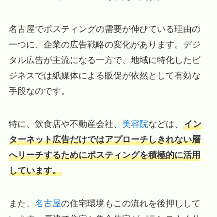
名古屋でポスティングの需要が伸びている理由の
一つに、企業の広告戦略の変化があります。デジ
タル広告が主流になる一方で、地域に特化したビ
ジネスでは紙媒体による販促が依然として有効な
手段なのです。
特に、飲食店や不動産会社、
美容院
などは、
イン
ターネット広告だけではアプローチしきれない層
へリーチするためにポスティングを積極的に活用
しています。
また、
名古屋
の住宅環境もこの流れを後押しして