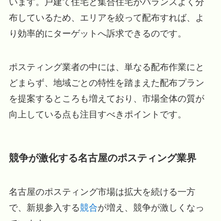
います。戸建て住宅と集合住宅がバランスよく分
布しているため、エリアを絞って配布すれば、よ
り効率的にターゲットへ訴求できるのです。
ポスティング業者の中には、単なる配布作業にと
どまらず、地域ごとの特性を踏まえた配布プラン
を提案するところも増えており、市場全体の質が
向上している点も注目すべきポイントです。
競争が激化する名古屋のポスティング業界
名古屋のポスティング市場は拡大を続ける一方
で、新規参入する
競合
が増え、競争が激しくなっ