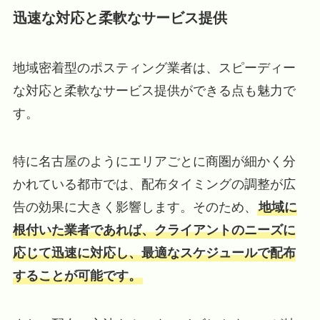
迅速な対応と柔軟なサービス提供
地域密着型のポスティング業者は、スピーディー
な対応と柔軟なサービス提供ができる点も魅力で
す。
特に名古屋のようにエリアごとに商圏が細かく分
かれている都市では、配布タイミングの調整が広
告の効果に大きく影響します。そのため、
地域に
根付いた業者であれば、クライアントのニーズに
応じて迅速に対応し、最適なスケジュールで配布
することが可能です。