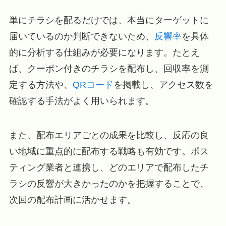
単にチラシを配るだけでは、本当にターゲットに
届いているのか判断できないため、
反響率
を具体
的に分析する仕組みが必要になります。たとえ
ば、クーポン付きのチラシを配布し、回収率を測
定する方法や、
QRコード
を掲載し、アクセス数を
確認する手法がよく用いられます。
また、配布エリアごとの成果を比較し、反応の良
い地域に重点的に配布する戦略も有効です。ポス
ティング業者と連携し、どのエリアで配布したチ
ラシの反響が大きかったのかを把握することで、
次回の配布計画に活かせます。