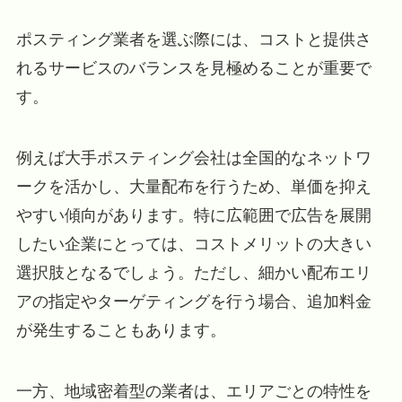
ポスティング業者を選ぶ際には、コストと提供さ
れるサービスのバランスを見極めることが重要で
す。
例えば大手ポスティング会社は全国的なネットワ
ークを活かし、大量配布を行うため、単価を抑え
やすい傾向があります。特に広範囲で広告を展開
したい企業にとっては、コストメリットの大きい
選択肢となるでしょう。ただし、細かい配布エリ
アの指定やターゲティングを行う場合、追加料金
が発生することもあります。
一方、地域密着型の業者は、エリアごとの特性を