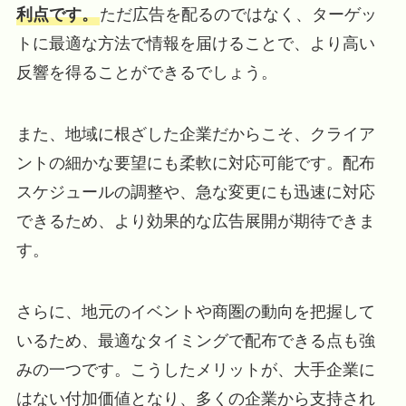
利点です。
ただ広告を配るのではなく、ターゲッ
トに最適な方法で情報を届けることで、より高い
反響を得ることができるでしょう。
また、地域に根ざした企業だからこそ、クライア
ントの細かな要望にも柔軟に対応可能です。配布
スケジュールの調整や、急な変更にも迅速に対応
できるため、より効果的な広告展開が期待できま
す。
さらに、地元のイベントや商圏の動向を把握して
いるため、最適なタイミングで配布できる点も強
みの一つです。こうしたメリットが、大手企業に
はない付加価値となり、多くの企業から支持され