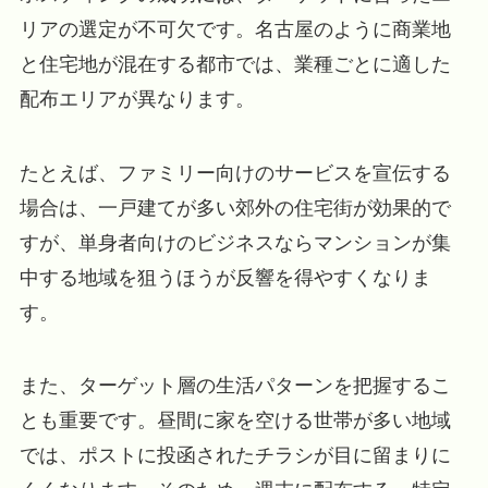
リアの選定が不可欠です。名古屋のように商業地
と住宅地が混在する都市では、業種ごとに適した
配布エリアが異なります。
たとえば、ファミリー向けのサービスを宣伝する
場合は、一戸建てが多い郊外の住宅街が効果的で
すが、単身者向けのビジネスならマンションが集
中する地域を狙うほうが反響を得やすくなりま
す。
また、ターゲット層の生活パターンを把握するこ
とも重要です。昼間に家を空ける世帯が多い地域
では、ポストに投函されたチラシが目に留まりに