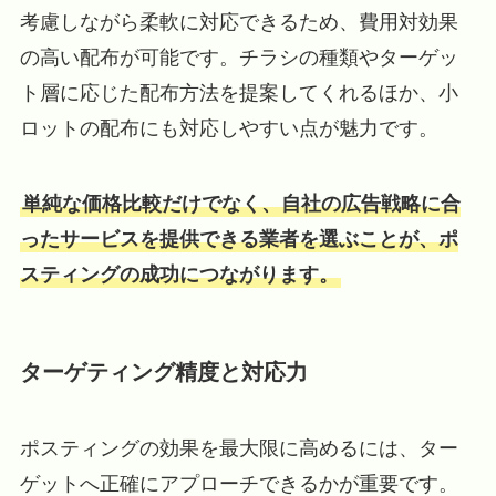
考慮しながら柔軟に対応できるため、費用対効果
の高い配布が可能です。チラシの種類やターゲッ
ト層に応じた配布方法を提案してくれるほか、小
ロットの配布にも対応しやすい点が魅力です。
単純な価格比較だけでなく、自社の広告戦略に合
ったサービスを提供できる業者を選ぶことが、ポ
スティングの成功につながります。
ターゲティング精度と対応力
ポスティングの効果を最大限に高めるには、ター
ゲットへ正確にアプローチできるかが重要です。