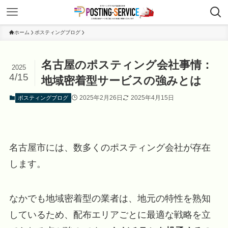
ホーム
ポスティングブログ
名古屋のポスティング会社事情：
2025
4/15
地域密着型サービスの強みとは
2025年2月26日
2025年4月15日
ポスティングブログ
名古屋市には、数多くのポスティング会社が存在
します。
なかでも地域密着型の業者は、地元の特性を熟知
しているため、配布エリアごとに最適な戦略を立