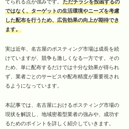
てられる点が強みです。
ただチラシを投函するの
ではなく、ターゲットの生活環境やニーズを考慮
した配布を行うため、広告効果の向上が期待でき
ます。
実は近年、名古屋のポスティング市場は成長を続
けていますが、競争も激しくなる一方です。その
ため、単に配布するだけでは十分な効果が得られ
ず、業者ごとのサービスや配布精度が重要視され
るようになっています。
本記事では、名古屋におけるポスティング市場の
現状を解説し、地域密着型業者の強みや、成功す
るためのポイントを詳しく紹介していきます。