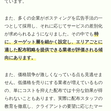
ています。
また、多くの企業がポスティングを広告手法の一
つとして採用し、それに応じてサービスの差別化
が求められるようになりました。その中でも
特
に、ターゲット層を細かく設定し、エリアごとに
適した配布戦略を提供できる業者が評価される傾
向にあります。
また、価格競争が激しくなっている点も見逃せま
せん。低価格を売りにする業者が増えているもの
の、単にコストを抑えた配布では十分な効果が得
られないこともあります。実際に配布スタッフの
教育を徹底し、クライアントの要望に応じたマー