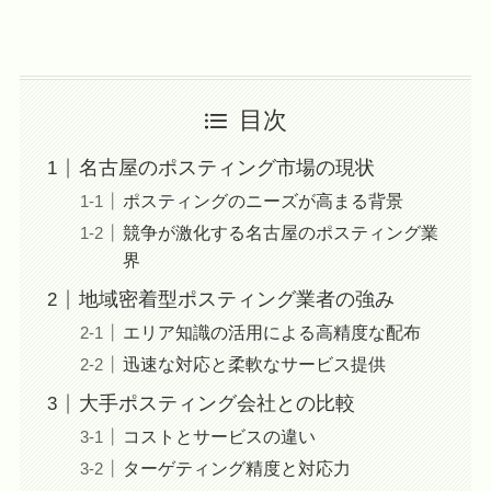
目次
名古屋のポスティング市場の現状
ポスティングのニーズが高まる背景
競争が激化する名古屋のポスティング業
界
地域密着型ポスティング業者の強み
エリア知識の活用による高精度な配布
迅速な対応と柔軟なサービス提供
大手ポスティング会社との比較
コストとサービスの違い
ターゲティング精度と対応力