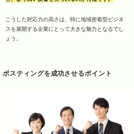
こうした対応力の高さは、特に地域密着型ビジネ
スを展開する企業にとって大きな魅力となるでし
ょう。
ポスティングを成功させるポイント