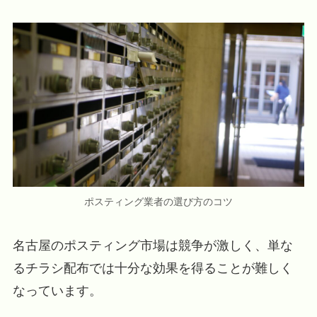
ポスティング業者の選び方のコツ
名古屋のポスティング市場は競争が激しく、単な
るチラシ配布では十分な効果を得ることが難しく
なっています。