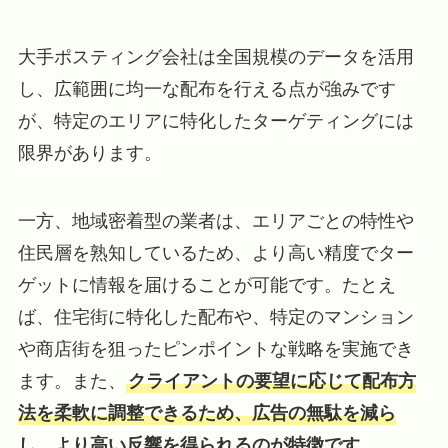
大手ポスティング会社は全国規模のデータを活用
し、広範囲に均一な配布を行える点が強みです
が、特定のエリアに特化したターゲティングには
限界があります。
一方、地域密着型の業者は、エリアごとの特性や
住民層を熟知しているため、より高い精度でター
ゲットに情報を届けることが可能です。たとえ
ば、住宅街に特化した配布や、特定のマンション
や商店街を狙ったピンポイントな戦略を実施でき
ます。また、
クライアントの要望に応じて配布方
法を柔軟に調整できるため、広告の無駄を減ら
し、より高い反響を得られるのが特徴です。