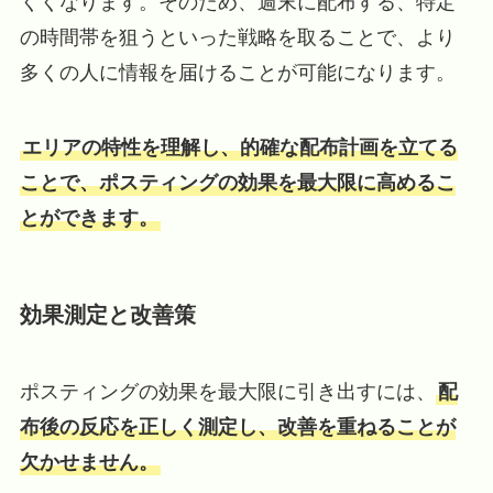
くくなります。そのため、週末に配布する、特定
の時間帯を狙うといった戦略を取ることで、より
多くの人に情報を届けることが可能になります。
エリアの特性を理解し、的確な配布計画を立てる
ことで、ポスティングの効果を最大限に高めるこ
とができます。
効果測定と改善策
ポスティングの効果を最大限に引き出すには、
配
布後の反応を正しく測定し、改善を重ねることが
欠かせません。