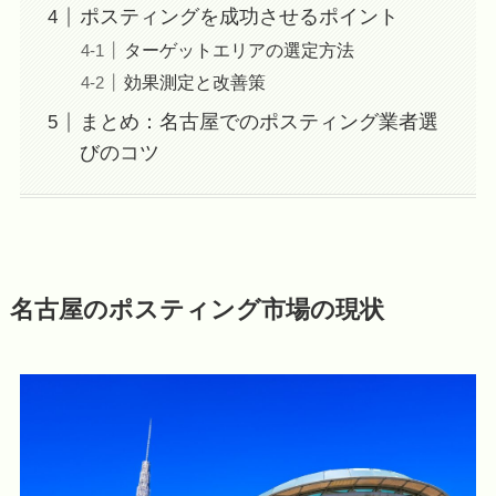
ポスティングを成功させるポイント
ターゲットエリアの選定方法
効果測定と改善策
まとめ：名古屋でのポスティング業者選
びのコツ
名古屋のポスティング市場の現状