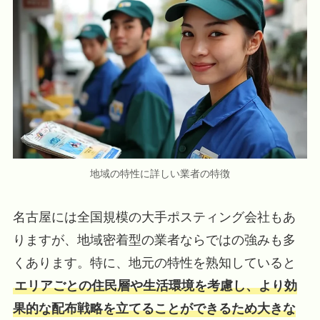
地域の特性に詳しい業者の特徴
名古屋には全国規模の大手ポスティング会社もあ
りますが、地域密着型の業者ならではの強みも多
くあります。特に、地元の特性を熟知していると
エリアごとの住民層や生活環境を考慮し、より効
果的な配布戦略を立てることができるため大きな