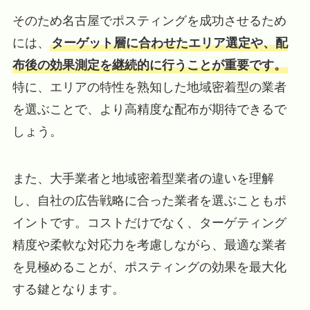
そのため名古屋でポスティングを成功させるため
には、
ターゲット層に合わせたエリア選定や、配
布後の効果測定を継続的に行うことが重要です。
特に、エリアの特性を熟知した地域密着型の業者
を選ぶことで、より高精度な配布が期待できるで
しょう。
また、大手業者と地域密着型業者の違いを理解
し、自社の広告戦略に合った業者を選ぶこともポ
イントです。コストだけでなく、ターゲティング
精度や柔軟な対応力を考慮しながら、最適な業者
を見極めることが、ポスティングの効果を最大化
する鍵となります。