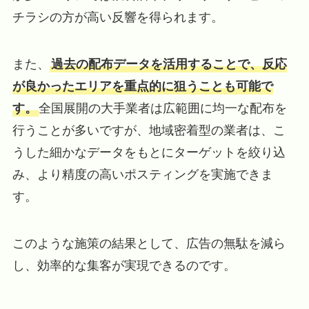
チラシの方が高い反響を得られます。
また、
過去の配布データを活用することで、反応
が良かったエリアを重点的に狙うことも可能で
す。
全国展開の大手業者は広範囲に均一な配布を
行うことが多いですが、地域密着型の業者は、こ
うした細かなデータをもとにターゲットを絞り込
み、より精度の高いポスティングを実施できま
す。
このような施策の結果として、広告の無駄を減ら
し、効率的な集客が実現できるのです。