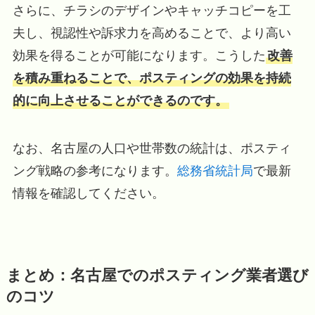
さらに、チラシのデザインやキャッチコピーを工
夫し、視認性や訴求力を高めることで、より高い
効果を得ることが可能になります。こうした
改善
を積み重ねることで、ポスティングの効果を持続
的に向上させることができるのです。
なお、名古屋の人口や世帯数の統計は、ポスティ
ング戦略の参考になります。
総務省統計局
で最新
情報を確認してください。
まとめ：名古屋でのポスティング業者選び
のコツ