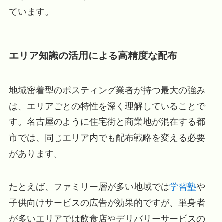
ています。
エリア知識の活用による高精度な配布
地域密着型のポスティング業者が持つ最大の強み
は、エリアごとの特性を深く理解していることで
す。名古屋のように住宅街と商業地が混在する都
市では、同じエリア内でも配布戦略を変える必要
があります。
たとえば、ファミリー層が多い地域では
学習塾
や
子供向けサービスの広告が効果的ですが、単身者
が多いエリアでは飲食店やデリバリーサービスの