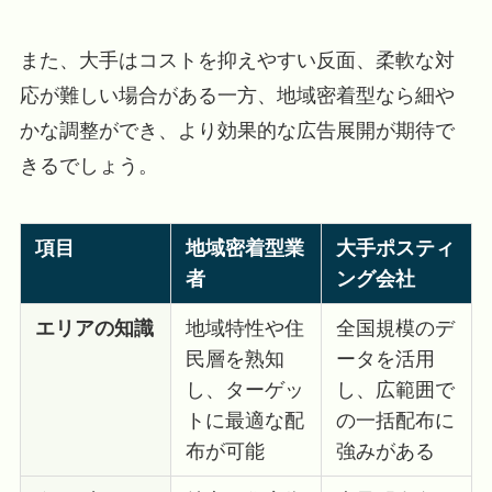
また、大手はコストを抑えやすい反面、柔軟な対
応が難しい場合がある一方、地域密着型なら細や
かな調整ができ、より効果的な広告展開が期待で
きるでしょう。
項目
地域密着型業
大手ポスティ
者
ング会社
エリアの知識
地域特性や住
全国規模のデ
民層を熟知
ータを活用
し、ターゲッ
し、広範囲で
トに最適な配
の一括配布に
布が可能
強みがある