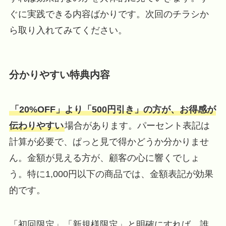
ぐに実践できる内容ばかりです。次回のチラシか
ら取り入れてみてください。
分かりやすい特典内容
「20%OFF」より「500円引き」の方が、お得感が
伝わりやすい
場合があります。パーセント表記は
計算が必要で、ぱっと見で得かどうか分かりませ
ん。金額が見える方が、顧客の心に響くでしょ
う。特に1,000円以下の商品では、金額表記が効果
的です。
「初回限定」「新規様限定」と明確にすれば、誰