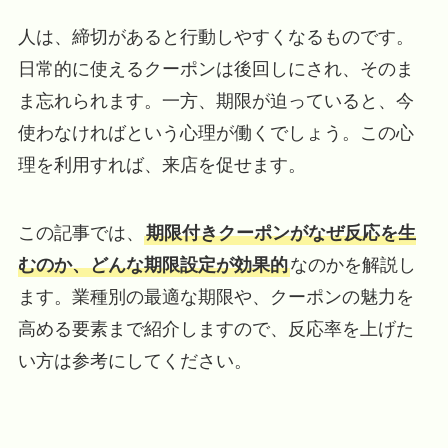
人は、締切があると行動しやすくなるものです。
日常的に使えるクーポンは後回しにされ、そのま
ま忘れられます。一方、期限が迫っていると、今
使わなければという心理が働くでしょう。この心
理を利用すれば、来店を促せます。
この記事では、
期限付きクーポンがなぜ反応を生
むのか、どんな期限設定が効果的
なのかを解説し
ます。業種別の最適な期限や、クーポンの魅力を
高める要素まで紹介しますので、反応率を上げた
い方は参考にしてください。