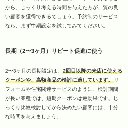
から、じっくり考える時間を与えた方が、質の良
い顧客を獲得できるでしょう。予約制のサービス
なら、まず中期設定を試してみてください。
長期（2〜3ヶ月）リピート促進に使う
2〜3ヶ月の長期設定は、
2回目以降の来店に使える
クーポンや、高額商品の検討に適しています。
リ
フォームや住宅関連サービスのように、検討期間
が長い業種では、短期クーポンは逆効果です。じ
っくり比較検討してから決めたい顧客には、十分
な時間を与えましょう。