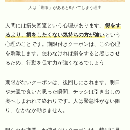
人は「期限」があると動いてしまう理由
人間には損失回避という心理があります。
得をす
るより、損をしたくない気持ちの方が強い
という
心理のことです。期限付きクーポンは、この心理
を刺激します。使わなければ損をすると感じさせ
るため、行動を促す力が強くなるでしょう。
期限がないクーポンは、後回しにされます。明日
や来週で良いと思った瞬間、チラシは引き出しの
奥へしまわれて終わりです。人は緊急性がない限
り、なかなか動きません。
限られた期間しか使えないクーポンは、特別に見