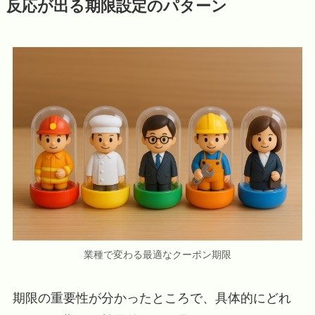
反応が出る期限設定のパターン
業種で変わる最適なクーポン期限
期限の重要性が分かったところで、具体的にどれ