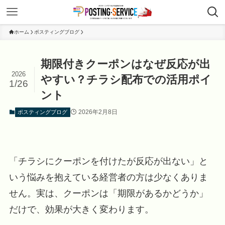
ホーム
ポスティングブログ
期限付きクーポンはなぜ反応が出
2026
やすい？チラシ配布での活用ポイ
1/26
ント
2026年2月8日
ポスティングブログ
「チラシにクーポンを付けたが反応が出ない」と
いう悩みを抱えている経営者の方は少なくありま
せん。実は、クーポンは「期限があるかどうか」
だけで、効果が大きく変わります。