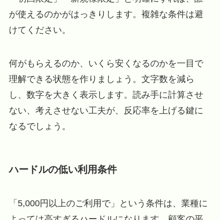
が使えるのかがはっきりします。複雑な条件は避
けてください。
何がもらえるのか、いくら安くなるのかを一目で
理解できる状態を作りましょう。文字数を減ら
し、数字を大きく表示します。読み手に計算させ
ない、考えさせない工夫が、反応率を上げる鍵に
なるでしょう。
ハードルの低い利用条件
「5,000円以上のご利用で」という条件は、業種に
よっては高すぎるハードルになります。顧客の平