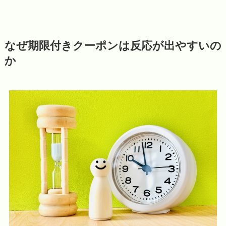
なぜ期限付きクーポンは反応が出やすいの
か