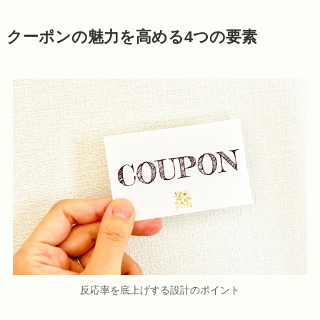
クーポンの魅力を高める4つの要素
反応率を底上げする設計のポイント