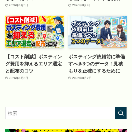
2026年8月5日
2026年8月4日
【コスト削減】ポスティン
ポスティング依頼前に準備
グ費用を抑えるエリア選定
すべき3つのデータ！見積
と配布のコツ
もりを正確にするために
2026年8月3日
2026年8月2日