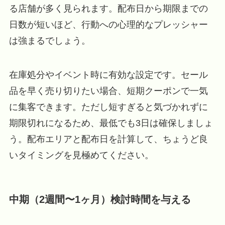
る店舗が多く見られます。配布日から期限までの
日数が短いほど、行動への心理的なプレッシャー
は強まるでしょう。
在庫処分やイベント時に有効な設定です。セール
品を早く売り切りたい場合、短期クーポンで一気
に集客できます。ただし短すぎると気づかれずに
期限切れになるため、最低でも3日は確保しましょ
う。配布エリアと配布日を計算して、ちょうど良
いタイミングを見極めてください。
中期（2週間〜1ヶ月）検討時間を与える