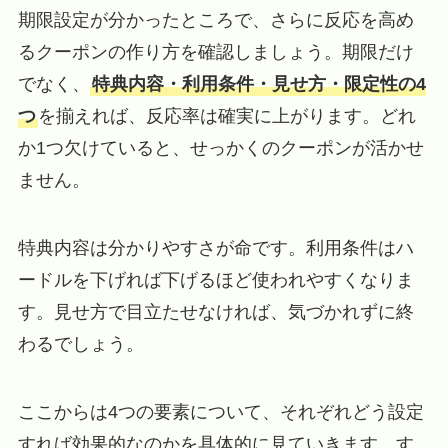
期限設定が分かったところで、さらに反応を高め
るクーポンの作り方を確認しましょう。期限だけ
でなく、
特典内容・利用条件・見せ方・限定性の4
つ
を揃えれば、反応率は確実に上がります。どれ
か1つ欠けていると、せっかくのクーポンが活かせ
ません。
特典内容は分かりやすさが命です。利用条件はハ
ードルを下げれば下げるほど使われやすくなりま
す。見せ方で目立たせなければ、気づかれずに終
わるでしょう。
ここからは4つの要素について、それぞれどう設定
すれば効果的なのかを具体的に見ていきます。す