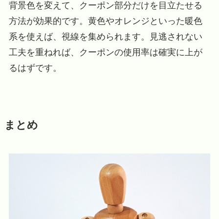
背景色を変えて、クーポン部分だけを目立たせる
方法が効果的です。黄色やオレンジといった暖色
系を使えば、視線を集められます。見逃されない
工夫を重ねれば、クーポンの使用率は確実に上が
るはずです。
まとめ