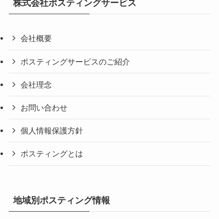
株式会社ポスティングサービス
会社概要
ポスティングサービスのご紹介
会社理念
お問い合わせ
個人情報保護方針
ポスティングとは
地域別ポスティング情報