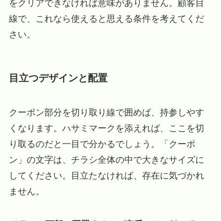
をクリアできなければ意味がありません。顧客目
線で、これなら使えると思える条件を考えてくだ
さい。
目立つデザインと配置
クーポン部分を切り取り線で囲めば、持参しやす
くなります。ハサミマークを添えれば、ここを切
り取るのだと一目で分かるでしょう。「クーポ
ン」の文字は、チラシ全体の中で大きなサイズに
してください。目立たなければ、存在に気づかれ
ません。