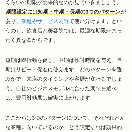
くらいの期限が効果的なのか見ていきましょう。
期限設定には短期・中期・長期の3つのパターン
が
あり、
業種やサービス内容
で使い分けます。とい
うのも、飲食店と美容院では、最適な期限がまっ
たく異なるからです。
短期は即行動を促し、中期は検討時間を与え、長
期はリピート促進に使えます。どのパターンを選
ぶかで、来店のタイミングや客層が変わるでしょ
う。自社のビジネスモデルに合った期限を選べ
ば、費用対効果は確実に上がります。
ここからは3つのパターンについて、それぞれどん
な業種に向いているのか、どう設定すれば効果的