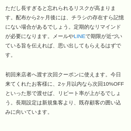
ただし長すぎると忘れられるリスクが高まりま
す。配布から2ヶ月後には、チラシの存在すら記憶
にない場合があるでしょう。定期的なリマインド
が必要になります。メールや
LINE
で期限が近づい
ている旨を伝えれば、思い出してもらえるはずで
す。
初回来店者へ渡す次回クーポンに使えます。今日
来てくれたお客様に、2ヶ月以内なら次回10%OFF
といった形で渡せば、リピート率が上がるでしょ
う。長期設定は新規集客より、既存顧客の囲い込
みに向いています。