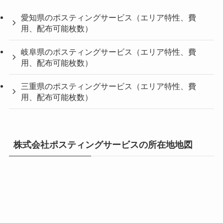
愛知県のポスティングサービス（エリア特性、費
用、配布可能枚数）
岐阜県のポスティングサービス（エリア特性、費
用、配布可能枚数）
三重県のポスティングサービス（エリア特性、費
用、配布可能枚数）
株式会社ポスティングサービスの所在地地図