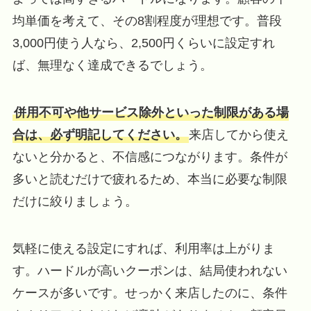
均単価を考えて、その8割程度が理想です。普段
3,000円使う人なら、2,500円くらいに設定すれ
ば、無理なく達成できるでしょう。
併用不可や他サービス除外といった制限がある場
合は、必ず明記してください。
来店してから使え
ないと分かると、不信感につながります。条件が
多いと読むだけで疲れるため、本当に必要な制限
だけに絞りましょう。
気軽に使える設定にすれば、利用率は上がりま
す。ハードルが高いクーポンは、結局使われない
ケースが多いです。せっかく来店したのに、条件