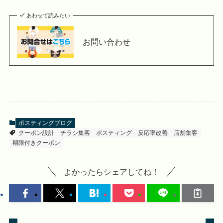
あわせて読みたい
お問い合わせ
ポスティングブログ
クーポン設計
チラシ集客
ポスティング
反応率改善
店舗集客
期限付きクーポン
よかったらシェアしてね！