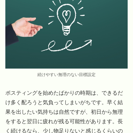
続けやすい無理のない目標設定
ポスティングを始めたばかりの時期は、できるだ
け多く配ろうと気負ってしまいがちです。早く結
果を出したい気持ちは自然ですが、初日から無理
をすると翌日に疲れが残る可能性があります。長
く続けるなら、少し物足りないと感じるくらいの