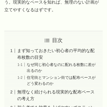
う。現実的なペースを知れば、無理のない計画が
立てやすくなるはずです。
目次
まず知っておきたい初心者の平均的な配
布枚数の目安
なぜ同じ初心者なのに配れる枚数に差が
出るのか
住宅街とマンション街では配布ペースが
どう変わるのか
無理なく続けられる現実的な配布ペース
の考え方