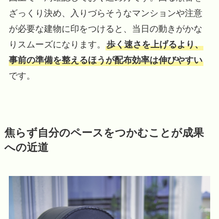
ざっくり決め、入りづらそうなマンションや注意
が必要な建物に印をつけると、当日の動きがかな
りスムーズになります。
歩く速さを上げるより、
事前の準備を整えるほうが配布効率は伸びやすい
です。
焦らず自分のペースをつかむことが成果
への近道