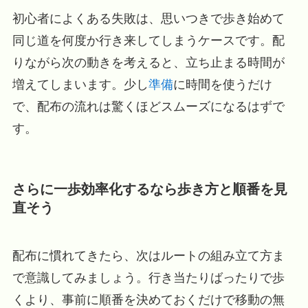
初心者によくある失敗は、思いつきで歩き始めて
同じ道を何度か行き来してしまうケースです。配
りながら次の動きを考えると、立ち止まる時間が
増えてしまいます。少し
準備
に時間を使うだけ
で、配布の流れは驚くほどスムーズになるはずで
す。
さらに一歩効率化するなら歩き方と順番を見
直そう
配布に慣れてきたら、次はルートの組み立て方ま
で意識してみましょう。行き当たりばったりで歩
くより、事前に順番を決めておくだけで移動の無