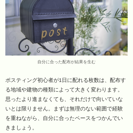
自分に合った配布が結果を生む
ポスティング初心者が1日に配れる枚数は、配布す
る地域や建物の種類によって大きく変わります。
思ったより進まなくても、それだけで向いていな
いとは限りません。まずは無理のない範囲で経験
を重ねながら、自分に合ったペースをつかんでい
きましょう。