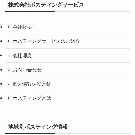
株式会社ポスティングサービス
会社概要
ポスティングサービスのご紹介
会社理念
お問い合わせ
個人情報保護方針
ポスティングとは
地域別ポスティング情報