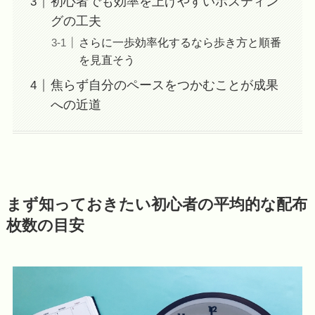
初心者でも効率を上げやすいポスティン
グの工夫
さらに一歩効率化するなら歩き方と順番
を見直そう
焦らず自分のペースをつかむことが成果
への近道
まず知っておきたい初心者の平均的な配布
枚数の目安