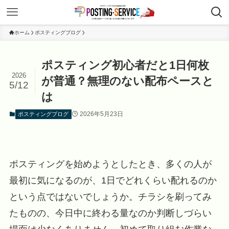
ホーム
ポスティングブログ
ポスティング初心者だと1日何枚
2026
が普通？無理のない配布ペースと
5/12
は
2026年5月23日
ポスティングブログ
ポスティングを始めようとしたとき、多くの人が
最初に気になるのが、1日でどれくらい配れるのか
という点ではないでしょうか。チラシを刷ってみ
たものの、今日中に終わる量なのか判断しづらい