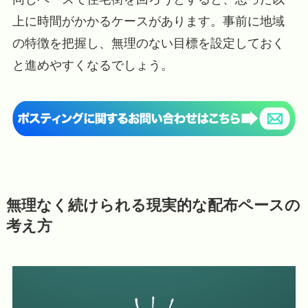
上に時間がかかるケースがあります。事前に地域
の特徴を把握し、無理のない目標を設定しておく
と進めやすくなるでしょう。
無理なく続けられる現実的な配布ペースの
考え方