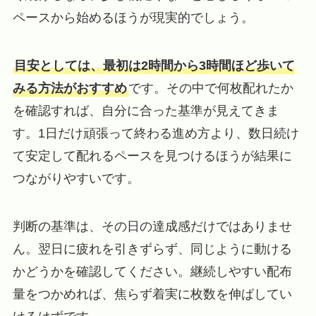
ペースから始めるほうが現実的でしょう。
目安としては、最初は2時間から3時間ほど歩いて
みる方法がおすすめ
です。その中で何枚配れたか
を確認すれば、自分に合った基準が見えてきま
す。1日だけ頑張って終わる進め方より、数日続け
て安定して配れるペースを見つけるほうが結果に
つながりやすいです。
判断の基準は、その日の達成感だけではありませ
ん。翌日に疲れを引きずらず、同じように動ける
かどうかを確認してください。継続しやすい配布
量をつかめれば、焦らず着実に枚数を伸ばしてい