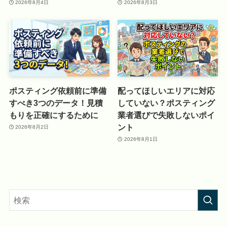
2026年8月4日
2026年8月3日
ポスティング依頼前に準備
配ってほしいエリアに対応
すべき3つのデータ！見積
していない？ポスティング
もりを正確にするために
業者選びで失敗しないポイ
ント
2026年8月2日
2026年8月1日