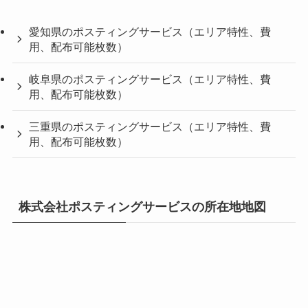
愛知県のポスティングサービス（エリア特性、費
用、配布可能枚数）
岐阜県のポスティングサービス（エリア特性、費
用、配布可能枚数）
三重県のポスティングサービス（エリア特性、費
用、配布可能枚数）
株式会社ポスティングサービスの所在地地図