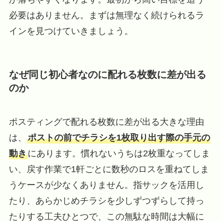
必要はありません。まずは無理なく続けられるラ
インを見つけていきましょう。
なぜ同じ初心者なのに配れる枚数に差が出る
のか
ポスティングで配れる枚数に差が出る大きな理由
は、
ポストの前でチラシを1枚取り出す際の手元の
動き
にあります。慣れないうちは2枚重なってしま
い、戻す作業で1軒ごとに数秒のロスを重ねてしま
うケースが少なくありません。指サックを活用し
たり、あらかじめチラシを少しずつずらして持っ
たりする工夫ひとつで、この無駄な時間は大幅に