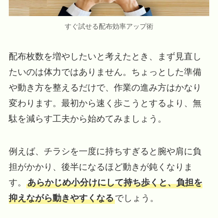
すぐ試せる配布効率アップ術
配布枚数を増やしたいと考えたとき、まず見直し
たいのは体力ではありません。ちょっとした準備
や動き方を整えるだけで、作業の進み方はかなり
変わります。最初から速く歩こうとするより、無
駄を減らす工夫から始めてみましょう。
例えば、チラシを一度に持ちすぎると腕や肩に負
担がかかり、後半になるほど動きが鈍くなりま
す。
あらかじめ小分けにして持ち歩くと、負担を
抑えながら動きやすくなる
でしょう。