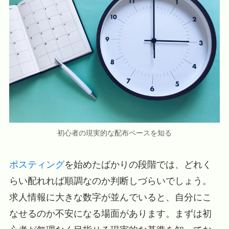
初心者の現実的な配布ペースを知る
ポスティング
を始めたばかりの段階では、どれく
らい配れれば順調なのか判断しづらいでしょう。
求人情報に大きな数字が並んでいると、自分にこ
なせるのか不安になる場面があります。まずは初