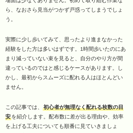
場面は少なくありません。初めて取り組む作業な
ら、なおさら見当がつかず戸惑ってしまうでしょ
う。
実際に少し歩いてみて、思ったより進まなかった
経験をした方は多いはずです。1時間歩いたのにあ
まり減っていない束を見ると、自分のやり方が間
違っているのではと感じるケースがあります。し
かし、最初からスムーズに配れる人はほとんどい
ません。
この記事では、
初心者が無理なく配れる枚数の目
安
を紹介します。配布数に差が出る理由や、効率
を上げる工夫についても順番に見ていきましょ