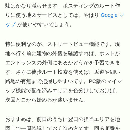
駄はかなり減らせます。ポスティングのルート作
りに使う地図サービスとしては、やはり
Google マ
ップ
が使いやすいでしょう。
特に便利なのが、ストリートビュー機能です。現
地へ行く前に建物の外観を確認すれば、ポストが
エントランスの外側にあるかどうかを予習できま
す。さらに徒歩ルート検索を使えば、坂道や細い
路地の有無まで把握しやすいです。PC版のマイマ
ップ機能で配布済みエリアを色分けしておけば、
次回どこから始めるか迷いません。
おすすめは、前日のうちに翌日の担当エリアを地
図上で一周確認しておく進め方です。回る順番を