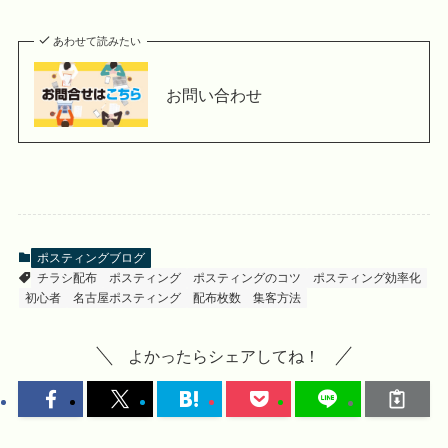
あわせて読みたい
お問い合わせ
ポスティングブログ
チラシ配布
ポスティング
ポスティングのコツ
ポスティング効率化
初心者
名古屋ポスティング
配布枚数
集客方法
よかったらシェアしてね！