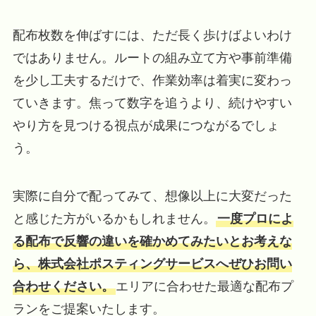
配布枚数を伸ばすには、ただ長く歩けばよいわけ
ではありません。ルートの組み立て方や事前準備
を少し工夫するだけで、作業効率は着実に変わっ
ていきます。焦って数字を追うより、続けやすい
やり方を見つける視点が成果につながるでしょ
う。
実際に自分で配ってみて、想像以上に大変だった
と感じた方がいるかもしれません。
一度プロによ
る配布で反響の違いを確かめてみたいとお考えな
ら、株式会社ポスティングサービスへぜひお問い
合わせください。
エリアに合わせた最適な配布プ
ランをご提案いたします。