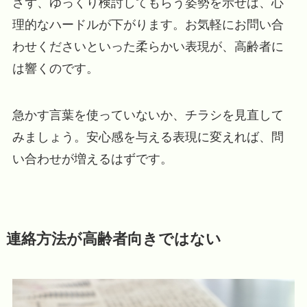
さず、ゆっくり検討してもらう姿勢を示せば、心
理的なハードルが下がります。お気軽にお問い合
わせくださいといった柔らかい表現が、高齢者に
は響くのです。
急かす言葉を使っていないか、チラシを見直して
みましょう。安心感を与える表現に変えれば、問
い合わせが増えるはずです。
連絡方法が高齢者向きではない