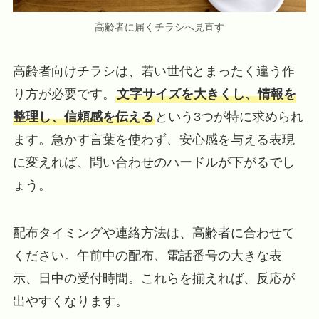
高齢者に届くチラシへ見直す
高齢者向けチラシは、若い世代とまったく違う作
り方が必要です。
文字サイズを大きくし、情報を
整理し、信頼感を伝える
という3つが特に求められ
ます。急かす言葉を使わず、安心感を与える表現
に変えれば、問い合わせのハードルが下がるでし
ょう。
配布タイミングや連絡方法は、高齢者に合わせて
ください。午前中の配布、電話番号の大きな表
示、日中の受付時間。これらを揃えれば、反応が
出やすくなります。