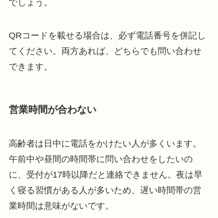
でしょう。
QRコードを載せる場合は、必ず電話番号を併記し
てください。両方あれば、どちらでも問い合わせ
できます。
営業時間が合わない
高齢者は日中に電話をかけたい人が多くいます。
午前中や昼間の時間帯に問い合わせをしたいの
に、受付が17時以降だと連絡できません。夜は早
く寝る習慣がある人が多いため、遅い時間帯の営
業時間は意味がないです。