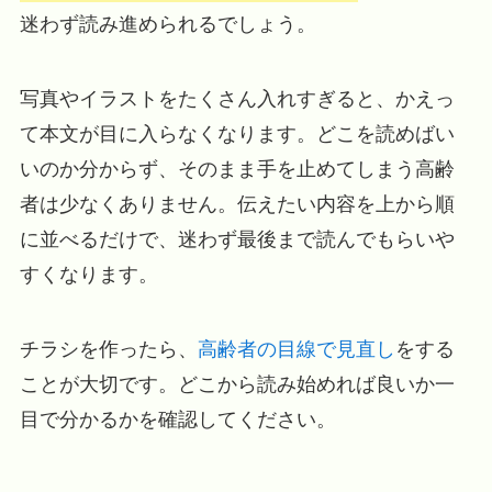
迷わず読み進められるでしょう。
写真やイラストをたくさん入れすぎると、かえっ
て本文が目に入らなくなります。どこを読めばい
いのか分からず、そのまま手を止めてしまう高齢
者は少なくありません。伝えたい内容を上から順
に並べるだけで、迷わず最後まで読んでもらいや
すくなります。
チラシを作ったら、
高齢者の目線で見直し
をする
ことが大切です。どこから読み始めれば良いか一
目で分かるかを確認してください。