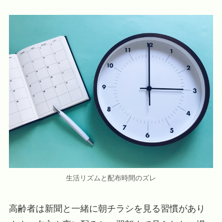
生活リズムと配布時間のズレ
高齢者は新聞と一緒に朝チラシを見る習慣があり