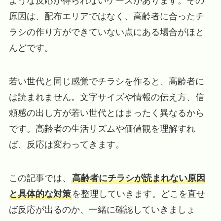
ような反応が得られないケースがあります。その
原因は、配布エリアではなく、高齢者に合ったチ
ラシの作り方ができていない点にある場合がほと
んどです。
若い世代と同じ感覚でチラシを作ると、高齢者に
は読まれません。文字サイズや情報の伝え方、信
頼感の出し方が若い世代とはまったく異なるから
です。高齢者の生活リズムや価値観を理解すれ
ば、反応は変わってきます。
この記事では、
高齢者にチラシが読まれない原因
と具体的な対策
を整理していきます。どこを直せ
ば反応が出るのか、一緒に確認していきましょ