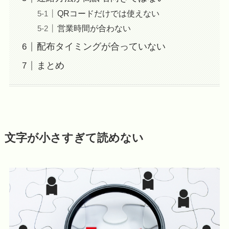
QRコードだけでは使えない
営業時間が合わない
配布タイミングが合っていない
まとめ
文字が小さすぎて読めない