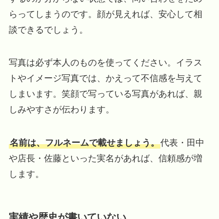
らってしまうのです。顔が見えれば、安心して相
談できるでしょう。
写真は必ず本人のものを使ってください。イラス
トやイメージ写真では、かえって不信感を与えて
しまいます。笑顔で写っている写真があれば、親
しみやすさが伝わります。
名前は、フルネームで載せましょう。
代表・田中
や店長・佐藤といった実名があれば、信頼感が増
します。
実績や歴史が書いていない