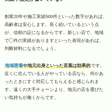
創業20年や施工実績500件といった数字があれば、
高齢者は安心します。長く続いているという点
が、信頼の証になるからです。新しい店で、地域
で◯件の実績がありますといった表現があれば、
判断材料になるでしょう。
地域密着
や地元出身といった言葉は効果的
です。
近くに住んでいる人がやっている店なら、何かあ
ったときにすぐ対応してもらえると感じられま
す。遠くの大手チェーンより、地元の店を選びた
い気持ちが働くからです。