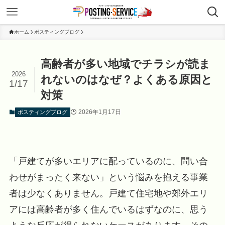
ホーム
ポスティングブログ
高齢者が多い地域でチラシが読ま
2026
れないのはなぜ？よくある原因と
1/17
対策
2026年1月17日
ポスティングブログ
「戸建てが多いエリアに配っているのに、問い合
わせがまったく来ない」という悩みを抱える事業
者は少なくありません。戸建て住宅地や郊外エリ
アには高齢者が多く住んでいるはずなのに、思う