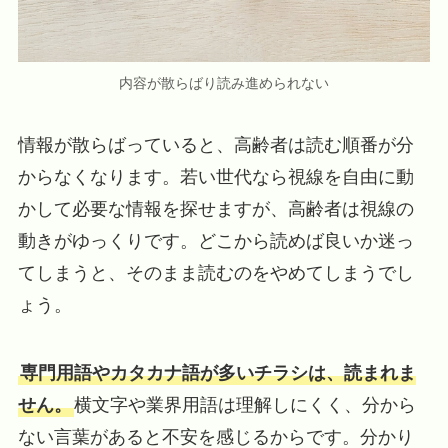
内容が散らばり読み進められない
情報が散らばっていると、高齢者は読む順番が分
からなくなります。若い世代なら視線を自由に動
かして必要な情報を探せますが、高齢者は視線の
動きがゆっくりです。どこから読めば良いか迷っ
てしまうと、そのまま読むのをやめてしまうでし
ょう。
専門用語やカタカナ語が多いチラシは、読まれま
せん。
横文字や業界用語は理解しにくく、分から
ない言葉があると不安を感じるからです。分かり