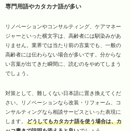
専門用語やカタカナ語が多い
リノベーションやコンサルティング、ケアマネー
ジャーといった横文字は、高齢者には馴染みがあ
りません。業界では当たり前の言葉でも、一般の
高齢者には伝わらない場合が多いです。分からな
い言葉が出てきた瞬間に、読むのをやめてしまう
でしょう。
対策として、難しくない日本語に置き換えてくだ
さい。リノベーションなら改装・リフォーム、コ
ンサルティングなら相談サービスといった表現に
します。
どうしてもカタカナ語を使う場合は、カ
ッコ書きで説明を添えると良い
でしょう。