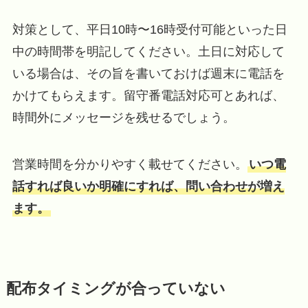
対策として、平日10時〜16時受付可能といった日
中の時間帯を明記してください。土日に対応して
いる場合は、その旨を書いておけば週末に電話を
かけてもらえます。留守番電話対応可とあれば、
時間外にメッセージを残せるでしょう。
営業時間を分かりやすく載せてください。
いつ電
話すれば良いか明確にすれば、問い合わせが増え
ます。
配布タイミングが合っていない