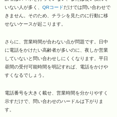
いない人が多く、
QRコード
だけでは問い合わせで
きません。そのため、チラシを見たのに行動に移
せないケースが起こります。
さらに、営業時間が合わない点が問題です。日中
に電話をかけたい高齢者が多いのに、夜しか営業
していないと問い合わせしにくくなります。平日
昼間の受付可能時間を明記すれば、電話をかけや
すくなるでしょう。
電話番号を大きく載せ、営業時間を分かりやすく
示すだけで、問い合わせのハードルは下がりま
す。