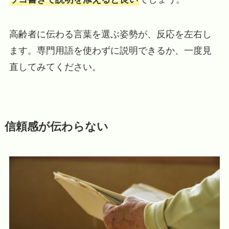
高齢者に伝わる言葉を選ぶ姿勢が、反応を左右し
ます。専門用語を使わずに説明できるか、一度見
直してみてください。
信頼感が伝わらない