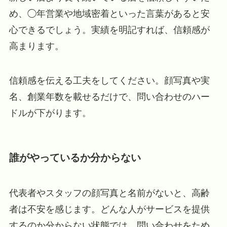
め、◯年営業や地域密着といった言葉があると安
心できるでしょう。実績を明記すれば、信頼感が
高まります。
信頼感を伝える工夫をしてください。顔写真や実
名、創業年数を載せるだけで、問い合わせのハー
ドルが下がります。
誰がやっているか分からない
代表者やスタッフの顔写真と名前がないと、高齢
者は不安を感じます。どんな人がサービスを提供
するのか分からない状態では、問い合わせをため