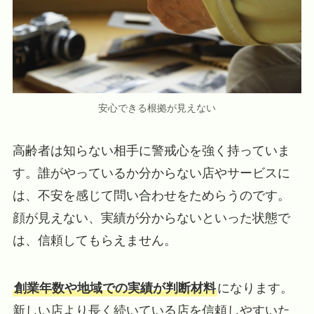
安心できる根拠が見えない
高齢者は知らない相手に警戒心を強く持っていま
す。誰がやっているか分からない店やサービスに
は、不安を感じて問い合わせをためらうのです。
顔が見えない、実績が分からないといった状態で
は、信頼してもらえません。
創業年数や地域での実績が判断材料
になります。
新しい店より長く続いている店を信頼しやすいた