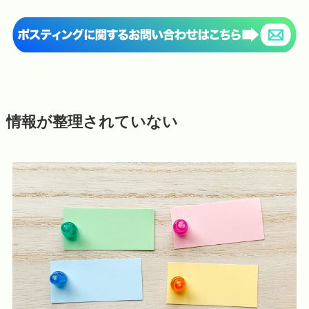
情報が整理されていない