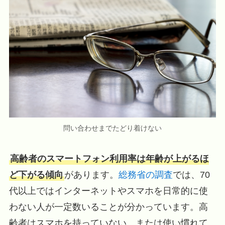
問い合わせまでたどり着けない
高齢者のスマートフォン利用率は年齢が上がるほ
ど下がる傾向
があります。
総務省の調査
では、70
代以上ではインターネットやスマホを日常的に使
わない人が一定数いることが分かっています。高
齢者はスマホを持っていない、または使い慣れて