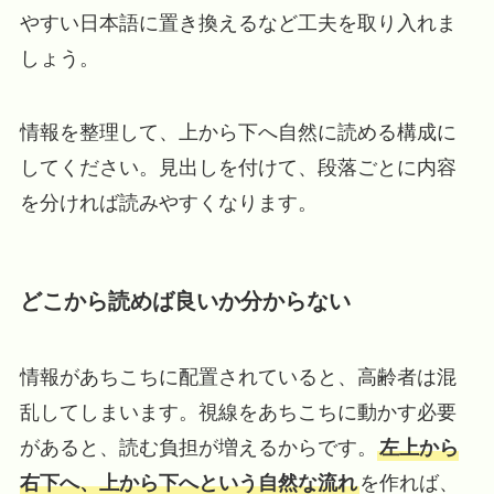
やすい日本語に置き換えるなど工夫を取り入れま
しょう。
情報を整理して、上から下へ自然に読める構成に
してください。見出しを付けて、段落ごとに内容
を分ければ読みやすくなります。
どこから読めば良いか分からない
情報があちこちに配置されていると、高齢者は混
乱してしまいます。視線をあちこちに動かす必要
があると、読む負担が増えるからです。
左上から
右下へ、上から下へという自然な流れ
を作れば、