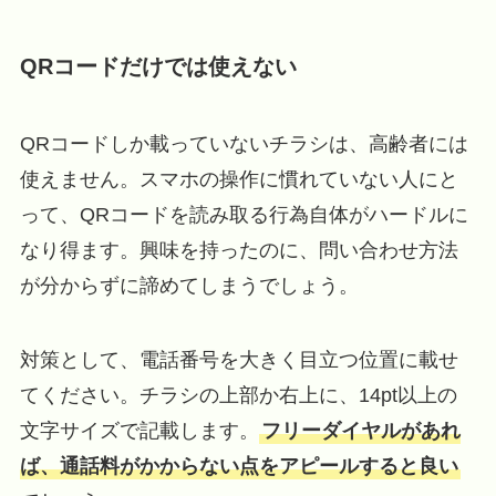
QRコードだけでは使えない
QRコードしか載っていないチラシは、高齢者には
使えません。スマホの操作に慣れていない人にと
って、QRコードを読み取る行為自体がハードルに
なり得ます。興味を持ったのに、問い合わせ方法
が分からずに諦めてしまうでしょう。
対策として、電話番号を大きく目立つ位置に載せ
てください。チラシの上部か右上に、14pt以上の
文字サイズで記載します。
フリーダイヤルがあれ
ば、通話料がかからない点をアピールすると良い