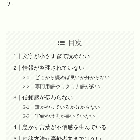
う。
目次
文字が小さすぎて読めない
情報が整理されていない
どこから読めば良いか分からない
専門用語やカタカナ語が多い
信頼感が伝わらない
誰がやっているか分からない
実績や歴史が書いていない
急かす言葉が不信感を生んでいる
連絡方法が高齢者向きではない