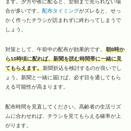
ます。夕方や夜に配ると、翌朝まで見られない場
合が多いです。
配布タイミング
がズレると、せっ
かく作ったチラシが読まれずに終わってしまうで
しょう。
対策として、午前中の配布が効果的です。
朝8時か
ら10時頃に配れば、新聞を読む時間帯に一緒に見
てもらえます。
新聞折込を検討するのが良いでし
ょう。新聞と一緒に届けば、必ず目を通してもら
える可能性が高まります。
配布時間を見直してください。高齢者の生活リズ
ムに合わせれば、チラシを見てもらえる確率が上
がります。