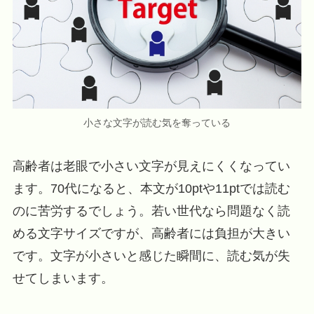
小さな文字が読む気を奪っている
高齢者は老眼で小さい文字が見えにくくなってい
ます。70代になると、本文が10ptや11ptでは読む
のに苦労するでしょう。若い世代なら問題なく読
める文字サイズですが、高齢者には負担が大きい
です。文字が小さいと感じた瞬間に、読む気が失
せてしまいます。