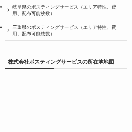
岐阜県のポスティングサービス（エリア特性、費
用、配布可能枚数）
三重県のポスティングサービス（エリア特性、費
用、配布可能枚数）
株式会社ポスティングサービスの所在地地図