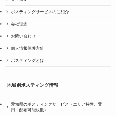
ポスティングサービスのご紹介
会社理念
お問い合わせ
個人情報保護方針
ポスティングとは
地域別ポスティング情報
愛知県のポスティングサービス（エリア特性、費
用、配布可能枚数）