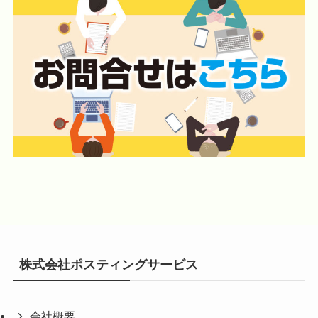
株式会社ポスティングサービス
会社概要