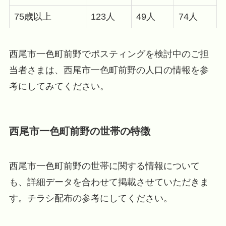
75歳以上
123人
49人
74人
西尾市一色町前野でポスティングを検討中のご担
当者さまは、西尾市一色町前野の人口の情報を参
考にしてみてください。
西尾市一色町前野の世帯の特徴
西尾市一色町前野の世帯に関する情報について
も、詳細データを合わせて掲載させていただきま
す。チラシ配布の参考にしてください。