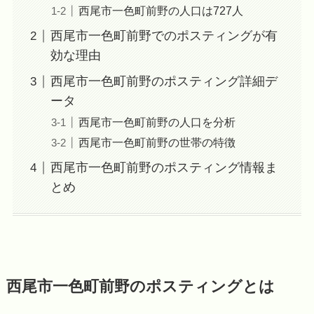
西尾市一色町前野の人口は727人
西尾市一色町前野でのポスティングが有
効な理由
西尾市一色町前野のポスティング詳細デ
ータ
西尾市一色町前野の人口を分析
西尾市一色町前野の世帯の特徴
西尾市一色町前野のポスティング情報ま
とめ
西尾市一色町前野のポスティングとは