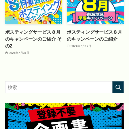
ポスティングサービス８月
ポスティングサービス８月
のキャンペーンのご紹介 そ
のキャンペーンのご紹介
の2
2024年7月17日
2024年7月31日