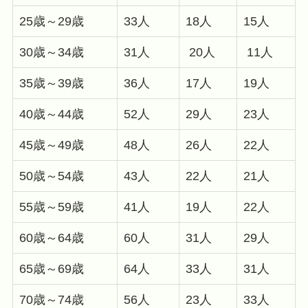
25歳～29歳
33人
18人
15人
30歳～34歳
31人
20人
11人
35歳～39歳
36人
17人
19人
40歳～44歳
52人
29人
23人
45歳～49歳
48人
26人
22人
50歳～54歳
43人
22人
21人
55歳～59歳
41人
19人
22人
60歳～64歳
60人
31人
29人
65歳～69歳
64人
33人
31人
70歳～74歳
56人
23人
33人