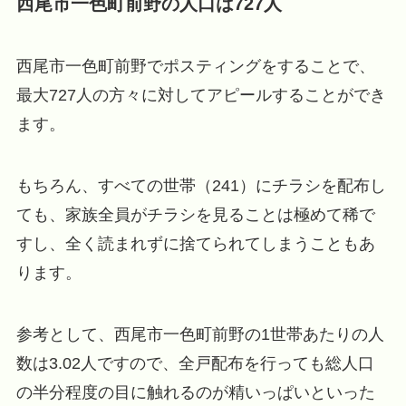
西尾市一色町前野の人口は727人
西尾市一色町前野でポスティングをすることで、
最大727人の方々に対してアピールすることができ
ます。
もちろん、すべての世帯（241）にチラシを配布し
ても、家族全員がチラシを見ることは極めて稀で
すし、全く読まれずに捨てられてしまうこともあ
ります。
参考として、西尾市一色町前野の1世帯あたりの人
数は3.02人ですので、全戸配布を行っても総人口
の半分程度の目に触れるのが精いっぱいといった