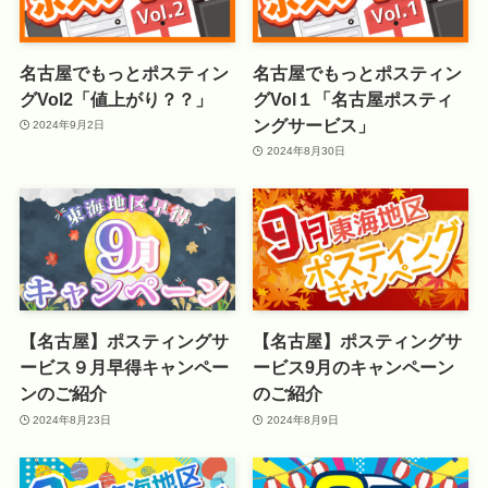
名古屋でもっとポスティン
名古屋でもっとポスティン
グVol2「値上がり？？」
グVol１「名古屋ポスティ
ングサービス」
2024年9月2日
2024年8月30日
【名古屋】ポスティングサ
【名古屋】ポスティングサ
ービス９月早得キャンペー
ービス9月のキャンペーン
ンのご紹介
のご紹介
2024年8月23日
2024年8月9日