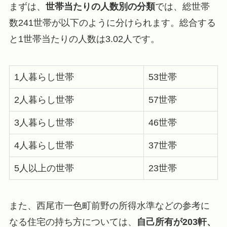
まずは、
世帯当たりの人数別の分類
では、総世帯
数241世帯が以下のように分けられます。総合する
と1世帯当たりの人数は3.02人です。
1人暮らし世帯
53世帯
2人暮らし世帯
57世帯
3人暮らし世帯
46世帯
4人暮らし世帯
37世帯
5人以上の世帯
23世帯
また、西尾市一色町前野の所得水準などの参考に
なる住宅の持ち方については、
自己所有が203軒、