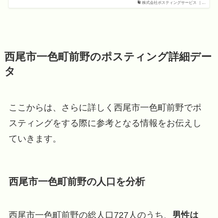
株式会社ポスティングサービス ｜...
西尾市一色町前野のポスティング詳細デー
タ
ここからは、さらに詳しく西尾市一色町前野でポ
スティングをする際に参考となる情報をお伝えし
ていきます。
西尾市一色町前野の人口を分析
西尾市一色町前野の総人口727人のうち、
男性は