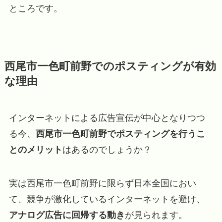
ところです。
西尾市一色町前野でのポスティングが有効
な理由
インターネットによる広告宣伝が中心となりつつ
る今、
西尾市一色町前野でポスティングを行うこ
とのメリット
はあるのでしょうか？
実は西尾市一色町前野に限らず日本全国におい
て、競争が激化しているインターネットを避け、
アナログ広告に回帰する動き
が見られます。