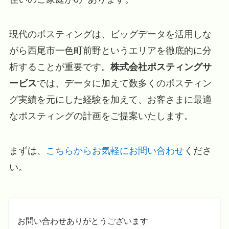
現代のポスティングは、ビッグデータを活用しな
がら西尾市一色町前野というエリアを徹底的に分
析することが重要です。
株式会社ポスティングサ
ービス
では、データに加えて数多くのポスティン
グ実績を元にした経験を加えて、お客さまに最適
なポスティングの計画をご提案いたします。
まずは、
こちらからお気軽にお問い合わせ
くださ
い。
お問い合わせありがとうございます