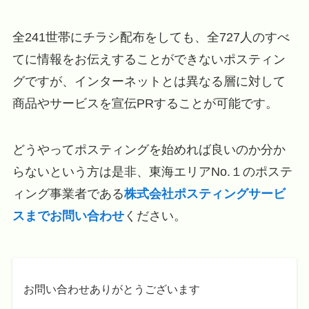
全241世帯にチラシ配布をしても、全727人のすべ
てに情報をお伝えすることができないポスティン
グですが、インターネットとは異なる層に対して
商品やサービスを宣伝PRすることが可能です。
どうやってポスティングを始めれば良いのか分か
らないという方は是非、東海エリアNo.１のポステ
ィング事業者である
株式会社ポスティングサービ
スまでお問い合わせ
ください。
お問い合わせありがとうございます