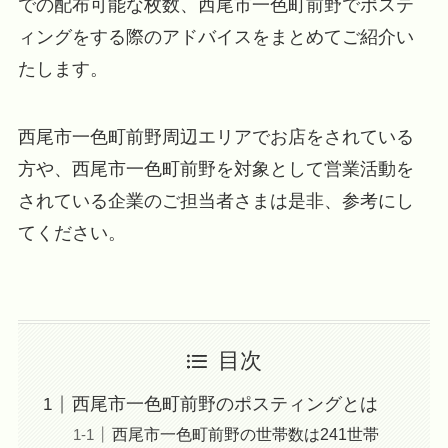
での配布可能な枚数、西尾市一色町前野でポステ
ィングをする際のアドバイスをまとめてご紹介い
たします。
西尾市一色町前野周辺エリアでお店をされている
方や、西尾市一色町前野を対象として営業活動を
されている企業のご担当者さまは是非、参考にし
てください。
目次
西尾市一色町前野のポスティングとは
西尾市一色町前野の世帯数は241世帯