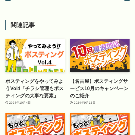
関連記事
ポスティングをやってみよ
【名古屋】ポスティングサ
うVol4「チラシ管理もポス
ービス10月のキャンペーン
ティングの大事な要素」
のご紹介
2024年10月4日
2024年9月13日