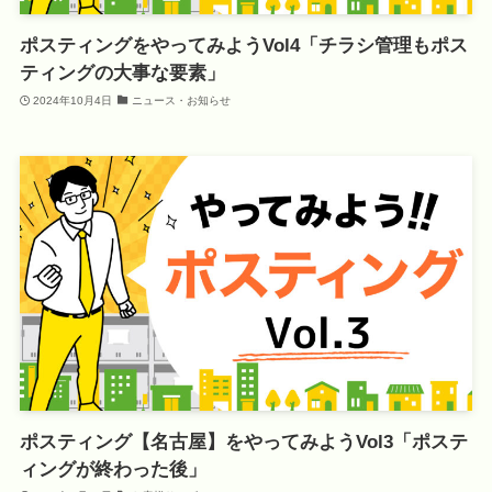
ポスティングをやってみようVol4「チラシ管理もポス
ティングの大事な要素」
2024年10月4日
ニュース・お知らせ
ポスティング【名古屋】をやってみようVol3「ポステ
ィングが終わった後」