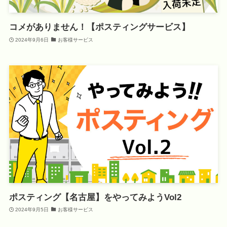
コメがありません！【ポスティングサービス】
2024年9月6日
お客様サービス
ポスティング【名古屋】をやってみようVol2
2024年9月5日
お客様サービス