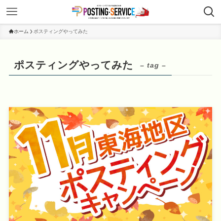
ホーム
ポスティングやってみた
ポスティングやってみた
– tag –