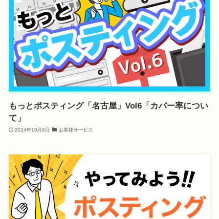
もっとポスティング「名古屋」Vol6「カバー率につい
て」
2024年10月9日
お客様サービス