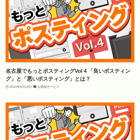
名古屋でもっとポスティングVol４「良いポスティン
グ」と「悪いポスティング」とは？
2024年9月16日
お客様サービス