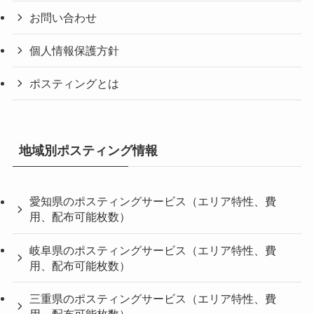
お問い合わせ
個人情報保護方針
ポスティングとは
地域別ポスティング情報
愛知県のポスティングサービス（エリア特性、費
用、配布可能枚数）
岐阜県のポスティングサービス（エリア特性、費
用、配布可能枚数）
三重県のポスティングサービス（エリア特性、費
用、配布可能枚数）