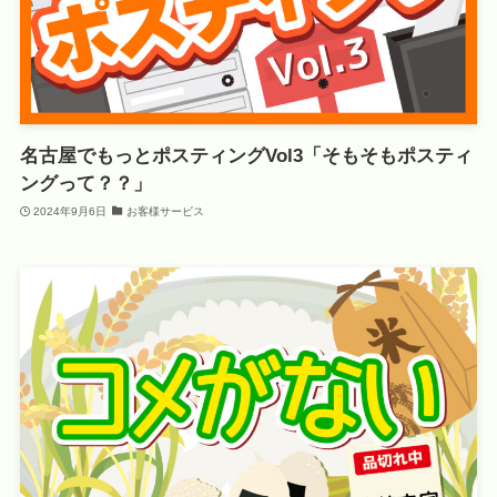
名古屋でもっとポスティングVol3「そもそもポスティ
ングって？？」
2024年9月6日
お客様サービス