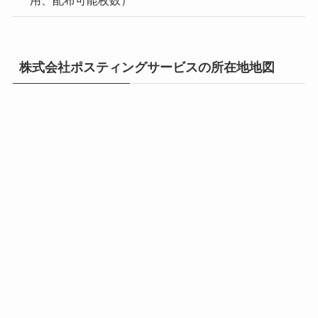
株式会社ポスティングサービスの所在地地図