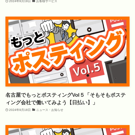
2024年9月19日
お客様サービス
名古屋でもっとポスティングVol５「そもそもポステ
ィング会社で働いてみよう【日払い】」
2024年9月18日
ニュース・お知らせ