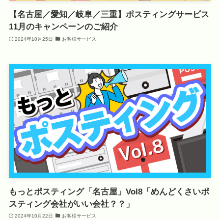
【名古屋／愛知／岐阜／三重】ポスティングサービス
11月のキャンペーンのご紹介
2024年10月25日
お客様サービス
もっとポスティング「名古屋」Vol8「めんどくさいポ
スティング会社がいい会社？？」
2024年10月22日
お客様サービス