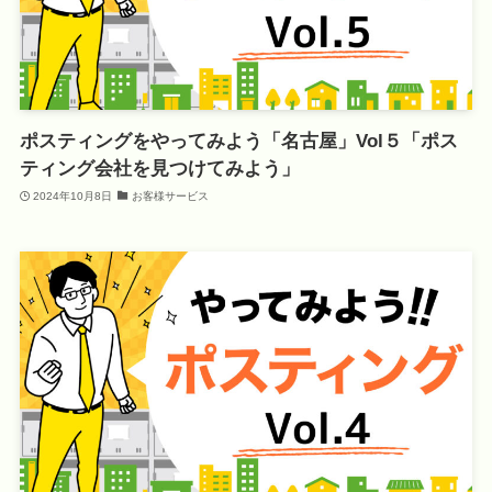
ポスティングをやってみよう「名古屋」Vol５「ポス
ティング会社を見つけてみよう」
2024年10月8日
お客様サービス