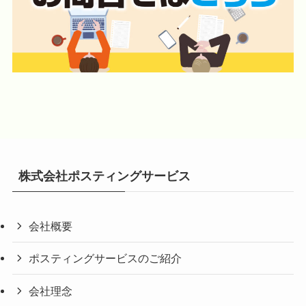
株式会社ポスティングサービス
会社概要
ポスティングサービスのご紹介
会社理念