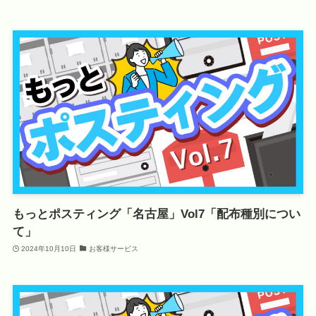
もっとポスティング「名古屋」Vol7「配布種別につい
て」
2024年10月10日
お客様サービス