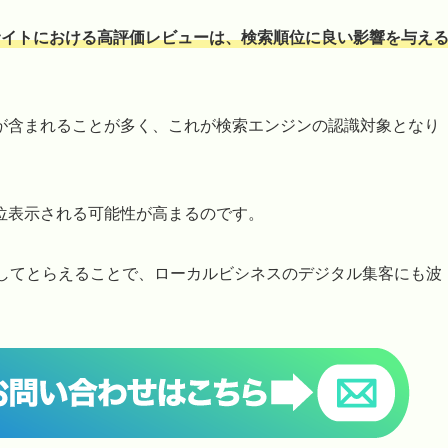
ミサイトにおける高評価レビューは、検索順位に良い影響を与え
が含まれることが多く、これが検索エンジンの認識対象となり
位表示される可能性が高まるのです。
としてとらえることで、ローカルビシネスのデジタル集客にも波