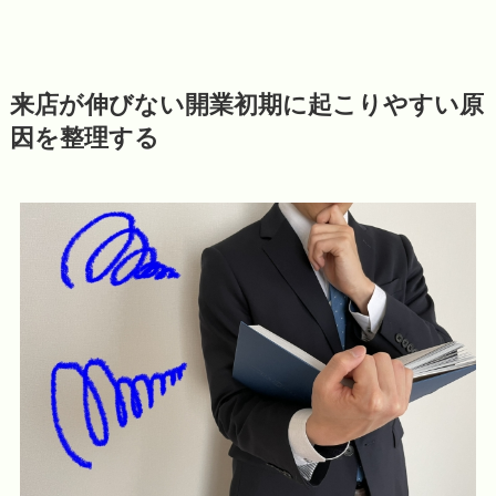
来店が伸びない開業初期に起こりやすい原
因を整理する