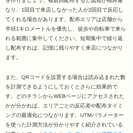
を作りましょう。複数回配布すると認知が積み重
なり、1回目で来店しなかった人が2回目で反応し
てくれる場合があります。配布エリアは店舗から
半径1キロメートルを優先し、徒歩や自転車で来ら
れる範囲に集中してください。短期集中で繰り返
し配布すれば、記憶に残りやすく来店につながり
ます。
また、QRコードを設置する場合は読み込まれた数
を計測できるようにしておくとさらに効果的で
す。どのチラシからWEBページにアクセスされた
かが分かれば、エリアごとの反応差や配布タイミ
ングの最適化につながります。UTMパラメーター
を使った計測方法が分かりやすく紹介されている