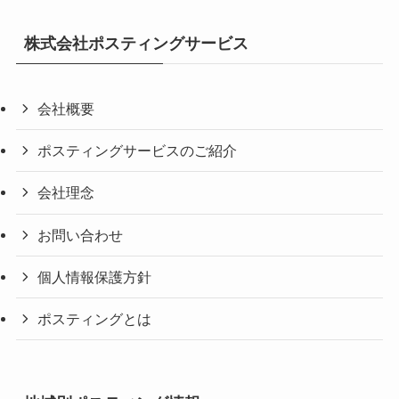
株式会社ポスティングサービス
会社概要
ポスティングサービスのご紹介
会社理念
お問い合わせ
個人情報保護方針
ポスティングとは