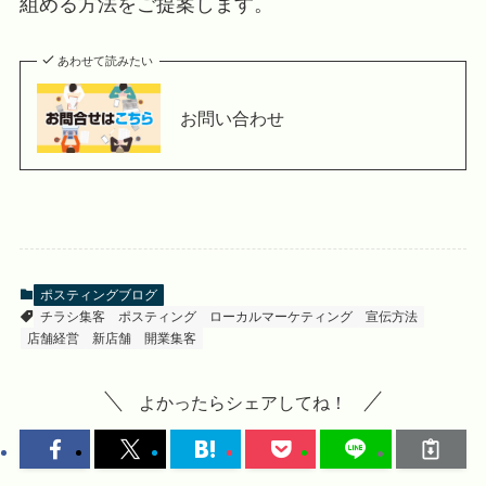
組める方法をご提案します。
あわせて読みたい
お問い合わせ
ポスティングブログ
チラシ集客
ポスティング
ローカルマーケティング
宣伝方法
店舗経営
新店舗
開業集客
よかったらシェアしてね！