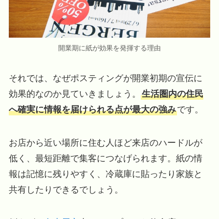
開業期に紙が効果を発揮する理由
それでは、なぜポスティングが開業初期の宣伝に
効果的なのか見ていきましょう。
生活圏内の住民
へ確実に情報を届けられる点が最大の強み
です。
お店から近い場所に住む人ほど来店のハードルが
低く、最短距離で集客につなげられます。紙の情
報は記憶に残りやすく、冷蔵庫に貼ったり家族と
共有したりできるでしょう。