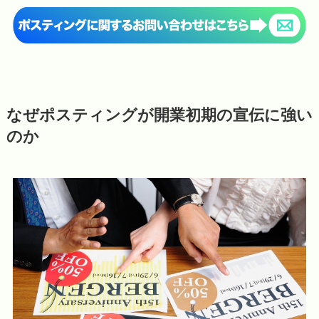
なぜポスティングが開業初期の宣伝に強い
のか