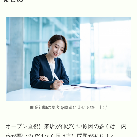
開業初期の集客を軌道に乗せる総仕上げ
オープン直後に来店が伸びない原因の多くは、内
容が悪いのではなく届き方に問題があります。