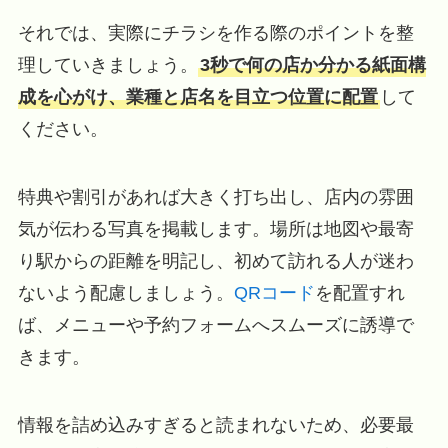
それでは、実際にチラシを作る際のポイントを整
理していきましょう。
3秒で何の店か分かる紙面構
成を心がけ、業種と店名を目立つ位置に配置
して
ください。
特典や割引があれば大きく打ち出し、店内の雰囲
気が伝わる写真を掲載します。場所は地図や最寄
り駅からの距離を明記し、初めて訪れる人が迷わ
ないよう配慮しましょう。
QRコード
を配置すれ
ば、メニューや予約フォームへスムーズに誘導で
きます。
情報を詰め込みすぎると読まれないため、必要最