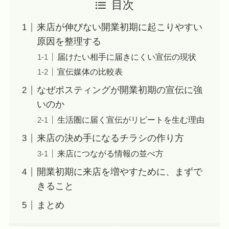
目次
来店が伸びない開業初期に起こりやすい
原因を整理する
届けたい相手に届きにくい宣伝の現状
宣伝媒体の比較表
なぜポスティングが開業初期の宣伝に強
いのか
生活圏に届く宣伝がリピートを生む理由
来店の決め手になるチラシの作り方
来店につながる情報の並べ方
開業初期に来店を増やすために、まずで
きること
まとめ