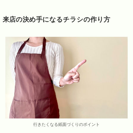
来店の決め手になるチラシの作り方
行きたくなる紙面づくりのポイント