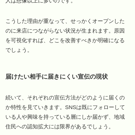
人は想像以上に多いのです。
こうした理由が重なって、せっかくオープンした
のに来店につながらない状況が生まれます。原因
を可視化すれば、どこを改善すべきか明確になる
でしょう。
届けたい相手に届きにくい宣伝の現状
続いて、それぞれの宣伝方法がどのように届くの
か特性を見ていきます。SNSは既にフォローして
いる人や興味を持っている層にしか届かず、地域
住民への認知拡大には限界があるでしょう。