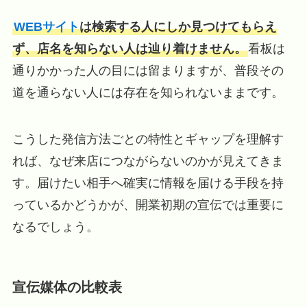
WEBサイト
は検索する人にしか見つけてもらえ
ず、店名を知らない人は辿り着けません。
看板は
通りかかった人の目には留まりますが、普段その
道を通らない人には存在を知られないままです。
こうした発信方法ごとの特性とギャップを理解す
れば、なぜ来店につながらないのかが見えてきま
す。届けたい相手へ確実に情報を届ける手段を持
っているかどうかが、開業初期の宣伝では重要に
なるでしょう。
宣伝媒体の比較表