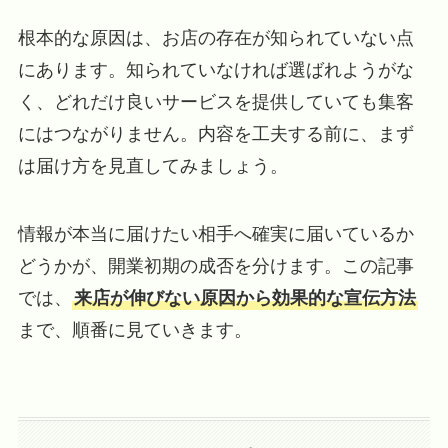
根本的な原因は、お店の存在が知られていない点
にあります。知られていなければ選ばれようがな
く、どれだけ良いサービスを提供していても集客
にはつながりません。内容を工夫する前に、まず
は届け方を見直してみましょう。
情報が本当に届けたい相手へ確実に届いているか
どうかが、開業初期の成否を分けます。この記事
では、
来店が伸びない原因から効果的な宣伝方法
まで、順番に見ていきます。