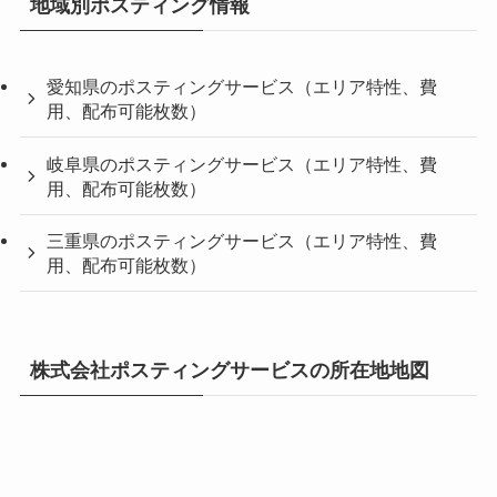
地域別ポスティング情報
愛知県のポスティングサービス（エリア特性、費
用、配布可能枚数）
岐阜県のポスティングサービス（エリア特性、費
用、配布可能枚数）
三重県のポスティングサービス（エリア特性、費
用、配布可能枚数）
株式会社ポスティングサービスの所在地地図