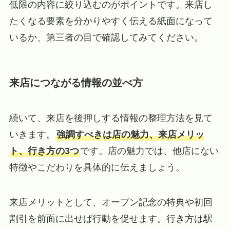
低限の内容に絞り込むのがポイントです。来店し
たくなる要素を分かりやすく伝える紙面になって
いるか、第三者の目で確認してみてください。
来店につながる情報の並べ方
続いて、来店を後押しする情報の整理方法を見て
いきます。
強調すべきは店の魅力、来店メリッ
ト、行き方の3つ
です。店の魅力では、他店にない
特徴やこだわりを具体的に伝えましょう。
来店メリットとして、オープン記念の特典や初回
割引を前面に出せば行動を促せます。行き方は駅