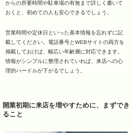
からの所要時間や駐車場の有無まで詳しく書いて
おくと、初めての人も安心できるでしょう。
営業時間や定休日といった基本情報を忘れずに記
載してください。電話番号とWEBサイトの両方を
掲載しておけば、幅広い年齢層に対応できます。
情報がシンプルに整理されていれば、来店への心
理的ハードルが下がるでしょう。
開業初期に来店を増やすために、まずでき
ること