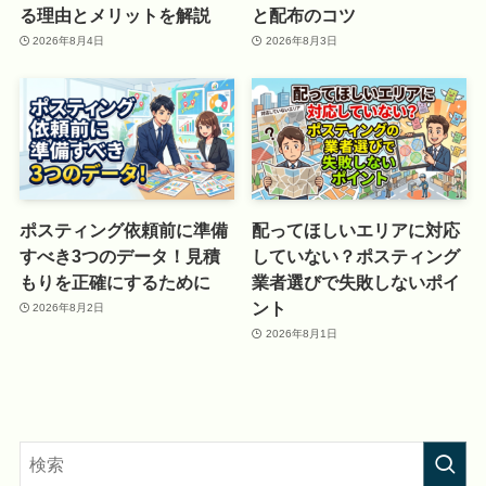
る理由とメリットを解説
と配布のコツ
2026年8月4日
2026年8月3日
ポスティング依頼前に準備
配ってほしいエリアに対応
すべき3つのデータ！見積
していない？ポスティング
もりを正確にするために
業者選びで失敗しないポイ
ント
2026年8月2日
2026年8月1日