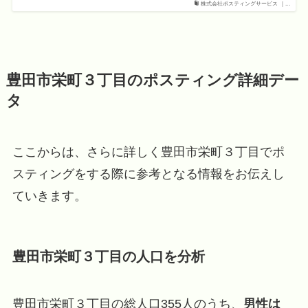
株式会社ポスティングサービス ｜...
豊田市栄町３丁目のポスティング詳細デー
タ
ここからは、さらに詳しく豊田市栄町３丁目でポ
スティングをする際に参考となる情報をお伝えし
ていきます。
豊田市栄町３丁目の人口を分析
豊田市栄町３丁目の総人口355人のうち、
男性は