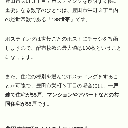
豊田市栄町３丁目でポスティングを検討する際に
重要になる数字のひとつは、豊田市栄町３丁目内
の総世帯数である「
138世帯
」です。
ポスティングは世帯ごとのポストにチラシを投函
しますので、配布枚数の最大値は138枚ということ
になります。
また、住宅の種別を選んでポスティングをするこ
とが可能で、豊田市栄町３丁目の場合には、
一戸
建て住宅が55戸
、
マンションやアパートなどの共
同住宅が55戸
です。