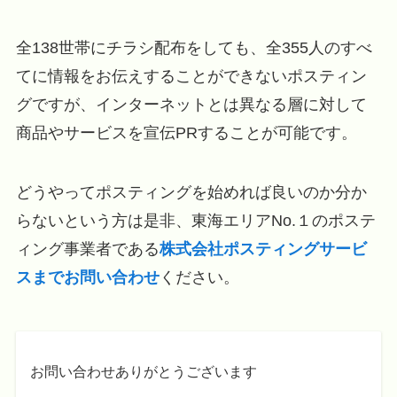
全138世帯にチラシ配布をしても、全355人のすべ
てに情報をお伝えすることができないポスティン
グですが、インターネットとは異なる層に対して
商品やサービスを宣伝PRすることが可能です。
どうやってポスティングを始めれば良いのか分か
らないという方は是非、東海エリアNo.１のポステ
ィング事業者である
株式会社ポスティングサービ
スまでお問い合わせ
ください。
お問い合わせありがとうございます