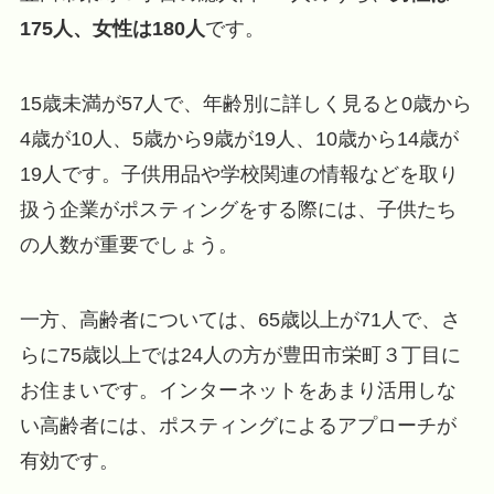
175人、女性は180人
です。
15歳未満が57人で、年齢別に詳しく見ると0歳から
4歳が10人、5歳から9歳が19人、10歳から14歳が
19人です。子供用品や学校関連の情報などを取り
扱う企業がポスティングをする際には、子供たち
の人数が重要でしょう。
一方、高齢者については、65歳以上が71人で、さ
らに75歳以上では24人の方が豊田市栄町３丁目に
お住まいです。インターネットをあまり活用しな
い高齢者には、ポスティングによるアプローチが
有効です。