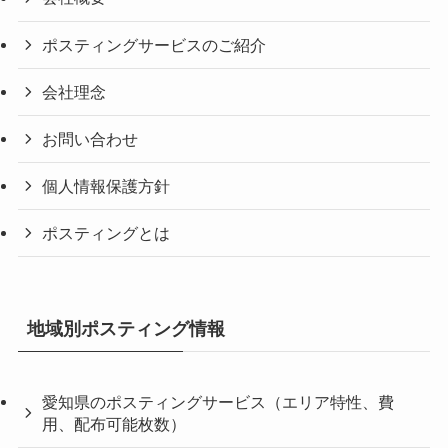
ポスティングサービスのご紹介
会社理念
お問い合わせ
個人情報保護方針
ポスティングとは
地域別ポスティング情報
愛知県のポスティングサービス（エリア特性、費
用、配布可能枚数）