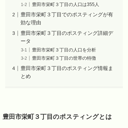
豊田市栄町３丁目の人口は355人
豊田市栄町３丁目でのポスティングが有
効な理由
豊田市栄町３丁目のポスティング詳細デ
ータ
豊田市栄町３丁目の人口を分析
豊田市栄町３丁目の世帯の特徴
豊田市栄町３丁目のポスティング情報ま
とめ
豊田市栄町３丁目のポスティングとは