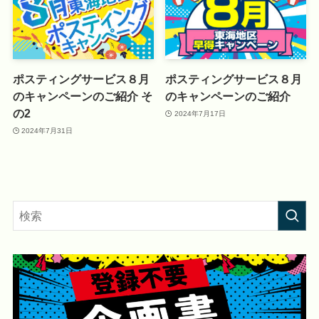
ポスティングサービス８月
ポスティングサービス８月
のキャンペーンのご紹介 そ
のキャンペーンのご紹介
の2
2024年7月17日
2024年7月31日