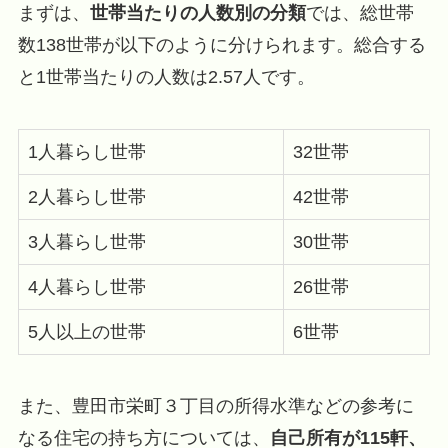
まずは、
世帯当たりの人数別の分類
では、総世帯
数138世帯が以下のように分けられます。総合する
と1世帯当たりの人数は2.57人です。
1人暮らし世帯
32世帯
2人暮らし世帯
42世帯
3人暮らし世帯
30世帯
4人暮らし世帯
26世帯
5人以上の世帯
6世帯
また、豊田市栄町３丁目の所得水準などの参考に
なる住宅の持ち方については、
自己所有が115軒、