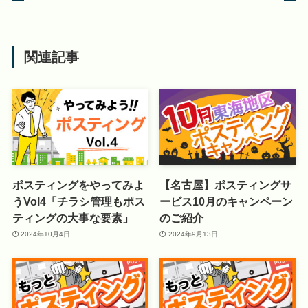
関連記事
ポスティングをやってみよ
【名古屋】ポスティングサ
うVol4「チラシ管理もポス
ービス10月のキャンペーン
ティングの大事な要素」
のご紹介
2024年10月4日
2024年9月13日