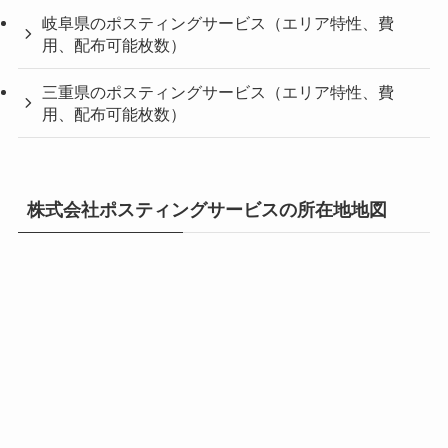
岐阜県のポスティングサービス（エリア特性、費
用、配布可能枚数）
三重県のポスティングサービス（エリア特性、費
用、配布可能枚数）
株式会社ポスティングサービスの所在地地図