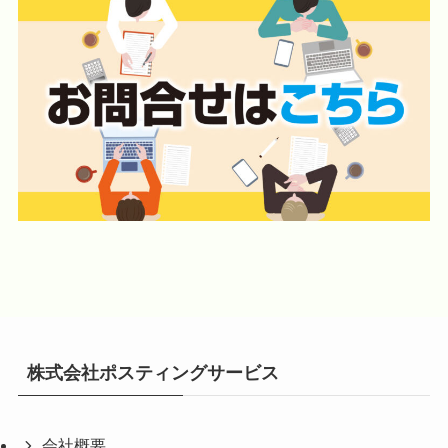
株式会社ポスティングサービス
会社概要