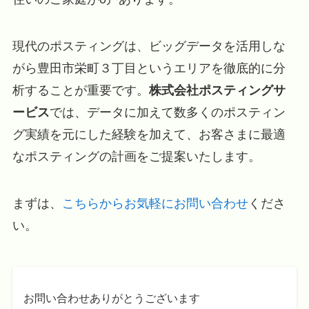
現代のポスティングは、ビッグデータを活用しな
がら豊田市栄町３丁目というエリアを徹底的に分
析することが重要です。
株式会社ポスティングサ
ービス
では、データに加えて数多くのポスティン
グ実績を元にした経験を加えて、お客さまに最適
なポスティングの計画をご提案いたします。
まずは、
こちらからお気軽にお問い合わせ
くださ
い。
お問い合わせありがとうございます