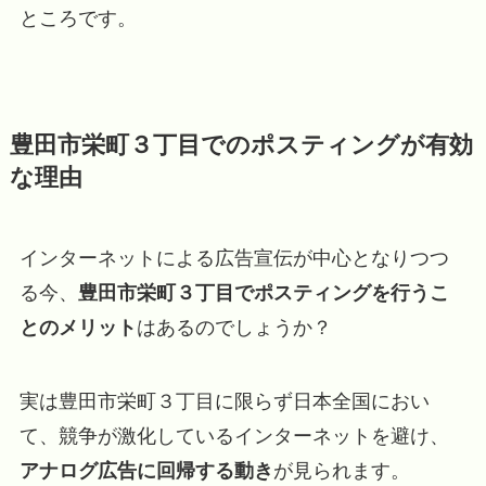
ところです。
豊田市栄町３丁目でのポスティングが有効
な理由
インターネットによる広告宣伝が中心となりつつ
る今、
豊田市栄町３丁目でポスティングを行うこ
とのメリット
はあるのでしょうか？
実は豊田市栄町３丁目に限らず日本全国におい
て、競争が激化しているインターネットを避け、
アナログ広告に回帰する動き
が見られます。