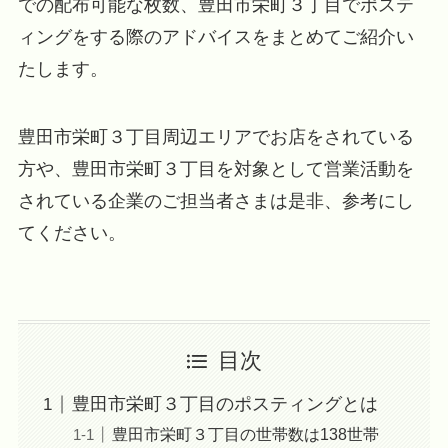
での配布可能な枚数、豊田市栄町３丁目でポステ
ィングをする際のアドバイスをまとめてご紹介い
たします。
豊田市栄町３丁目周辺エリアでお店をされている
方や、豊田市栄町３丁目を対象として営業活動を
されている企業のご担当者さまは是非、参考にし
てください。
目次
豊田市栄町３丁目のポスティングとは
豊田市栄町３丁目の世帯数は138世帯