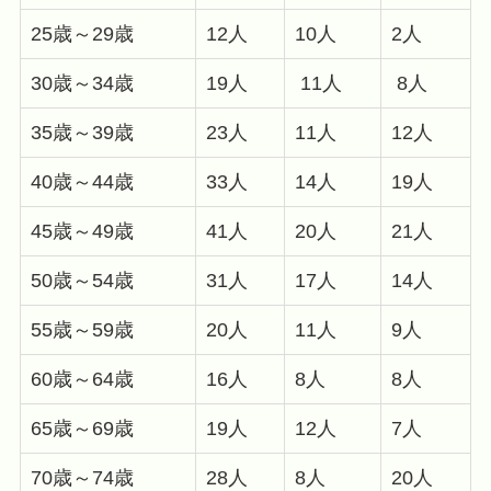
25歳～29歳
12人
10人
2人
30歳～34歳
19人
11人
8人
35歳～39歳
23人
11人
12人
40歳～44歳
33人
14人
19人
45歳～49歳
41人
20人
21人
50歳～54歳
31人
17人
14人
55歳～59歳
20人
11人
9人
60歳～64歳
16人
8人
8人
65歳～69歳
19人
12人
7人
70歳～74歳
28人
8人
20人