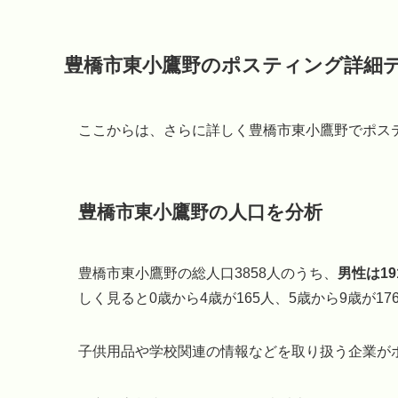
豊橋市東小鷹野のポスティング詳細
ここからは、さらに詳しく豊橋市東小鷹野でポス
豊橋市東小鷹野の人口を分析
豊橋市東小鷹野の総人口3858人のうち、
男性は19
しく見ると0歳から4歳が165人、5歳から9歳が17
子供用品や学校関連の情報などを取り扱う企業が