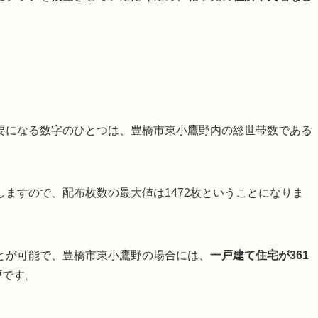
要になる数字のひとつは、豊橋市東小鷹野内の総世帯数である
ますので、配布枚数の最大値は1472枚ということになりま
とが可能で、豊橋市東小鷹野の場合には、
一戸建て住宅が361
戸
です。