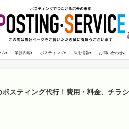
ーム
業務内容
ポスティング
採用情報
お問い合わせ
のポスティング代行！費用・料金、チラ