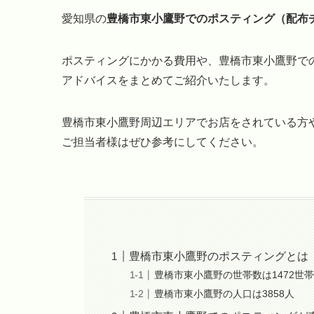
愛知県の
豊橋市東小鷹野でのポスティング（配布
ポスティングにかかる費用や、豊橋市東小鷹野で
アドバイスをまとめてご紹介いたします。
豊橋市東小鷹野周辺エリアでお店をされている方
ご担当者様はぜひ参考にしてください。
豊橋市東小鷹野のポスティングとは
豊橋市東小鷹野の世帯数は1472世
豊橋市東小鷹野の人口は3858人