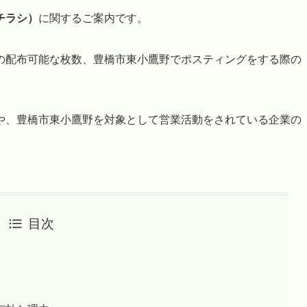
チラシ）
に関するご案内です。
の配布可能な枚数、豊橋市東小鷹野でポスティングをする際の
や、豊橋市東小鷹野を対象として営業活動をされている企業の
目次
帯