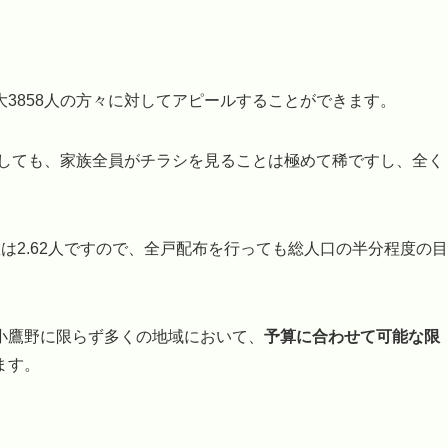
3858人の方々に対してアピールすることができます。
布しても、家族全員がチラシを見ることは極めて稀ですし、全く
は2.62人ですので、全戸配布を行っても総人口の半分程度の目
小鷹野に限らず多くの地域において、
予算に合わせて可能な限
ます。