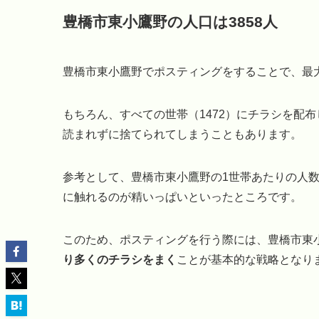
豊橋市東小鷹野の人口は3858人
豊橋市東小鷹野でポスティングをすることで、最大
もちろん、すべての世帯（1472）にチラシを配
読まれずに捨てられてしまうこともあります。
参考として、豊橋市東小鷹野の1世帯あたりの人数
に触れるのが精いっぱいといったところです。
このため、ポスティングを行う際には、豊橋市東
り多くのチラシをまく
ことが基本的な戦略となり