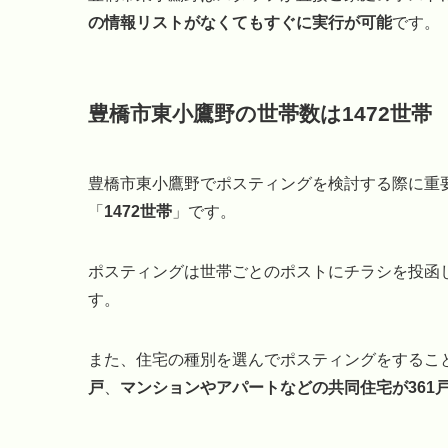
の情報リストがなくてもすぐに実行が可能
です。
豊橋市東小鷹野の世帯数は1472世帯
豊橋市東小鷹野でポスティングを検討する際に重
「
1472世帯
」です。
ポスティングは世帯ごとのポストにチラシを投函し
す。
また、住宅の種別を選んでポスティングをするこ
戸
、
マンションやアパートなどの共同住宅が361