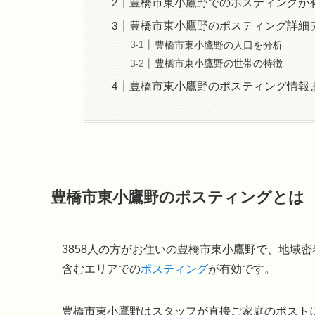
豊橋市東小鷹野でのポスティングが
豊橋市東小鷹野のポスティング詳細
豊橋市東小鷹野の人口を分析
豊橋市東小鷹野の世帯の特徴
豊橋市東小鷹野のポスティング情報
豊橋市東小鷹野のポスティングとは
3858人の方がお住いの豊橋市東小鷹野で、地域
含むエリアでの
ポスティング
が有効です。
豊橋市東小鷹野はスタッフが直接ご家庭のポスト