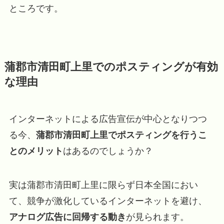
ところです。
蒲郡市清田町上里でのポスティングが有効
な理由
インターネットによる広告宣伝が中心となりつつ
る今、
蒲郡市清田町上里でポスティングを行うこ
とのメリット
はあるのでしょうか？
実は蒲郡市清田町上里に限らず日本全国におい
て、競争が激化しているインターネットを避け、
アナログ広告に回帰する動き
が見られます。