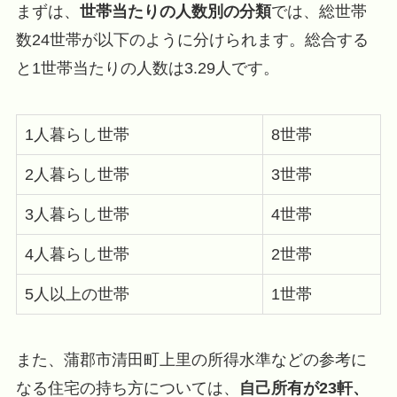
まずは、
世帯当たりの人数別の分類
では、総世帯
数24世帯が以下のように分けられます。総合する
と1世帯当たりの人数は3.29人です。
1人暮らし世帯
8世帯
2人暮らし世帯
3世帯
3人暮らし世帯
4世帯
4人暮らし世帯
2世帯
5人以上の世帯
1世帯
また、蒲郡市清田町上里の所得水準などの参考に
なる住宅の持ち方については、
自己所有が23軒、