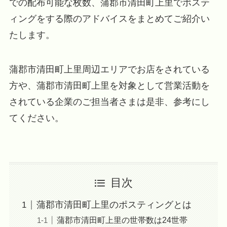
での配布可能な枚数、蒲郡市清田町上里でポステ
ィングをする際のアドバイスをまとめてご紹介い
たします。
蒲郡市清田町上里周辺エリアでお店をされている
方や、蒲郡市清田町上里を対象として営業活動を
されている企業のご担当者さまは是非、参考にし
てください。
目次
蒲郡市清田町上里のポスティングとは
蒲郡市清田町上里の世帯数は24世帯