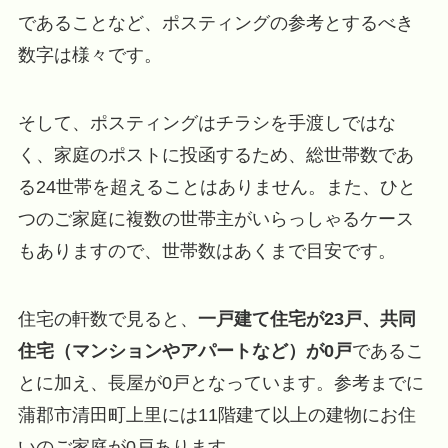
であることなど、ポスティングの参考とするべき
数字は様々です。
そして、ポスティングはチラシを手渡しではな
く、家庭のポストに投函するため、総世帯数であ
る24世帯を超えることはありません。また、ひと
つのご家庭に複数の世帯主がいらっしゃるケース
もありますので、世帯数はあくまで目安です。
住宅の軒数で見ると、
一戸建て住宅が23戸、共同
住宅（マンションやアパートなど）が0戸
であるこ
とに加え、長屋が0戸となっています。参考までに
蒲郡市清田町上里には11階建て以上の建物にお住
いのご家庭が0戸あります。