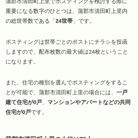
蒲郡市清田町上里でポスティングを検討する際に
重要になる数字のひとつは、蒲郡市清田町上里内
の総世帯数である「
24世帯
」です。
ポスティングは世帯ごとのポストにチラシを投函
しますので、配布枚数の最大値は24枚ということ
になります。
また、住宅の種別を選んでポスティングをするこ
とが可能で、蒲郡市清田町上里の場合には、
一戸
建て住宅が0戸
、
マンションやアパートなどの共同
住宅が0戸
です。