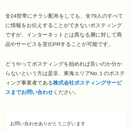
全24世帯にチラシ配布をしても、全79人のすべて
に情報をお伝えすることができないポスティング
ですが、インターネットとは異なる層に対して商
品やサービスを宣伝PRすることが可能です。
どうやってポスティングを始めれば良いのか分か
らないという方は是非、東海エリアNo.１のポステ
ィング事業者である
株式会社ポスティングサービ
スまでお問い合わせ
ください。
お問い合わせありがとうございます