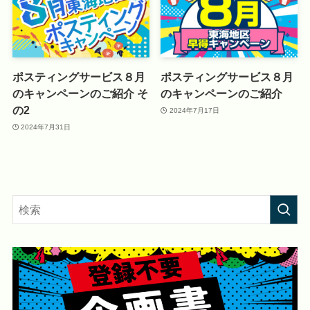
ポスティングサービス８月
ポスティングサービス８月
のキャンペーンのご紹介 そ
のキャンペーンのご紹介
の2
2024年7月17日
2024年7月31日