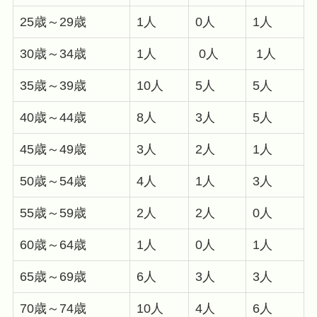
25歳～29歳
1人
0人
1人
30歳～34歳
1人
0人
1人
35歳～39歳
10人
5人
5人
40歳～44歳
8人
3人
5人
45歳～49歳
3人
2人
1人
50歳～54歳
4人
1人
3人
55歳～59歳
2人
2人
0人
60歳～64歳
1人
0人
1人
65歳～69歳
6人
3人
3人
70歳～74歳
10人
4人
6人