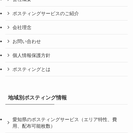
ポスティングサービスのご紹介
会社理念
お問い合わせ
個人情報保護方針
ポスティングとは
地域別ポスティング情報
愛知県のポスティングサービス（エリア特性、費
用、配布可能枚数）