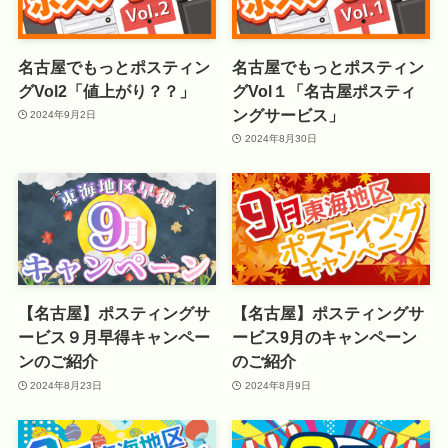
名古屋でもっとポスティン
名古屋でもっとポスティン
グVol2「値上がり？？」
グVol１「名古屋ポスティ
ングサービス」
2024年9月2日
2024年8月30日
【名古屋】ポスティングサ
【名古屋】ポスティングサ
ービス９月早得キャンペー
ービス9月のキャンペーン
ンのご紹介
のご紹介
2024年8月23日
2024年8月9日