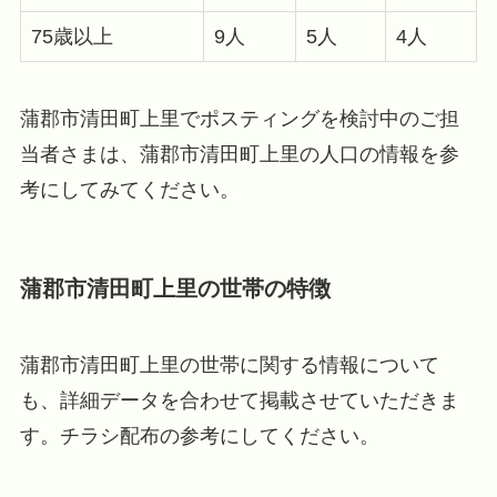
75歳以上
9人
5人
4人
蒲郡市清田町上里でポスティングを検討中のご担
当者さまは、蒲郡市清田町上里の人口の情報を参
考にしてみてください。
蒲郡市清田町上里の世帯の特徴
蒲郡市清田町上里の世帯に関する情報について
も、詳細データを合わせて掲載させていただきま
す。チラシ配布の参考にしてください。