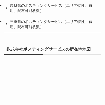
岐阜県のポスティングサービス（エリア特性、費
用、配布可能枚数）
三重県のポスティングサービス（エリア特性、費
用、配布可能枚数）
株式会社ポスティングサービスの所在地地図