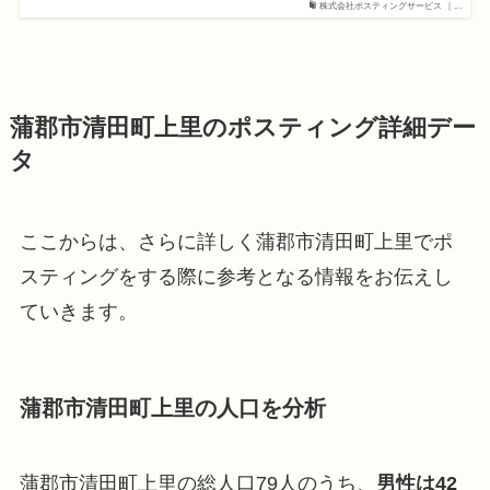
株式会社ポスティングサービス ｜...
蒲郡市清田町上里のポスティング詳細デー
タ
ここからは、さらに詳しく蒲郡市清田町上里でポ
スティングをする際に参考となる情報をお伝えし
ていきます。
蒲郡市清田町上里の人口を分析
蒲郡市清田町上里の総人口79人のうち、
男性は42