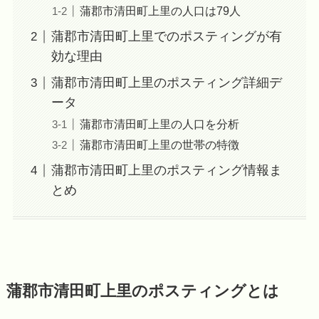
蒲郡市清田町上里の人口は79人
蒲郡市清田町上里でのポスティングが有
効な理由
蒲郡市清田町上里のポスティング詳細デ
ータ
蒲郡市清田町上里の人口を分析
蒲郡市清田町上里の世帯の特徴
蒲郡市清田町上里のポスティング情報ま
とめ
蒲郡市清田町上里のポスティングとは