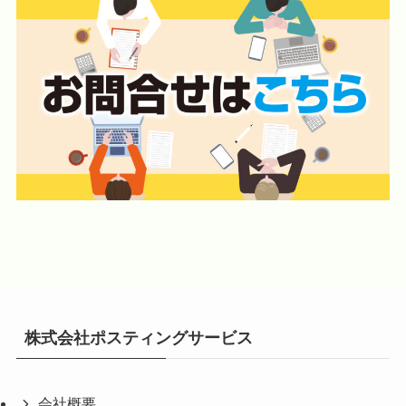
株式会社ポスティングサービス
会社概要