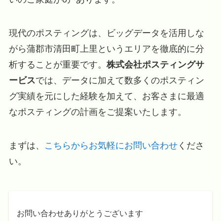
現代のポスティングは、ビッグデータを活用しな
がら蒲郡市清田町上里というエリアを徹底的に分
析することが重要です。
株式会社ポスティングサ
ービス
では、データに加えて数多くのポスティン
グ実績を元にした経験を加えて、お客さまに最適
なポスティングの計画をご提案いたします。
まずは、
こちらからお気軽にお問い合わせ
くださ
い。
お問い合わせありがとうございます