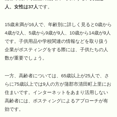
人、女性は37人
です。
15歳未満が16人で、年齢別に詳しく見ると0歳から
4歳が2人、5歳から9歳が9人、10歳から14歳が9人
です。子供用品や学校関連の情報などを取り扱う
企業がポスティングをする際には、子供たちの人
数が重要でしょう。
一方、高齢者については、65歳以上が25人で、さ
らに75歳以上では9人の方が蒲郡市清田町上里にお
住まいです。インターネットをあまり活用しない
高齢者には、ポスティングによるアプローチが有
効です。