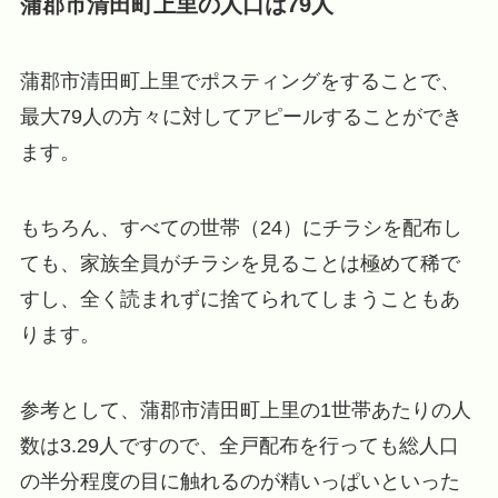
蒲郡市清田町上里の人口は79人
蒲郡市清田町上里でポスティングをすることで、
最大79人の方々に対してアピールすることができ
ます。
もちろん、すべての世帯（24）にチラシを配布し
ても、家族全員がチラシを見ることは極めて稀で
すし、全く読まれずに捨てられてしまうこともあ
ります。
参考として、蒲郡市清田町上里の1世帯あたりの人
数は3.29人ですので、全戸配布を行っても総人口
の半分程度の目に触れるのが精いっぱいといった