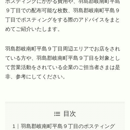
ポスティングにかかる費用や、羽島郡岐南町平島
９丁目での配布可能な枚数、羽島郡岐南町平島９
丁目でポスティングをする際のアドバイスをまと
めてご紹介いたします。
羽島郡岐南町平島９丁目周辺エリアでお店をされ
ている方や、羽島郡岐南町平島９丁目を対象とし
て営業活動をされている企業のご担当者さまは是
非、参考にしてください。
目次
羽島郡岐南町平島９丁目のポスティング