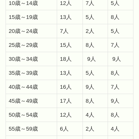
10歳～14歳
12人
7人
5人
15歳～19歳
13人
5人
8人
20歳～24歳
7人
2人
5人
25歳～29歳
15人
8人
7人
30歳～34歳
18人
9人
9人
35歳～39歳
13人
5人
8人
40歳～44歳
16人
9人
7人
45歳～49歳
17人
8人
9人
50歳～54歳
12人
4人
8人
55歳～59歳
6人
2人
4人