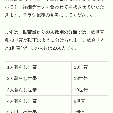
いても、詳細データを合わせて掲載させていただ
きます。チラシ配布の参考にしてください。
まずは、
世帯当たりの人数別の分類
では、総世帯
数73世帯が以下のように分けられます。総合する
と1世帯当たりの人数は2.66人です。
1人暮らし世帯
18世帯
2人暮らし世帯
18世帯
3人暮らし世帯
19世帯
4人暮らし世帯
9世帯
5人以上の世帯
7世帯