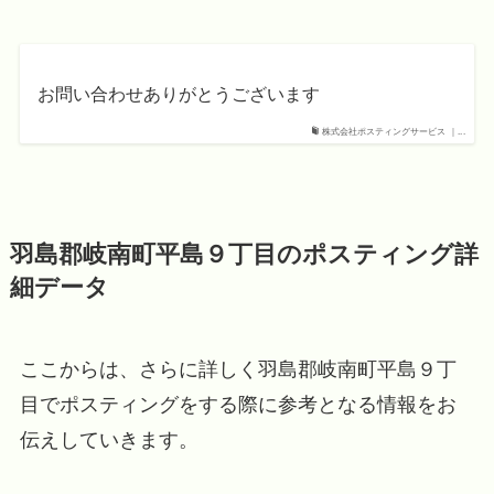
お問い合わせありがとうございます
株式会社ポスティングサービス ｜...
羽島郡岐南町平島９丁目のポスティング詳
細データ
ここからは、さらに詳しく羽島郡岐南町平島９丁
目でポスティングをする際に参考となる情報をお
伝えしていきます。