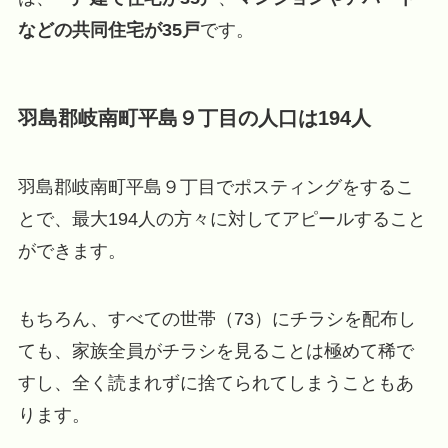
などの共同住宅が35戸
です。
羽島郡岐南町平島９丁目の人口は194人
羽島郡岐南町平島９丁目でポスティングをするこ
とで、最大194人の方々に対してアピールすること
ができます。
もちろん、すべての世帯（73）にチラシを配布し
ても、家族全員がチラシを見ることは極めて稀で
すし、全く読まれずに捨てられてしまうこともあ
ります。