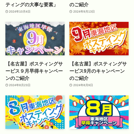
ティングの大事な要素」
のご紹介
2024年10月4日
2024年9月13日
【名古屋】ポスティングサ
【名古屋】ポスティングサ
ービス９月早得キャンペー
ービス9月のキャンペーン
ンのご紹介
のご紹介
2024年8月23日
2024年8月9日