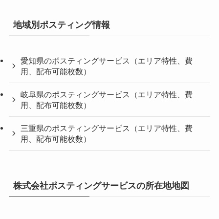
地域別ポスティング情報
愛知県のポスティングサービス（エリア特性、費
用、配布可能枚数）
岐阜県のポスティングサービス（エリア特性、費
用、配布可能枚数）
三重県のポスティングサービス（エリア特性、費
用、配布可能枚数）
株式会社ポスティングサービスの所在地地図