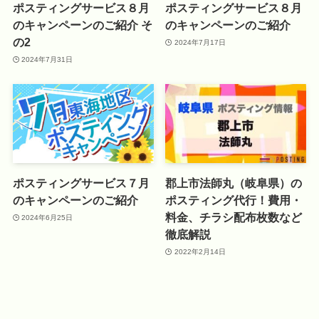
ポスティングサービス８月
ポスティングサービス８月
のキャンペーンのご紹介 そ
のキャンペーンのご紹介
の2
2024年7月17日
2024年7月31日
ポスティングサービス７月
郡上市法師丸（岐阜県）の
のキャンペーンのご紹介
ポスティング代行！費用・
料金、チラシ配布枚数など
2024年6月25日
徹底解説
2022年2月14日