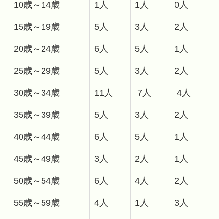
10歳～14歳
1人
1人
0人
15歳～19歳
5人
3人
2人
20歳～24歳
6人
5人
1人
25歳～29歳
5人
3人
2人
30歳～34歳
11人
7人
4人
35歳～39歳
5人
3人
2人
40歳～44歳
6人
5人
1人
45歳～49歳
3人
2人
1人
50歳～54歳
6人
4人
2人
55歳～59歳
4人
1人
3人