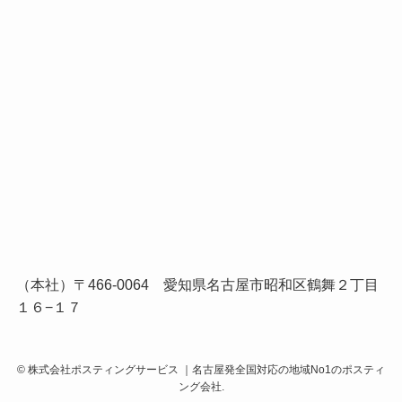
（本社）〒466-0064 愛知県名古屋市昭和区鶴舞２丁目
１６−１７
©
株式会社ポスティングサービス ｜名古屋発全国対応の地域No1のポスティ
ング会社.