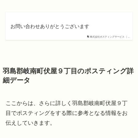
お問い合わせありがとうございます
株式会社ポスティングサービス ｜...
羽島郡岐南町伏屋９丁目のポスティング詳
細データ
ここからは、さらに詳しく羽島郡岐南町伏屋９丁
目でポスティングをする際に参考となる情報をお
伝えしていきます。