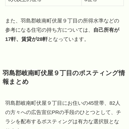
また、羽島郡岐南町伏屋９丁目の所得水準などの
参考になる住宅の持ち方については、
自己所有が
17軒、賃貸が28軒
となっています。
羽島郡岐南町伏屋９丁目のポスティング情
報まとめ
羽島郡岐南町伏屋９丁目にお住いの45世帯、82人
の方々への広告宣伝PRの手段のひとつとして、チ
ラシを配布するポスティングは有力な選択肢とな