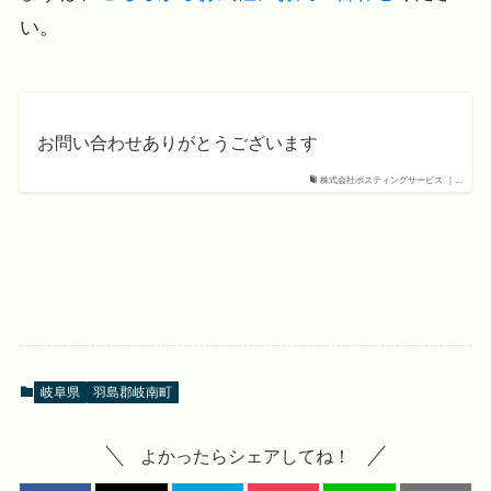
い。
お問い合わせありがとうございます
株式会社ポスティングサービス ｜...
岐阜県
羽島郡岐南町
よかったらシェアしてね！