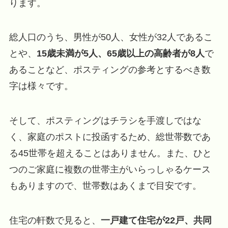
ります。
総人口のうち、男性が50人、女性が32人であるこ
とや、
15歳未満が5人、65歳以上の高齢者が8人
で
あることなど、ポスティングの参考とするべき数
字は様々です。
そして、ポスティングはチラシを手渡しではな
く、家庭のポストに投函するため、総世帯数であ
る45世帯を超えることはありません。また、ひと
つのご家庭に複数の世帯主がいらっしゃるケース
もありますので、世帯数はあくまで目安です。
住宅の軒数で見ると、
一戸建て住宅が22戸、共同