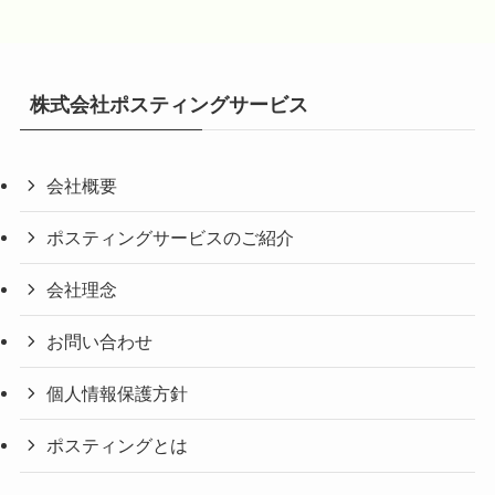
株式会社ポスティングサービス
会社概要
ポスティングサービスのご紹介
会社理念
お問い合わせ
個人情報保護方針
ポスティングとは