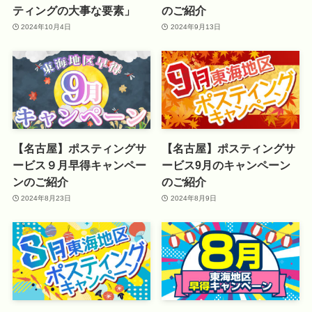
ティングの大事な要素」
のご紹介
2024年10月4日
2024年9月13日
【名古屋】ポスティングサ
【名古屋】ポスティングサ
ービス９月早得キャンペー
ービス9月のキャンペーン
ンのご紹介
のご紹介
2024年8月23日
2024年8月9日