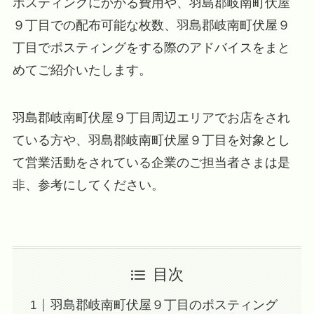
ポスティングにかかる費用や、羽島郡岐南町伏屋
９丁目での配布可能な枚数、羽島郡岐南町伏屋９
丁目でポスティングをする際のアドバイスをまと
めてご紹介いたします。
羽島郡岐南町伏屋９丁目周辺エリアでお店をされ
ている方や、羽島郡岐南町伏屋９丁目を対象とし
て営業活動をされている企業のご担当者さまは是
非、参考にしてください。
目次
羽島郡岐南町伏屋９丁目のポスティング