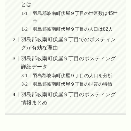
とは
羽島郡岐南町伏屋９丁目の世帯数は45世
帯
羽島郡岐南町伏屋９丁目の人口は82人
羽島郡岐南町伏屋９丁目でのポスティン
グが有効な理由
羽島郡岐南町伏屋９丁目のポスティング
詳細データ
羽島郡岐南町伏屋９丁目の人口を分析
羽島郡岐南町伏屋９丁目の世帯の特徴
羽島郡岐南町伏屋９丁目のポスティング
情報まとめ