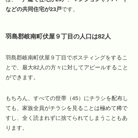
などの共同住宅が23戸
です。
羽島郡岐南町伏屋９丁目の人口は82人
羽島郡岐南町伏屋９丁目でポスティングをするこ
とで、最大82人の方々に対してアピールすること
ができます。
もちろん、すべての世帯（45）にチラシを配布し
ても、家族全員がチラシを見ることは極めて稀で
すし、全く読まれずに捨てられてしまうこともあ
ります。