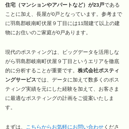
住宅（マンションやアパートなど）が23戸
である
ことに加え、長屋が0戸となっています。参考まで
に羽島郡岐南町伏屋９丁目には11階建て以上の建
物にお住いのご家庭が0戸あります。
現代のポスティングは、ビッグデータを活用しな
がら羽島郡岐南町伏屋９丁目というエリアを徹底
的に分析することが重要です。
株式会社ポスティ
ングサービス
では、データに加えて数多くのポス
ティング実績を元にした経験を加えて、お客さま
に最適なポスティングの計画をご提案いたしま
す。
まずは、
こちらからお気軽にお問い合わせ
くださ