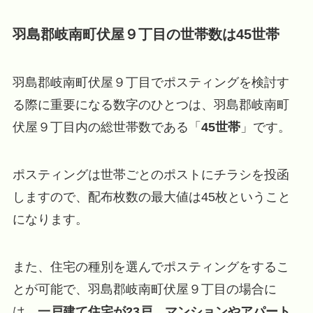
羽島郡岐南町伏屋９丁目の世帯数は45世帯
羽島郡岐南町伏屋９丁目でポスティングを検討す
る際に重要になる数字のひとつは、羽島郡岐南町
伏屋９丁目内の総世帯数である「
45世帯
」です。
ポスティングは世帯ごとのポストにチラシを投函
しますので、配布枚数の最大値は45枚ということ
になります。
また、住宅の種別を選んでポスティングをするこ
とが可能で、羽島郡岐南町伏屋９丁目の場合に
は、
一戸建て住宅が23戸
、
マンションやアパート