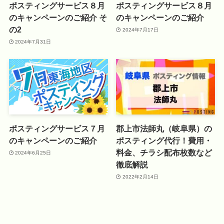
ポスティングサービス８月
ポスティングサービス８月
のキャンペーンのご紹介 そ
のキャンペーンのご紹介
の2
2024年7月17日
2024年7月31日
ポスティングサービス７月
郡上市法師丸（岐阜県）の
のキャンペーンのご紹介
ポスティング代行！費用・
料金、チラシ配布枚数など
2024年6月25日
徹底解説
2022年2月14日