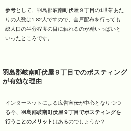
参考として、羽島郡岐南町伏屋９丁目の1世帯あた
りの人数は1.82人ですので、全戸配布を行っても
総人口の半分程度の目に触れるのが精いっぱいと
いったところです。
羽島郡岐南町伏屋９丁目でのポスティング
が有効な理由
インターネットによる広告宣伝が中心となりつつ
る今、
羽島郡岐南町伏屋９丁目でポスティングを
行うことのメリット
はあるのでしょうか？