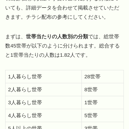
いても、詳細データを合わせて掲載させていただ
きます。チラシ配布の参考にしてください。
まずは、
世帯当たりの人数別の分類
では、総世帯
数45世帯が以下のように分けられます。総合する
と1世帯当たりの人数は1.82人です。
1人暮らし世帯
28世帯
2人暮らし世帯
8世帯
3人暮らし世帯
1世帯
4人暮らし世帯
5世帯
5人以上の世帯
3世帯