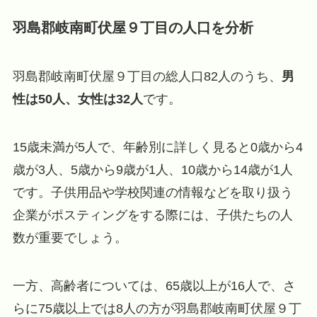
羽島郡岐南町伏屋９丁目の人口を分析
羽島郡岐南町伏屋９丁目の総人口82人のうち、
男
性は50人、女性は32人
です。
15歳未満が5人で、年齢別に詳しく見ると0歳から4
歳が3人、5歳から9歳が1人、10歳から14歳が1人
です。子供用品や学校関連の情報などを取り扱う
企業がポスティングをする際には、子供たちの人
数が重要でしょう。
一方、高齢者については、65歳以上が16人で、さ
らに75歳以上では8人の方が羽島郡岐南町伏屋９丁