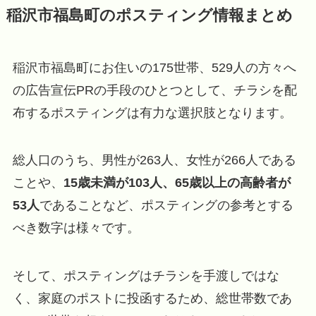
稲沢市福島町のポスティング情報まとめ
稲沢市福島町にお住いの175世帯、529人の方々へ
の広告宣伝PRの手段のひとつとして、チラシを配
布するポスティングは有力な選択肢となります。
総人口のうち、男性が263人、女性が266人である
ことや、
15歳未満が103人、65歳以上の高齢者が
53人
であることなど、ポスティングの参考とする
べき数字は様々です。
そして、ポスティングはチラシを手渡しではな
く、家庭のポストに投函するため、総世帯数であ