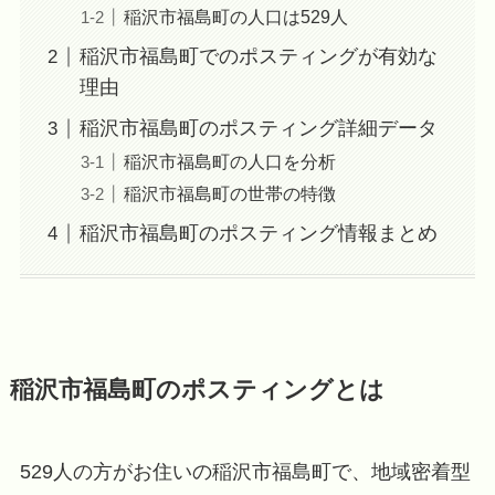
稲沢市福島町の人口は529人
稲沢市福島町でのポスティングが有効な
理由
稲沢市福島町のポスティング詳細データ
稲沢市福島町の人口を分析
稲沢市福島町の世帯の特徴
稲沢市福島町のポスティング情報まとめ
稲沢市福島町のポスティングとは
529人の方がお住いの稲沢市福島町で、地域密着型