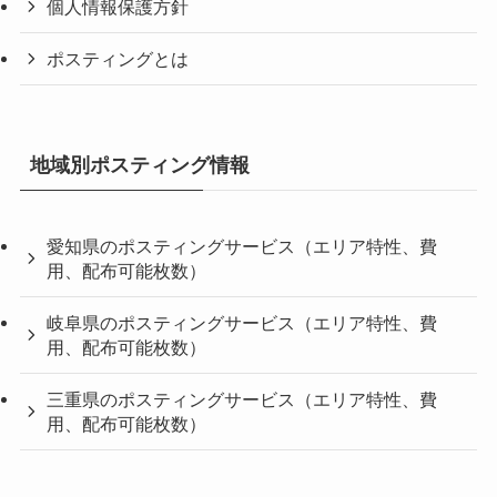
個人情報保護方針
ポスティングとは
地域別ポスティング情報
愛知県のポスティングサービス（エリア特性、費
用、配布可能枚数）
岐阜県のポスティングサービス（エリア特性、費
用、配布可能枚数）
三重県のポスティングサービス（エリア特性、費
用、配布可能枚数）