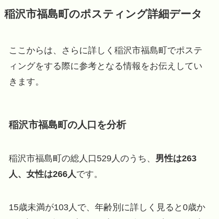
稲沢市福島町のポスティング詳細データ
ここからは、さらに詳しく稲沢市福島町でポステ
ィングをする際に参考となる情報をお伝えしてい
きます。
稲沢市福島町の人口を分析
稲沢市福島町の総人口529人のうち、
男性は263
人、女性は266人
です。
15歳未満が103人で、年齢別に詳しく見ると0歳か