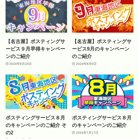
【名古屋】ポスティングサ
【名古屋】ポスティングサ
ービス９月早得キャンペー
ービス9月のキャンペーン
ンのご紹介
のご紹介
2024年8月23日
2024年8月9日
ポスティングサービス８月
ポスティングサービス８月
のキャンペーンのご紹介 そ
のキャンペーンのご紹介
の2
2024年7月17日