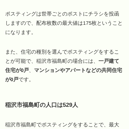
ポスティングは世帯ごとのポストにチラシを投函
しますので、配布枚数の最大値は175枚ということ
になります。
また、住宅の種別を選んでポスティングをするこ
とが可能で、稲沢市福島町の場合には、
一戸建て
住宅が0戸
、
マンションやアパートなどの共同住宅
が0戸
です。
稲沢市福島町の人口は529人
稲沢市福島町でポスティングをすることで、最大