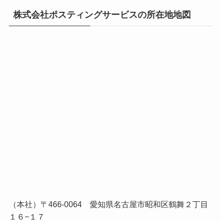
株式会社ポスティングサービスの所在地地図
（本社）〒466-0064 愛知県名古屋市昭和区鶴舞２丁目
１６−１７