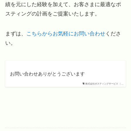
績を元にした経験を加えて、お客さまに最適なポ
スティングの計画をご提案いたします。
まずは、
こちらからお気軽にお問い合わせ
くださ
い。
お問い合わせありがとうございます
株式会社ポスティングサービス ｜...