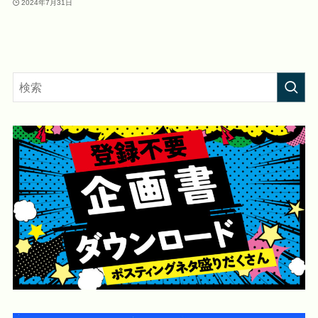
2024年7月31日