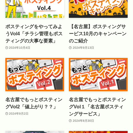
ポスティングをやってみよ
【名古屋】ポスティングサ
うVol4「チラシ管理もポス
ービス10月のキャンペーン
ティングの大事な要素」
のご紹介
2024年10月4日
2024年9月13日
名古屋でもっとポスティン
名古屋でもっとポスティン
グVol2「値上がり？？」
グVol１「名古屋ポスティ
ングサービス」
2024年9月2日
2024年8月30日