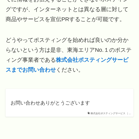
グですが、インターネットとは異なる層に対して
商品やサービスを宣伝PRすることが可能です。
どうやってポスティングを始めれば良いのか分か
らないという方は是非、東海エリアNo.１のポステ
ィング事業者である
株式会社ポスティングサービ
スまでお問い合わせ
ください。
お問い合わせありがとうございます
株式会社ポスティングサービス ｜...