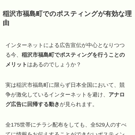
稲沢市福島町でのポスティングが有効な理
由
インターネットによる広告宣伝が中心となりつつ
る今、
稲沢市福島町でポスティングを行うことの
メリット
はあるのでしょうか？
実は稲沢市福島町に限らず日本全国において、競
争が激化しているインターネットを避け、
アナロ
グ広告に回帰する動き
が見られます。
全175世帯にチラシ配布をしても、全529人のすべ
てに情報をお伝えすることができないポスティン