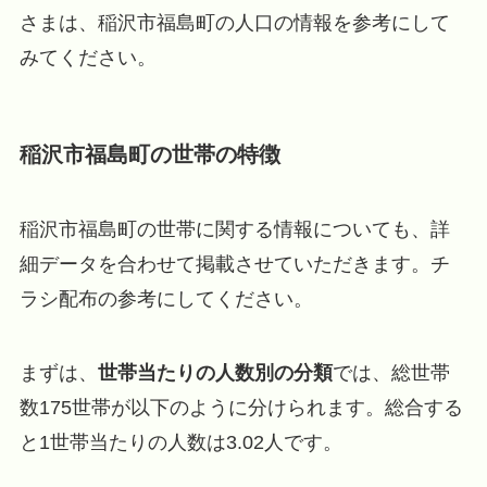
さまは、稲沢市福島町の人口の情報を参考にして
みてください。
稲沢市福島町の世帯の特徴
稲沢市福島町の世帯に関する情報についても、詳
細データを合わせて掲載させていただきます。チ
ラシ配布の参考にしてください。
まずは、
世帯当たりの人数別の分類
では、総世帯
数175世帯が以下のように分けられます。総合する
と1世帯当たりの人数は3.02人です。