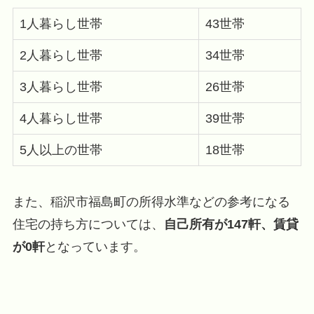
1人暮らし世帯
43世帯
2人暮らし世帯
34世帯
3人暮らし世帯
26世帯
4人暮らし世帯
39世帯
5人以上の世帯
18世帯
また、稲沢市福島町の所得水準などの参考になる
住宅の持ち方については、
自己所有が147軒、賃貸
が0軒
となっています。