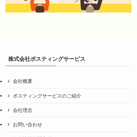
株式会社ポスティングサービス
会社概要
ポスティングサービスのご紹介
会社理念
お問い合わせ