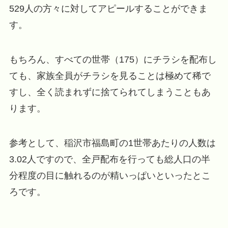
529人の方々に対してアピールすることができま
す。
もちろん、すべての世帯（175）にチラシを配布し
ても、家族全員がチラシを見ることは極めて稀で
すし、全く読まれずに捨てられてしまうこともあ
ります。
参考として、稲沢市福島町の1世帯あたりの人数は
3.02人ですので、全戸配布を行っても総人口の半
分程度の目に触れるのが精いっぱいといったとこ
ろです。