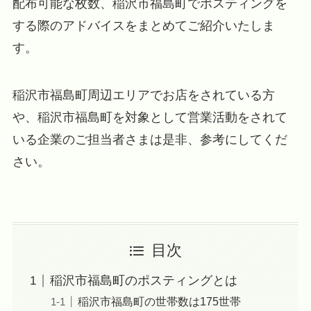
配布可能な枚数、稲沢市福島町でポスティングを
する際のアドバイスをまとめてご紹介いたしま
す。
稲沢市福島町周辺エリアでお店をされている方
や、稲沢市福島町を対象として営業活動をされて
いる企業のご担当者さまは是非、参考にしてくだ
さい。
目次
稲沢市福島町のポスティングとは
稲沢市福島町の世帯数は175世帯