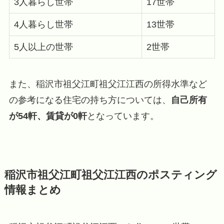
3人暮らし世帯
17世帯
4人暮らし世帯
13世帯
5人以上の世帯
2世帯
また、稲沢市祖父江町祖父江江西の所得水準など
の参考になる住宅の持ち方については、
自己所有
が54軒、賃貸が0軒
となっています。
稲沢市祖父江町祖父江江西のポスティング
情報まとめ