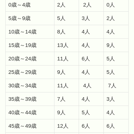
0歳～4歳
2人
2人
0人
5歳～9歳
5人
3人
2人
10歳～14歳
8人
4人
4人
15歳～19歳
13人
4人
9人
20歳～24歳
11人
6人
5人
25歳～29歳
9人
4人
5人
30歳～34歳
11人
4人
7人
35歳～39歳
7人
4人
3人
40歳～44歳
9人
5人
4人
45歳～49歳
12人
6人
6人