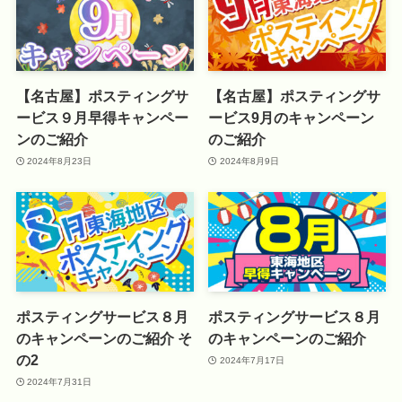
【名古屋】ポスティングサ
【名古屋】ポスティングサ
ービス９月早得キャンペー
ービス9月のキャンペーン
ンのご紹介
のご紹介
2024年8月23日
2024年8月9日
ポスティングサービス８月
ポスティングサービス８月
のキャンペーンのご紹介 そ
のキャンペーンのご紹介
の2
2024年7月17日
2024年7月31日