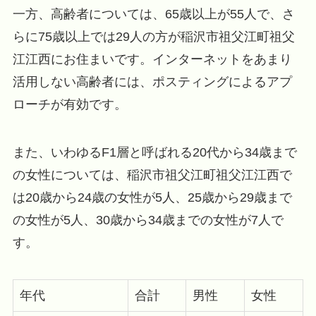
一方、高齢者については、65歳以上が55人で、さ
らに75歳以上では29人の方が稲沢市祖父江町祖父
江江西にお住まいです。インターネットをあまり
活用しない高齢者には、ポスティングによるアプ
ローチが有効です。
また、いわゆるF1層と呼ばれる20代から34歳まで
の女性については、稲沢市祖父江町祖父江江西で
は20歳から24歳の女性が5人、25歳から29歳まで
の女性が5人、30歳から34歳までの女性が7人で
す。
年代
合計
男性
女性