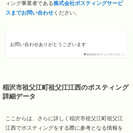
ィング事業者である
株式会社ポスティングサービ
スまでお問い合わせ
ください。
お問い合わせありがとうございます
株式会社ポスティングサービス ｜...
稲沢市祖父江町祖父江江西のポスティング
詳細データ
ここからは、さらに詳しく稲沢市祖父江町祖父江
江西でポスティングをする際に参考となる情報を