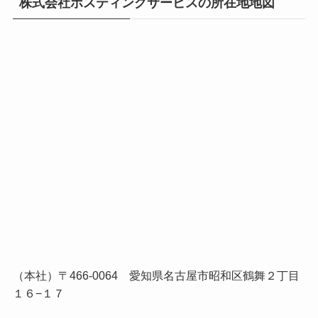
株式会社ポスティングサービスの所在地地図
（本社）〒466-0064 愛知県名古屋市昭和区鶴舞２丁目
１６−１７