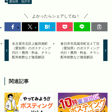
愛知県
稲沢市
よかったらシェアしてね！
名古屋市北区上飯田南町
春日井市高蔵寺町北４丁目
（愛知県）のポスティング
（愛知県）のポスティング
代行！費用・料金、チラシ
代行！費用・料金、チラシ
配布枚数など徹底解説
配布枚数など徹底解説
関連記事