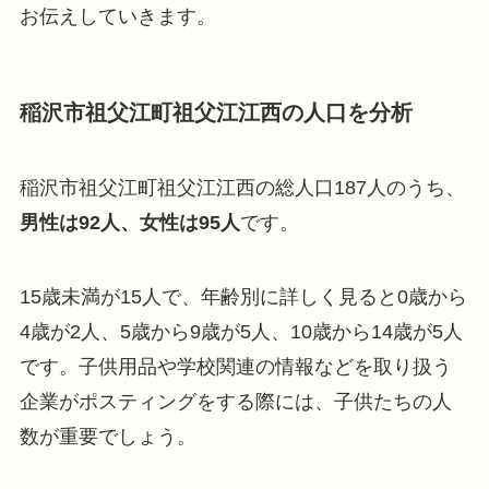
お伝えしていきます。
稲沢市祖父江町祖父江江西の人口を分析
稲沢市祖父江町祖父江江西の総人口187人のうち、
男性は92人、女性は95人
です。
15歳未満が15人で、年齢別に詳しく見ると0歳から
4歳が2人、5歳から9歳が5人、10歳から14歳が5人
です。子供用品や学校関連の情報などを取り扱う
企業がポスティングをする際には、子供たちの人
数が重要でしょう。