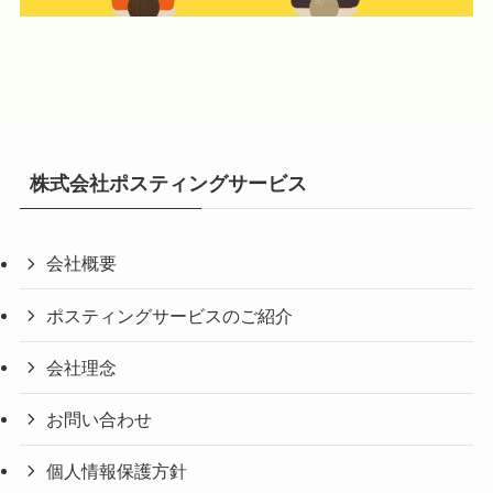
株式会社ポスティングサービス
会社概要
ポスティングサービスのご紹介
会社理念
お問い合わせ
個人情報保護方針