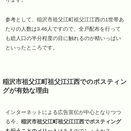
参考として、稲沢市祖父江町祖父江江西の1世帯あ
たりの人数は3.46人ですので、全戸配布を行って
も総人口の半分程度の目に触れるのが精いっぱい
といったところです。
稲沢市祖父江町祖父江江西でのポスティン
グが有効な理由
インターネットによる広告宣伝が中心となりつつ
る今、
稲沢市祖父江町祖父江江西でポスティング
を行うことのメリット
はあるのでしょうか？