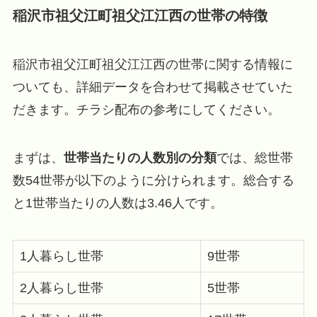
稲沢市祖父江町祖父江江西の世帯の特徴
稲沢市祖父江町祖父江江西の世帯に関する情報に
ついても、詳細データを合わせて掲載させていた
だきます。チラシ配布の参考にしてください。
まずは、
世帯当たりの人数別の分類
では、総世帯
数54世帯が以下のように分けられます。総合する
と1世帯当たりの人数は3.46人です。
1人暮らし世帯
9世帯
2人暮らし世帯
5世帯