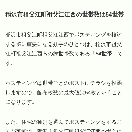
稲沢市祖父江町祖父江江西の世帯数は54世帯
稲沢市祖父江町祖父江江西でポスティングを検討
する際に重要になる数字のひとつは、稲沢市祖父
江町祖父江江西内の総世帯数である「
54世帯
」で
す。
ポスティングは世帯ごとのポストにチラシを投函
しますので、配布枚数の最大値は54枚ということ
になります。
また、住宅の種別を選んでポスティングをするこ
とが可能で、稲沢市祖父江町祖父江江西の場合に