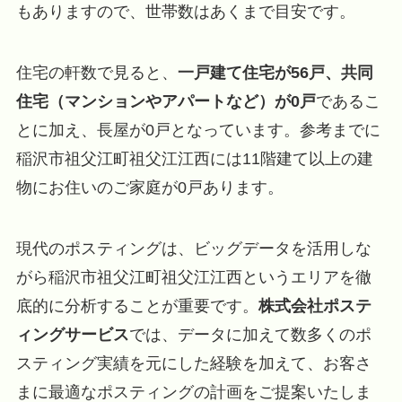
もありますので、世帯数はあくまで目安です。
住宅の軒数で見ると、
一戸建て住宅が56戸、共同
住宅（マンションやアパートなど）が0戸
であるこ
とに加え、長屋が0戸となっています。参考までに
稲沢市祖父江町祖父江江西には11階建て以上の建
物にお住いのご家庭が0戸あります。
現代のポスティングは、ビッグデータを活用しな
がら稲沢市祖父江町祖父江江西というエリアを徹
底的に分析することが重要です。
株式会社ポステ
ィングサービス
では、データに加えて数多くのポ
スティング実績を元にした経験を加えて、お客さ
まに最適なポスティングの計画をご提案いたしま