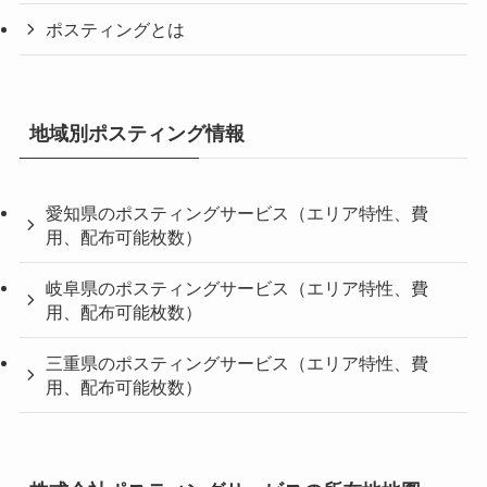
ポスティングとは
地域別ポスティング情報
愛知県のポスティングサービス（エリア特性、費
用、配布可能枚数）
岐阜県のポスティングサービス（エリア特性、費
用、配布可能枚数）
三重県のポスティングサービス（エリア特性、費
用、配布可能枚数）