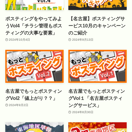
ポスティングをやってみよ
【名古屋】ポスティングサ
うVol4「チラシ管理もポス
ービス10月のキャンペーン
ティングの大事な要素」
のご紹介
2024年10月4日
2024年9月13日
名古屋でもっとポスティン
名古屋でもっとポスティン
グVol2「値上がり？？」
グVol１「名古屋ポスティ
ングサービス」
2024年9月2日
2024年8月30日