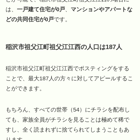
は、
一戸建て住宅が0戸
、
マンションやアパートな
どの共同住宅が0戸
です。
稲沢市祖父江町祖父江江西の人口は187人
稲沢市祖父江町祖父江江西でポスティングをする
ことで、最大187人の方々に対してアピールするこ
とができます。
もちろん、すべての世帯（54）にチラシを配布し
ても、家族全員がチラシを見ることは極めて稀で
すし、全く読まれずに捨てられてしまうこともあ
ります。