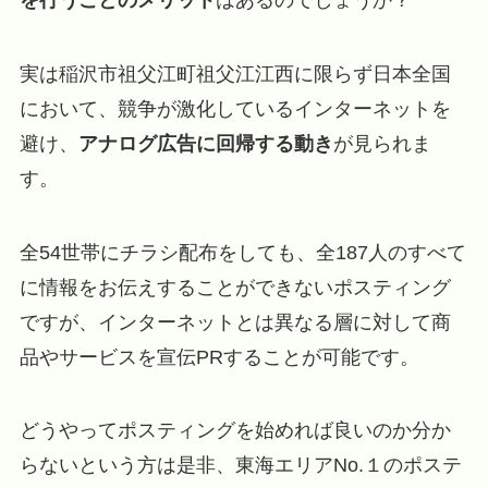
実は稲沢市祖父江町祖父江江西に限らず日本全国
において、競争が激化しているインターネットを
避け、
アナログ広告に回帰する動き
が見られま
す。
全54世帯にチラシ配布をしても、全187人のすべて
に情報をお伝えすることができないポスティング
ですが、インターネットとは異なる層に対して商
品やサービスを宣伝PRすることが可能です。
どうやってポスティングを始めれば良いのか分か
らないという方は是非、東海エリアNo.１のポステ