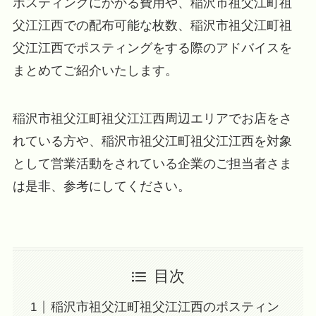
ポスティングにかかる費用や、稲沢市祖父江町祖
父江江西での配布可能な枚数、稲沢市祖父江町祖
父江江西でポスティングをする際のアドバイスを
まとめてご紹介いたします。
稲沢市祖父江町祖父江江西周辺エリアでお店をさ
れている方や、稲沢市祖父江町祖父江江西を対象
として営業活動をされている企業のご担当者さま
は是非、参考にしてください。
目次
稲沢市祖父江町祖父江江西のポスティン