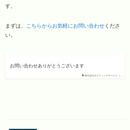
す。
まずは、
こちらからお気軽にお問い合わせ
くださ
い。
お問い合わせありがとうございます
株式会社ポスティングサービス ｜...