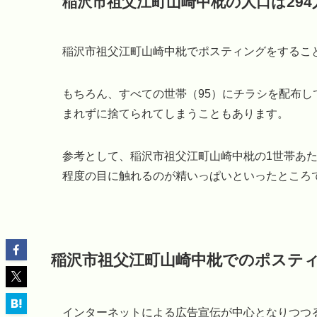
稲沢市祖父江町山崎中枇の人口は294
稲沢市祖父江町山崎中枇でポスティングをすること
もちろん、すべての世帯（95）にチラシを配布
まれずに捨てられてしまうこともあります。
参考として、稲沢市祖父江町山崎中枇の1世帯あた
程度の目に触れるのが精いっぱいといったところ
稲沢市祖父江町山崎中枇でのポステ
インターネットによる広告宣伝が中心となりつつ