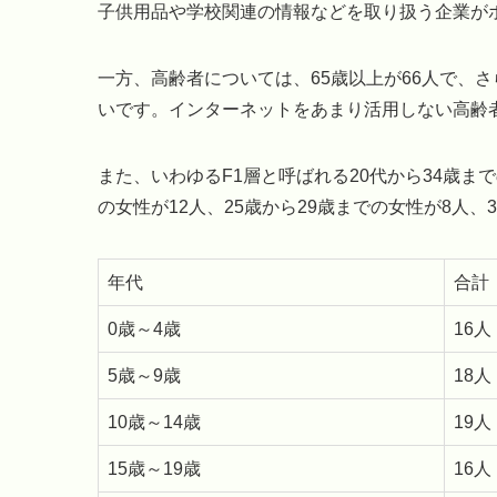
子供用品や学校関連の情報などを取り扱う企業が
一方、高齢者については、65歳以上が66人で、さ
いです。インターネットをあまり活用しない高齢
また、いわゆるF1層と呼ばれる20代から34歳ま
の女性が12人、25歳から29歳までの女性が8人、
年代
合計
0歳～4歳
16人
5歳～9歳
18人
10歳～14歳
19人
15歳～19歳
16人