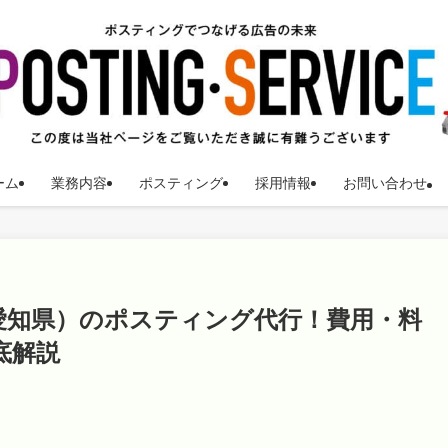
ーム
業務内容
ポスティング
採用情報
お問い合わせ
愛知県）のポスティング代行！費用・料
底解説