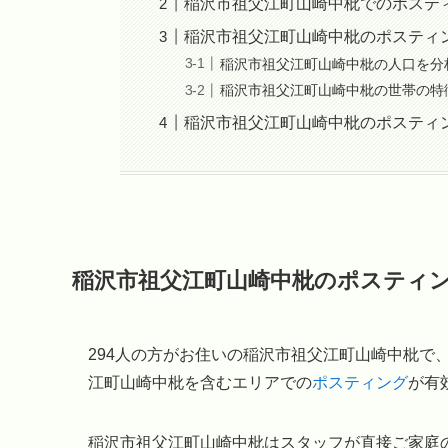
稲沢市祖父江町山崎中枇でのポステ
稲沢市祖父江町山崎中枇のポスティ
稲沢市祖父江町山崎中枇の人口を分
稲沢市祖父江町山崎中枇の世帯の特
稲沢市祖父江町山崎中枇のポスティ
稲沢市祖父江町山崎中枇のポスティ
294人の方がお住いの稲沢市祖父江町山崎中枇で
江町山崎中枇を含むエリアでの
ポスティング
が有
稲沢市祖父江町山崎中枇はスタッフが直接ご家庭