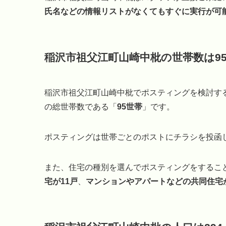
氏名などの情報リストがなくてもすぐに実行が可
稲沢市祖父江町山崎中枇の世帯数は9
稲沢市祖父江町山崎中枇でポスティングを検討す
の総世帯数である「
95世帯
」です。
ポスティングは世帯ごとのポストにチラシを投函
また、住宅の種別を選んでポスティングをするこ
宅が11戸
、
マンションやアパートなどの共同住宅が