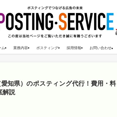
ーム
業務内容
ポスティング
採用情報
お問い合わせ
（愛知県）のポスティング代行！費用・料
底解説