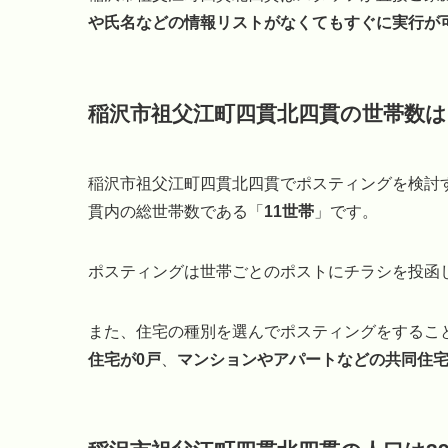
や氏名などの情報リストがなくてもすぐに実行が
稲沢市祖父江町四貫北四貫の世帯数は
稲沢市祖父江町四貫北四貫でポスティングを検討
貫内の総世帯数である「
11世帯
」です。
ポスティングは世帯ごとのポストにチラシを投函
また、住宅の種別を選んでポスティングをするこ
住宅が0戸
、
マンションやアパートなどの共同住宅