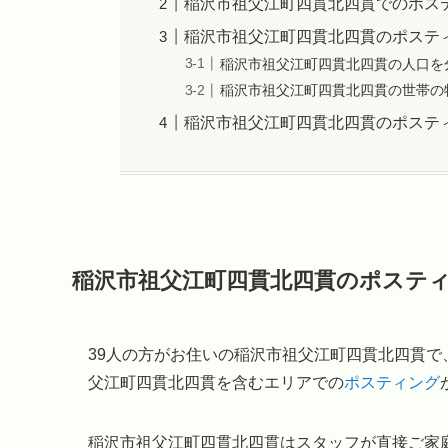
稲沢市祖父江町四貫北四貫でのポス
稲沢市祖父江町四貫北四貫のポステ
稲沢市祖父江町四貫北四貫の人口を
稲沢市祖父江町四貫北四貫の世帯の
稲沢市祖父江町四貫北四貫のポステ
稲沢市祖父江町四貫北四貫のポステ
39人の方がお住いの稲沢市祖父江町四貫北四貫
父江町四貫北四貫を含むエリアでの
ポスティング
稲沢市祖父江町四貫北四貫はスタッフが直接ご家