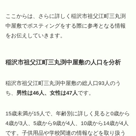
ここからは、さらに詳しく稲沢市祖父江町三丸渕
中屋敷でポスティングをする際に参考となる情報
をお伝えしていきます。
稲沢市祖父江町三丸渕中屋敷の人口を分析
稲沢市祖父江町三丸渕中屋敷の総人口93人のう
ち、
男性は46人、女性は47人
です。
15歳未満が15人で、年齢別に詳しく見ると0歳から
4歳が3人、5歳から9歳が4人、10歳から14歳が4人
です。子供用品や学校関連の情報などを取り扱う