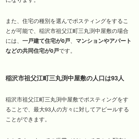
また、住宅の種別を選んでポスティングをするこ
とが可能で、稲沢市祖父江町三丸渕中屋敷の場合
には、
一戸建て住宅が0戸
、
マンションやアパート
などの共同住宅が0戸
です。
稲沢市祖父江町三丸渕中屋敷の人口は93人
稲沢市祖父江町三丸渕中屋敷でポスティングをす
ることで、最大93人の方々に対してアピールする
ことができます。