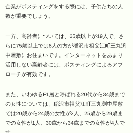
企業がポスティングをする際には、子供たちの人
数が重要でしょう。
一方、高齢者については、65歳以上が19人で、さ
らに75歳以上では8人の方が稲沢市祖父江町三丸渕
中屋敷にお住まいです。インターネットをあまり
活用しない高齢者には、ポスティングによるアプ
ローチが有効です。
また、いわゆるF1層と呼ばれる20代から34歳まで
の女性については、稲沢市祖父江町三丸渕中屋敷
では20歳から24歳の女性が2人、25歳から29歳ま
での女性が1人、30歳から34歳までの女性が4人で
す。