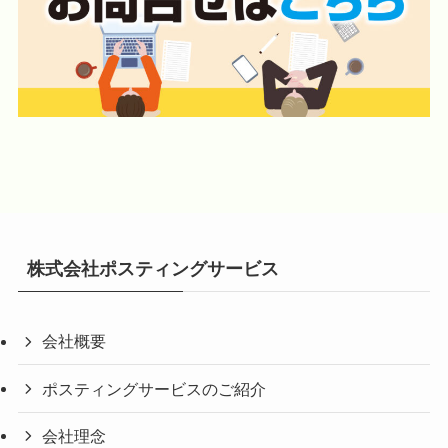
株式会社ポスティングサービス
会社概要
ポスティングサービスのご紹介
会社理念