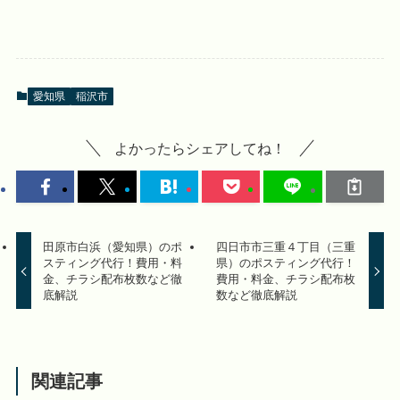
愛知県
稲沢市
よかったらシェアしてね！
田原市白浜（愛知県）のポ
四日市市三重４丁目（三重
スティング代行！費用・料
県）のポスティング代行！
金、チラシ配布枚数など徹
費用・料金、チラシ配布枚
底解説
数など徹底解説
関連記事