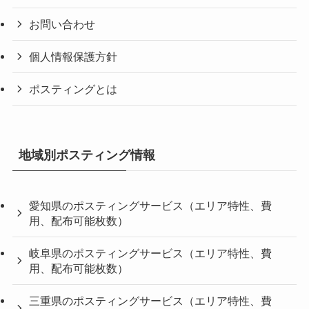
お問い合わせ
個人情報保護方針
ポスティングとは
地域別ポスティング情報
愛知県のポスティングサービス（エリア特性、費
用、配布可能枚数）
岐阜県のポスティングサービス（エリア特性、費
用、配布可能枚数）
三重県のポスティングサービス（エリア特性、費