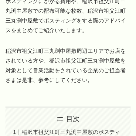
ポスティングにかかる費用や、稲沢市祖父江町三
丸渕中屋敷での配布可能な枚数、稲沢市祖父江町
三丸渕中屋敷でポスティングをする際のアドバイ
スをまとめてご紹介いたします。
稲沢市祖父江町三丸渕中屋敷周辺エリアでお店を
されている方や、稲沢市祖父江町三丸渕中屋敷を
対象として営業活動をされている企業のご担当者
さまは是非、参考にしてください。
目次
稲沢市祖父江町三丸渕中屋敷のポスティ