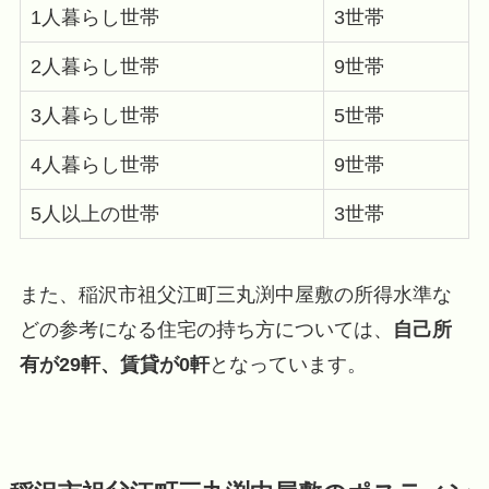
1人暮らし世帯
3世帯
2人暮らし世帯
9世帯
3人暮らし世帯
5世帯
4人暮らし世帯
9世帯
5人以上の世帯
3世帯
また、稲沢市祖父江町三丸渕中屋敷の所得水準な
どの参考になる住宅の持ち方については、
自己所
有が29軒、賃貸が0軒
となっています。