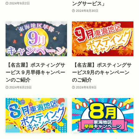
ングサービス」
2024年9月2日
2024年8月30日
【名古屋】ポスティングサ
【名古屋】ポスティングサ
ービス９月早得キャンペー
ービス9月のキャンペーン
ンのご紹介
のご紹介
2024年8月23日
2024年8月9日