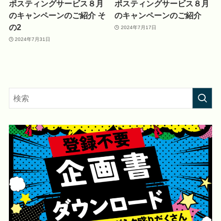
ポスティングサービス８月
ポスティングサービス８月
のキャンペーンのご紹介 そ
のキャンペーンのご紹介
の2
2024年7月17日
2024年7月31日