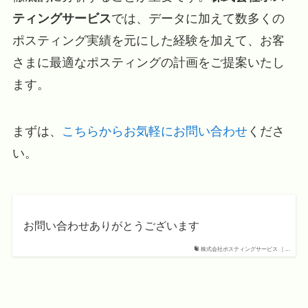
ティングサービス
では、データに加えて数多くの
ポスティング実績を元にした経験を加えて、お客
さまに最適なポスティングの計画をご提案いたし
ます。
まずは、
こちらからお気軽にお問い合わせ
くださ
い。
お問い合わせありがとうございます
株式会社ポスティングサービス ｜...