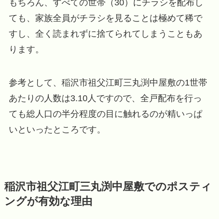
もちろん、すべての世帯（30）にチラシを配布し
ても、家族全員がチラシを見ることは極めて稀で
すし、全く読まれずに捨てられてしまうこともあ
ります。
参考として、稲沢市祖父江町三丸渕中屋敷の1世帯
あたりの人数は3.10人ですので、全戸配布を行っ
ても総人口の半分程度の目に触れるのが精いっぱ
いといったところです。
稲沢市祖父江町三丸渕中屋敷でのポスティ
ングが有効な理由