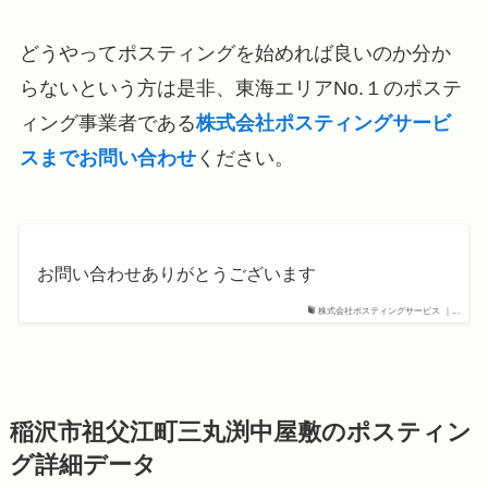
どうやってポスティングを始めれば良いのか分か
らないという方は是非、東海エリアNo.１のポステ
ィング事業者である
株式会社ポスティングサービ
スまでお問い合わせ
ください。
お問い合わせありがとうございます
株式会社ポスティングサービス ｜...
稲沢市祖父江町三丸渕中屋敷のポスティン
グ詳細データ