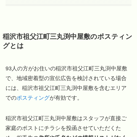
稲沢市祖父江町三丸渕中屋敷のポスティン
グとは
93人の方がお住いの稲沢市祖父江町三丸渕中屋敷
で、地域密着型の宣伝広告を検討されている場合
には、稲沢市祖父江町三丸渕中屋敷を含むエリア
での
ポスティング
が有効です。
稲沢市祖父江町三丸渕中屋敷はスタッフが直接ご
家庭のポストにチラシを投函させていただくた