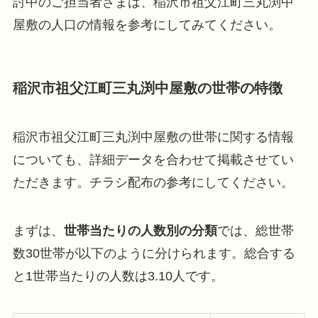
討中のご担当者さまは、稲沢市祖父江町三丸渕中
屋敷の人口の情報を参考にしてみてください。
稲沢市祖父江町三丸渕中屋敷の世帯の特徴
稲沢市祖父江町三丸渕中屋敷の世帯に関する情報
についても、詳細データを合わせて掲載させてい
ただきます。チラシ配布の参考にしてください。
まずは、
世帯当たりの人数別の分類
では、総世帯
数30世帯が以下のように分けられます。総合する
と1世帯当たりの人数は3.10人です。