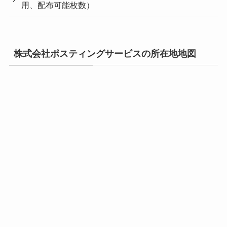
用、配布可能枚数）
株式会社ポスティングサービスの所在地地図