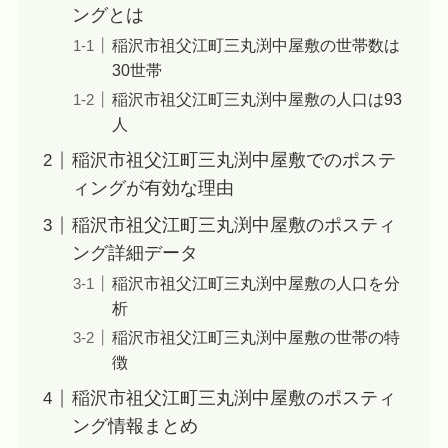
ングとは
稲沢市祖父江町三丸渕中屋敷の世帯数は
30世帯
稲沢市祖父江町三丸渕中屋敷の人口は93
人
稲沢市祖父江町三丸渕中屋敷でのポステ
ィングが有効な理由
稲沢市祖父江町三丸渕中屋敷のポスティ
ング詳細データ
稲沢市祖父江町三丸渕中屋敷の人口を分
析
稲沢市祖父江町三丸渕中屋敷の世帯の特
徴
稲沢市祖父江町三丸渕中屋敷のポスティ
ング情報まとめ