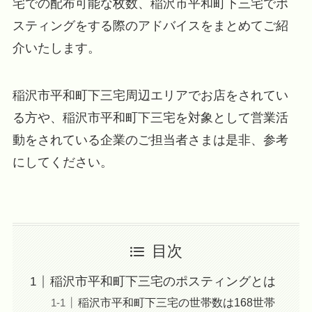
宅での配布可能な枚数、稲沢市平和町下三宅でポ
スティングをする際のアドバイスをまとめてご紹
介いたします。
稲沢市平和町下三宅周辺エリアでお店をされてい
る方や、稲沢市平和町下三宅を対象として営業活
動をされている企業のご担当者さまは是非、参考
にしてください。
目次
稲沢市平和町下三宅のポスティングとは
稲沢市平和町下三宅の世帯数は168世帯