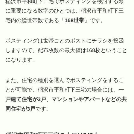
稲沢市平和町下三宅でポスティングを検討する際
に重要になる数字のひとつは、稲沢市平和町下三
宅内の総世帯数である「
168世帯
」です。
ポスティングは世帯ごとのポストにチラシを投函
しますので、配布枚数の最大値は168枚ということ
になります。
また、住宅の種別を選んでポスティングをするこ
とが可能で、稲沢市平和町下三宅の場合には、
一
戸建て住宅が3戸
、
マンションやアパートなどの共
同住宅が3戸
です。