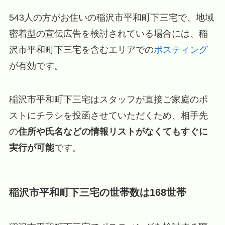
543人の方がお住いの稲沢市平和町下三宅で、地域
密着型の宣伝広告を検討されている場合には、稲
沢市平和町下三宅を含むエリアでの
ポスティング
が有効です。
稲沢市平和町下三宅はスタッフが直接ご家庭のポ
ストにチラシを投函させていただくため、相手先
の
住所や氏名などの情報リストがなくてもすぐに
実行が可能
です。
稲沢市平和町下三宅の世帯数は168世帯