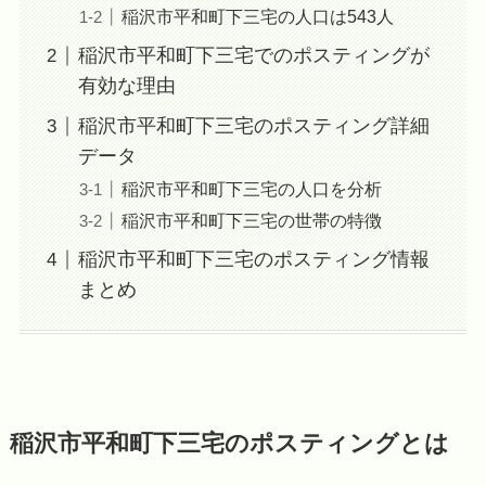
稲沢市平和町下三宅の人口は543人
稲沢市平和町下三宅でのポスティングが
有効な理由
稲沢市平和町下三宅のポスティング詳細
データ
稲沢市平和町下三宅の人口を分析
稲沢市平和町下三宅の世帯の特徴
稲沢市平和町下三宅のポスティング情報
まとめ
稲沢市平和町下三宅のポスティングとは