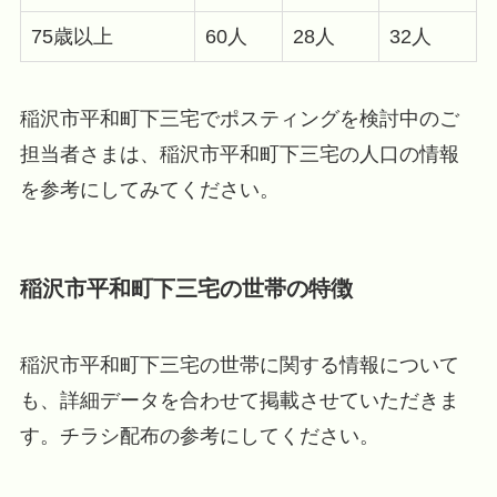
75歳以上
60人
28人
32人
稲沢市平和町下三宅でポスティングを検討中のご
担当者さまは、稲沢市平和町下三宅の人口の情報
を参考にしてみてください。
稲沢市平和町下三宅の世帯の特徴
稲沢市平和町下三宅の世帯に関する情報について
も、詳細データを合わせて掲載させていただきま
す。チラシ配布の参考にしてください。