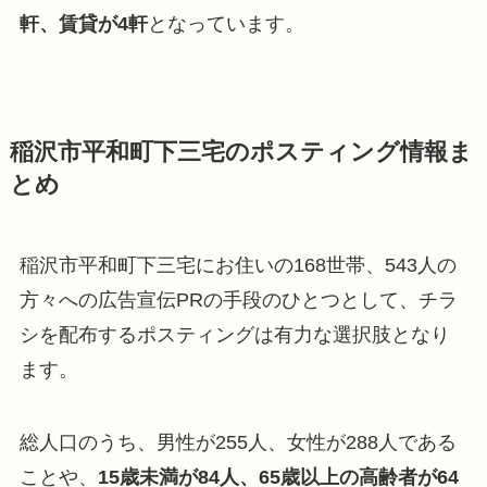
軒、賃貸が4軒
となっています。
稲沢市平和町下三宅のポスティング情報ま
とめ
稲沢市平和町下三宅にお住いの168世帯、543人の
方々への広告宣伝PRの手段のひとつとして、チラ
シを配布するポスティングは有力な選択肢となり
ます。
総人口のうち、男性が255人、女性が288人である
ことや、
15歳未満が84人、65歳以上の高齢者が64