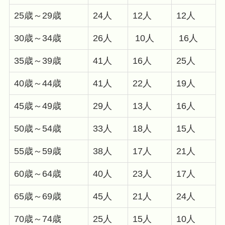
25歳～29歳
24人
12人
12人
30歳～34歳
26人
10人
16人
35歳～39歳
41人
16人
25人
40歳～44歳
41人
22人
19人
45歳～49歳
29人
13人
16人
50歳～54歳
33人
18人
15人
55歳～59歳
38人
17人
21人
60歳～64歳
40人
23人
17人
65歳～69歳
45人
21人
24人
70歳～74歳
25人
15人
10人