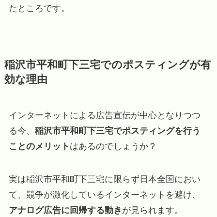
たところです。
稲沢市平和町下三宅でのポスティングが有
効な理由
インターネットによる広告宣伝が中心となりつつ
る今、
稲沢市平和町下三宅でポスティングを行う
ことのメリット
はあるのでしょうか？
実は稲沢市平和町下三宅に限らず日本全国におい
て、競争が激化しているインターネットを避け、
アナログ広告に回帰する動き
が見られます。