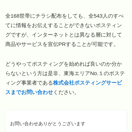
全168世帯にチラシ配布をしても、全543人のすべ
てに情報をお伝えすることができないポスティン
グですが、インターネットとは異なる層に対して
商品やサービスを宣伝PRすることが可能です。
どうやってポスティングを始めれば良いのか分か
らないという方は是非、東海エリアNo.１のポステ
ィング事業者である
株式会社ポスティングサービ
スまでお問い合わせ
ください。
お問い合わせありがとうございます