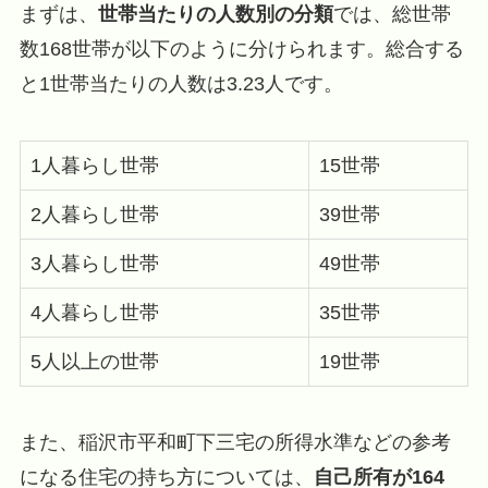
まずは、
世帯当たりの人数別の分類
では、総世帯
数168世帯が以下のように分けられます。総合する
と1世帯当たりの人数は3.23人です。
1人暮らし世帯
15世帯
2人暮らし世帯
39世帯
3人暮らし世帯
49世帯
4人暮らし世帯
35世帯
5人以上の世帯
19世帯
また、稲沢市平和町下三宅の所得水準などの参考
になる住宅の持ち方については、
自己所有が164