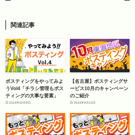
関連記事
ポスティングをやってみよ
【名古屋】ポスティングサ
うVol4「チラシ管理もポス
ービス10月のキャンペーン
ティングの大事な要素」
のご紹介
2024年10月4日
2024年9月13日