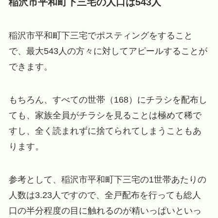
稲沢市平和町下三宅の人口は543人
稲沢市平和町下三宅でポスティングをすること
で、最大543人の方々に対してアピールすることが
できます。
もちろん、すべての世帯（168）にチラシを配布し
ても、家族全員がチラシを見ることは極めて稀で
すし、全く読まれずに捨てられてしまうこともあ
ります。
参考として、稲沢市平和町下三宅の1世帯あたりの
人数は3.23人ですので、全戸配布を行っても総人
口の半分程度の目に触れるのが精いっぱいといっ