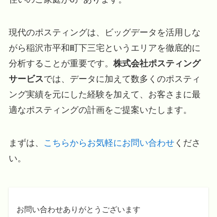
現代のポスティングは、ビッグデータを活用しな
がら稲沢市平和町下三宅というエリアを徹底的に
分析することが重要です。
株式会社ポスティング
サービス
では、データに加えて数多くのポスティ
ング実績を元にした経験を加えて、お客さまに最
適なポスティングの計画をご提案いたします。
まずは、
こちらからお気軽にお問い合わせ
くださ
い。
お問い合わせありがとうございます