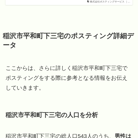
株式会社ポスティングサービス ｜...
稲沢市平和町下三宅のポスティング詳細デ
ータ
ここからは、さらに詳しく稲沢市平和町下三宅で
ポスティングをする際に参考となる情報をお伝え
していきます。
稲沢市平和町下三宅の人口を分析
稲沢市平和町下三宅の総人口543人のうち、
男性は