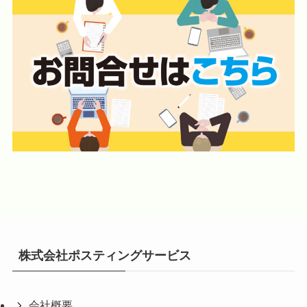
株式会社ポスティングサービス
会社概要