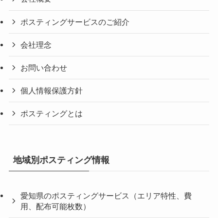
ポスティングサービスのご紹介
会社理念
お問い合わせ
個人情報保護方針
ポスティングとは
地域別ポスティング情報
愛知県のポスティングサービス（エリア特性、費
用、配布可能枚数）