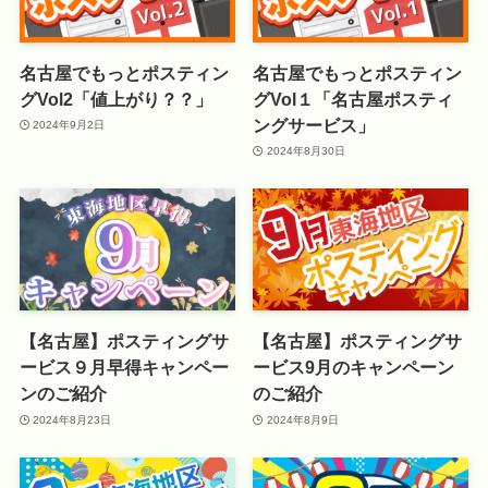
名古屋でもっとポスティン
名古屋でもっとポスティン
グVol2「値上がり？？」
グVol１「名古屋ポスティ
ングサービス」
2024年9月2日
2024年8月30日
【名古屋】ポスティングサ
【名古屋】ポスティングサ
ービス９月早得キャンペー
ービス9月のキャンペーン
ンのご紹介
のご紹介
2024年8月23日
2024年8月9日