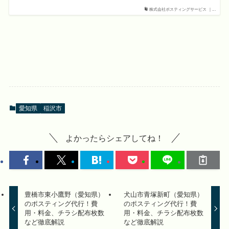
株式会社ポスティングサービス ｜...
愛知県
稲沢市
よかったらシェアしてね！
豊橋市東小鷹野（愛知県）
犬山市青塚新町（愛知県）
のポスティング代行！費
のポスティング代行！費
用・料金、チラシ配布枚数
用・料金、チラシ配布枚数
など徹底解説
など徹底解説