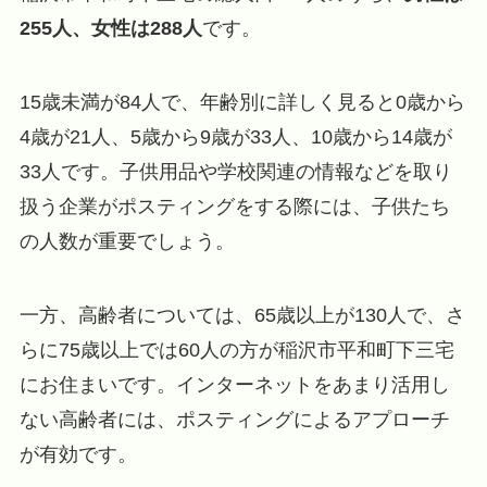
255人、女性は288人
です。
15歳未満が84人で、年齢別に詳しく見ると0歳から
4歳が21人、5歳から9歳が33人、10歳から14歳が
33人です。子供用品や学校関連の情報などを取り
扱う企業がポスティングをする際には、子供たち
の人数が重要でしょう。
一方、高齢者については、65歳以上が130人で、さ
らに75歳以上では60人の方が稲沢市平和町下三宅
にお住まいです。インターネットをあまり活用し
ない高齢者には、ポスティングによるアプローチ
が有効です。