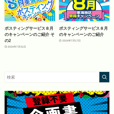
ポスティングサービス８月
ポスティングサービス８月
のキャンペーンのご紹介 そ
のキャンペーンのご紹介
の2
2024年7月17日
2024年7月31日