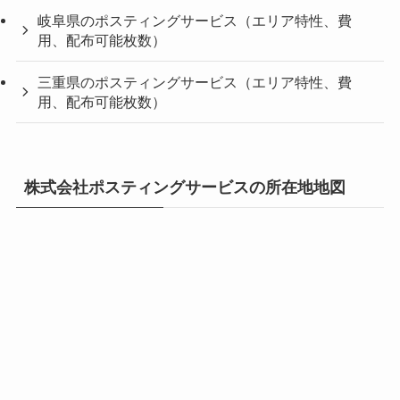
岐阜県のポスティングサービス（エリア特性、費
用、配布可能枚数）
三重県のポスティングサービス（エリア特性、費
用、配布可能枚数）
株式会社ポスティングサービスの所在地地図