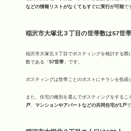
などの情報リストがなくてもすぐに実行が可能
で
稲沢市大塚北３丁目の世帯数は57世
稲沢市大塚北３丁目でポスティングを検討する際
数である「
57世帯
」です。
ポスティングは世帯ごとのポストにチラシを投函
また、住宅の種別を選んでポスティングをするこ
戸
、
マンションやアパートなどの共同住宅が1戸