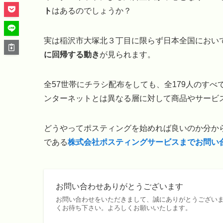
ト
はあるのでしょうか？
実は稲沢市大塚北３丁目に限らず日本全国におい
に回帰する動き
が見られます。
全57世帯にチラシ配布をしても、全179人のす
ンターネットとは異なる層に対して商品やサービ
どうやってポスティングを始めれば良いのか分から
である
株式会社ポスティングサービスまでお問い
お問い合わせありがとうございます
お問い合わせをいただきまして、誠にありがとうございま
くお待ち下さい。よろしくお願いいたします。