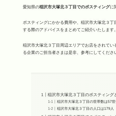
愛知県の
稲沢市大塚北３丁目でのポスティング
に
ポスティングにかかる費用や、稲沢市大塚北３丁
する際のアドバイスをまとめてご紹介いたします
稲沢市大塚北３丁目周辺エリアでお店をされてい
る企業のご担当者さまは是非、参考にしてくださ
稲沢市大塚北３丁目のポスティング
稲沢市大塚北３丁目の世帯数は57世
稲沢市大塚北３丁目の人口は179人