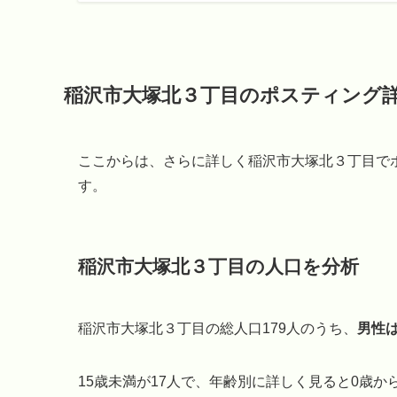
稲沢市大塚北３丁目のポスティング
ここからは、さらに詳しく稲沢市大塚北３丁目で
す。
稲沢市大塚北３丁目の人口を分析
稲沢市大塚北３丁目の総人口179人のうち、
男性は
15歳未満が17人で、年齢別に詳しく見ると0歳から