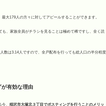
最大179人の方々に対してアピールすることができます。
しても、家族全員がチラシを見ることは極めて稀ですし、全く読
人数は3.14人ですので、全戸配布を行っても総人口の半分程度
。
グが有効な理由
る今、
稲沢市大塚北３丁目でポスティングを行うことのメリッ