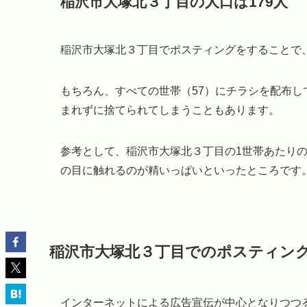
稲沢市大塚北３丁目の人口は179人
稲沢市大塚北３丁目でポスティングをすることで、
もちろん、すべての世帯（57）にチラシを配布
まれずに捨てられてしまうこともあります。
参考として、稲沢市大塚北３丁目の1世帯あたりの
の目に触れるのが精いっぱいといったところです
稲沢市大塚北３丁目でのポスティン
インターネットによる広告宣伝が中心となりつつ