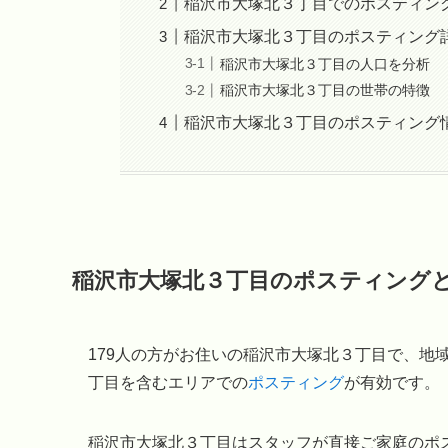
稲沢市大塚北３丁目でのポスティン
稲沢市大塚北３丁目のポスティング
稲沢市大塚北３丁目の人口を分析
稲沢市大塚北３丁目の世帯の特徴
稲沢市大塚北３丁目のポスティング
稲沢市大塚北３丁目のポスティング
179人の方がお住いの稲沢市大塚北３丁目で、地
丁目を含むエリアでの
ポスティング
が有効です。
稲沢市大塚北３丁目はスタッフが直接ご家庭のポ