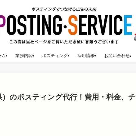
ーム
業務内容
ポスティング
採用情報
お問い合わせ
県）のポスティング代行！費用・料金、チ