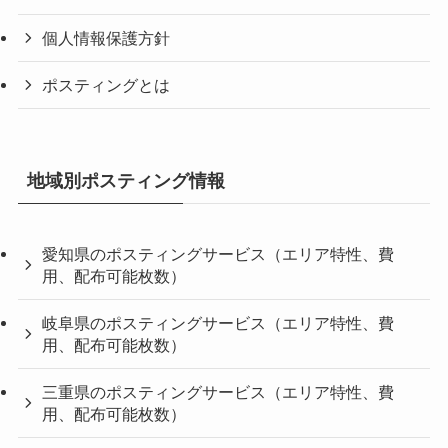
個人情報保護方針
ポスティングとは
地域別ポスティング情報
愛知県のポスティングサービス（エリア特性、費
用、配布可能枚数）
岐阜県のポスティングサービス（エリア特性、費
用、配布可能枚数）
三重県のポスティングサービス（エリア特性、費
用、配布可能枚数）