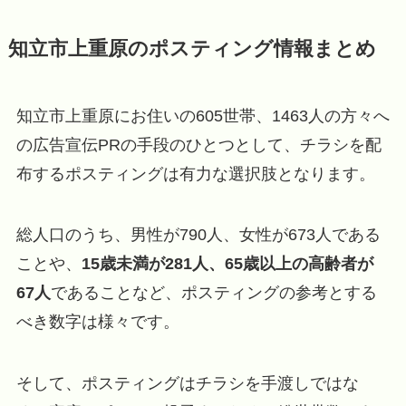
知立市上重原のポスティング情報まとめ
知立市上重原にお住いの605世帯、1463人の方々へ
の広告宣伝PRの手段のひとつとして、チラシを配
布するポスティングは有力な選択肢となります。
総人口のうち、男性が790人、女性が673人である
ことや、
15歳未満が281人、65歳以上の高齢者が
67人
であることなど、ポスティングの参考とする
べき数字は様々です。
そして、ポスティングはチラシを手渡しではな