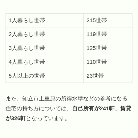
1人暮らし世帯
215世帯
2人暮らし世帯
119世帯
3人暮らし世帯
125世帯
4人暮らし世帯
110世帯
5人以上の世帯
23世帯
また、知立市上重原の所得水準などの参考になる
住宅の持ち方については、
自己所有が241軒、賃貸
が326軒
となっています。