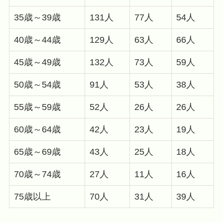
35歳～39歳
131人
77人
54人
40歳～44歳
129人
63人
66人
45歳～49歳
132人
73人
59人
50歳～54歳
91人
53人
38人
55歳～59歳
52人
26人
26人
60歳～64歳
42人
23人
19人
65歳～69歳
43人
25人
18人
70歳～74歳
27人
11人
16人
75歳以上
70人
31人
39人