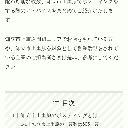
配布可能な枚数、知立市上重原でポスティングを
する際のアドバイスをまとめてご紹介いたしま
す。
知立市上重原周辺エリアでお店をされている方
や、知立市上重原を対象として営業活動をされて
いる企業のご担当者さまは是非、参考にしてくだ
さい。
目次
知立市上重原のポスティングとは
知立市上重原の世帯数は605世帯