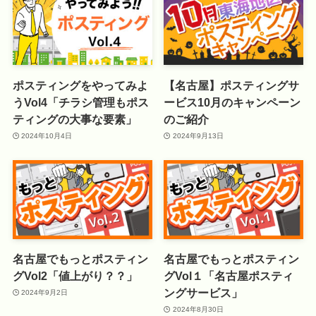
ポスティングをやってみよ
【名古屋】ポスティングサ
うVol4「チラシ管理もポス
ービス10月のキャンペーン
ティングの大事な要素」
のご紹介
2024年10月4日
2024年9月13日
名古屋でもっとポスティン
名古屋でもっとポスティン
グVol2「値上がり？？」
グVol１「名古屋ポスティ
ングサービス」
2024年9月2日
2024年8月30日