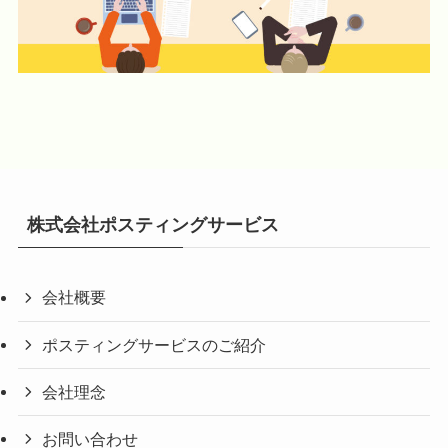
株式会社ポスティングサービス
会社概要
ポスティングサービスのご紹介
会社理念
お問い合わせ