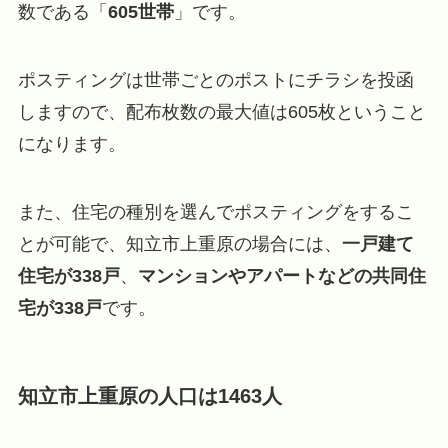
数である「
605世帯
」です。
ポスティングは世帯ごとのポストにチラシを投函
しますので、配布枚数の最大値は605枚ということ
になります。
また、住宅の種別を選んでポスティングをするこ
とが可能で、知立市上重原の場合には、
一戸建て
住宅が338戸
、
マンションやアパートなどの共同住
宅が338戸
です。
知立市上重原の人口は1463人