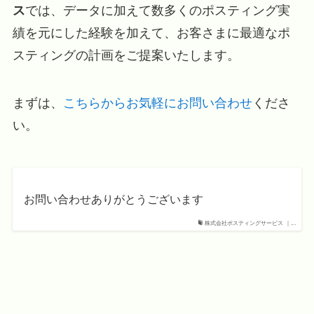
ス
では、データに加えて数多くのポスティング実
績を元にした経験を加えて、お客さまに最適なポ
スティングの計画をご提案いたします。
まずは、
こちらからお気軽にお問い合わせ
くださ
い。
お問い合わせありがとうございます
株式会社ポスティングサービス ｜...