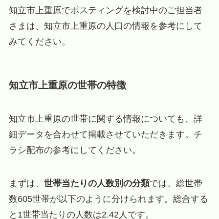
知立市上重原でポスティングを検討中のご担当者
さまは、知立市上重原の人口の情報を参考にして
みてください。
知立市上重原の世帯の特徴
知立市上重原の世帯に関する情報についても、詳
細データを合わせて掲載させていただきます。チ
ラシ配布の参考にしてください。
まずは、
世帯当たりの人数別の分類
では、総世帯
数605世帯が以下のように分けられます。総合する
と1世帯当たりの人数は2.42人です。