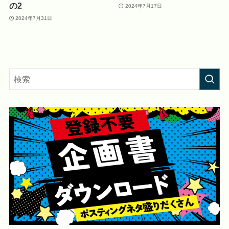
の2
2024年7月17日
2024年7月31日