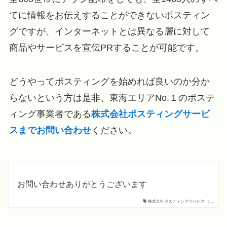
てに情報をお伝えすることができないポスティン
グですが、インターネットとは異なる層に対して
商品やサービスを宣伝PRすることが可能です。
どうやってポスティングを始めれば良いのか分か
らないという方は是非、東海エリアNo.１のポステ
ィング事業者である
株式会社ポスティングサービ
スまでお問い合わせ
ください。
お問い合わせありがとうございます
株式会社ポスティングサービス ｜...