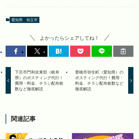
愛知県
知立市
よかったらシェアしてね！
下呂市門和佐東部（岐阜
豊橋市弥生町（愛知県）の
県）のポスティング代行！
ポスティング代行！費用・
費用・料金、チラシ配布枚
料金、チラシ配布枚数など
数など徹底解説
徹底解説
関連記事