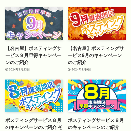
【名古屋】ポスティングサ
【名古屋】ポスティングサ
ービス９月早得キャンペー
ービス9月のキャンペーン
ンのご紹介
のご紹介
2024年8月23日
2024年8月9日
ポスティングサービス８月
ポスティングサービス８月
のキャンペーンのご紹介 そ
のキャンペーンのご紹介