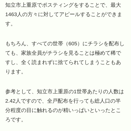
知立市上重原でポスティングをすることで、最大
1463人の方々に対してアピールすることができま
す。
もちろん、すべての世帯（605）にチラシを配布し
ても、家族全員がチラシを見ることは極めて稀で
すし、全く読まれずに捨てられてしまうこともあ
ります。
参考として、知立市上重原の1世帯あたりの人数は
2.42人ですので、全戸配布を行っても総人口の半
分程度の目に触れるのが精いっぱいといったとこ
ろです。