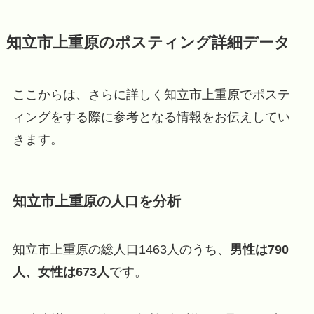
知立市上重原のポスティング詳細データ
ここからは、さらに詳しく知立市上重原でポステ
ィングをする際に参考となる情報をお伝えしてい
きます。
知立市上重原の人口を分析
知立市上重原の総人口1463人のうち、
男性は790
人、女性は673人
です。