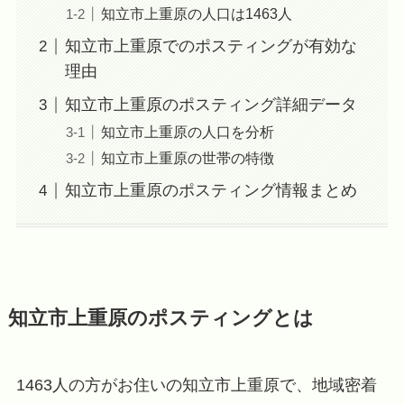
知立市上重原の人口は1463人
知立市上重原でのポスティングが有効な
理由
知立市上重原のポスティング詳細データ
知立市上重原の人口を分析
知立市上重原の世帯の特徴
知立市上重原のポスティング情報まとめ
知立市上重原のポスティングとは
1463人の方がお住いの知立市上重原で、地域密着