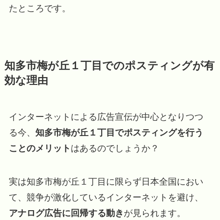
たところです。
知多市梅が丘１丁目でのポスティングが有
効な理由
インターネットによる広告宣伝が中心となりつつ
る今、
知多市梅が丘１丁目でポスティングを行う
ことのメリット
はあるのでしょうか？
実は知多市梅が丘１丁目に限らず日本全国におい
て、競争が激化しているインターネットを避け、
アナログ広告に回帰する動き
が見られます。