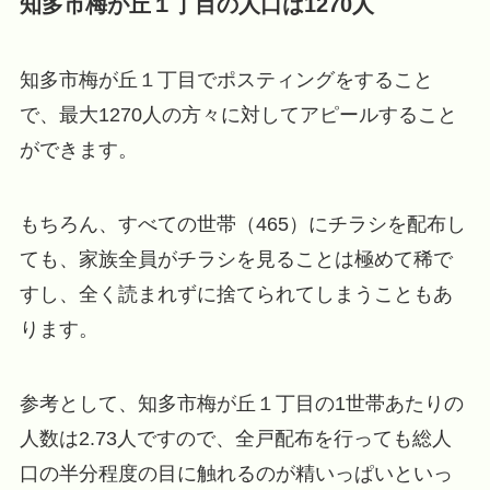
知多市梅が丘１丁目の人口は1270人
知多市梅が丘１丁目でポスティングをすること
で、最大1270人の方々に対してアピールすること
ができます。
もちろん、すべての世帯（465）にチラシを配布し
ても、家族全員がチラシを見ることは極めて稀で
すし、全く読まれずに捨てられてしまうこともあ
ります。
参考として、知多市梅が丘１丁目の1世帯あたりの
人数は2.73人ですので、全戸配布を行っても総人
口の半分程度の目に触れるのが精いっぱいといっ