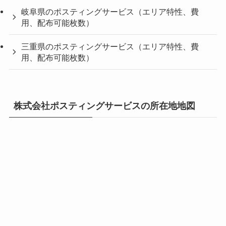
岐阜県のポスティングサービス（エリア特性、費
用、配布可能枚数）
三重県のポスティングサービス（エリア特性、費
用、配布可能枚数）
株式会社ポスティングサービスの所在地地図