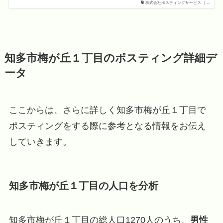
株式会社ポスティングサービス ｜...
知多市梅が丘１丁目のポスティング詳細デ
ータ
ここからは、さらに詳しく知多市梅が丘１丁目で
ポスティングをする際に参考となる情報をお伝え
していきます。
知多市梅が丘１丁目の人口を分析
知多市梅が丘１丁目の総人口1270人のうち、
男性