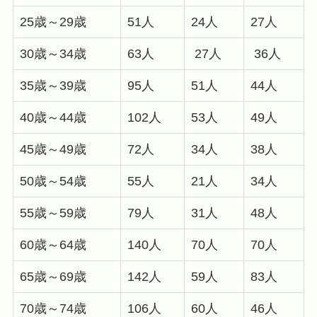
25歳～29歳
51人
24人
27人
30歳～34歳
63人
27人
36人
35歳～39歳
95人
51人
44人
40歳～44歳
102人
53人
49人
45歳～49歳
72人
34人
38人
50歳～54歳
55人
21人
34人
55歳～59歳
79人
31人
48人
60歳～64歳
140人
70人
70人
65歳～69歳
142人
59人
83人
70歳～74歳
106人
60人
46人