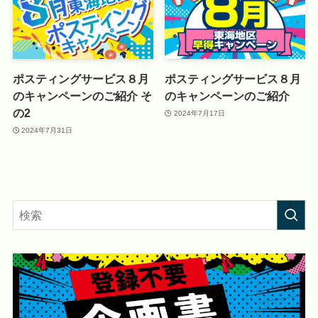
ポスティングサービス８月
ポスティングサービス８月
のキャンペーンのご紹介 そ
のキャンペーンのご紹介
の2
2024年7月17日
2024年7月31日