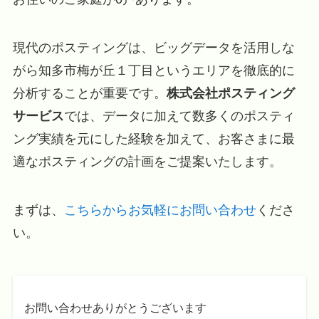
現代のポスティングは、ビッグデータを活用しな
がら知多市梅が丘１丁目というエリアを徹底的に
分析することが重要です。
株式会社ポスティング
サービス
では、データに加えて数多くのポスティ
ング実績を元にした経験を加えて、お客さまに最
適なポスティングの計画をご提案いたします。
まずは、
こちらからお気軽にお問い合わせ
くださ
い。
お問い合わせありがとうございます