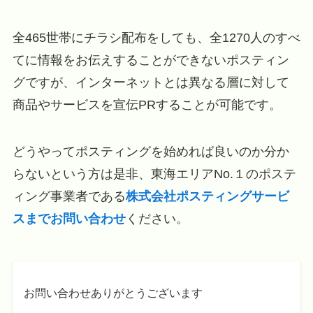
全465世帯にチラシ配布をしても、全1270人のすべ
てに情報をお伝えすることができないポスティン
グですが、インターネットとは異なる層に対して
商品やサービスを宣伝PRすることが可能です。
どうやってポスティングを始めれば良いのか分か
らないという方は是非、東海エリアNo.１のポステ
ィング事業者である
株式会社ポスティングサービ
スまでお問い合わせ
ください。
お問い合わせありがとうございます