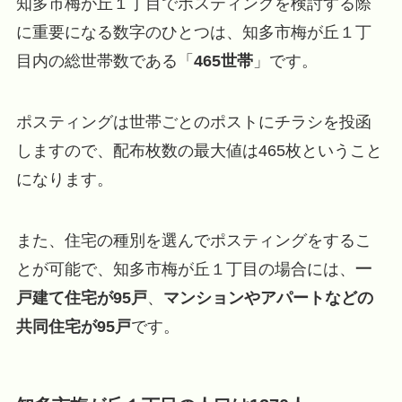
知多市梅が丘１丁目でポスティングを検討する際
に重要になる数字のひとつは、知多市梅が丘１丁
目内の総世帯数である「
465世帯
」です。
ポスティングは世帯ごとのポストにチラシを投函
しますので、配布枚数の最大値は465枚ということ
になります。
また、住宅の種別を選んでポスティングをするこ
とが可能で、知多市梅が丘１丁目の場合には、
一
戸建て住宅が95戸
、
マンションやアパートなどの
共同住宅が95戸
です。