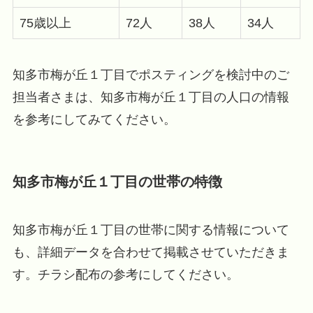
75歳以上
72人
38人
34人
知多市梅が丘１丁目でポスティングを検討中のご
担当者さまは、知多市梅が丘１丁目の人口の情報
を参考にしてみてください。
知多市梅が丘１丁目の世帯の特徴
知多市梅が丘１丁目の世帯に関する情報について
も、詳細データを合わせて掲載させていただきま
す。チラシ配布の参考にしてください。