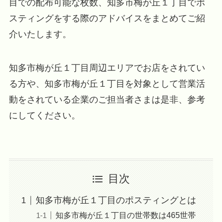
目での配布可能な枚数、知多市梅が丘１丁目でポ
スティングをする際のアドバイスをまとめてご紹
介いたします。
知多市梅が丘１丁目周辺エリアでお店をされてい
る方や、知多市梅が丘１丁目を対象として営業活
動をされている企業のご担当者さまは是非、参考
にしてください。
目次
知多市梅が丘１丁目のポスティングとは
知多市梅が丘１丁目の世帯数は465世帯