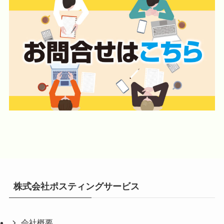
株式会社ポスティングサービス
会社概要