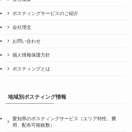
ポスティングサービスのご紹介
会社理念
お問い合わせ
個人情報保護方針
ポスティングとは
地域別ポスティング情報
愛知県のポスティングサービス（エリア特性、費
用、配布可能枚数）