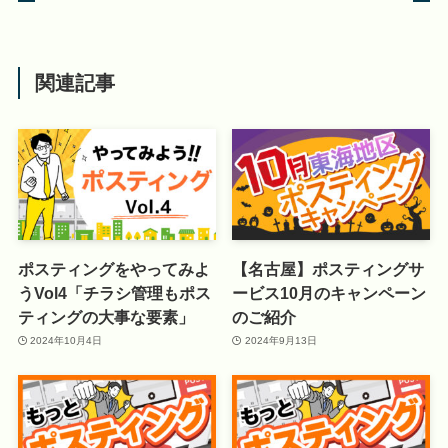
関連記事
ポスティングをやってみよ
【名古屋】ポスティングサ
うVol4「チラシ管理もポス
ービス10月のキャンペーン
ティングの大事な要素」
のご紹介
2024年10月4日
2024年9月13日