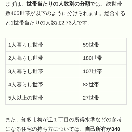
まずは、
世帯当たりの人数別の分類
では、総世帯
数465世帯が以下のように分けられます。総合する
と1世帯当たりの人数は2.73人です。
1人暮らし世帯
59世帯
2人暮らし世帯
180世帯
3人暮らし世帯
107世帯
4人暮らし世帯
82世帯
5人以上の世帯
27世帯
また、知多市梅が丘１丁目の所得水準などの参考
になる住宅の持ち方については、
自己所有が340