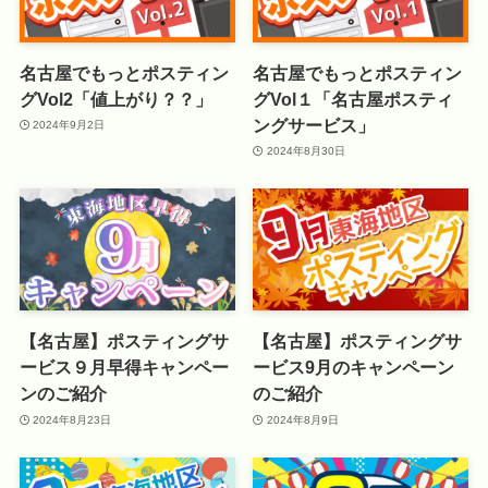
名古屋でもっとポスティン
名古屋でもっとポスティン
グVol2「値上がり？？」
グVol１「名古屋ポスティ
ングサービス」
2024年9月2日
2024年8月30日
【名古屋】ポスティングサ
【名古屋】ポスティングサ
ービス９月早得キャンペー
ービス9月のキャンペーン
ンのご紹介
のご紹介
2024年8月23日
2024年8月9日