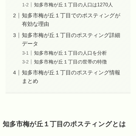
知多市梅が丘１丁目の人口は1270人
知多市梅が丘１丁目でのポスティングが
有効な理由
知多市梅が丘１丁目のポスティング詳細
データ
知多市梅が丘１丁目の人口を分析
知多市梅が丘１丁目の世帯の特徴
知多市梅が丘１丁目のポスティング情報
まとめ
知多市梅が丘１丁目のポスティングとは