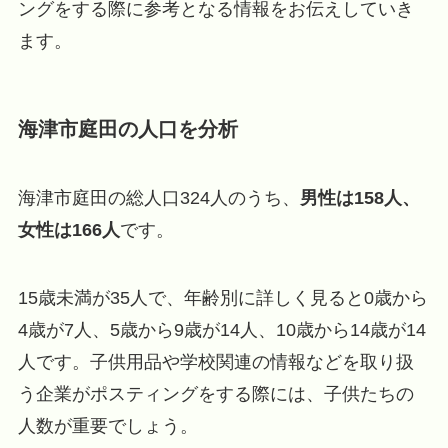
ングをする際に参考となる情報をお伝えしていき
ます。
海津市庭田の人口を分析
海津市庭田の総人口324人のうち、
男性は158人、
女性は166人
です。
15歳未満が35人で、年齢別に詳しく見ると0歳から
4歳が7人、5歳から9歳が14人、10歳から14歳が14
人です。子供用品や学校関連の情報などを取り扱
う企業がポスティングをする際には、子供たちの
人数が重要でしょう。