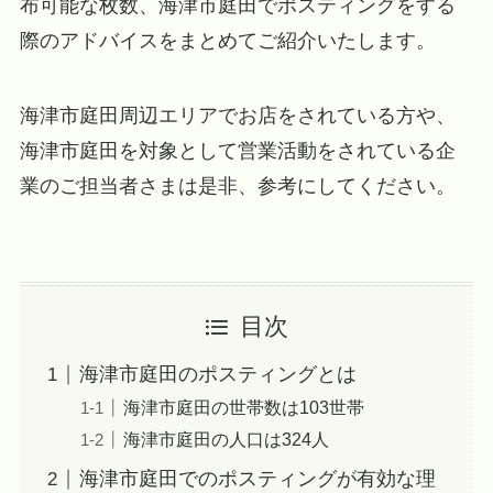
布可能な枚数、海津市庭田でポスティングをする
際のアドバイスをまとめてご紹介いたします。
海津市庭田周辺エリアでお店をされている方や、
海津市庭田を対象として営業活動をされている企
業のご担当者さまは是非、参考にしてください。
目次
海津市庭田のポスティングとは
海津市庭田の世帯数は103世帯
海津市庭田の人口は324人
海津市庭田でのポスティングが有効な理