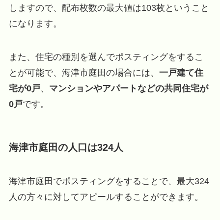
しますので、配布枚数の最大値は103枚ということ
になります。
また、住宅の種別を選んでポスティングをするこ
とが可能で、海津市庭田の場合には、
一戸建て住
宅が0戸
、
マンションやアパートなどの共同住宅が
0戸
です。
海津市庭田の人口は324人
海津市庭田でポスティングをすることで、最大324
人の方々に対してアピールすることができます。