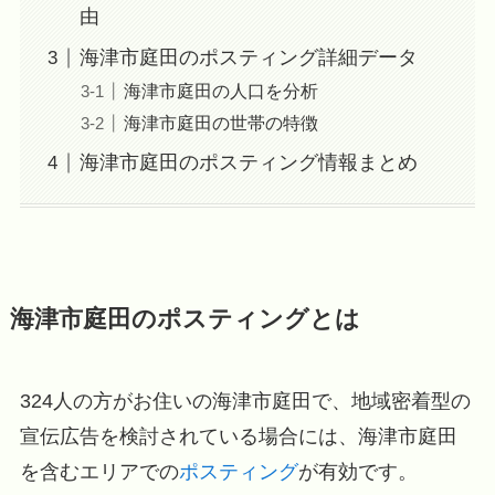
由
海津市庭田のポスティング詳細データ
海津市庭田の人口を分析
海津市庭田の世帯の特徴
海津市庭田のポスティング情報まとめ
海津市庭田のポスティングとは
324人の方がお住いの海津市庭田で、地域密着型の
宣伝広告を検討されている場合には、海津市庭田
を含むエリアでの
ポスティング
が有効です。