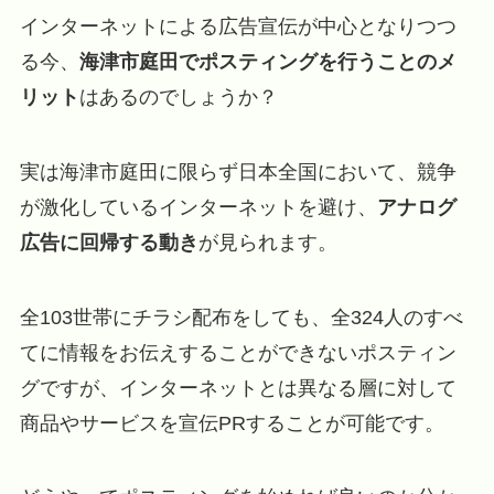
インターネットによる広告宣伝が中心となりつつ
る今、
海津市庭田でポスティングを行うことのメ
リット
はあるのでしょうか？
実は海津市庭田に限らず日本全国において、競争
が激化しているインターネットを避け、
アナログ
広告に回帰する動き
が見られます。
全103世帯にチラシ配布をしても、全324人のすべ
てに情報をお伝えすることができないポスティン
グですが、インターネットとは異なる層に対して
商品やサービスを宣伝PRすることが可能です。