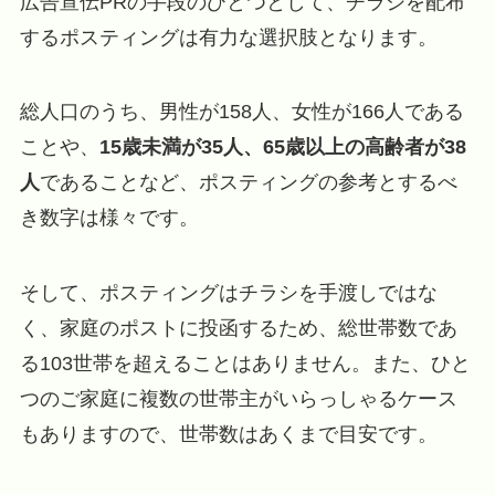
広告宣伝PRの手段のひとつとして、チラシを配布
するポスティングは有力な選択肢となります。
総人口のうち、男性が158人、女性が166人である
ことや、
15歳未満が35人、65歳以上の高齢者が38
人
であることなど、ポスティングの参考とするべ
き数字は様々です。
そして、ポスティングはチラシを手渡しではな
く、家庭のポストに投函するため、総世帯数であ
る103世帯を超えることはありません。また、ひと
つのご家庭に複数の世帯主がいらっしゃるケース
もありますので、世帯数はあくまで目安です。