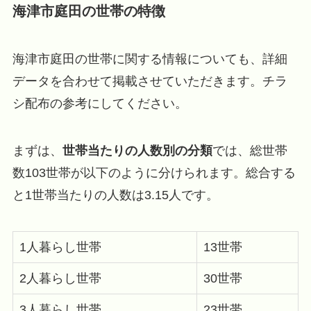
海津市庭田の世帯の特徴
海津市庭田の世帯に関する情報についても、詳細
データを合わせて掲載させていただきます。チラ
シ配布の参考にしてください。
まずは、
世帯当たりの人数別の分類
では、総世帯
数103世帯が以下のように分けられます。総合する
と1世帯当たりの人数は3.15人です。
1人暮らし世帯
13世帯
2人暮らし世帯
30世帯
3人暮らし世帯
23世帯