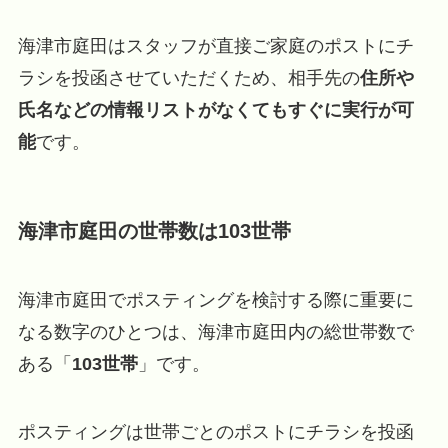
海津市庭田はスタッフが直接ご家庭のポストにチ
ラシを投函させていただくため、相手先の
住所や
氏名などの情報リストがなくてもすぐに実行が可
能
です。
海津市庭田の世帯数は103世帯
海津市庭田でポスティングを検討する際に重要に
なる数字のひとつは、海津市庭田内の総世帯数で
ある「
103世帯
」です。
ポスティングは世帯ごとのポストにチラシを投函