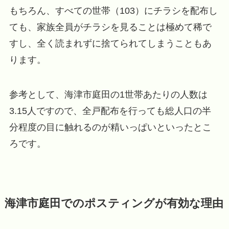
もちろん、すべての世帯（103）にチラシを配布し
ても、家族全員がチラシを見ることは極めて稀で
すし、全く読まれずに捨てられてしまうこともあ
ります。
参考として、海津市庭田の1世帯あたりの人数は
3.15人ですので、全戸配布を行っても総人口の半
分程度の目に触れるのが精いっぱいといったとこ
ろです。
海津市庭田でのポスティングが有効な理由