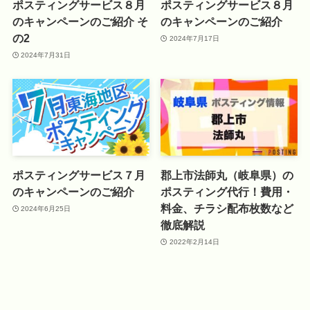
ポスティングサービス８月
ポスティングサービス８月
のキャンペーンのご紹介 そ
のキャンペーンのご紹介
の2
2024年7月17日
2024年7月31日
ポスティングサービス７月
郡上市法師丸（岐阜県）の
のキャンペーンのご紹介
ポスティング代行！費用・
料金、チラシ配布枚数など
2024年6月25日
徹底解説
2022年2月14日