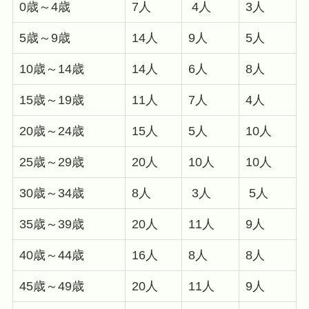
0歳～4歳
7人
4人
3人
5歳～9歳
14人
9人
5人
10歳～14歳
14人
6人
8人
15歳～19歳
11人
7人
4人
20歳～24歳
15人
5人
10人
25歳～29歳
20人
10人
10人
30歳～34歳
8人
3人
5人
35歳～39歳
20人
11人
9人
40歳～44歳
16人
8人
8人
45歳～49歳
20人
11人
9人