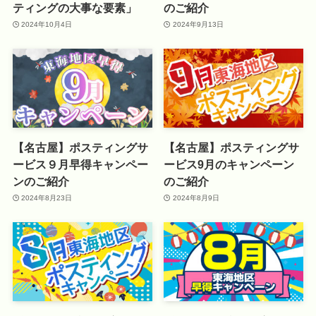
ティングの大事な要素」
のご紹介
2024年10月4日
2024年9月13日
【名古屋】ポスティングサ
【名古屋】ポスティングサ
ービス９月早得キャンペー
ービス9月のキャンペーン
ンのご紹介
のご紹介
2024年8月23日
2024年8月9日