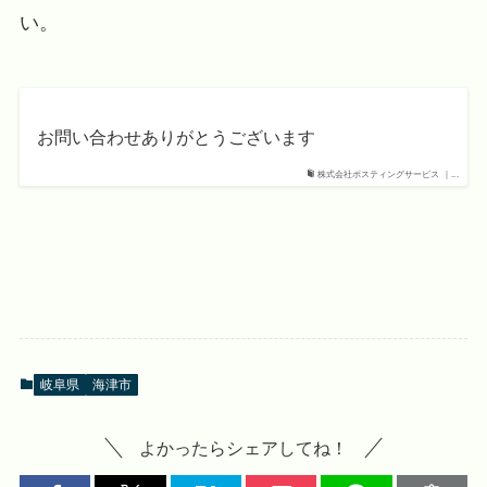
い。
お問い合わせありがとうございます
株式会社ポスティングサービス ｜...
岐阜県
海津市
よかったらシェアしてね！