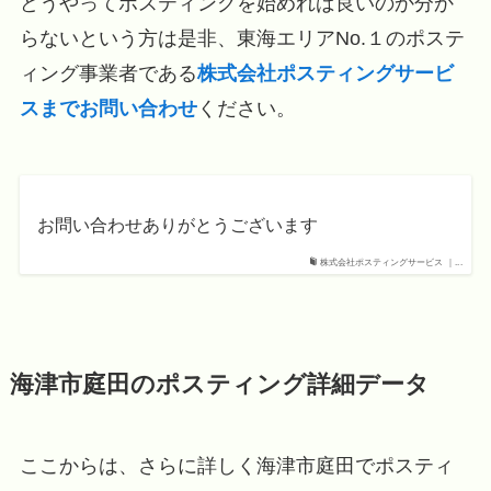
どうやってポスティングを始めれば良いのか分か
らないという方は是非、東海エリアNo.１のポステ
ィング事業者である
株式会社ポスティングサービ
スまでお問い合わせ
ください。
お問い合わせありがとうございます
株式会社ポスティングサービス ｜...
海津市庭田のポスティング詳細データ
ここからは、さらに詳しく海津市庭田でポスティ