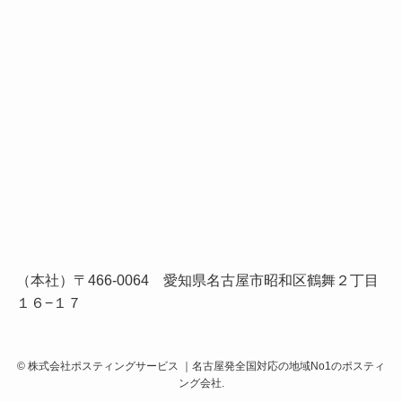
（本社）〒466-0064 愛知県名古屋市昭和区鶴舞２丁目
１６−１７
©
株式会社ポスティングサービス ｜名古屋発全国対応の地域No1のポスティ
ング会社.