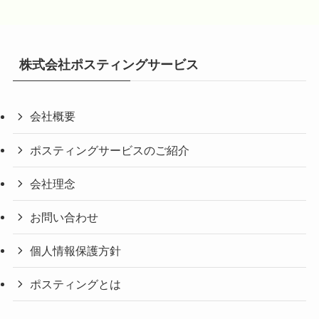
株式会社ポスティングサービス
会社概要
ポスティングサービスのご紹介
会社理念
お問い合わせ
個人情報保護方針
ポスティングとは