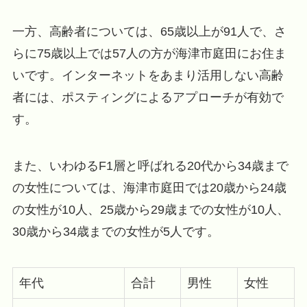
一方、高齢者については、65歳以上が91人で、さ
らに75歳以上では57人の方が海津市庭田にお住ま
いです。インターネットをあまり活用しない高齢
者には、ポスティングによるアプローチが有効で
す。
また、いわゆるF1層と呼ばれる20代から34歳まで
の女性については、海津市庭田では20歳から24歳
の女性が10人、25歳から29歳までの女性が10人、
30歳から34歳までの女性が5人です。
年代
合計
男性
女性