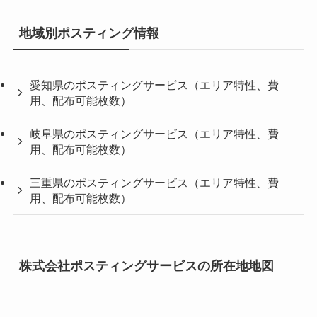
地域別ポスティング情報
愛知県のポスティングサービス（エリア特性、費
用、配布可能枚数）
岐阜県のポスティングサービス（エリア特性、費
用、配布可能枚数）
三重県のポスティングサービス（エリア特性、費
用、配布可能枚数）
株式会社ポスティングサービスの所在地地図