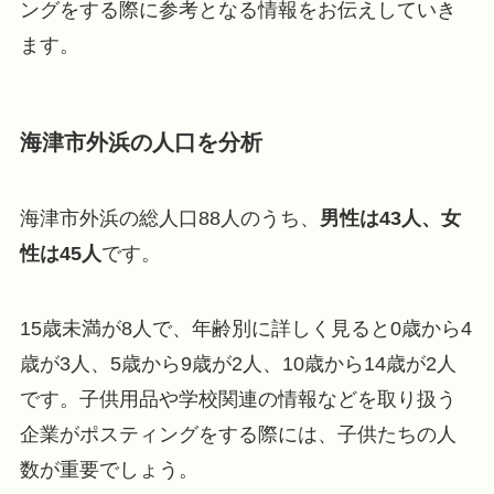
ングをする際に参考となる情報をお伝えしていき
ます。
海津市外浜の人口を分析
海津市外浜の総人口88人のうち、
男性は43人、女
性は45人
です。
15歳未満が8人で、年齢別に詳しく見ると0歳から4
歳が3人、5歳から9歳が2人、10歳から14歳が2人
です。子供用品や学校関連の情報などを取り扱う
企業がポスティングをする際には、子供たちの人
数が重要でしょう。