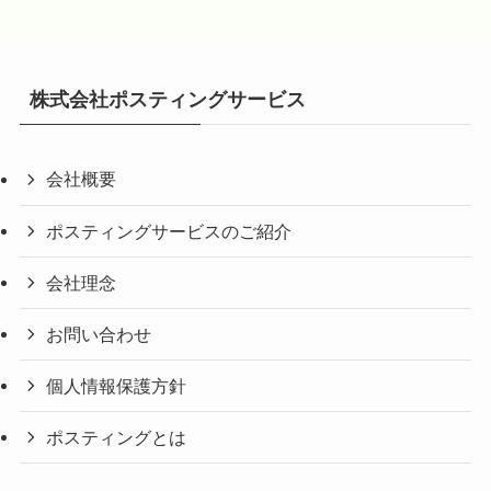
株式会社ポスティングサービス
会社概要
ポスティングサービスのご紹介
会社理念
お問い合わせ
個人情報保護方針
ポスティングとは