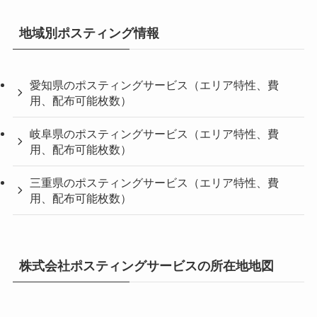
地域別ポスティング情報
愛知県のポスティングサービス（エリア特性、費
用、配布可能枚数）
岐阜県のポスティングサービス（エリア特性、費
用、配布可能枚数）
三重県のポスティングサービス（エリア特性、費
用、配布可能枚数）
株式会社ポスティングサービスの所在地地図