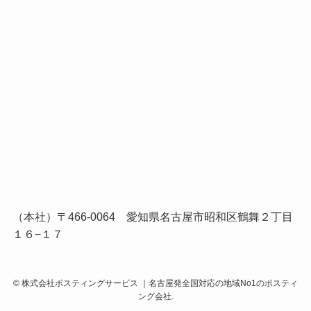
（本社）〒466-0064 愛知県名古屋市昭和区鶴舞２丁目
１６−１７
©
株式会社ポスティングサービス ｜名古屋発全国対応の地域No1のポスティ
ング会社.