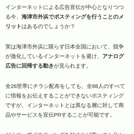
インターネットによる広告宣伝が中心となりつつ
る今、
海津市外浜でポスティングを行うことのメ
リット
はあるのでしょうか？
実は海津市外浜に限らず日本全国において、競争
が激化しているインターネットを避け、
アナログ
広告に回帰する動き
が見られます。
全26世帯にチラシ配布をしても、全88人のすべて
に情報をお伝えすることができないポスティング
ですが、インターネットとは異なる層に対して商
品やサービスを宣伝PRすることが可能です。