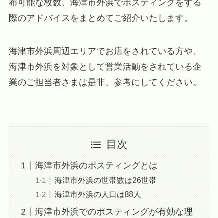
布可能な枚数、海津市外浜でポスティングをする
際のアドバイスをまとめてご紹介いたします。
海津市外浜周辺エリアでお店をされている方や、
海津市外浜を対象として営業活動をされている企
業のご担当者さまは是非、参考にしてください。
目次
海津市外浜のポスティングとは
海津市外浜の世帯数は26世帯
海津市外浜の人口は88人
海津市外浜でのポスティングが有効な理