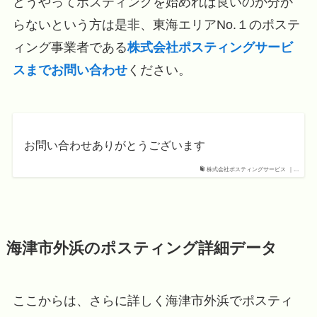
どうやってポスティングを始めれば良いのか分か
らないという方は是非、東海エリアNo.１のポステ
ィング事業者である
株式会社ポスティングサービ
スまでお問い合わせ
ください。
お問い合わせありがとうございます
株式会社ポスティングサービス ｜...
海津市外浜のポスティング詳細データ
ここからは、さらに詳しく海津市外浜でポスティ