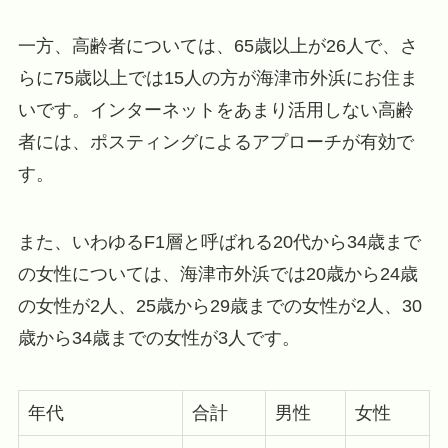
一方、高齢者については、65歳以上が26人で、さ
らに75歳以上では15人の方が海津市外浜にお住ま
いです。インターネットをあまり活用しない高齢
者には、ポスティングによるアプローチが有効で
す。
また、いわゆるF1層と呼ばれる20代から34歳まで
の女性については、海津市外浜では20歳から24歳
の女性が2人、25歳から29歳までの女性が2人、30
歳から34歳までの女性が3人です。
年代
合計
男性
女性