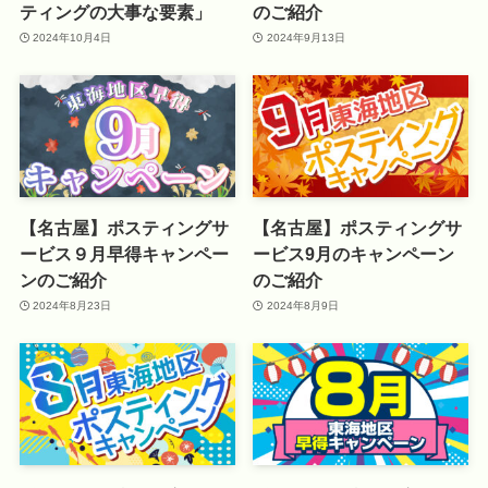
ティングの大事な要素」
のご紹介
2024年10月4日
2024年9月13日
【名古屋】ポスティングサ
【名古屋】ポスティングサ
ービス９月早得キャンペー
ービス9月のキャンペーン
ンのご紹介
のご紹介
2024年8月23日
2024年8月9日