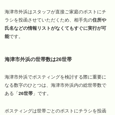
海津市外浜はスタッフが直接ご家庭のポストにチ
ラシを投函させていただくため、相手先の
住所や
氏名などの情報リストがなくてもすぐに実行が可
能
です。
海津市外浜の世帯数は26世帯
海津市外浜でポスティングを検討する際に重要に
なる数字のひとつは、海津市外浜内の総世帯数で
ある「
26世帯
」です。
ポスティングは世帯ごとのポストにチラシを投函