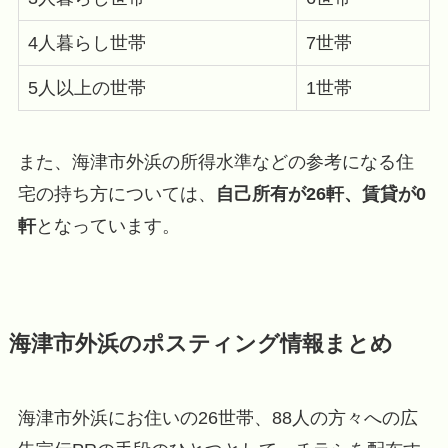
4人暮らし世帯
7世帯
5人以上の世帯
1世帯
また、海津市外浜の所得水準などの参考になる住
宅の持ち方については、
自己所有が26軒、賃貸が0
軒
となっています。
海津市外浜のポスティング情報まとめ
海津市外浜にお住いの26世帯、88人の方々への広