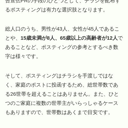
告宣伝PRの手段のひとつとして、チラシを配布す
るポスティングは有力な選択肢となります。
総人口のうち、男性が43人、女性が45人であるこ
とや、
15歳未満が8人、65歳以上の高齢者が12人
で
あることなど、ポスティングの参考とするべき数
字は様々です。
そして、ポスティングはチラシを手渡しではな
く、家庭のポストに投函するため、総世帯数であ
る26世帯を超えることはありません。また、ひと
つのご家庭に複数の世帯主がいらっしゃるケース
もありますので、世帯数はあくまで目安です。