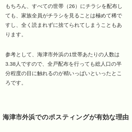
もちろん、すべての世帯（26）にチラシを配布し
ても、家族全員がチラシを見ることは極めて稀で
すし、全く読まれずに捨てられてしまうこともあ
ります。
参考として、海津市外浜の1世帯あたりの人数は
3.38人ですので、全戸配布を行っても総人口の半
分程度の目に触れるのが精いっぱいといったとこ
ろです。
海津市外浜でのポスティングが有効な理由