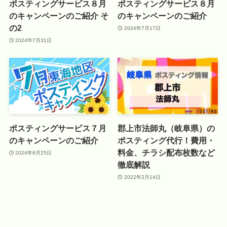
ポスティングサービス８月
ポスティングサービス８月
のキャンペーンのご紹介 そ
のキャンペーンのご紹介
の2
2024年7月17日
2024年7月31日
ポスティングサービス７月
郡上市法師丸（岐阜県）の
のキャンペーンのご紹介
ポスティング代行！費用・
料金、チラシ配布枚数など
2024年6月25日
徹底解説
2022年2月14日