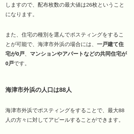
しますので、配布枚数の最大値は26枚ということ
になります。
また、住宅の種別を選んでポスティングをするこ
とが可能で、海津市外浜の場合には、
一戸建て住
宅が0戸
、
マンションやアパートなどの共同住宅が
0戸
です。
海津市外浜の人口は88人
海津市外浜でポスティングをすることで、最大88
人の方々に対してアピールすることができます。