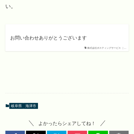
い。
お問い合わせありがとうございます
株式会社ポスティングサービス ｜...
岐阜県
海津市
よかったらシェアしてね！