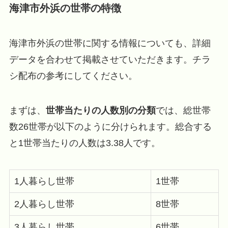
海津市外浜の世帯の特徴
海津市外浜の世帯に関する情報についても、詳細
データを合わせて掲載させていただきます。チラ
シ配布の参考にしてください。
まずは、
世帯当たりの人数別の分類
では、総世帯
数26世帯が以下のように分けられます。総合する
と1世帯当たりの人数は3.38人です。
1人暮らし世帯
1世帯
2人暮らし世帯
8世帯
3人暮らし世帯
6世帯