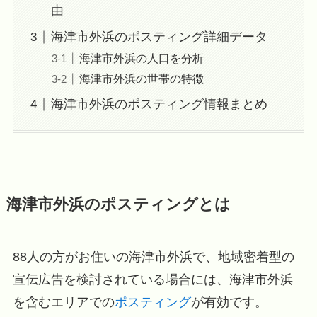
由
海津市外浜のポスティング詳細データ
海津市外浜の人口を分析
海津市外浜の世帯の特徴
海津市外浜のポスティング情報まとめ
海津市外浜のポスティングとは
88人の方がお住いの海津市外浜で、地域密着型の
宣伝広告を検討されている場合には、海津市外浜
を含むエリアでの
ポスティング
が有効です。