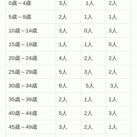
0歳～4歳
3人
1人
2人
5歳～9歳
2人
1人
1人
10歳～14歳
3人
0人
3人
15歳～19歳
1人
1人
0人
20歳～24歳
4人
2人
2人
25歳～29歳
5人
3人
2人
30歳～34歳
8人
5人
3人
35歳～39歳
2人
1人
1人
40歳～44歳
5人
2人
3人
45歳～49歳
3人
2人
1人