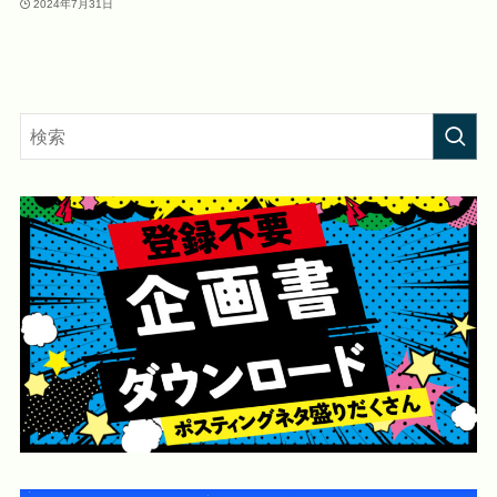
2024年7月31日