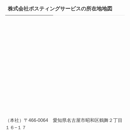
株式会社ポスティングサービスの所在地地図
（本社）〒466-0064 愛知県名古屋市昭和区鶴舞２丁目
１６−１７