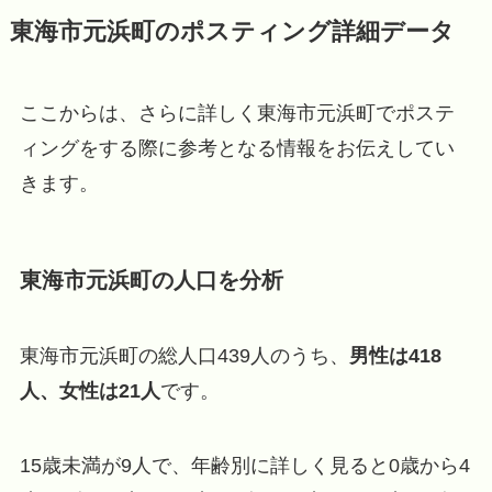
東海市元浜町のポスティング詳細データ
ここからは、さらに詳しく東海市元浜町でポステ
ィングをする際に参考となる情報をお伝えしてい
きます。
東海市元浜町の人口を分析
東海市元浜町の総人口439人のうち、
男性は418
人、女性は21人
です。
15歳未満が9人で、年齢別に詳しく見ると0歳から4