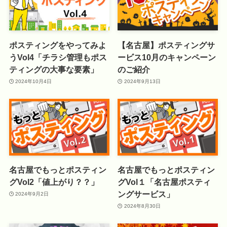
ポスティングをやってみよ
【名古屋】ポスティングサ
うVol4「チラシ管理もポス
ービス10月のキャンペーン
ティングの大事な要素」
のご紹介
2024年10月4日
2024年9月13日
名古屋でもっとポスティン
名古屋でもっとポスティン
グVol2「値上がり？？」
グVol１「名古屋ポスティ
ングサービス」
2024年9月2日
2024年8月30日