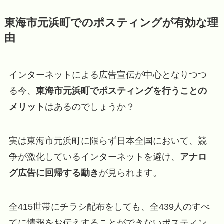
東海市元浜町でのポスティングが有効な理
由
インターネットによる広告宣伝が中心となりつつ
る今、
東海市元浜町でポスティングを行うことの
メリット
はあるのでしょうか？
実は東海市元浜町に限らず日本全国において、競
争が激化しているインターネットを避け、
アナロ
グ広告に回帰する動き
が見られます。
全415世帯にチラシ配布をしても、全439人のすべ
てに情報をお伝えすることができないポスティン