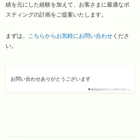
績を元にした経験を加えて、お客さまに最適なポ
スティングの計画をご提案いたします。
まずは、
こちらからお気軽にお問い合わせ
くださ
い。
お問い合わせありがとうございます
株式会社ポスティングサービス ｜...