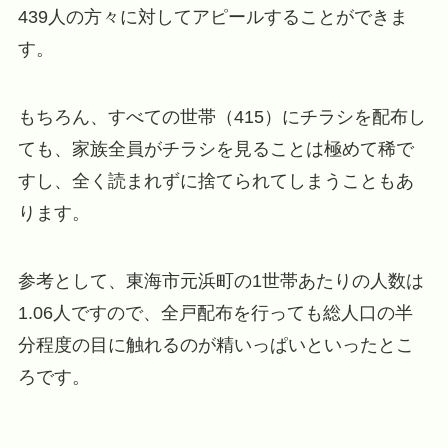
439人の方々に対してアピールすることができま
す。
もちろん、すべての世帯（415）にチラシを配布し
ても、家族全員がチラシを見ることは極めて稀で
すし、全く読まれずに捨てられてしまうこともあ
ります。
参考として、東海市元浜町の1世帯あたりの人数は
1.06人ですので、全戸配布を行っても総人口の半
分程度の目に触れるのが精いっぱいといったとこ
ろです。