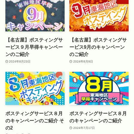
【名古屋】ポスティングサ
【名古屋】ポスティングサ
ービス９月早得キャンペー
ービス9月のキャンペーン
ンのご紹介
のご紹介
2024年8月23日
2024年8月9日
ポスティングサービス８月
ポスティングサービス８月
のキャンペーンのご紹介 そ
のキャンペーンのご紹介
の2
2024年7月17日