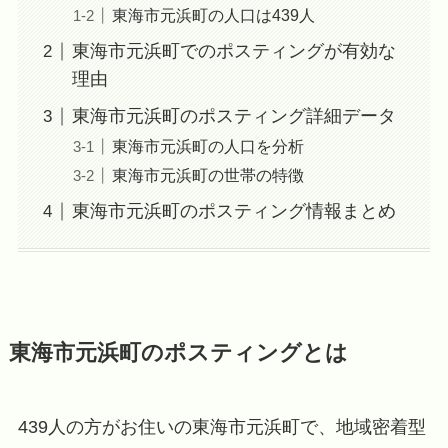
東海市元浜町の人口は439人
東海市元浜町でのポスティングが有効な
理由
東海市元浜町のポスティング詳細データ
東海市元浜町の人口を分析
東海市元浜町の世帯の特徴
東海市元浜町のポスティング情報まとめ
東海市元浜町のポスティングとは
439人の方がお住いの東海市元浜町で、地域密着型