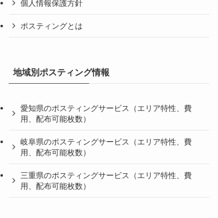
個人情報保護方針
ポスティングとは
地域別ポスティング情報
愛知県のポスティングサービス（エリア特性、費
用、配布可能枚数）
岐阜県のポスティングサービス（エリア特性、費
用、配布可能枚数）
三重県のポスティングサービス（エリア特性、費
用、配布可能枚数）