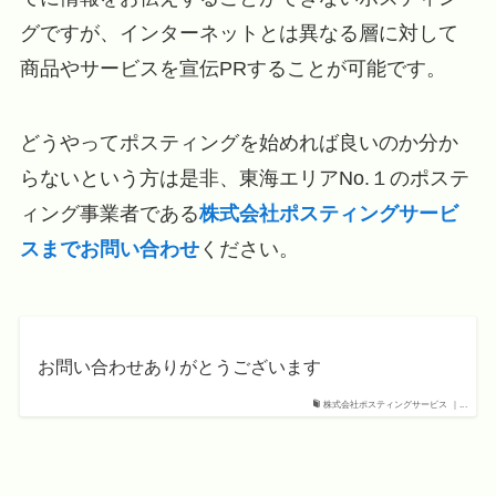
グですが、インターネットとは異なる層に対して
商品やサービスを宣伝PRすることが可能です。
どうやってポスティングを始めれば良いのか分か
らないという方は是非、東海エリアNo.１のポステ
ィング事業者である
株式会社ポスティングサービ
スまでお問い合わせ
ください。
お問い合わせありがとうございます
株式会社ポスティングサービス ｜...