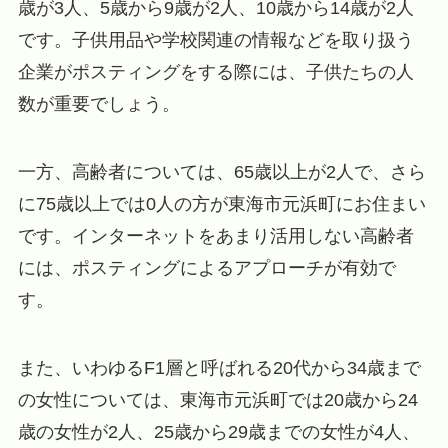
歳が3人、5歳から9歳が2人、10歳から14歳が2人
です。子供用品や学校関連の情報などを取り扱う
企業がポスティングをする際には、子供たちの人
数が重要でしょう。
一方、高齢者については、65歳以上が2人で、さら
に75歳以上では0人の方が東海市元浜町にお住まい
です。インターネットをあまり活用しない高齢者
には、ポスティングによるアプローチが有効で
す。
また、いわゆるF1層と呼ばれる20代から34歳まで
の女性については、東海市元浜町では20歳から24
歳の女性が2人、25歳から29歳までの女性が4人、