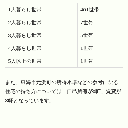
1人暮らし世帯
401世帯
2人暮らし世帯
7世帯
3人暮らし世帯
5世帯
4人暮らし世帯
1世帯
5人以上の世帯
1世帯
また、東海市元浜町の所得水準などの参考になる
住宅の持ち方については、
自己所有が0軒、賃貸が
3軒
となっています。