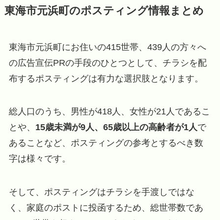
東海市元浜町のポスティング情報まとめ
東海市元浜町にお住いの415世帯、439人の方々へ
の広告宣伝PRの手段のひとつとして、チラシを配
布するポスティングは有力な選択肢となります。
総人口のうち、男性が418人、女性が21人であるこ
とや、
15歳未満が9人、65歳以上の高齢者が1人
で
あることなど、ポスティングの参考とするべき数
字は様々です。
そして、ポスティングはチラシを手渡しではな
く、家庭のポストに投函するため、総世帯数であ