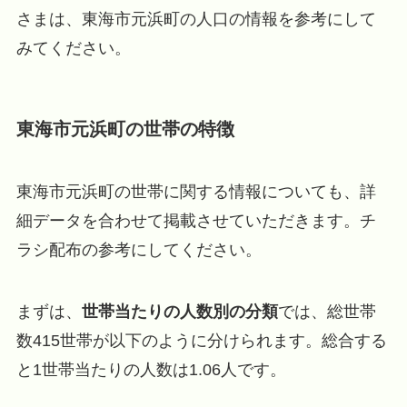
さまは、東海市元浜町の人口の情報を参考にして
みてください。
東海市元浜町の世帯の特徴
東海市元浜町の世帯に関する情報についても、詳
細データを合わせて掲載させていただきます。チ
ラシ配布の参考にしてください。
まずは、
世帯当たりの人数別の分類
では、総世帯
数415世帯が以下のように分けられます。総合する
と1世帯当たりの人数は1.06人です。