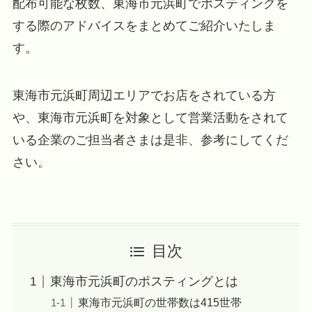
配布可能な枚数、東海市元浜町でポスティングを
する際のアドバイスをまとめてご紹介いたしま
す。
東海市元浜町周辺エリアでお店をされている方
や、東海市元浜町を対象として営業活動をされて
いる企業のご担当者さまは是非、参考にしてくだ
さい。
目次
東海市元浜町のポスティングとは
東海市元浜町の世帯数は415世帯