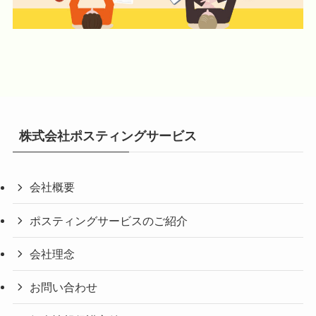
株式会社ポスティングサービス
会社概要
ポスティングサービスのご紹介
会社理念
お問い合わせ