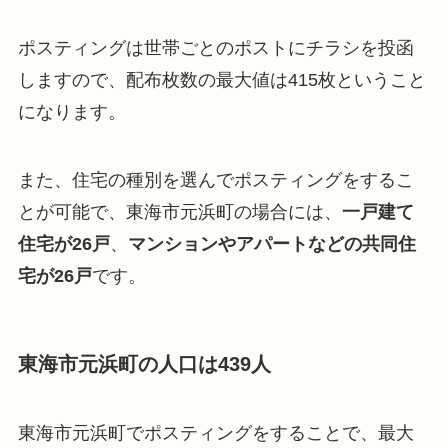
ポスティングは世帯ごとのポストにチラシを投函
しますので、配布枚数の最大値は415枚ということ
になります。
また、住宅の種別を選んでポスティングをするこ
とが可能で、東海市元浜町の場合には、
一戸建て
住宅が26戸
、
マンションやアパートなどの共同住
宅が26戸
です。
東海市元浜町の人口は439人
東海市元浜町でポスティングをすることで、最大