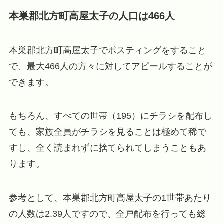
本巣郡北方町高屋太子の人口は466人
本巣郡北方町高屋太子でポスティングをすること
で、最大466人の方々に対してアピールすることが
できます。
もちろん、すべての世帯（195）にチラシを配布し
ても、家族全員がチラシを見ることは極めて稀で
すし、全く読まれずに捨てられてしまうこともあ
ります。
参考として、本巣郡北方町高屋太子の1世帯あたり
の人数は2.39人ですので、全戸配布を行っても総