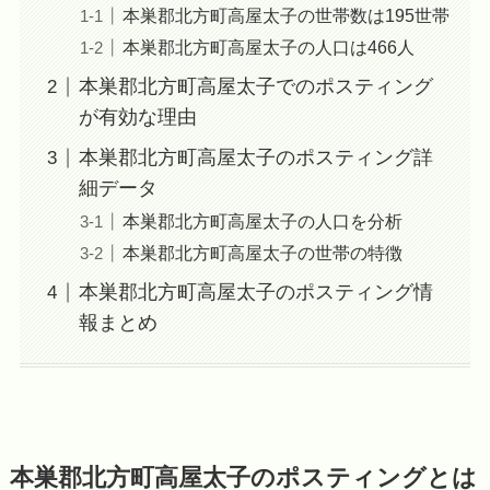
本巣郡北方町高屋太子の世帯数は195世帯
本巣郡北方町高屋太子の人口は466人
本巣郡北方町高屋太子でのポスティング
が有効な理由
本巣郡北方町高屋太子のポスティング詳
細データ
本巣郡北方町高屋太子の人口を分析
本巣郡北方町高屋太子の世帯の特徴
本巣郡北方町高屋太子のポスティング情
報まとめ
本巣郡北方町高屋太子のポスティングとは