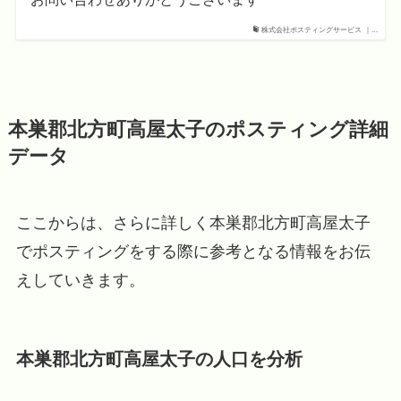
株式会社ポスティングサービス ｜...
本巣郡北方町高屋太子のポスティング詳細
データ
ここからは、さらに詳しく本巣郡北方町高屋太子
でポスティングをする際に参考となる情報をお伝
えしていきます。
本巣郡北方町高屋太子の人口を分析