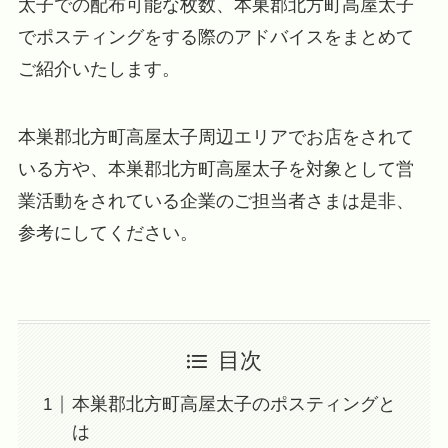
太子での配布可能な枚数、本巣郡北方町高屋太子
でポスティングをする際のアドバイスをまとめて
ご紹介いたします。
本巣郡北方町高屋太子周辺エリアでお店をされて
いる方や、本巣郡北方町高屋太子を対象として営
業活動をされている企業のご担当者さまは是非、
参考にしてください。
目次
本巣郡北方町高屋太子のポスティングと
は