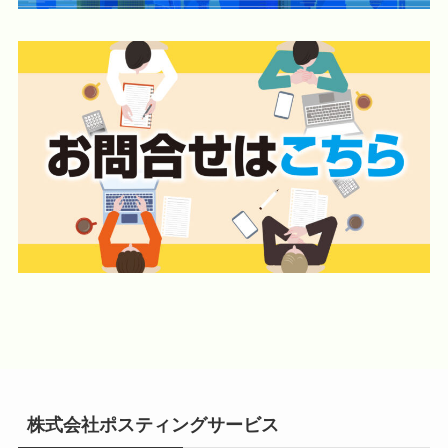
株式会社ポスティングサービス