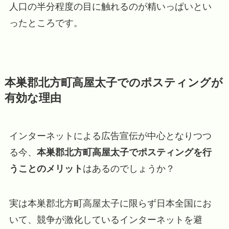
人口の半分程度の目に触れるのが精いっぱいとい
ったところです。
本巣郡北方町高屋太子でのポスティングが
有効な理由
インターネットによる広告宣伝が中心となりつつ
る今、
本巣郡北方町高屋太子でポスティングを行
うことのメリット
はあるのでしょうか？
実は本巣郡北方町高屋太子に限らず日本全国にお
いて、競争が激化しているインターネットを避