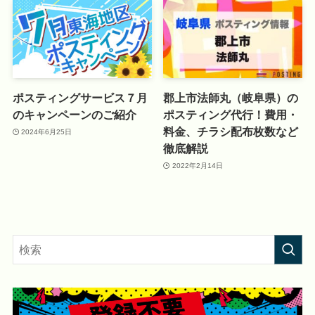
ポスティングサービス７月
郡上市法師丸（岐阜県）の
のキャンペーンのご紹介
ポスティング代行！費用・
料金、チラシ配布枚数など
2024年6月25日
徹底解説
2022年2月14日