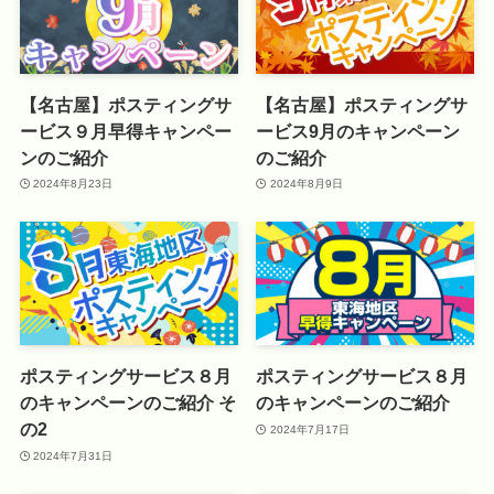
【名古屋】ポスティングサ
【名古屋】ポスティングサ
ービス９月早得キャンペー
ービス9月のキャンペーン
ンのご紹介
のご紹介
2024年8月23日
2024年8月9日
ポスティングサービス８月
ポスティングサービス８月
のキャンペーンのご紹介 そ
のキャンペーンのご紹介
の2
2024年7月17日
2024年7月31日