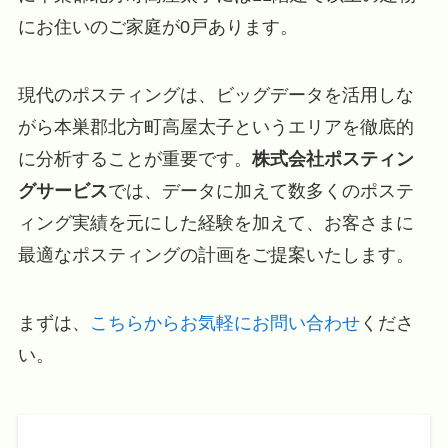
にお住いのご家庭が0戸あります。
現代のポスティングは、ビッグデータを活用しな
がら本巣郡北方町高屋太子というエリアを徹底的
に分析することが重要です。
株式会社ポスティン
グサービス
では、データに加えて数多くのポステ
ィング実績を元にした経験を加えて、お客さまに
最適なポスティングの計画をご提案いたします。
まずは、
こちらからお気軽にお問い合わせ
くださ
い。