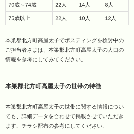
70歳～74歳
22人
14人
8人
75歳以上
22人
10人
12人
本巣郡北方町高屋太子でポスティングを検討中の
ご担当者さまは、本巣郡北方町高屋太子の人口の
情報を参考にしてみてください。
本巣郡北方町高屋太子の世帯の特徴
本巣郡北方町高屋太子の世帯に関する情報につい
ても、詳細データを合わせて掲載させていただき
ます。チラシ配布の参考にしてください。