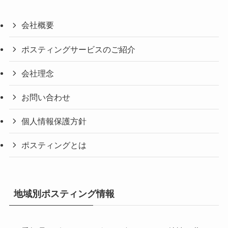
会社概要
ポスティングサービスのご紹介
会社理念
お問い合わせ
個人情報保護方針
ポスティングとは
地域別ポスティング情報