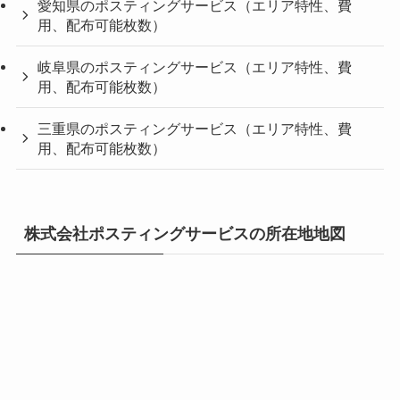
愛知県のポスティングサービス（エリア特性、費
用、配布可能枚数）
岐阜県のポスティングサービス（エリア特性、費
用、配布可能枚数）
三重県のポスティングサービス（エリア特性、費
用、配布可能枚数）
株式会社ポスティングサービスの所在地地図