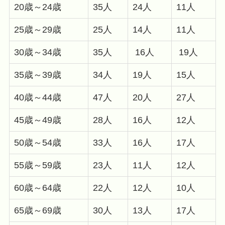
20歳～24歳
35人
24人
11人
25歳～29歳
25人
14人
11人
30歳～34歳
35人
16人
19人
35歳～39歳
34人
19人
15人
40歳～44歳
47人
20人
27人
45歳～49歳
28人
16人
12人
50歳～54歳
33人
16人
17人
55歳～59歳
23人
11人
12人
60歳～64歳
22人
12人
10人
65歳～69歳
30人
13人
17人