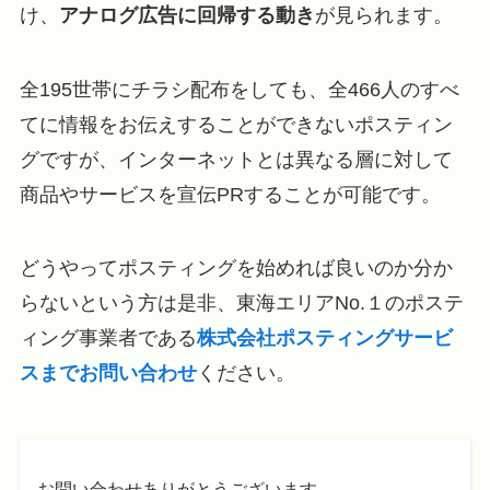
け、
アナログ広告に回帰する動き
が見られます。
全195世帯にチラシ配布をしても、全466人のすべ
てに情報をお伝えすることができないポスティン
グですが、インターネットとは異なる層に対して
商品やサービスを宣伝PRすることが可能です。
どうやってポスティングを始めれば良いのか分か
らないという方は是非、東海エリアNo.１のポステ
ィング事業者である
株式会社ポスティングサービ
スまでお問い合わせ
ください。
お問い合わせありがとうございます