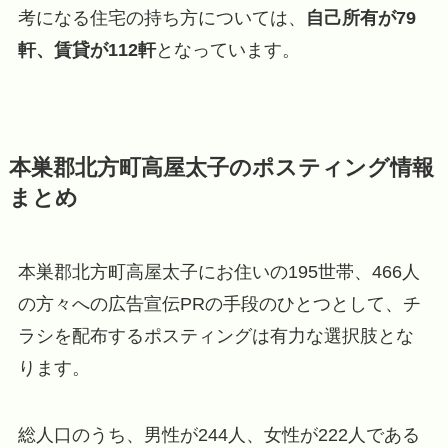
考になる住宅の持ち方については、
自己所有が79
軒、賃貸が112軒
となっています。
本巣郡北方町高屋太子のポスティング情報
まとめ
本巣郡北方町高屋太子にお住いの195世帯、466人
の方々への広告宣伝PRの手段のひとつとして、チ
ラシを配布するポスティングは有力な選択肢とな
ります。
総人口のうち、男性が244人、女性が222人である