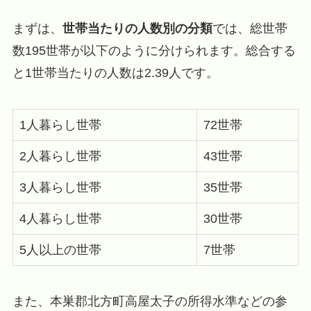
まずは、
世帯当たりの人数別の分類
では、総世帯
数195世帯が以下のように分けられます。総合する
と1世帯当たりの人数は2.39人です。
1人暮らし世帯
72世帯
2人暮らし世帯
43世帯
3人暮らし世帯
35世帯
4人暮らし世帯
30世帯
5人以上の世帯
7世帯
また、本巣郡北方町高屋太子の所得水準などの参