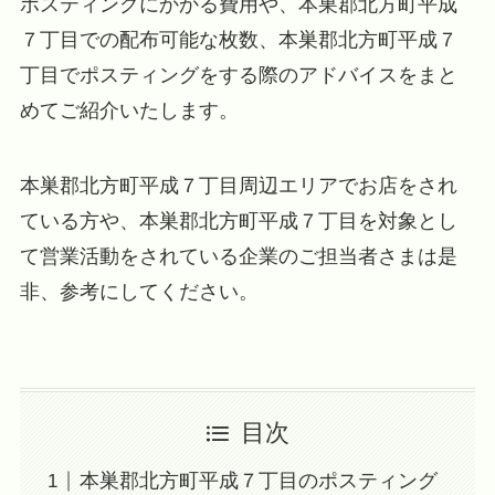
ポスティングにかかる費用や、本巣郡北方町平成
７丁目での配布可能な枚数、本巣郡北方町平成７
丁目でポスティングをする際のアドバイスをまと
めてご紹介いたします。
本巣郡北方町平成７丁目周辺エリアでお店をされ
ている方や、本巣郡北方町平成７丁目を対象とし
て営業活動をされている企業のご担当者さまは是
非、参考にしてください。
目次
本巣郡北方町平成７丁目のポスティング