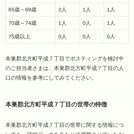
65歳～69歳
2人
1人
1人
70歳～74歳
1人
0人
1人
75歳以上
0人
0人
0人
本巣郡北方町平成７丁目でポスティングを検討中
のご担当者さまは、本巣郡北方町平成７丁目の人
口の情報を参考にしてみてください。
本巣郡北方町平成７丁目の世帯の特徴
本巣郡北方町平成７丁目の世帯に関する情報につ