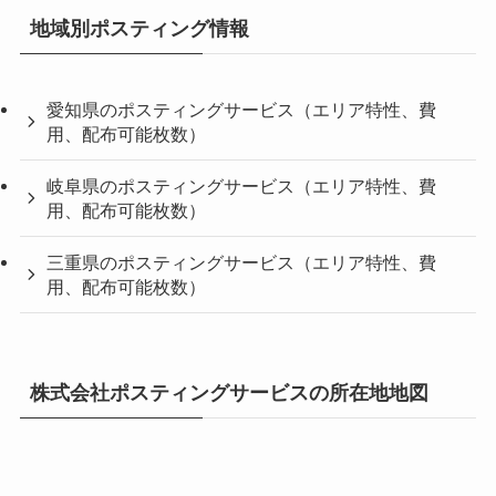
地域別ポスティング情報
愛知県のポスティングサービス（エリア特性、費
用、配布可能枚数）
岐阜県のポスティングサービス（エリア特性、費
用、配布可能枚数）
三重県のポスティングサービス（エリア特性、費
用、配布可能枚数）
株式会社ポスティングサービスの所在地地図