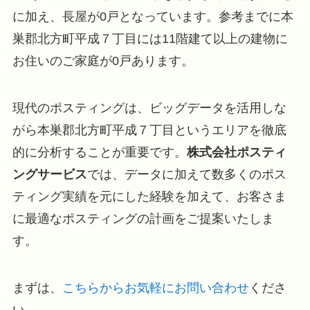
に加え、長屋が0戸となっています。参考までに本
巣郡北方町平成７丁目には11階建て以上の建物に
お住いのご家庭が0戸あります。
現代のポスティングは、ビッグデータを活用しな
がら本巣郡北方町平成７丁目というエリアを徹底
的に分析することが重要です。
株式会社ポスティ
ングサービス
では、データに加えて数多くのポス
ティング実績を元にした経験を加えて、お客さま
に最適なポスティングの計画をご提案いたしま
す。
まずは、
こちらからお気軽にお問い合わせ
くださ
い。