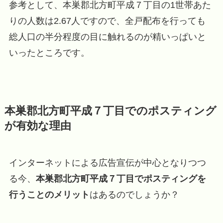
参考として、本巣郡北方町平成７丁目の1世帯あた
りの人数は2.67人ですので、全戸配布を行っても
総人口の半分程度の目に触れるのが精いっぱいと
いったところです。
本巣郡北方町平成７丁目でのポスティング
が有効な理由
インターネットによる広告宣伝が中心となりつつ
る今、
本巣郡北方町平成７丁目でポスティングを
行うことのメリット
はあるのでしょうか？