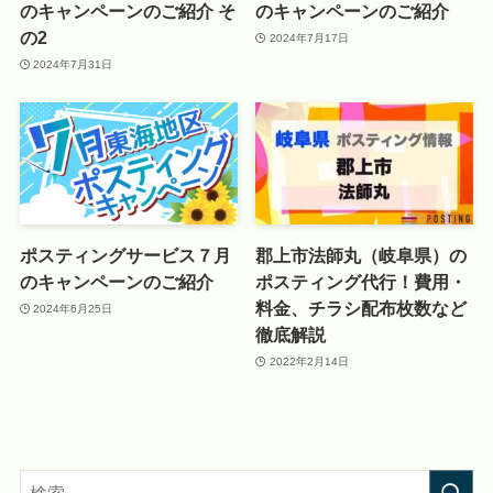
のキャンペーンのご紹介 そ
のキャンペーンのご紹介
の2
2024年7月17日
2024年7月31日
ポスティングサービス７月
郡上市法師丸（岐阜県）の
のキャンペーンのご紹介
ポスティング代行！費用・
料金、チラシ配布枚数など
2024年6月25日
徹底解説
2022年2月14日