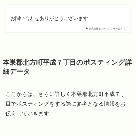
お問い合わせありがとうございます
株式会社ポスティングサービス ｜...
本巣郡北方町平成７丁目のポスティング詳
細データ
ここからは、さらに詳しく本巣郡北方町平成７丁
目でポスティングをする際に参考となる情報をお
伝えしていきます。