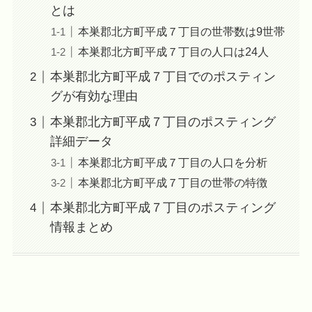
とは
本巣郡北方町平成７丁目の世帯数は9世帯
本巣郡北方町平成７丁目の人口は24人
本巣郡北方町平成７丁目でのポスティン
グが有効な理由
本巣郡北方町平成７丁目のポスティング
詳細データ
本巣郡北方町平成７丁目の人口を分析
本巣郡北方町平成７丁目の世帯の特徴
本巣郡北方町平成７丁目のポスティング
情報まとめ