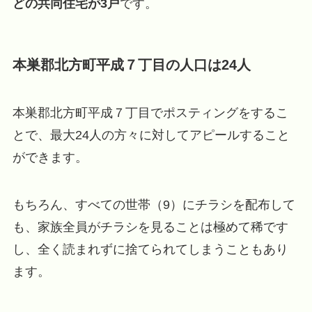
どの共同住宅が3戸
です。
本巣郡北方町平成７丁目の人口は24人
本巣郡北方町平成７丁目でポスティングをするこ
とで、最大24人の方々に対してアピールすること
ができます。
もちろん、すべての世帯（9）にチラシを配布して
も、家族全員がチラシを見ることは極めて稀です
し、全く読まれずに捨てられてしまうこともあり
ます。