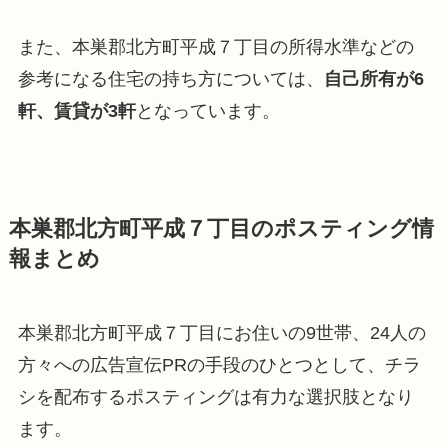
また、本巣郡北方町平成７丁目の所得水準などの
参考になる住宅の持ち方については、
自己所有が6
軒、賃貸が3軒
となっています。
本巣郡北方町平成７丁目のポスティング情
報まとめ
本巣郡北方町平成７丁目にお住いの9世帯、24人の
方々への広告宣伝PRの手段のひとつとして、チラ
シを配布するポスティングは有力な選択肢となり
ます。