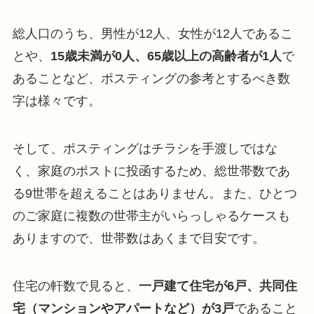
総人口のうち、男性が12人、女性が12人であるこ
とや、
15歳未満が0人、65歳以上の高齢者が1人
で
あることなど、ポスティングの参考とするべき数
字は様々です。
そして、ポスティングはチラシを手渡しではな
く、家庭のポストに投函するため、総世帯数であ
る9世帯を超えることはありません。また、ひとつ
のご家庭に複数の世帯主がいらっしゃるケースも
ありますので、世帯数はあくまで目安です。
住宅の軒数で見ると、
一戸建て住宅が6戸、共同住
宅（マンションやアパートなど）が3戸
であること