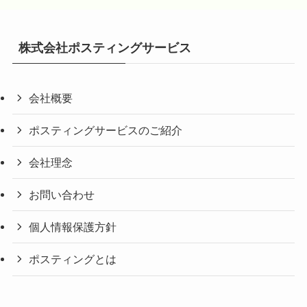
株式会社ポスティングサービス
会社概要
ポスティングサービスのご紹介
会社理念
お問い合わせ
個人情報保護方針
ポスティングとは