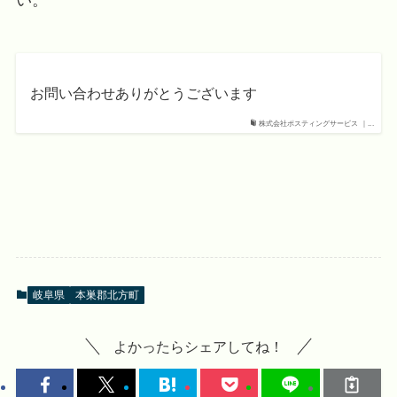
お問い合わせありがとうございます
株式会社ポスティングサービス ｜...
岐阜県
本巣郡北方町
よかったらシェアしてね！