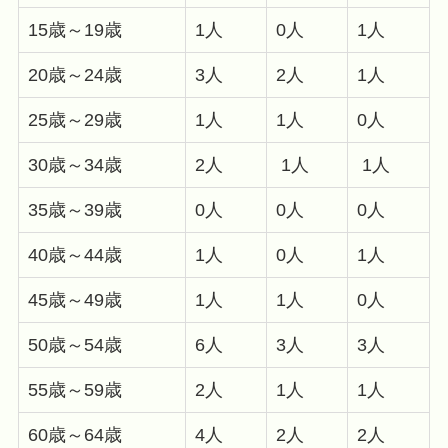
15歳～19歳
1人
0人
1人
20歳～24歳
3人
2人
1人
25歳～29歳
1人
1人
0人
30歳～34歳
2人
1人
1人
35歳～39歳
0人
0人
0人
40歳～44歳
1人
0人
1人
45歳～49歳
1人
1人
0人
50歳～54歳
6人
3人
3人
55歳～59歳
2人
1人
1人
60歳～64歳
4人
2人
2人