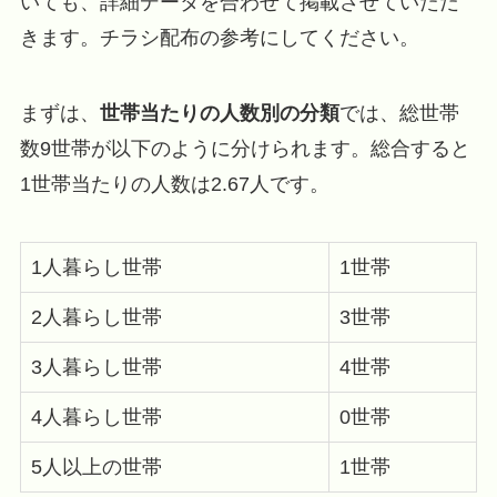
いても、詳細データを合わせて掲載させていただ
きます。チラシ配布の参考にしてください。
まずは、
世帯当たりの人数別の分類
では、総世帯
数9世帯が以下のように分けられます。総合すると
1世帯当たりの人数は2.67人です。
1人暮らし世帯
1世帯
2人暮らし世帯
3世帯
3人暮らし世帯
4世帯
4人暮らし世帯
0世帯
5人以上の世帯
1世帯