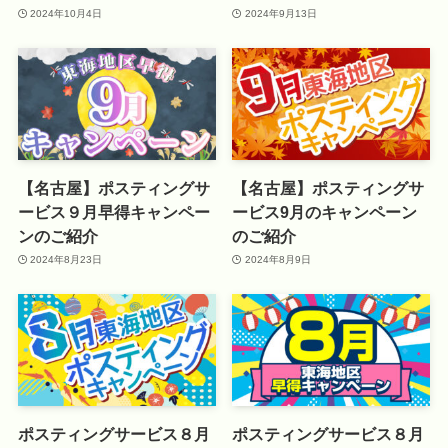
2024年10月4日
2024年9月13日
【名古屋】ポスティングサ
【名古屋】ポスティングサ
ービス９月早得キャンペー
ービス9月のキャンペーン
ンのご紹介
のご紹介
2024年8月23日
2024年8月9日
ポスティングサービス８月
ポスティングサービス８月