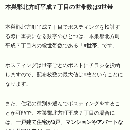
本巣郡北方町平成７丁目の世帯数は9世帯
本巣郡北方町平成７丁目でポスティングを検討す
る際に重要になる数字のひとつは、本巣郡北方町
平成７丁目内の総世帯数である「
9世帯
」です。
ポスティングは世帯ごとのポストにチラシを投函
しますので、配布枚数の最大値は9枚ということに
なります。
また、住宅の種別を選んでポスティングをするこ
とが可能で、本巣郡北方町平成７丁目の場合に
は、
一戸建て住宅が3戸
、
マンションやアパートな