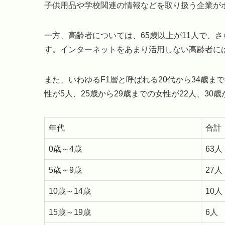
子供用品や学校関連の情報などを取り扱う企業が
一方、高齢者については、65歳以上が11人で、
す。インターネットをあまり活用しない高齢者に
また、いわゆるF1層と呼ばれる20代から34歳ま
性が5人、25歳から29歳までの女性が22人、30
年代
合計
0歳～4歳
63人
5歳～9歳
27人
10歳～14歳
10人
15歳～19歳
6人