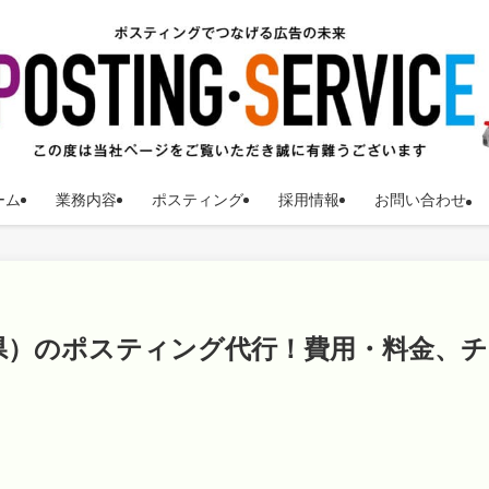
ーム
業務内容
ポスティング
採用情報
お問い合わせ
県）のポスティング代行！費用・料金、チ