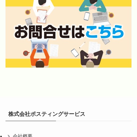
株式会社ポスティングサービス
会社概要