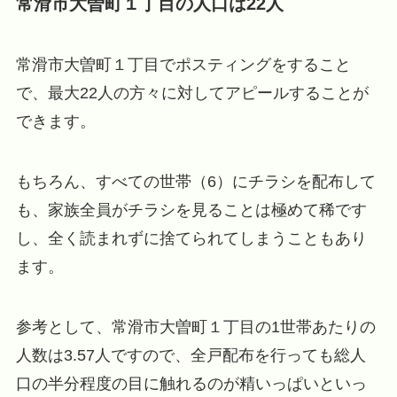
常滑市大曽町１丁目の人口は22人
常滑市大曽町１丁目でポスティングをすること
で、最大22人の方々に対してアピールすることが
できます。
もちろん、すべての世帯（6）にチラシを配布して
も、家族全員がチラシを見ることは極めて稀です
し、全く読まれずに捨てられてしまうこともあり
ます。
参考として、常滑市大曽町１丁目の1世帯あたりの
人数は3.57人ですので、全戸配布を行っても総人
口の半分程度の目に触れるのが精いっぱいといっ