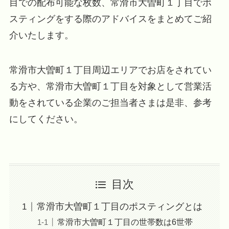
目での配布可能な枚数、常滑市大曽町１丁目でポ
スティングをする際のアドバイスをまとめてご紹
介いたします。
常滑市大曽町１丁目周辺エリアでお店をされてい
る方や、常滑市大曽町１丁目を対象として営業活
動をされている企業のご担当者さまは是非、参考
にしてください。
目次
常滑市大曽町１丁目のポスティングとは
常滑市大曽町１丁目の世帯数は6世帯