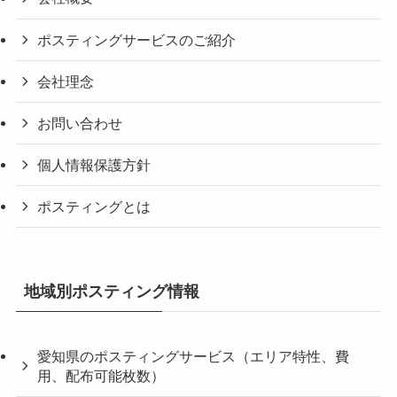
ポスティングサービスのご紹介
会社理念
お問い合わせ
個人情報保護方針
ポスティングとは
地域別ポスティング情報
愛知県のポスティングサービス（エリア特性、費
用、配布可能枚数）