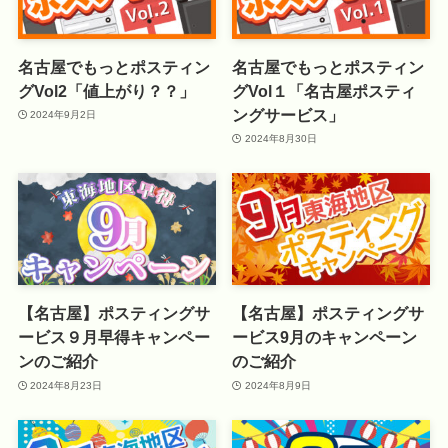
名古屋でもっとポスティン
名古屋でもっとポスティン
グVol2「値上がり？？」
グVol１「名古屋ポスティ
ングサービス」
2024年9月2日
2024年8月30日
【名古屋】ポスティングサ
【名古屋】ポスティングサ
ービス９月早得キャンペー
ービス9月のキャンペーン
ンのご紹介
のご紹介
2024年8月23日
2024年8月9日