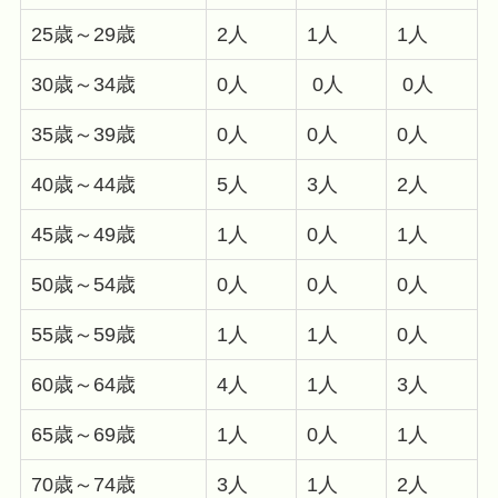
25歳～29歳
2人
1人
1人
30歳～34歳
0人
0人
0人
35歳～39歳
0人
0人
0人
40歳～44歳
5人
3人
2人
45歳～49歳
1人
0人
1人
50歳～54歳
0人
0人
0人
55歳～59歳
1人
1人
0人
60歳～64歳
4人
1人
3人
65歳～69歳
1人
0人
1人
70歳～74歳
3人
1人
2人