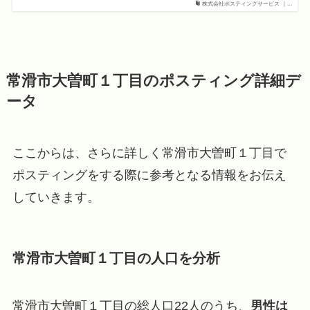
株式会社ポスティングサービス ｜...
常滑市大曽町１丁目のポスティング詳細デ
ータ
ここからは、さらに詳しく常滑市大曽町１丁目で
ポスティングをする際に参考となる情報をお伝え
していきます。
常滑市大曽町１丁目の人口を分析
常滑市大曽町１丁目の総人口22人のうち、
男性は