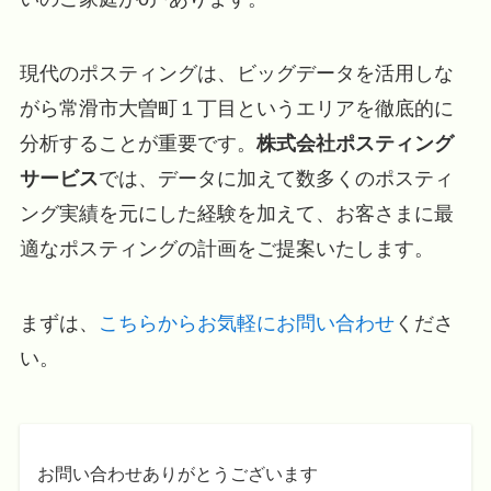
現代のポスティングは、ビッグデータを活用しな
がら常滑市大曽町１丁目というエリアを徹底的に
分析することが重要です。
株式会社ポスティング
サービス
では、データに加えて数多くのポスティ
ング実績を元にした経験を加えて、お客さまに最
適なポスティングの計画をご提案いたします。
まずは、
こちらからお気軽にお問い合わせ
くださ
い。
お問い合わせありがとうございます