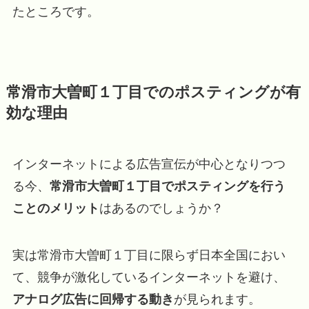
たところです。
常滑市大曽町１丁目でのポスティングが有
効な理由
インターネットによる広告宣伝が中心となりつつ
る今、
常滑市大曽町１丁目でポスティングを行う
ことのメリット
はあるのでしょうか？
実は常滑市大曽町１丁目に限らず日本全国におい
て、競争が激化しているインターネットを避け、
アナログ広告に回帰する動き
が見られます。