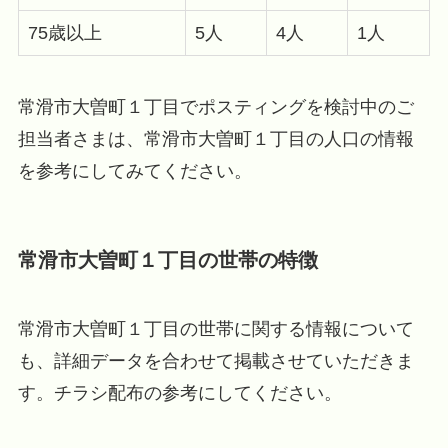
75歳以上
5人
4人
1人
常滑市大曽町１丁目でポスティングを検討中のご
担当者さまは、常滑市大曽町１丁目の人口の情報
を参考にしてみてください。
常滑市大曽町１丁目の世帯の特徴
常滑市大曽町１丁目の世帯に関する情報について
も、詳細データを合わせて掲載させていただきま
す。チラシ配布の参考にしてください。