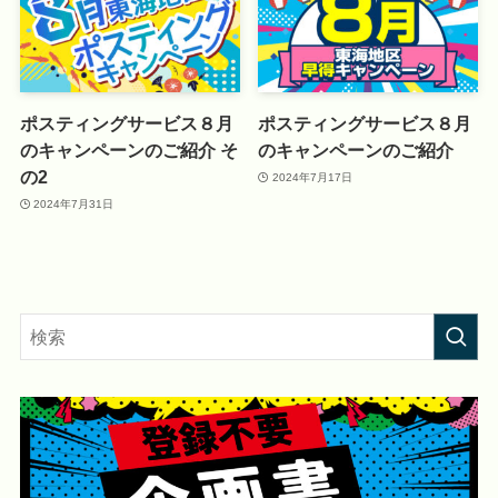
ポスティングサービス８月
ポスティングサービス８月
のキャンペーンのご紹介 そ
のキャンペーンのご紹介
の2
2024年7月17日
2024年7月31日