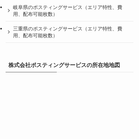
岐阜県のポスティングサービス（エリア特性、費
用、配布可能枚数）
三重県のポスティングサービス（エリア特性、費
用、配布可能枚数）
株式会社ポスティングサービスの所在地地図