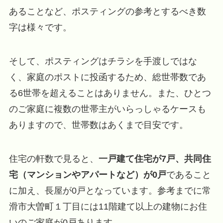
あることなど、ポスティングの参考とするべき数
字は様々です。
そして、ポスティングはチラシを手渡しではな
く、家庭のポストに投函するため、総世帯数であ
る6世帯を超えることはありません。また、ひとつ
のご家庭に複数の世帯主がいらっしゃるケースも
ありますので、世帯数はあくまで目安です。
住宅の軒数で見ると、
一戸建て住宅が7戸、共同住
宅（マンションやアパートなど）が0戸
であること
に加え、長屋が0戸となっています。参考までに常
滑市大曽町１丁目には11階建て以上の建物にお住
いのご家庭が0戸あります。