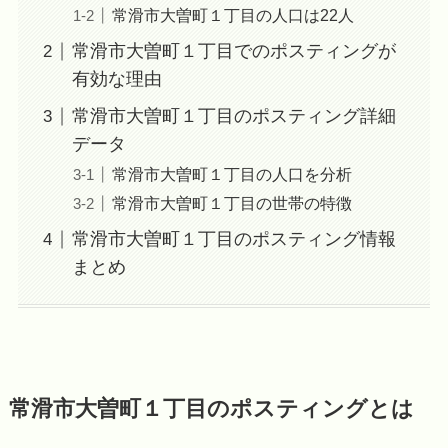
常滑市大曽町１丁目の人口は22人
常滑市大曽町１丁目でのポスティングが
有効な理由
常滑市大曽町１丁目のポスティング詳細
データ
常滑市大曽町１丁目の人口を分析
常滑市大曽町１丁目の世帯の特徴
常滑市大曽町１丁目のポスティング情報
まとめ
常滑市大曽町１丁目のポスティングとは