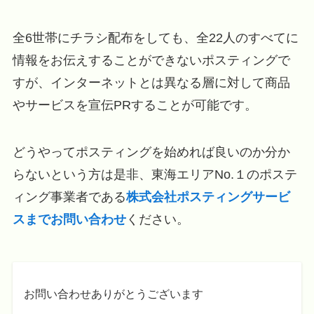
全6世帯にチラシ配布をしても、全22人のすべてに
情報をお伝えすることができないポスティングで
すが、インターネットとは異なる層に対して商品
やサービスを宣伝PRすることが可能です。
どうやってポスティングを始めれば良いのか分か
らないという方は是非、東海エリアNo.１のポステ
ィング事業者である
株式会社ポスティングサービ
スまでお問い合わせ
ください。
お問い合わせありがとうございます