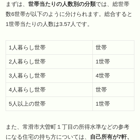
まずは、
世帯当たりの人数別の分類
では、総世帯
数6世帯が以下のように分けられます。総合すると
1世帯当たりの人数は3.57人です。
1人暮らし世帯
世帯
2人暮らし世帯
1世帯
3人暮らし世帯
4世帯
4人暮らし世帯
世帯
5人以上の世帯
1世帯
また、常滑市大曽町１丁目の所得水準などの参考
になる住宅の持ち方については、
自己所有が7軒、