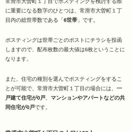
常滑市大曽町１丁目でポスティングを検討する際
に重要になる数字のひとつは、常滑市大曽町１丁
目内の総世帯数である「
6世帯
」です。
ポスティングは世帯ごとのポストにチラシを投函
しますので、配布枚数の最大値は6枚ということに
なります。
また、住宅の種別を選んでポスティングをするこ
とが可能で、常滑市大曽町１丁目の場合には、
一
戸建て住宅が0戸
、
マンションやアパートなどの共
同住宅が0戸
です。