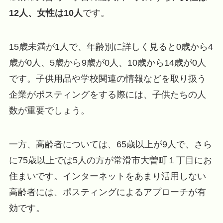
12人、女性は10人
です。
15歳未満が1人で、年齢別に詳しく見ると0歳から4
歳が0人、5歳から9歳が0人、10歳から14歳が0人
です。子供用品や学校関連の情報などを取り扱う
企業がポスティングをする際には、子供たちの人
数が重要でしょう。
一方、高齢者については、65歳以上が9人で、さら
に75歳以上では5人の方が常滑市大曽町１丁目にお
住まいです。インターネットをあまり活用しない
高齢者には、ポスティングによるアプローチが有
効です。