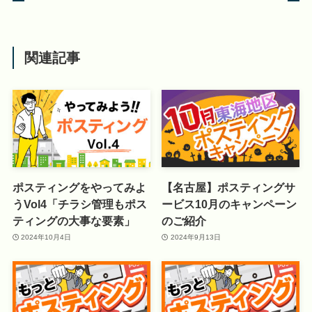
関連記事
ポスティングをやってみよ
【名古屋】ポスティングサ
うVol4「チラシ管理もポス
ービス10月のキャンペーン
ティングの大事な要素」
のご紹介
2024年10月4日
2024年9月13日