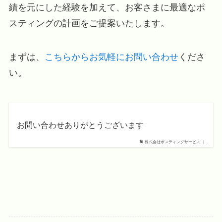
績を元にした経験を加えて、お客さまに最適なポ
スティングの計画をご提案いたします。
まずは、
こちらからお気軽にお問い合わせ
くださ
い。
お問い合わせありがとうございます
株式会社ポスティングサービス ｜...