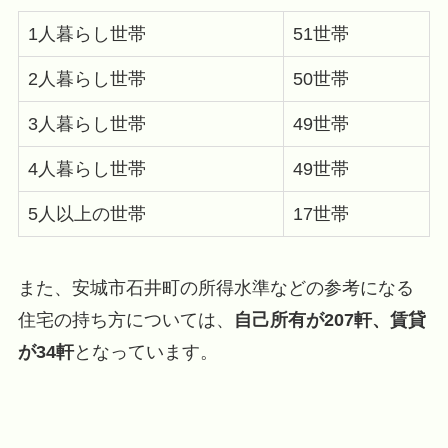
1人暮らし世帯
51世帯
2人暮らし世帯
50世帯
3人暮らし世帯
49世帯
4人暮らし世帯
49世帯
5人以上の世帯
17世帯
また、安城市石井町の所得水準などの参考になる
住宅の持ち方については、
自己所有が207軒、賃貸
が34軒
となっています。