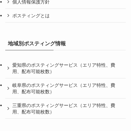
個人情報保護方針
ポスティングとは
地域別ポスティング情報
愛知県のポスティングサービス（エリア特性、費
用、配布可能枚数）
岐阜県のポスティングサービス（エリア特性、費
用、配布可能枚数）
三重県のポスティングサービス（エリア特性、費
用、配布可能枚数）