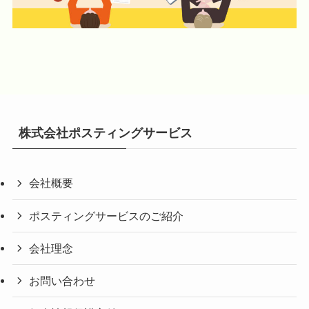
株式会社ポスティングサービス
会社概要
ポスティングサービスのご紹介
会社理念
お問い合わせ