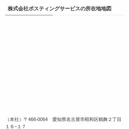
株式会社ポスティングサービスの所在地地図
（本社）〒466-0064 愛知県名古屋市昭和区鶴舞２丁目
１６−１７