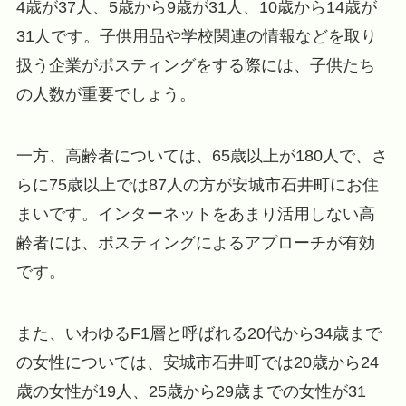
4歳が37人、5歳から9歳が31人、10歳から14歳が
31人です。子供用品や学校関連の情報などを取り
扱う企業がポスティングをする際には、子供たち
の人数が重要でしょう。
一方、高齢者については、65歳以上が180人で、さ
らに75歳以上では87人の方が安城市石井町にお住
まいです。インターネットをあまり活用しない高
齢者には、ポスティングによるアプローチが有効
です。
また、いわゆるF1層と呼ばれる20代から34歳まで
の女性については、安城市石井町では20歳から24
歳の女性が19人、25歳から29歳までの女性が31