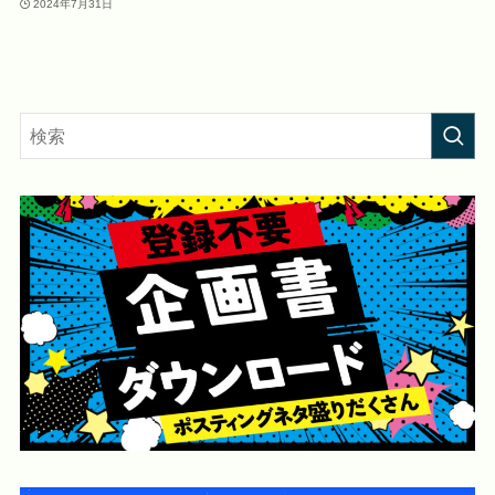
2024年7月31日