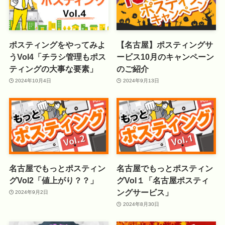
ポスティングをやってみよ
【名古屋】ポスティングサ
うVol4「チラシ管理もポス
ービス10月のキャンペーン
ティングの大事な要素」
のご紹介
2024年10月4日
2024年9月13日
名古屋でもっとポスティン
名古屋でもっとポスティン
グVol2「値上がり？？」
グVol１「名古屋ポスティ
ングサービス」
2024年9月2日
2024年8月30日