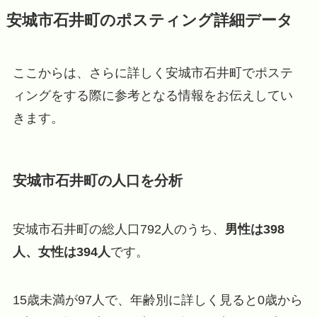
安城市石井町のポスティング詳細データ
ここからは、さらに詳しく安城市石井町でポステ
ィングをする際に参考となる情報をお伝えしてい
きます。
安城市石井町の人口を分析
安城市石井町の総人口792人のうち、
男性は398
人、女性は394人
です。
15歳未満が97人で、年齢別に詳しく見ると0歳から