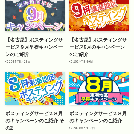
【名古屋】ポスティングサ
【名古屋】ポスティングサ
ービス９月早得キャンペー
ービス9月のキャンペーン
ンのご紹介
のご紹介
2024年8月23日
2024年8月9日
ポスティングサービス８月
ポスティングサービス８月
のキャンペーンのご紹介 そ
のキャンペーンのご紹介
の2
2024年7月17日