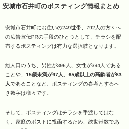
安城市石井町のポスティング情報まとめ
安城市石井町にお住いの249世帯、792人の方々へ
の広告宣伝PRの手段のひとつとして、チラシを配
布するポスティングは有力な選択肢となります。
総人口のうち、男性が398人、女性が394人である
ことや、
15歳未満が97人、65歳以上の高齢者が83
人
であることなど、ポスティングの参考とするべ
き数字は様々です。
そして、ポスティングはチラシを手渡しではな
く、家庭のポストに投函するため、総世帯数であ