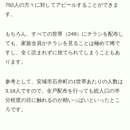
792人の方々に対してアピールすることができま
す。
もちろん、すべての世帯（249）にチラシを配布し
ても、家族全員がチラシを見ることは極めて稀で
すし、全く読まれずに捨てられてしまうこともあ
ります。
参考として、安城市石井町の1世帯あたりの人数は
3.18人ですので、全戸配布を行っても総人口の半
分程度の目に触れるのが精いっぱいといったとこ
ろです。