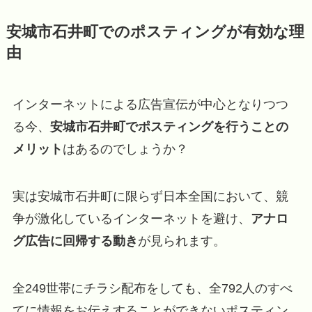
安城市石井町でのポスティングが有効な理
由
インターネットによる広告宣伝が中心となりつつ
る今、
安城市石井町でポスティングを行うことの
メリット
はあるのでしょうか？
実は安城市石井町に限らず日本全国において、競
争が激化しているインターネットを避け、
アナロ
グ広告に回帰する動き
が見られます。
全249世帯にチラシ配布をしても、全792人のすべ
てに情報をお伝えすることができないポスティン