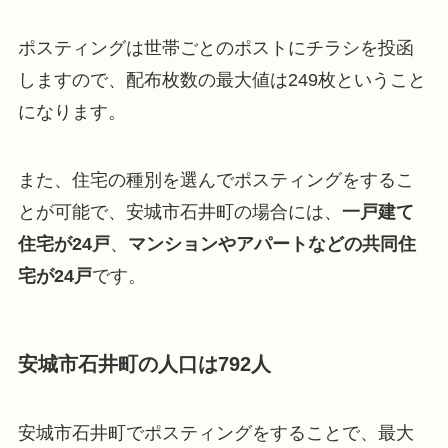
ポスティングは世帯ごとのポストにチラシを投函
しますので、配布枚数の最大値は249枚ということ
になります。
また、住宅の種別を選んでポスティングをするこ
とが可能で、安城市石井町の場合には、
一戸建て
住宅が24戸
、
マンションやアパートなどの共同住
宅が24戸
です。
安城市石井町の人口は792人
安城市石井町でポスティングをすることで、最大