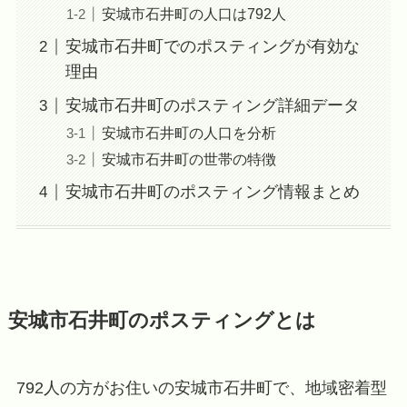
安城市石井町の人口は792人
安城市石井町でのポスティングが有効な
理由
安城市石井町のポスティング詳細データ
安城市石井町の人口を分析
安城市石井町の世帯の特徴
安城市石井町のポスティング情報まとめ
安城市石井町のポスティングとは
792人の方がお住いの安城市石井町で、地域密着型