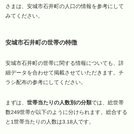
さまは、安城市石井町の人口の情報を参考にして
みてください。
安城市石井町の世帯の特徴
安城市石井町の世帯に関する情報についても、詳
細データを合わせて掲載させていただきます。チ
ラシ配布の参考にしてください。
まずは、
世帯当たりの人数別の分類
では、総世帯
数249世帯が以下のように分けられます。総合する
と1世帯当たりの人数は3.18人です。