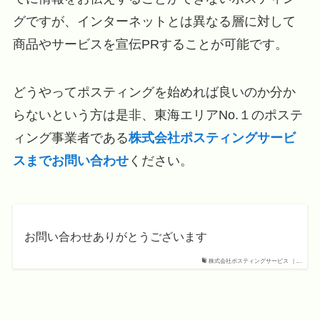
グですが、インターネットとは異なる層に対して
商品やサービスを宣伝PRすることが可能です。
どうやってポスティングを始めれば良いのか分か
らないという方は是非、東海エリアNo.１のポステ
ィング事業者である
株式会社ポスティングサービ
スまでお問い合わせ
ください。
お問い合わせありがとうございます
株式会社ポスティングサービス ｜...