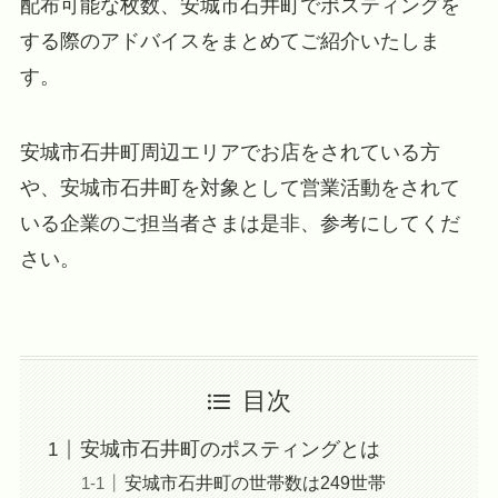
配布可能な枚数、安城市石井町でポスティングを
する際のアドバイスをまとめてご紹介いたしま
す。
安城市石井町周辺エリアでお店をされている方
や、安城市石井町を対象として営業活動をされて
いる企業のご担当者さまは是非、参考にしてくだ
さい。
目次
安城市石井町のポスティングとは
安城市石井町の世帯数は249世帯