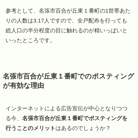
参考として、名張市百合が丘東１番町の1世帯あた
りの人数は3.17人ですので、全戸配布を行っても
総人口の半分程度の目に触れるのが精いっぱいと
いったところです。
名張市百合が丘東１番町でのポスティング
が有効な理由
インターネットによる広告宣伝が中心となりつつ
る今、
名張市百合が丘東１番町でポスティングを
行うことのメリット
はあるのでしょうか？