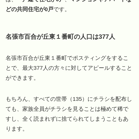
どの共同住宅が0戸
です。
名張市百合が丘東１番町の人口は377人
名張市百合が丘東１番町でポスティングをするこ
とで、最大377人の方々に対してアピールすること
ができます。
もちろん、すべての世帯（135）にチラシを配布し
ても、家族全員がチラシを見ることは極めて稀で
すし、全く読まれずに捨てられてしまうこともあ
ります。