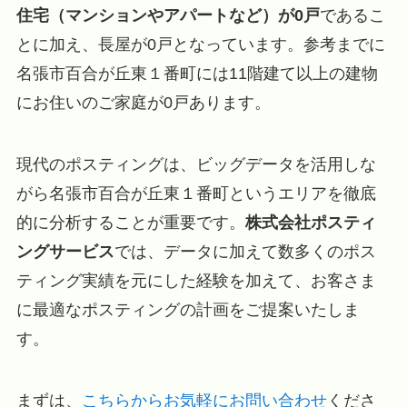
住宅（マンションやアパートなど）が0戸
であるこ
とに加え、長屋が0戸となっています。参考までに
名張市百合が丘東１番町には11階建て以上の建物
にお住いのご家庭が0戸あります。
現代のポスティングは、ビッグデータを活用しな
がら名張市百合が丘東１番町というエリアを徹底
的に分析することが重要です。
株式会社ポスティ
ングサービス
では、データに加えて数多くのポス
ティング実績を元にした経験を加えて、お客さま
に最適なポスティングの計画をご提案いたしま
す。
まずは、
こちらからお気軽にお問い合わせ
くださ