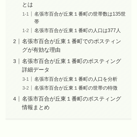
とは
名張市百合が丘東１番町の世帯数は135世
帯
名張市百合が丘東１番町の人口は377人
名張市百合が丘東１番町でのポスティン
グが有効な理由
名張市百合が丘東１番町のポスティング
詳細データ
名張市百合が丘東１番町の人口を分析
名張市百合が丘東１番町の世帯の特徴
名張市百合が丘東１番町のポスティング
情報まとめ