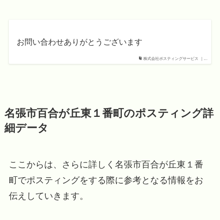
お問い合わせありがとうございます
株式会社ポスティングサービス ｜...
名張市百合が丘東１番町のポスティング詳
細データ
ここからは、さらに詳しく名張市百合が丘東１番
町でポスティングをする際に参考となる情報をお
伝えしていきます。