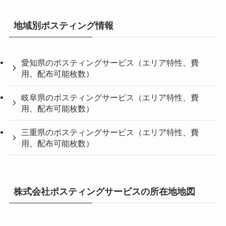
地域別ポスティング情報
愛知県のポスティングサービス（エリア特性、費
用、配布可能枚数）
岐阜県のポスティングサービス（エリア特性、費
用、配布可能枚数）
三重県のポスティングサービス（エリア特性、費
用、配布可能枚数）
株式会社ポスティングサービスの所在地地図