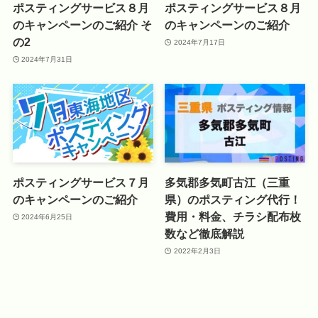
ポスティングサービス８月
ポスティングサービス８月
のキャンペーンのご紹介 そ
のキャンペーンのご紹介
の2
2024年7月17日
2024年7月31日
ポスティングサービス７月
多気郡多気町古江（三重
のキャンペーンのご紹介
県）のポスティング代行！
費用・料金、チラシ配布枚
2024年6月25日
数など徹底解説
2022年2月3日