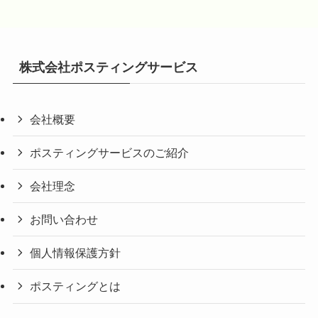
株式会社ポスティングサービス
会社概要
ポスティングサービスのご紹介
会社理念
お問い合わせ
個人情報保護方針
ポスティングとは