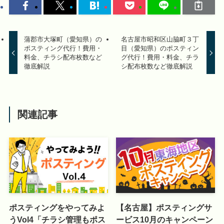
蒲郡市大塚町（愛知県）の
名古屋市昭和区山脇町３丁
ポスティング代行！費用・
目（愛知県）のポスティン
料金、チラシ配布枚数など
グ代行！費用・料金、チラ
徹底解説
シ配布枚数など徹底解説
関連記事
ポスティングをやってみよ
【名古屋】ポスティングサ
うVol4「チラシ管理もポス
ービス10月のキャンペーン