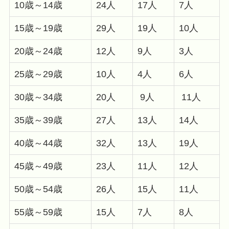
10歳～14歳
24人
17人
7人
15歳～19歳
29人
19人
10人
20歳～24歳
12人
9人
3人
25歳～29歳
10人
4人
6人
30歳～34歳
20人
9人
11人
35歳～39歳
27人
13人
14人
40歳～44歳
32人
13人
19人
45歳～49歳
23人
11人
12人
50歳～54歳
26人
15人
11人
55歳～59歳
15人
7人
8人