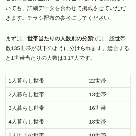
いても、詳細データを合わせて掲載させていただ
きます。チラシ配布の参考にしてください。
まずは、
世帯当たりの人数別の分類
では、総世帯
数135世帯が以下のように分けられます。総合する
と1世帯当たりの人数は3.17人です。
1人暮らし世帯
22世帯
2人暮らし世帯
13世帯
3人暮らし世帯
16世帯
4人暮らし世帯
18世帯
5人以上の世帯
10世帯