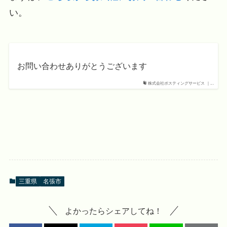
い。
お問い合わせありがとうございます
株式会社ポスティングサービス ｜...
三重県
名張市
よかったらシェアしてね！