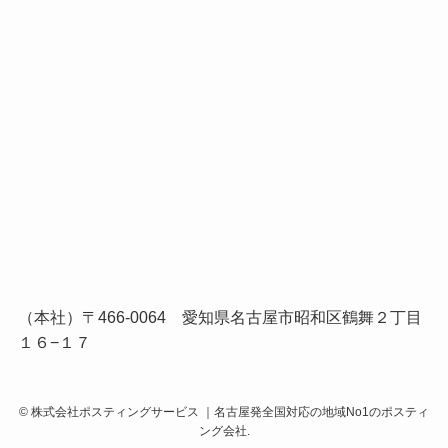
（本社）〒466-0064 愛知県名古屋市昭和区鶴舞２丁目
１６−１７
©
株式会社ポスティングサービス ｜名古屋発全国対応の地域No1のポスティ
ング会社.