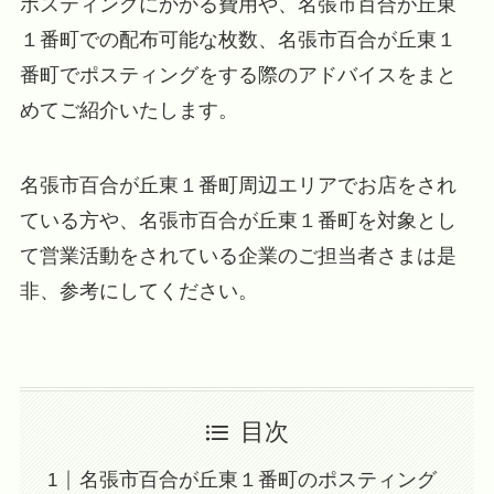
ポスティングにかかる費用や、名張市百合が丘東
１番町での配布可能な枚数、名張市百合が丘東１
番町でポスティングをする際のアドバイスをまと
めてご紹介いたします。
名張市百合が丘東１番町周辺エリアでお店をされ
ている方や、名張市百合が丘東１番町を対象とし
て営業活動をされている企業のご担当者さまは是
非、参考にしてください。
目次
名張市百合が丘東１番町のポスティング