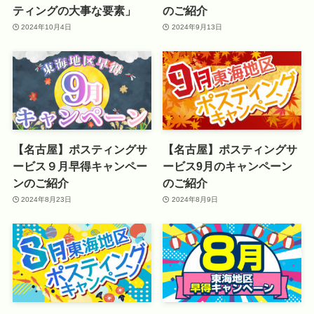
ティングの大事な要素」
のご紹介
2024年10月4日
2024年9月13日
【名古屋】ポスティングサ
【名古屋】ポスティングサ
ービス９月早得キャンペー
ービス9月のキャンペーン
ンのご紹介
のご紹介
2024年8月23日
2024年8月9日