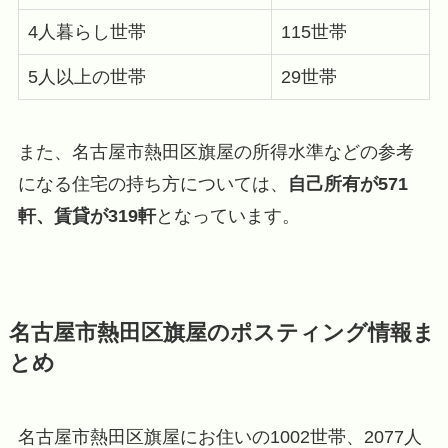
4人暮らし世帯
115世帯
5人以上の世帯
29世帯
また、名古屋市熱田区旗屋の所得水準などの参考
になる住宅の持ち方については、
自己所有が571
軒、賃貸が319軒
となっています。
名古屋市熱田区旗屋のポスティング情報ま
とめ
名古屋市熱田区旗屋にお住いの1002世帯、2077人