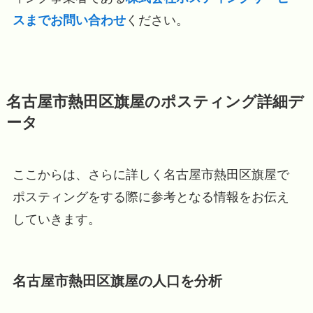
スまでお問い合わせ
ください。
名古屋市熱田区旗屋のポスティング詳細デ
ータ
ここからは、さらに詳しく名古屋市熱田区旗屋で
ポスティングをする際に参考となる情報をお伝え
していきます。
名古屋市熱田区旗屋の人口を分析