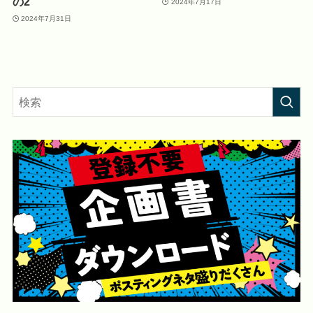
の2
2024年7月17日
2024年7月31日