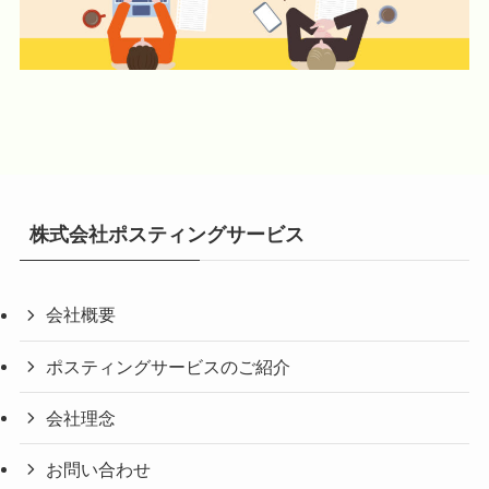
株式会社ポスティングサービス
会社概要
ポスティングサービスのご紹介
会社理念
お問い合わせ