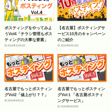
ポスティングをやってみよ
【名古屋】ポスティングサ
うVol4「チラシ管理もポス
ービス10月のキャンペーン
ティングの大事な要素」
のご紹介
2024年10月4日
2024年9月13日
名古屋でもっとポスティン
名古屋でもっとポスティン
グVol2「値上がり？？」
グVol１「名古屋ポスティ
ングサービス」
2024年9月2日
2024年8月30日