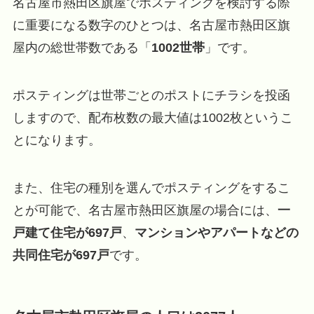
名古屋市熱田区旗屋でポスティングを検討する際
に重要になる数字のひとつは、名古屋市熱田区旗
屋内の総世帯数である「
1002世帯
」です。
ポスティングは世帯ごとのポストにチラシを投函
しますので、配布枚数の最大値は1002枚というこ
とになります。
また、住宅の種別を選んでポスティングをするこ
とが可能で、名古屋市熱田区旗屋の場合には、
一
戸建て住宅が697戸
、
マンションやアパートなどの
共同住宅が697戸
です。