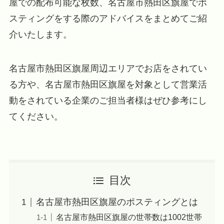
屋での配布可能な枚数、名古屋市熱田区旗屋でポ
スティングをする際のアドバイスをまとめてご紹
介いたします。
名古屋市熱田区旗屋周辺エリアでお店をされてい
る方や、名古屋市熱田区旗屋を対象として営業活
動をされている企業のご担当者様はぜひ参考にし
てください。
目次
名古屋市熱田区旗屋のポスティングとは
名古屋市熱田区旗屋の世帯数は1002世帯