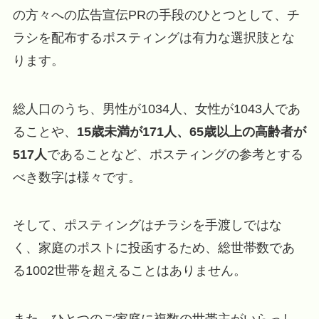
の方々への広告宣伝PRの手段のひとつとして、チ
ラシを配布するポスティングは有力な選択肢とな
ります。
総人口のうち、男性が1034人、女性が1043人であ
ることや、
15歳未満が171人、65歳以上の高齢者が
517人
であることなど、ポスティングの参考とする
べき数字は様々です。
そして、ポスティングはチラシを手渡しではな
く、家庭のポストに投函するため、総世帯数であ
る1002世帯を超えることはありません。