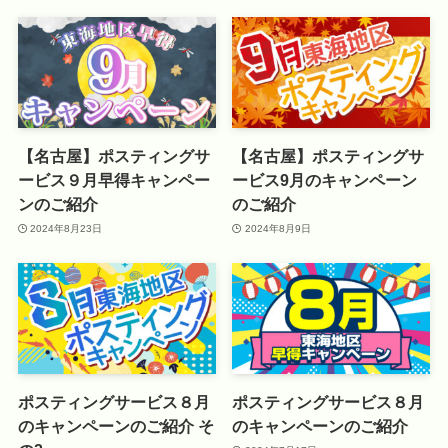
【名古屋】ポスティングサ
【名古屋】ポスティングサ
ービス９月早得キャンペー
ービス9月のキャンペーン
ンのご紹介
のご紹介
2024年8月23日
2024年8月9日
ポスティングサービス８月
ポスティングサービス８月
のキャンペーンのご紹介 そ
のキャンペーンのご紹介