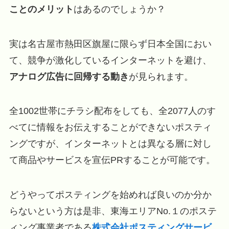
ことのメリット
はあるのでしょうか？
実は名古屋市熱田区旗屋に限らず日本全国におい
て、競争が激化しているインターネットを避け、
アナログ広告に回帰する動き
が見られます。
全1002世帯にチラシ配布をしても、全2077人のす
べてに情報をお伝えすることができないポスティ
ングですが、インターネットとは異なる層に対し
て商品やサービスを宣伝PRすることが可能です。
どうやってポスティングを始めれば良いのか分か
らないという方は是非、東海エリアNo.１のポステ
ィング事業者である
株式会社ポスティングサービ