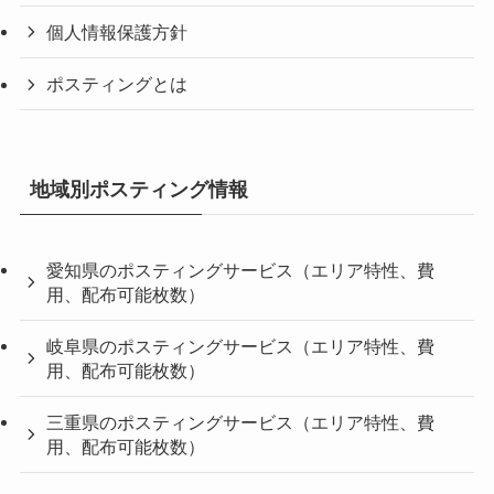
個人情報保護方針
ポスティングとは
地域別ポスティング情報
愛知県のポスティングサービス（エリア特性、費
用、配布可能枚数）
岐阜県のポスティングサービス（エリア特性、費
用、配布可能枚数）
三重県のポスティングサービス（エリア特性、費
用、配布可能枚数）