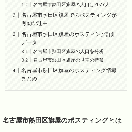
名古屋市熱田区旗屋の人口は2077人
名古屋市熱田区旗屋でのポスティングが
有効な理由
名古屋市熱田区旗屋のポスティング詳細
データ
名古屋市熱田区旗屋の人口を分析
名古屋市熱田区旗屋の世帯の特徴
名古屋市熱田区旗屋のポスティング情報
まとめ
名古屋市熱田区旗屋のポスティングとは