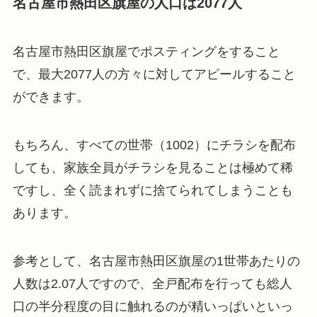
名古屋市熱田区旗屋の人口は2077人
名古屋市熱田区旗屋でポスティングをすること
で、最大2077人の方々に対してアピールすること
ができます。
もちろん、すべての世帯（1002）にチラシを配布
しても、家族全員がチラシを見ることは極めて稀
ですし、全く読まれずに捨てられてしまうことも
あります。
参考として、名古屋市熱田区旗屋の1世帯あたりの
人数は2.07人ですので、全戸配布を行っても総人
口の半分程度の目に触れるのが精いっぱいといっ