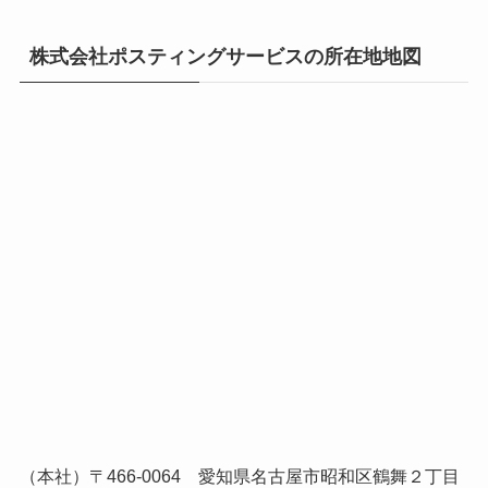
株式会社ポスティングサービスの所在地地図
（本社）〒466-0064 愛知県名古屋市昭和区鶴舞２丁目