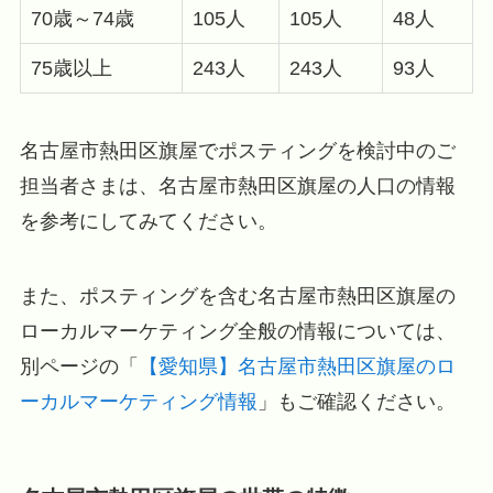
70歳～74歳
105人
105人
48人
75歳以上
243人
243人
93人
名古屋市熱田区旗屋でポスティングを検討中のご
担当者さまは、名古屋市熱田区旗屋の人口の情報
を参考にしてみてください。
また、ポスティングを含む名古屋市熱田区旗屋の
ローカルマーケティング全般の情報については、
別ページの「
【愛知県】名古屋市熱田区旗屋のロ
ーカルマーケティング情報
」もご確認ください。