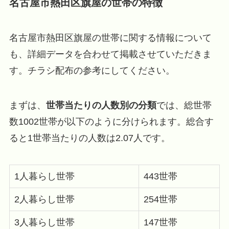
名古屋市熱田区旗屋の世帯の特徴
名古屋市熱田区旗屋の世帯に関する情報について
も、詳細データを合わせて掲載させていただきま
す。チラシ配布の参考にしてください。
まずは、
世帯当たりの人数別の分類
では、総世帯
数1002世帯が以下のように分けられます。総合す
ると1世帯当たりの人数は2.07人です。
1人暮らし世帯
443世帯
2人暮らし世帯
254世帯
3人暮らし世帯
147世帯