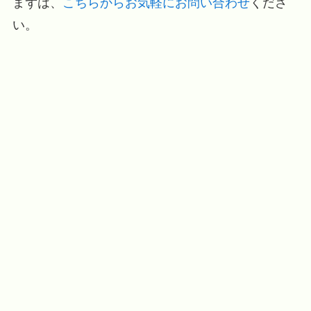
まずは、
こちらからお気軽にお問い合わせ
くださ
い。