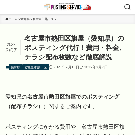
ホーム
愛知県
名古屋市熱田区
名古屋市熱田区旗屋（愛知県）の
2022
ポスティング代行！費用・料金、
3/07
チラシ配布枚数など徹底解説
2021年9月18日
2022年3月7日
愛知県
名古屋市熱田区
愛知県の
名古屋市熱田区旗屋でのポスティング
（配布チラシ）
に関するご案内です。
ポスティングにかかる費用や、名古屋市熱田区旗