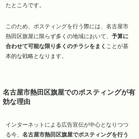
たところです。
このため、ポスティングを行う際には、名古屋市
熱田区旗屋に限らず多くの地域において、
予算に
合わせて可能な限り多くのチラシをまく
ことが基
本的な戦略となります。
名古屋市熱田区旗屋でのポスティングが有
効な理由
インターネットによる広告宣伝が中心となりつつ
る今、
名古屋市熱田区旗屋でポスティングを行う