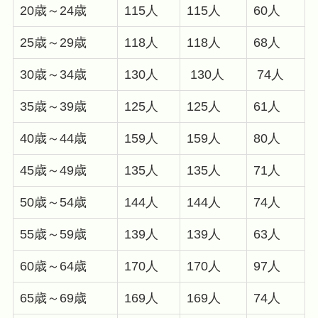
20歳～24歳
115人
115人
60人
25歳～29歳
118人
118人
68人
30歳～34歳
130人
130人
74人
35歳～39歳
125人
125人
61人
40歳～44歳
159人
159人
80人
45歳～49歳
135人
135人
71人
50歳～54歳
144人
144人
74人
55歳～59歳
139人
139人
63人
60歳～64歳
170人
170人
97人
65歳～69歳
169人
169人
74人