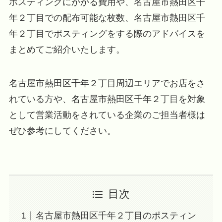
ポスティングにかかる費用や、名古屋市熱田区千
年２丁目での配布可能な枚数、名古屋市熱田区千
年２丁目でポスティングをする際のアドバイスを
まとめてご紹介いたします。
名古屋市熱田区千年２丁目周辺エリアでお店をさ
れている方や、名古屋市熱田区千年２丁目を対象
として営業活動をされている企業のご担当者様は
ぜひ参考にしてください。
目次
名古屋市熱田区千年２丁目のポスティン