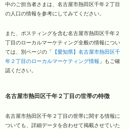
中のご担当者さまは、名古屋市熱田区千年２丁目
の人口の情報を参考にしてみてください。
また、ポスティングを含む名古屋市熱田区千年２
丁目のローカルマーケティング全般の情報につい
ては、別ページの「
【愛知県】名古屋市熱田区千
年２丁目のローカルマーケティング情報
」もご確
認ください。
名古屋市熱田区千年２丁目の世帯の特徴
名古屋市熱田区千年２丁目の世帯に関する情報に
ついても、詳細データを合わせて掲載させていた