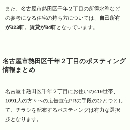
また、名古屋市熱田区千年２丁目の所得水準など
の参考になる住宅の持ち方については、
自己所有
が323軒、賃貸が84軒
となっています。
名古屋市熱田区千年２丁目のポスティング
情報まとめ
名古屋市熱田区千年２丁目にお住いの419世帯、
1091人の方々への広告宣伝PRの手段のひとつとし
て、チラシを配布するポスティングは有力な選択
肢となります。