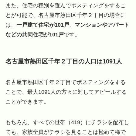
また、住宅の種別を選んでポスティングをするこ
とが可能で、名古屋市熱田区千年２丁目の場合に
は、
一戸建て住宅が101戸
、
マンションやアパート
などの共同住宅が101戸
です。
名古屋市熱田区千年２丁目の人口は1091人
名古屋市熱田区千年２丁目でポスティングをする
ことで、最大1091人の方々に対してアピールする
ことができます。
もちろん、すべての世帯（419）にチラシを配布し
ても、家族全員がチラシを見ることは極めて稀で