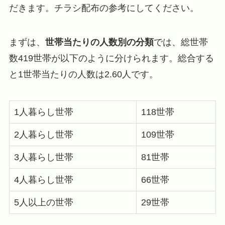
だきます。チラシ配布の参考にしてください。
まずは、
世帯当たりの人数別の分類
では、総世帯
数419世帯が以下のように分けられます。総合する
と1世帯当たりの人数は2.60人です。
1人暮らし世帯
118世帯
2人暮らし世帯
109世帯
3人暮らし世帯
81世帯
4人暮らし世帯
66世帯
5人以上の世帯
29世帯