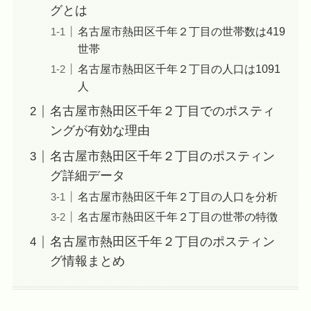
グとは
名古屋市熱田区千年２丁目の世帯数は419
世帯
名古屋市熱田区千年２丁目の人口は1091
人
名古屋市熱田区千年２丁目でのポスティ
ングが有効な理由
名古屋市熱田区千年２丁目のポスティン
グ詳細データ
名古屋市熱田区千年２丁目の人口を分析
名古屋市熱田区千年２丁目の世帯の特徴
名古屋市熱田区千年２丁目のポスティン
グ情報まとめ