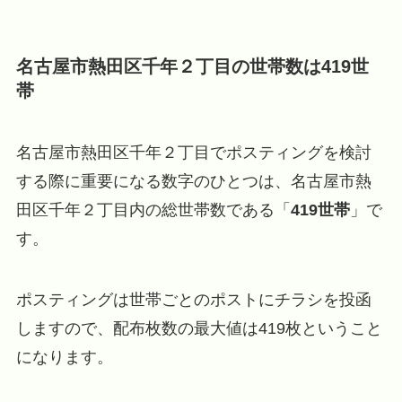
名古屋市熱田区千年２丁目の世帯数は419世
帯
名古屋市熱田区千年２丁目でポスティングを検討
する際に重要になる数字のひとつは、名古屋市熱
田区千年２丁目内の総世帯数である「
419世帯
」で
す。
ポスティングは世帯ごとのポストにチラシを投函
しますので、配布枚数の最大値は419枚ということ
になります。