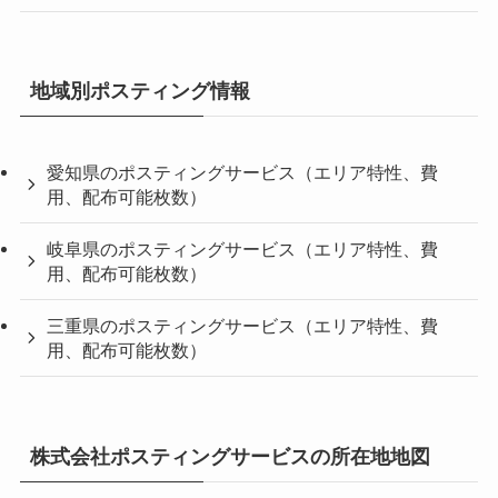
地域別ポスティング情報
愛知県のポスティングサービス（エリア特性、費
用、配布可能枚数）
岐阜県のポスティングサービス（エリア特性、費
用、配布可能枚数）
三重県のポスティングサービス（エリア特性、費
用、配布可能枚数）
株式会社ポスティングサービスの所在地地図