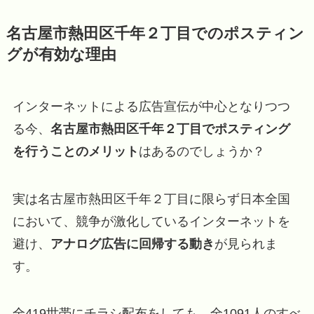
名古屋市熱田区千年２丁目でのポスティン
グが有効な理由
インターネットによる広告宣伝が中心となりつつ
る今、
名古屋市熱田区千年２丁目でポスティング
を行うことのメリット
はあるのでしょうか？
実は名古屋市熱田区千年２丁目に限らず日本全国
において、競争が激化しているインターネットを
避け、
アナログ広告に回帰する動き
が見られま
す。
全419世帯にチラシ配布をしても、全1091人のすべ