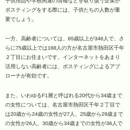
子供用品や学校関連の情報などを取り扱う企業が
ポスティングをする際には、子供たちの人数が重
要でしょう。
一方、高齢者については、65歳以上が346人で、さ
らに75歳以上では168人の方が名古屋市熱田区千年
２丁目にお住まいです。インターネットをあまり
活用しない高齢者には、ポスティングによるアプ
ローチが有効です。
また、いわゆるF1層と呼ばれる20代から34歳まで
の女性については、名古屋市熱田区千年２丁目で
は20歳から24歳の女性が27人、25歳から29歳まで
の女性が26人、30歳から34歳までの女性が36人で