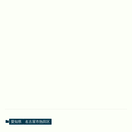
愛知県
名古屋市熱田区