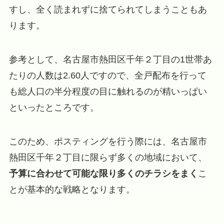
すし、全く読まれずに捨てられてしまうこともあ
ります。
参考として、名古屋市熱田区千年２丁目の1世帯あ
たりの人数は2.60人ですので、全戸配布を行って
も総人口の半分程度の目に触れるのが精いっぱい
といったところです。
このため、ポスティングを行う際には、名古屋市
熱田区千年２丁目に限らず多くの地域において、
予算に合わせて可能な限り多くのチラシをまく
こ
とが基本的な戦略となります。