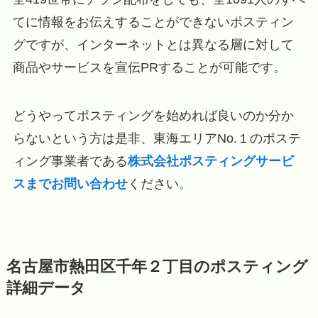
てに情報をお伝えすることができないポスティン
グですが、インターネットとは異なる層に対して
商品やサービスを宣伝PRすることが可能です。
どうやってポスティングを始めれば良いのか分か
らないという方は是非、東海エリアNo.１のポステ
ィング事業者である
株式会社ポスティングサービ
スまでお問い合わせ
ください。
名古屋市熱田区千年２丁目のポスティング
詳細データ