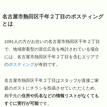
名古屋市熱田区千年２丁目のポスティング
とは
1091人の方がお住いの名古屋市熱田区千年２丁目
で、地域密着型の宣伝広告を検討されている場合
には、名古屋市熱田区千年２丁目を含むエリアで
の
ポスティング
が有効です。
名古屋市熱田区千年２丁目はスタッフが直接ご家
庭のポストにチラシを投函させていただくため、
相手先の
住所や氏名などの情報リストがなくても
すぐに実行が可能
です。