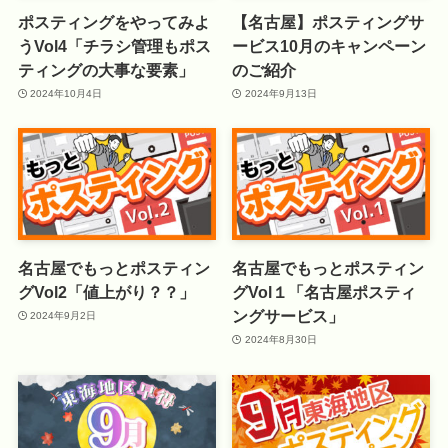
ポスティングをやってみよ
【名古屋】ポスティングサ
うVol4「チラシ管理もポス
ービス10月のキャンペーン
ティングの大事な要素」
のご紹介
2024年10月4日
2024年9月13日
名古屋でもっとポスティン
名古屋でもっとポスティン
グVol2「値上がり？？」
グVol１「名古屋ポスティ
ングサービス」
2024年9月2日
2024年8月30日