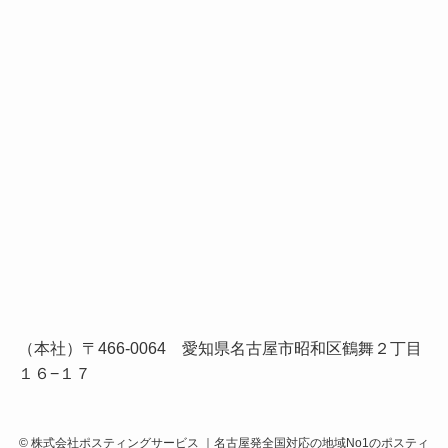
（本社）〒466-0064 愛知県名古屋市昭和区鶴舞２丁目
１６−１７
©
株式会社ポスティングサービス ｜名古屋発全国対応の地域No1のポスティ