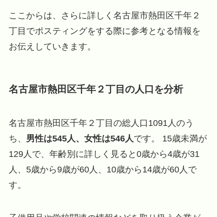
ここからは、さらに詳しく名古屋市熱田区千年２
丁目でポスティングをする際に参考となる情報を
お伝えしていきます。
名古屋市熱田区千年２丁目の人口を分析
名古屋市熱田区千年２丁目の総人口1091人のう
ち、
男性は545人、女性は546人
です。 15歳未満が
129人で、年齢別に詳しく見ると0歳から4歳が31
人、5歳から9歳が60人、10歳から14歳が60人で
す。