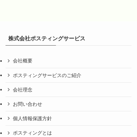
株式会社ポスティングサービス
会社概要
ポスティングサービスのご紹介
会社理念
お問い合わせ
個人情報保護方針
ポスティングとは