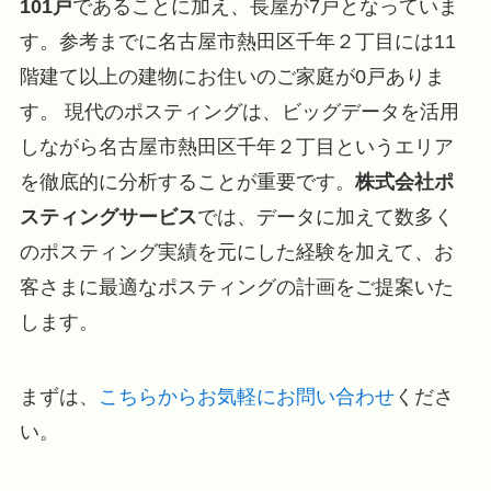
101戸
であることに加え、長屋が7戸となっていま
す。参考までに名古屋市熱田区千年２丁目には11
階建て以上の建物にお住いのご家庭が0戸ありま
す。 現代のポスティングは、ビッグデータを活用
しながら名古屋市熱田区千年２丁目というエリア
を徹底的に分析することが重要です。
株式会社ポ
スティングサービス
では、データに加えて数多く
のポスティング実績を元にした経験を加えて、お
客さまに最適なポスティングの計画をご提案いた
します。
まずは、
こちらからお気軽にお問い合わせ
くださ
い。