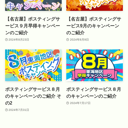
【名古屋】ポスティングサ
【名古屋】ポスティングサ
ービス９月早得キャンペー
ービス9月のキャンペーン
ンのご紹介
のご紹介
2024年8月23日
2024年8月9日
ポスティングサービス８月
ポスティングサービス８月
のキャンペーンのご紹介 そ
のキャンペーンのご紹介
の2
2024年7月17日
2024年7月31日