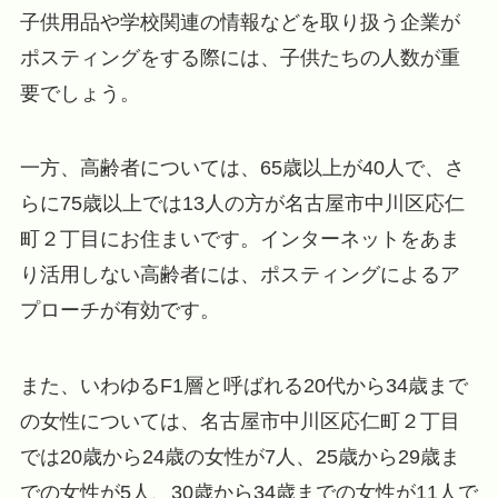
子供用品や学校関連の情報などを取り扱う企業が
ポスティングをする際には、子供たちの人数が重
要でしょう。
一方、高齢者については、65歳以上が40人で、さ
らに75歳以上では13人の方が名古屋市中川区応仁
町２丁目にお住まいです。インターネットをあま
り活用しない高齢者には、ポスティングによるア
プローチが有効です。
また、いわゆるF1層と呼ばれる20代から34歳まで
の女性については、名古屋市中川区応仁町２丁目
では20歳から24歳の女性が7人、25歳から29歳ま
での女性が5人、30歳から34歳までの女性が11人で