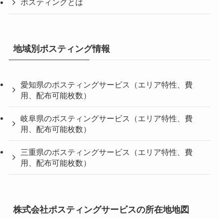
ポスティングとは
地域別ポスティング情報
愛知県のポスティングサービス（エリア特性、費
用、配布可能枚数）
岐阜県のポスティングサービス（エリア特性、費
用、配布可能枚数）
三重県のポスティングサービス（エリア特性、費
用、配布可能枚数）
株式会社ポスティングサービスの所在地地図