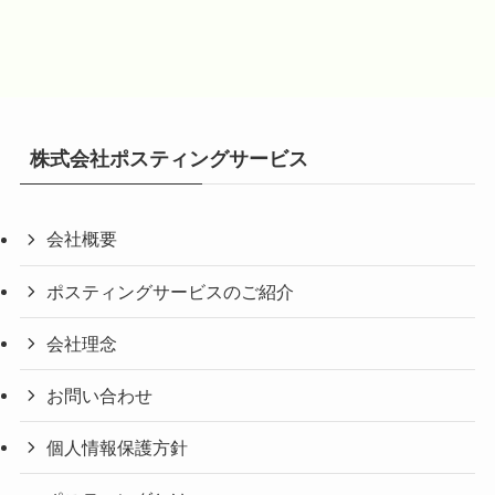
株式会社ポスティングサービス
会社概要
ポスティングサービスのご紹介
会社理念
お問い合わせ
個人情報保護方針