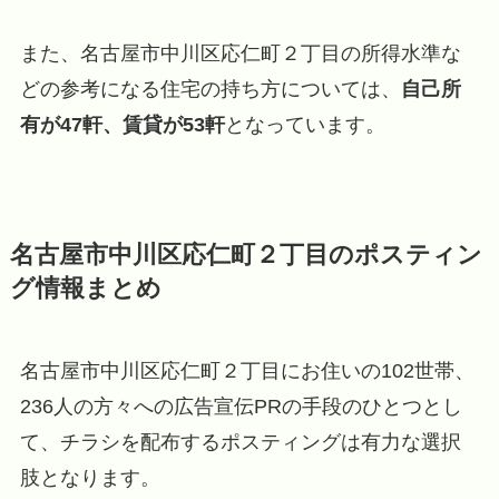
また、名古屋市中川区応仁町２丁目の所得水準な
どの参考になる住宅の持ち方については、
自己所
有が47軒、賃貸が53軒
となっています。
名古屋市中川区応仁町２丁目のポスティン
グ情報まとめ
名古屋市中川区応仁町２丁目にお住いの102世帯、
236人の方々への広告宣伝PRの手段のひとつとし
て、チラシを配布するポスティングは有力な選択
肢となります。