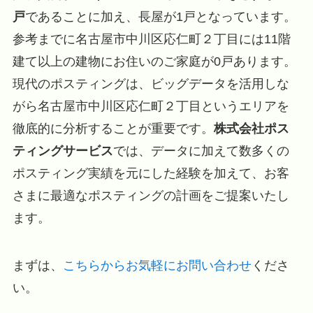
戸
であることに加え、長屋が1戸となっています。
参考までに名古屋市中川区応仁町２丁目には11階
建て以上の建物にお住いのご家庭が0戸あります。
現代のポスティングは、ビッグデータを活用しな
がら名古屋市中川区応仁町２丁目というエリアを
徹底的に分析することが重要です。
株式会社ポス
ティングサービス
では、データに加えて数多くの
ポスティング実績を元にした経験を加えて、お客
さまに最適なポスティングの計画をご提案いたし
ます。
まずは、
こちらからお気軽にお問い合わせ
くださ
い。