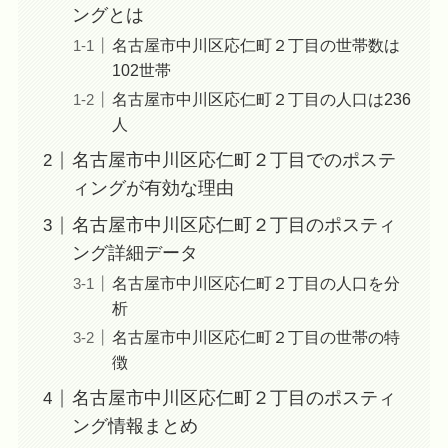
ングとは
名古屋市中川区応仁町２丁目の世帯数は
102世帯
名古屋市中川区応仁町２丁目の人口は236
人
名古屋市中川区応仁町２丁目でのポステ
ィングが有効な理由
名古屋市中川区応仁町２丁目のポスティ
ング詳細データ
名古屋市中川区応仁町２丁目の人口を分
析
名古屋市中川区応仁町２丁目の世帯の特
徴
名古屋市中川区応仁町２丁目のポスティ
ング情報まとめ