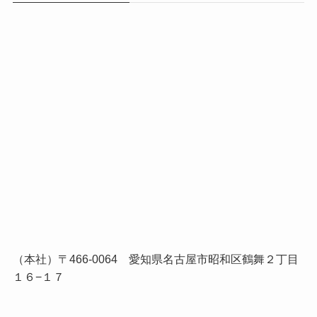
（本社）〒466-0064 愛知県名古屋市昭和区鶴舞２丁目
１６−１７