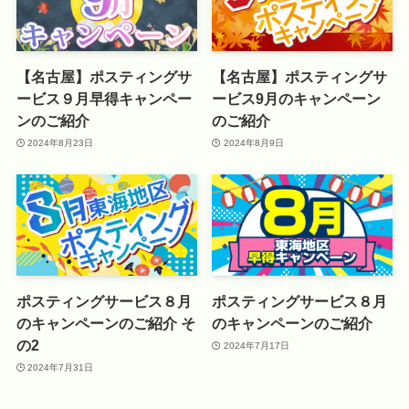
【名古屋】ポスティングサ
【名古屋】ポスティングサ
ービス９月早得キャンペー
ービス9月のキャンペーン
ンのご紹介
のご紹介
2024年8月23日
2024年8月9日
ポスティングサービス８月
ポスティングサービス８月
のキャンペーンのご紹介 そ
のキャンペーンのご紹介
の2
2024年7月17日
2024年7月31日