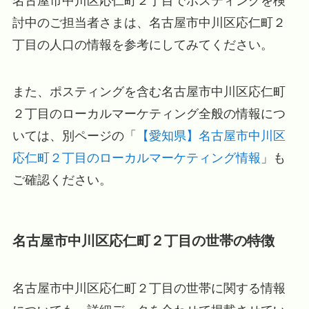
名古屋市中川区応仁町２丁目でポスティングを検
討中のご担当者さまは、名古屋市中川区応仁町２
丁目の人口の情報を参考にしてみてください。
また、ポスティングを含む名古屋市中川区応仁町
２丁目のローカルマーケティング全般の情報につ
いては、別ページの「
【愛知県】名古屋市中川区
応仁町２丁目のローカルマーケティング情報
」も
ご確認ください。
名古屋市中川区応仁町２丁目の世帯の特徴
名古屋市中川区応仁町２丁目の世帯に関する情報