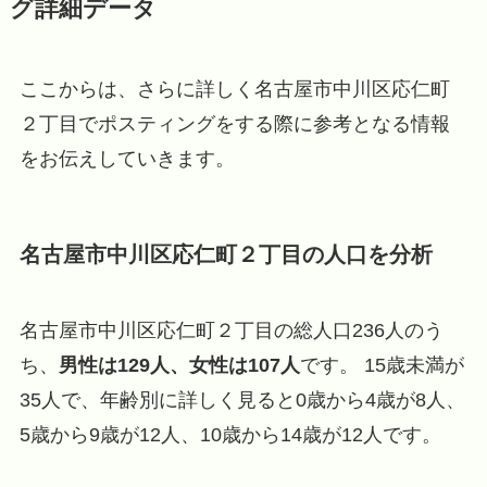
グ詳細データ
ここからは、さらに詳しく名古屋市中川区応仁町
２丁目でポスティングをする際に参考となる情報
をお伝えしていきます。
名古屋市中川区応仁町２丁目の人口を分析
名古屋市中川区応仁町２丁目の総人口236人のう
ち、
男性は129人、女性は107人
です。 15歳未満が
35人で、年齢別に詳しく見ると0歳から4歳が8人、
5歳から9歳が12人、10歳から14歳が12人です。