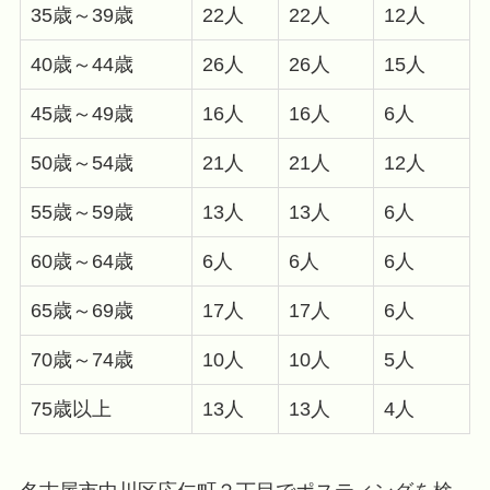
35歳～39歳
22人
22人
12人
40歳～44歳
26人
26人
15人
45歳～49歳
16人
16人
6人
50歳～54歳
21人
21人
12人
55歳～59歳
13人
13人
6人
60歳～64歳
6人
6人
6人
65歳～69歳
17人
17人
6人
70歳～74歳
10人
10人
5人
75歳以上
13人
13人
4人