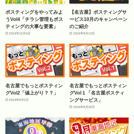
ポスティングをやってみよ
【名古屋】ポスティングサ
うVol4「チラシ管理もポス
ービス10月のキャンペーン
ティングの大事な要素」
のご紹介
2024年10月4日
2024年9月13日
名古屋でもっとポスティン
名古屋でもっとポスティン
グVol2「値上がり？？」
グVol１「名古屋ポスティ
ングサービス」
2024年9月2日
2024年8月30日