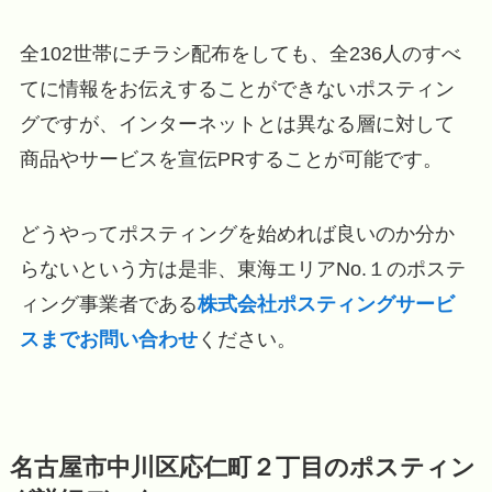
全102世帯にチラシ配布をしても、全236人のすべ
てに情報をお伝えすることができないポスティン
グですが、インターネットとは異なる層に対して
商品やサービスを宣伝PRすることが可能です。
どうやってポスティングを始めれば良いのか分か
らないという方は是非、東海エリアNo.１のポステ
ィング事業者である
株式会社ポスティングサービ
スまでお問い合わせ
ください。
名古屋市中川区応仁町２丁目のポスティン