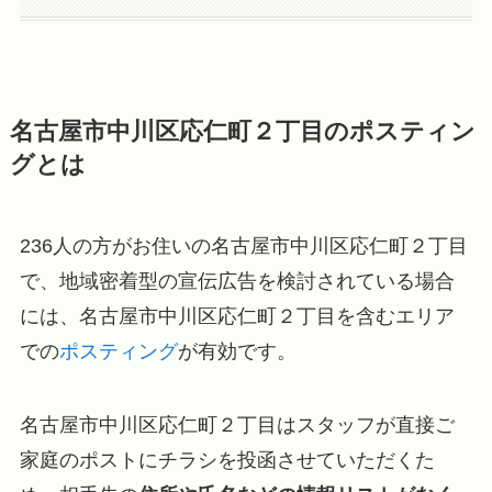
名古屋市中川区応仁町２丁目のポスティン
グとは
236人の方がお住いの名古屋市中川区応仁町２丁目
で、地域密着型の宣伝広告を検討されている場合
には、名古屋市中川区応仁町２丁目を含むエリア
での
ポスティング
が有効です。
名古屋市中川区応仁町２丁目はスタッフが直接ご
家庭のポストにチラシを投函させていただくた