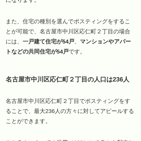
また、住宅の種別を選んでポスティングをするこ
とが可能で、名古屋市中川区応仁町２丁目の場合
には、
一戸建て住宅が54戸
、
マンションやアパー
トなどの共同住宅が54戸
です。
名古屋市中川区応仁町２丁目の人口は236人
名古屋市中川区応仁町２丁目でポスティングをす
ることで、最大236人の方々に対してアピールする
ことができます。