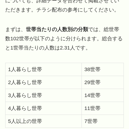
についても、詳細データを合わせて掲載させてい
ただきます。チラシ配布の参考にしてください。
まずは、
世帯当たりの人数別の分類
では、総世帯
数102世帯が以下のように分けられます。総合する
と1世帯当たりの人数は2.31人です。
1人暮らし世帯
38世帯
2人暮らし世帯
29世帯
3人暮らし世帯
14世帯
4人暮らし世帯
11世帯
5人以上の世帯
7世帯