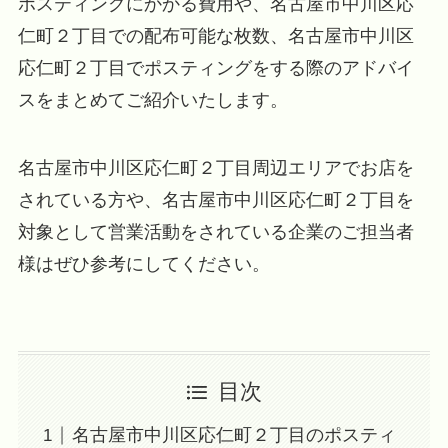
ポスティングにかかる費用や、名古屋市中川区応
仁町２丁目での配布可能な枚数、名古屋市中川区
応仁町２丁目でポスティングをする際のアドバイ
スをまとめてご紹介いたします。
名古屋市中川区応仁町２丁目周辺エリアでお店を
されている方や、名古屋市中川区応仁町２丁目を
対象として営業活動をされている企業のご担当者
様はぜひ参考にしてください。
目次
名古屋市中川区応仁町２丁目のポスティ