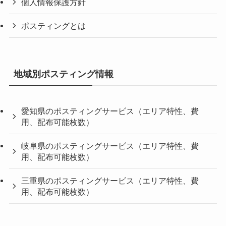
個人情報保護方針
ポスティングとは
地域別ポスティング情報
愛知県のポスティングサービス（エリア特性、費
用、配布可能枚数）
岐阜県のポスティングサービス（エリア特性、費
用、配布可能枚数）
三重県のポスティングサービス（エリア特性、費
用、配布可能枚数）