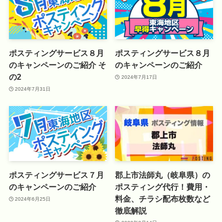
ポスティングサービス８月
ポスティングサービス８月
のキャンペーンのご紹介 そ
のキャンペーンのご紹介
の2
2024年7月17日
2024年7月31日
ポスティングサービス７月
郡上市法師丸（岐阜県）の
のキャンペーンのご紹介
ポスティング代行！費用・
料金、チラシ配布枚数など
2024年6月25日
徹底解説