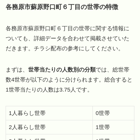
各務原市蘇原野口町６丁目の世帯の特徴
各務原市蘇原野口町６丁目の世帯に関する情報に
ついても、詳細データを合わせて掲載させていた
だきます。チラシ配布の参考にしてください。
まずは、
世帯当たりの人数別の分類
では、総世帯
数4世帯が以下のように分けられます。総合すると
1世帯当たりの人数は3.75人です。
1人暮らし世帯
0世帯
2人暮らし世帯
1世帯