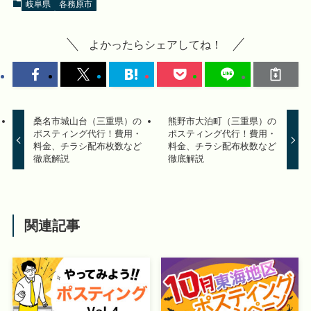
岐阜県
各務原市
よかったらシェアしてね！
桑名市城山台（三重県）の
熊野市大泊町（三重県）の
ポスティング代行！費用・
ポスティング代行！費用・
料金、チラシ配布枚数など
料金、チラシ配布枚数など
徹底解説
徹底解説
関連記事