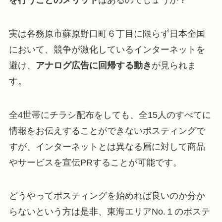
実は各務原市蘇原野口町６丁目に限らず日本全国
において、競争が激化しているインターネットを
避け、
アナログ広告に回帰する動き
が見られま
す。
全4世帯にチラシ配布をしても、全15人のすべてに
情報をお伝えすることができないポスティングで
すが、インターネットとは異なる層に対して商品
やサービスを宣伝PRすることが可能です。
どうやってポスティングを始めれば良いのか分か
らないという方は是非、東海エリアNo.１のポステ