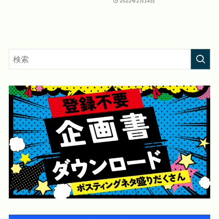
2022年2月14日