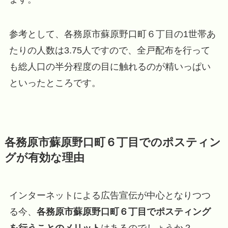
参考として、各務原市蘇原野口町６丁目の1世帯あ
たりの人数は3.75人ですので、全戸配布を行って
も総人口の半分程度の目に触れるのが精いっぱい
といったところです。
各務原市蘇原野口町６丁目でのポスティン
グが有効な理由
インターネットによる広告宣伝が中心となりつつ
る今、
各務原市蘇原野口町６丁目でポスティング
を行うことのメリット
はあるのでしょうか？