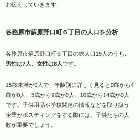
お伝えしていきます。
各務原市蘇原野口町６丁目の人口を分析
各務原市蘇原野口町６丁目の総人口15人のうち、
男性は7人、女性は8人
です。
15歳未満が0人で、年齢別に詳しく見ると0歳から4
歳が0人、5歳から9歳が0人、10歳から14歳が0人
です。子供用品や学校関連の情報などを取り扱う
企業がポスティングをする際には、子供たちの人
数が重要でしょう。