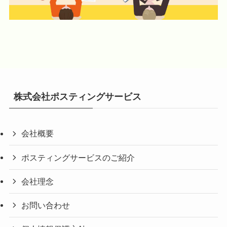
株式会社ポスティングサービス
会社概要
ポスティングサービスのご紹介
会社理念
お問い合わせ