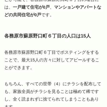
は、
一戸建て住宅が0戸
、
マンションやアパートな
どの共同住宅が0戸
です。
各務原市蘇原野口町６丁目の人口は15人
各務原市蘇原野口町６丁目でポスティングをする
ことで、最大15人の方々に対してアピールするこ
とができます。
もちろん、すべての世帯（4）にチラシを配布して
も、家族全員がチラシを見ることは極めて稀です
し、全く読まれずに捨てられてしまうこともあり
ます。