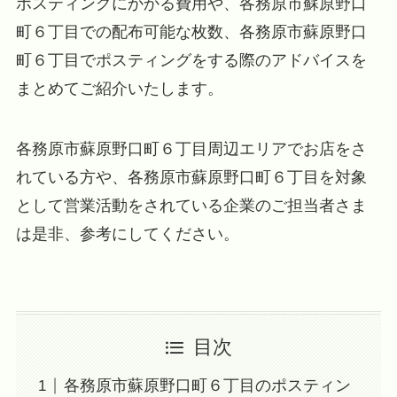
ポスティングにかかる費用や、各務原市蘇原野口
町６丁目での配布可能な枚数、各務原市蘇原野口
町６丁目でポスティングをする際のアドバイスを
まとめてご紹介いたします。
各務原市蘇原野口町６丁目周辺エリアでお店をさ
れている方や、各務原市蘇原野口町６丁目を対象
として営業活動をされている企業のご担当者さま
は是非、参考にしてください。
目次
各務原市蘇原野口町６丁目のポスティン