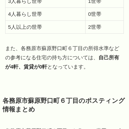
3人暮らし世帯
1世帯
4人暮らし世帯
0世帯
5人以上の世帯
2世帯
また、各務原市蘇原野口町６丁目の所得水準など
の参考になる住宅の持ち方については、
自己所有
が4軒、賃貸が0軒
となっています。
各務原市蘇原野口町６丁目のポスティング
情報まとめ