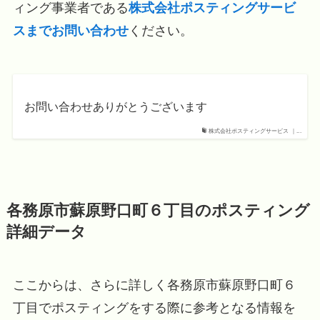
ィング事業者である
株式会社ポスティングサービ
スまでお問い合わせ
ください。
お問い合わせありがとうございます
株式会社ポスティングサービス ｜...
各務原市蘇原野口町６丁目のポスティング
詳細データ
ここからは、さらに詳しく各務原市蘇原野口町６
丁目でポスティングをする際に参考となる情報を