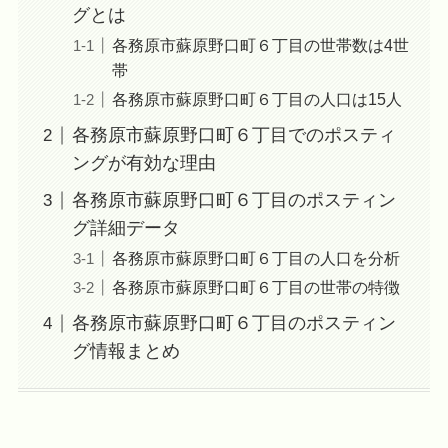
グとは
各務原市蘇原野口町６丁目の世帯数は4世
帯
各務原市蘇原野口町６丁目の人口は15人
各務原市蘇原野口町６丁目でのポスティ
ングが有効な理由
各務原市蘇原野口町６丁目のポスティン
グ詳細データ
各務原市蘇原野口町６丁目の人口を分析
各務原市蘇原野口町６丁目の世帯の特徴
各務原市蘇原野口町６丁目のポスティン
グ情報まとめ