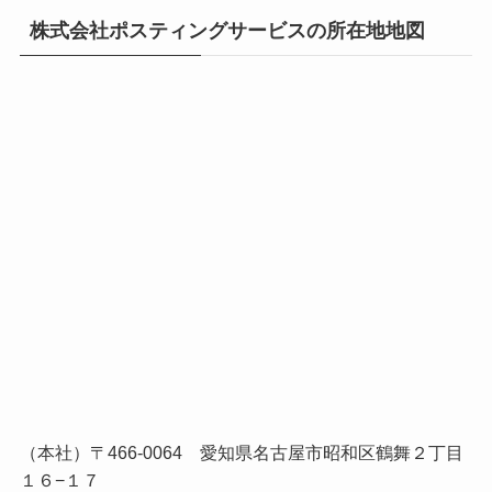
株式会社ポスティングサービスの所在地地図
（本社）〒466-0064 愛知県名古屋市昭和区鶴舞２丁目
１６−１７