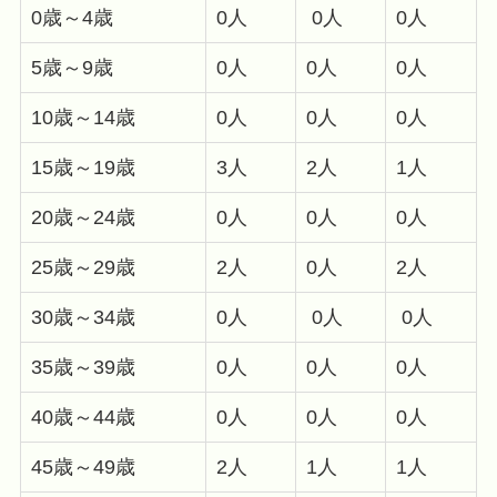
0歳～4歳
0人
0人
0人
5歳～9歳
0人
0人
0人
10歳～14歳
0人
0人
0人
15歳～19歳
3人
2人
1人
20歳～24歳
0人
0人
0人
25歳～29歳
2人
0人
2人
30歳～34歳
0人
0人
0人
35歳～39歳
0人
0人
0人
40歳～44歳
0人
0人
0人
45歳～49歳
2人
1人
1人