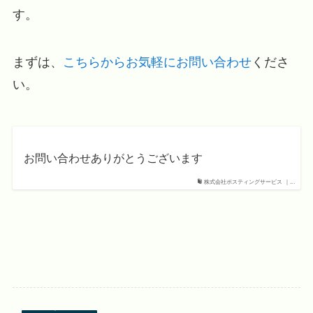
す。
まずは、
こちらからお気軽にお問い合わせ
くださ
い。
お問い合わせありがとうございます
株式会社ポスティングサービス ｜...