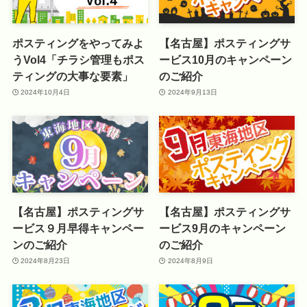
ポスティングをやってみよ
【名古屋】ポスティングサ
うVol4「チラシ管理もポス
ービス10月のキャンペーン
ティングの大事な要素」
のご紹介
2024年10月4日
2024年9月13日
【名古屋】ポスティングサ
【名古屋】ポスティングサ
ービス９月早得キャンペー
ービス9月のキャンペーン
ンのご紹介
のご紹介
2024年8月23日
2024年8月9日