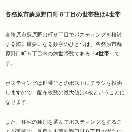
各務原市蘇原野口町６丁目の世帯数は4世帯
各務原市蘇原野口町６丁目でポスティングを検討
する際に重要になる数字のひとつは、各務原市蘇
原野口町６丁目内の総世帯数である「
4世帯
」で
す。
ポスティングは世帯ごとのポストにチラシを投函
しますので、配布枚数の最大値は4枚ということに
なります。
また、住宅の種別を選んでポスティングをするこ
とが可能で、各務原市蘇原野口町６丁目の場合に