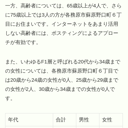
一方、高齢者については、65歳以上が4人で、さら
に75歳以上では3人の方が各務原市蘇原野口町６丁
目にお住まいです。インターネットをあまり活用
しない高齢者には、ポスティングによるアプロー
チが有効です。
また、いわゆるF1層と呼ばれる20代から34歳まで
の女性については、各務原市蘇原野口町６丁目で
は20歳から24歳の女性が0人、25歳から29歳まで
の女性が2人、30歳から34歳までの女性が0人で
す。
年代
合計
男性
女性