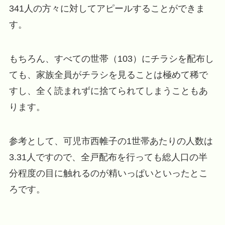
341人の方々に対してアピールすることができま
す。
もちろん、すべての世帯（103）にチラシを配布し
ても、家族全員がチラシを見ることは極めて稀で
すし、全く読まれずに捨てられてしまうこともあ
ります。
参考として、可児市西帷子の1世帯あたりの人数は
3.31人ですので、全戸配布を行っても総人口の半
分程度の目に触れるのが精いっぱいといったとこ
ろです。