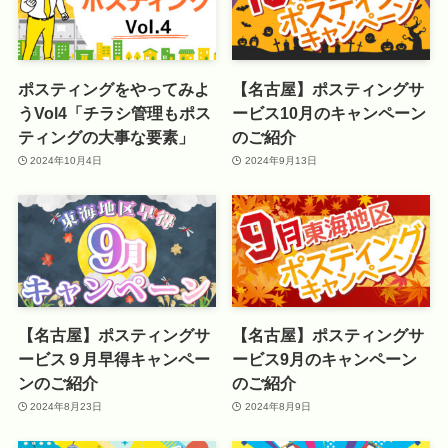
ポスティングをやってみよ
【名古屋】ポスティングサ
うVol4「チラシ管理もポス
ービス10月のキャンペーン
ティングの大事な要素」
のご紹介
2024年10月4日
2024年9月13日
【名古屋】ポスティングサ
【名古屋】ポスティングサ
ービス９月早得キャンペー
ービス9月のキャンペーン
ンのご紹介
のご紹介
2024年8月23日
2024年8月9日