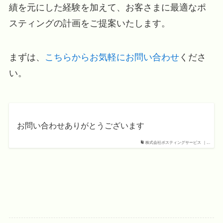
績を元にした経験を加えて、お客さまに最適なポ
スティングの計画をご提案いたします。
まずは、
こちらからお気軽にお問い合わせ
くださ
い。
お問い合わせありがとうございます
株式会社ポスティングサービス ｜...