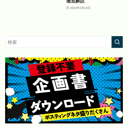
徹底解説
2022年2月14日