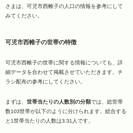
さまは、可児市西帷子の人口の情報を参考にして
みてください。
可児市西帷子の世帯の特徴
可児市西帷子の世帯に関する情報についても、詳
細データを合わせて掲載させていただきます。チ
ラシ配布の参考にしてください。
まずは、
世帯当たりの人数別の分類
では、総世帯
数103世帯が以下のように分けられます。総合する
と1世帯当たりの人数は3.31人です。