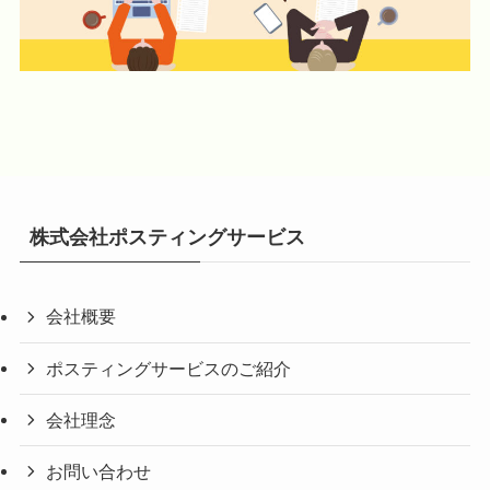
株式会社ポスティングサービス
会社概要
ポスティングサービスのご紹介
会社理念
お問い合わせ