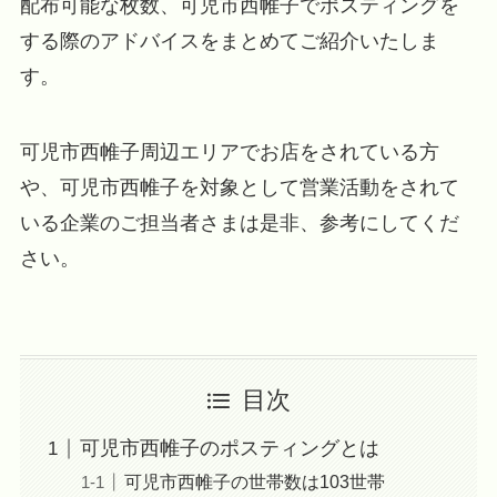
配布可能な枚数、可児市西帷子でポスティングを
する際のアドバイスをまとめてご紹介いたしま
す。
可児市西帷子周辺エリアでお店をされている方
や、可児市西帷子を対象として営業活動をされて
いる企業のご担当者さまは是非、参考にしてくだ
さい。
目次
可児市西帷子のポスティングとは
可児市西帷子の世帯数は103世帯