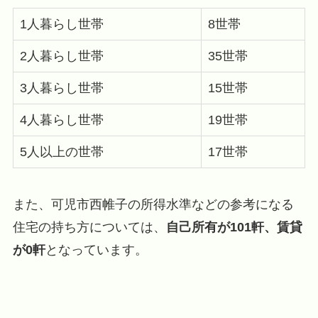
1人暮らし世帯
8世帯
2人暮らし世帯
35世帯
3人暮らし世帯
15世帯
4人暮らし世帯
19世帯
5人以上の世帯
17世帯
また、可児市西帷子の所得水準などの参考になる
住宅の持ち方については、
自己所有が101軒、賃貸
が0軒
となっています。