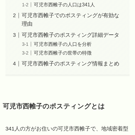
可児市西帷子の人口は341人
可児市西帷子でのポスティングが有効な
理由
可児市西帷子のポスティング詳細データ
可児市西帷子の人口を分析
可児市西帷子の世帯の特徴
可児市西帷子のポスティング情報まとめ
可児市西帷子のポスティングとは
341人の方がお住いの可児市西帷子で、地域密着型