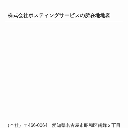
株式会社ポスティングサービスの所在地地図
（本社）〒466-0064 愛知県名古屋市昭和区鶴舞２丁目