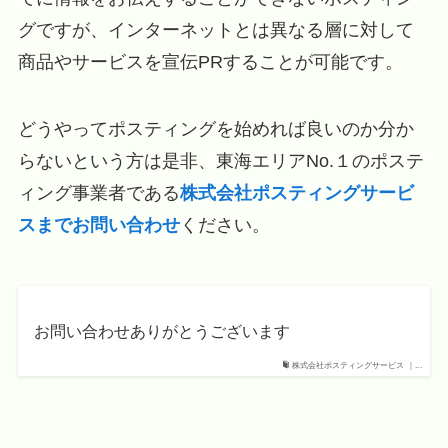
グですが、インターネットとは異なる層に対して
商品やサービスを宣伝PRすることが可能です。
どうやってポスティングを始めれば良いのか分か
らないという方は是非、東海エリアNo.１のポステ
ィング事業者である
株式会社ポスティングサービ
スまでお問い合わせ
ください。
お問い合わせありがとうございます
株式会社ポスティングサービス ｜...