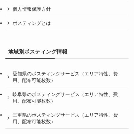
個人情報保護方針
ポスティングとは
地域別ポスティング情報
愛知県のポスティングサービス（エリア特性、費
用、配布可能枚数）
岐阜県のポスティングサービス（エリア特性、費
用、配布可能枚数）
三重県のポスティングサービス（エリア特性、費
用、配布可能枚数）