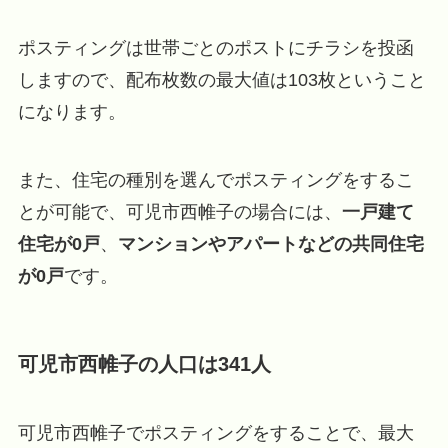
ポスティングは世帯ごとのポストにチラシを投函
しますので、配布枚数の最大値は103枚ということ
になります。
また、住宅の種別を選んでポスティングをするこ
とが可能で、可児市西帷子の場合には、
一戸建て
住宅が0戸
、
マンションやアパートなどの共同住宅
が0戸
です。
可児市西帷子の人口は341人
可児市西帷子でポスティングをすることで、最大