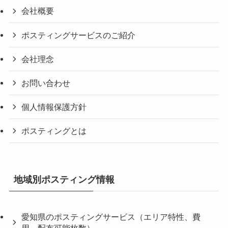
会社概要
ポスティングサービスのご紹介
会社理念
お問い合わせ
個人情報保護方針
ポスティングとは
地域別ポスティング情報
愛知県のポスティングサービス（エリア特性、費
用、配布可能枚数）