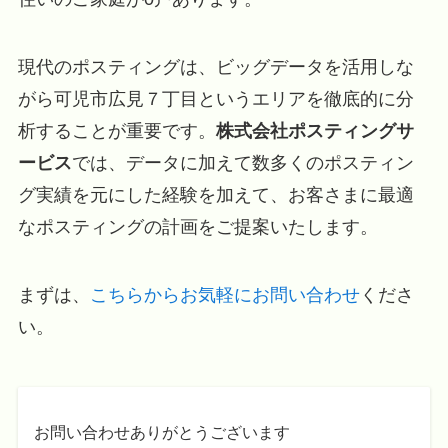
現代のポスティングは、ビッグデータを活用しな
がら可児市広見７丁目というエリアを徹底的に分
析することが重要です。
株式会社ポスティングサ
ービス
では、データに加えて数多くのポスティン
グ実績を元にした経験を加えて、お客さまに最適
なポスティングの計画をご提案いたします。
まずは、
こちらからお気軽にお問い合わせ
くださ
い。
お問い合わせありがとうございます