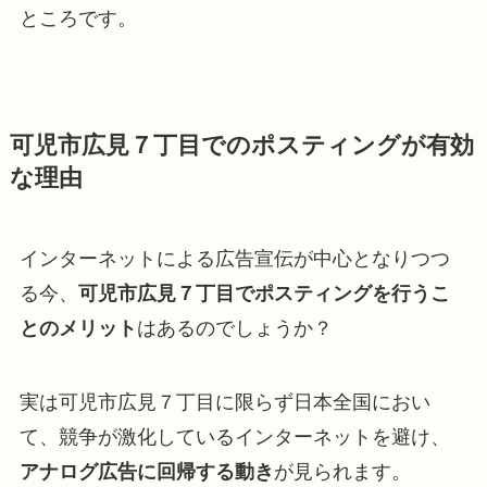
ところです。
可児市広見７丁目でのポスティングが有効
な理由
インターネットによる広告宣伝が中心となりつつ
る今、
可児市広見７丁目でポスティングを行うこ
とのメリット
はあるのでしょうか？
実は可児市広見７丁目に限らず日本全国におい
て、競争が激化しているインターネットを避け、
アナログ広告に回帰する動き
が見られます。