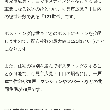
可児市広見７丁目でポスティングを検討する際に
重要になる数字のひとつは、可児市広見７丁目内
の総世帯数である「
121世帯
」です。
ポスティングは世帯ごとのポストにチラシを投函
しますので、配布枚数の最大値は121枚ということ
になります。
また、住宅の種別を選んでポスティングをするこ
とが可能で、可児市広見７丁目の場合には、
一戸
建て住宅が79戸
、
マンションやアパートなどの共
同住宅が79戸
です。