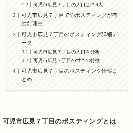
可児市広見７丁目の人口は259人
可児市広見７丁目でのポスティングが有
効な理由
可児市広見７丁目のポスティング詳細デ
ータ
可児市広見７丁目の人口を分析
可児市広見７丁目の世帯の特徴
可児市広見７丁目のポスティング情報ま
とめ
可児市広見７丁目のポスティングとは