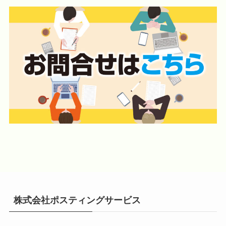
株式会社ポスティングサービス