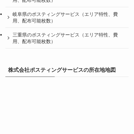
岐阜県のポスティングサービス（エリア特性、費
用、配布可能枚数）
三重県のポスティングサービス（エリア特性、費
用、配布可能枚数）
株式会社ポスティングサービスの所在地地図