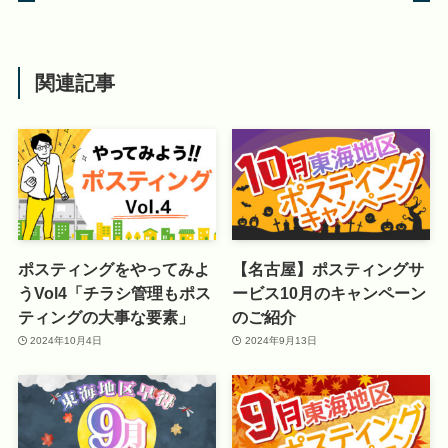
関連記事
ポスティングをやってみよ
【名古屋】ポスティングサ
うVol4「チラシ管理もポス
ービス10月のキャンペーン
ティングの大事な要素」
のご紹介
2024年10月4日
2024年9月13日