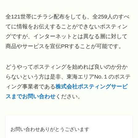
全121世帯にチラシ配布をしても、全259人のすべ
てに情報をお伝えすることができないポスティン
グですが、インターネットとは異なる層に対して
商品やサービスを宣伝PRすることが可能です。
どうやってポスティングを始めれば良いのか分か
らないという方は是非、東海エリアNo.１のポステ
ィング事業者である
株式会社ポスティングサービ
スまでお問い合わせ
ください。
お問い合わせありがとうございます