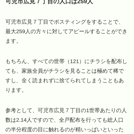
可児市広見７丁目の人口は259人
可児市広見７丁目でポスティングをすることで、
最大259人の方々に対してアピールすることができ
ます。
もちろん、すべての世帯（121）にチラシを配布し
ても、家族全員がチラシを見ることは極めて稀で
すし、全く読まれずに捨てられてしまうこともあ
ります。
参考として、可児市広見７丁目の1世帯あたりの人
数は2.14人ですので、全戸配布を行っても総人口
の半分程度の目に触れるのが精いっぱいといった