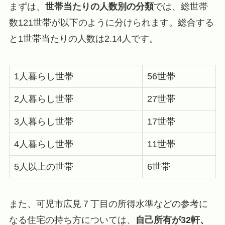
まずは、
世帯当たりの人数別の分類
では、総世帯
数121世帯が以下のように分けられます。総合する
と1世帯当たりの人数は2.14人です。
1人暮らし世帯
56世帯
2人暮らし世帯
27世帯
3人暮らし世帯
17世帯
4人暮らし世帯
11世帯
5人以上の世帯
6世帯
また、可児市広見７丁目の所得水準などの参考に
なる住宅の持ち方については、
自己所有が32軒、