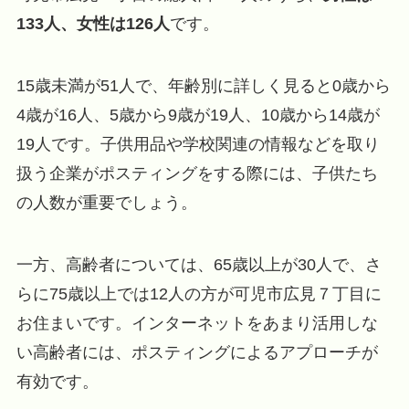
133人、女性は126人
です。
15歳未満が51人で、年齢別に詳しく見ると0歳から
4歳が16人、5歳から9歳が19人、10歳から14歳が
19人です。子供用品や学校関連の情報などを取り
扱う企業がポスティングをする際には、子供たち
の人数が重要でしょう。
一方、高齢者については、65歳以上が30人で、さ
らに75歳以上では12人の方が可児市広見７丁目に
お住まいです。インターネットをあまり活用しな
い高齢者には、ポスティングによるアプローチが
有効です。