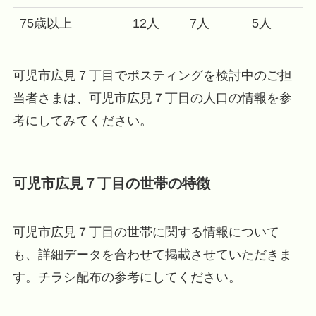
75歳以上
12人
7人
5人
可児市広見７丁目でポスティングを検討中のご担
当者さまは、可児市広見７丁目の人口の情報を参
考にしてみてください。
可児市広見７丁目の世帯の特徴
可児市広見７丁目の世帯に関する情報について
も、詳細データを合わせて掲載させていただきま
す。チラシ配布の参考にしてください。