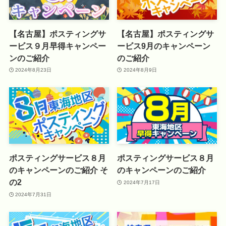
【名古屋】ポスティングサ
【名古屋】ポスティングサ
ービス９月早得キャンペー
ービス9月のキャンペーン
ンのご紹介
のご紹介
2024年8月23日
2024年8月9日
ポスティングサービス８月
ポスティングサービス８月
のキャンペーンのご紹介 そ
のキャンペーンのご紹介
の2
2024年7月17日
2024年7月31日