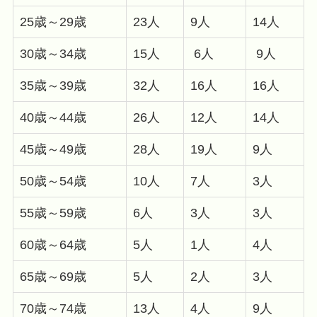
25歳～29歳
23人
9人
14人
30歳～34歳
15人
6人
9人
35歳～39歳
32人
16人
16人
40歳～44歳
26人
12人
14人
45歳～49歳
28人
19人
9人
50歳～54歳
10人
7人
3人
55歳～59歳
6人
3人
3人
60歳～64歳
5人
1人
4人
65歳～69歳
5人
2人
3人
70歳～74歳
13人
4人
9人