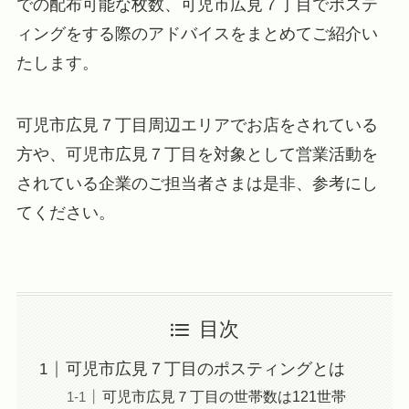
での配布可能な枚数、可児市広見７丁目でポステ
ィングをする際のアドバイスをまとめてご紹介い
たします。
可児市広見７丁目周辺エリアでお店をされている
方や、可児市広見７丁目を対象として営業活動を
されている企業のご担当者さまは是非、参考にし
てください。
目次
可児市広見７丁目のポスティングとは
可児市広見７丁目の世帯数は121世帯