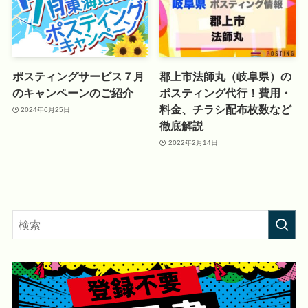
ポスティングサービス７月
郡上市法師丸（岐阜県）の
のキャンペーンのご紹介
ポスティング代行！費用・
料金、チラシ配布枚数など
2024年6月25日
徹底解説
2022年2月14日