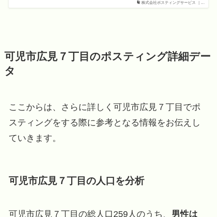
株式会社ポスティングサービス ｜...
可児市広見７丁目のポスティング詳細デー
タ
ここからは、さらに詳しく可児市広見７丁目でポ
スティングをする際に参考となる情報をお伝えし
ていきます。
可児市広見７丁目の人口を分析
可児市広見７丁目の総人口259人のうち、
男性は