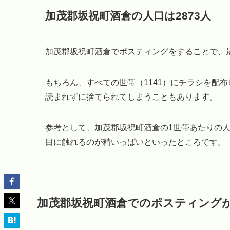
加茂郡坂祝町酒倉の人口は2873人
加茂郡坂祝町酒倉でポスティングをすることで、最
もちろん、すべての世帯（1141）にチラシを配
読まれずに捨てられてしまうこともあります。
参考として、加茂郡坂祝町酒倉の1世帯あたりの人
目に触れるのが精いっぱいといったところです。
加茂郡坂祝町酒倉でのポスティング