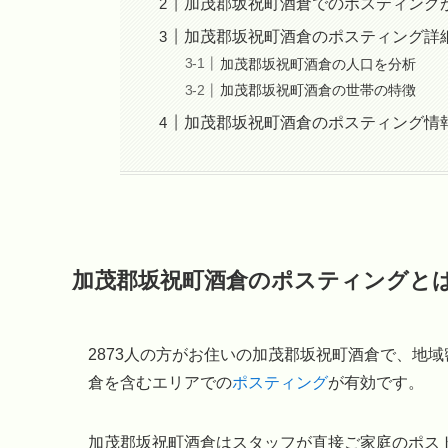
加茂郡坂祝町酒倉でのポスティング
加茂郡坂祝町酒倉のポスティング詳
加茂郡坂祝町酒倉の人口を分析
加茂郡坂祝町酒倉の世帯の特徴
加茂郡坂祝町酒倉のポスティング情
加茂郡坂祝町酒倉のポスティングと
2873人の方がお住いの加茂郡坂祝町酒倉で、地
倉を含むエリアでの
ポスティング
が有効です。
加茂郡坂祝町酒倉はスタッフが直接ご家庭のポス