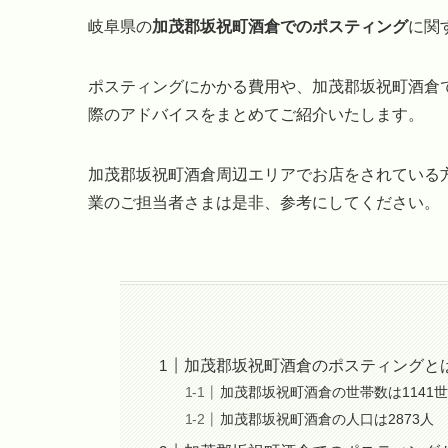
岐阜県の
加茂郡坂祝町酒倉でのポスティング
に関
ポスティングにかかる費用や、加茂郡坂祝町酒倉
際のアドバイスをまとめてご紹介いたします。
加茂郡坂祝町酒倉周辺エリアでお店をされている
業のご担当者さまは是非、参考にしてください。
加茂郡坂祝町酒倉のポスティングと
加茂郡坂祝町酒倉の世帯数は1141
加茂郡坂祝町酒倉の人口は2873人