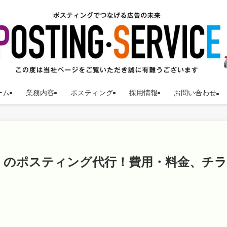
ーム
業務内容
ポスティング
採用情報
お問い合わせ
）のポスティング代行！費用・料金、チラ