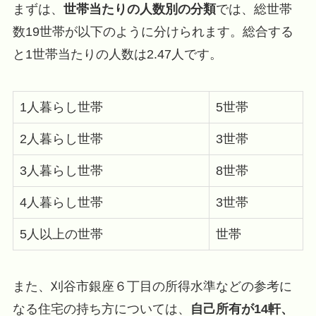
まずは、
世帯当たりの人数別の分類
では、総世帯
数19世帯が以下のように分けられます。総合する
と1世帯当たりの人数は2.47人です。
1人暮らし世帯
5世帯
2人暮らし世帯
3世帯
3人暮らし世帯
8世帯
4人暮らし世帯
3世帯
5人以上の世帯
世帯
また、刈谷市銀座６丁目の所得水準などの参考に
なる住宅の持ち方については、
自己所有が14軒、