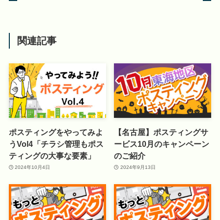
関連記事
ポスティングをやってみよ
【名古屋】ポスティングサ
うVol4「チラシ管理もポス
ービス10月のキャンペーン
ティングの大事な要素」
のご紹介
2024年10月4日
2024年9月13日