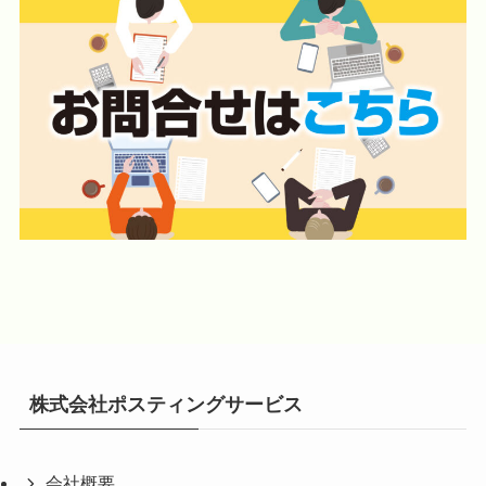
株式会社ポスティングサービス
会社概要