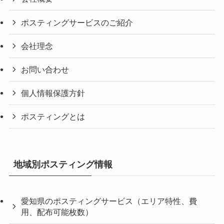
ポスティングサービスのご紹介
会社理念
お問い合わせ
個人情報保護方針
ポスティングとは
地域別ポスティング情報
愛知県のポスティングサービス（エリア特性、費
用、配布可能枚数）