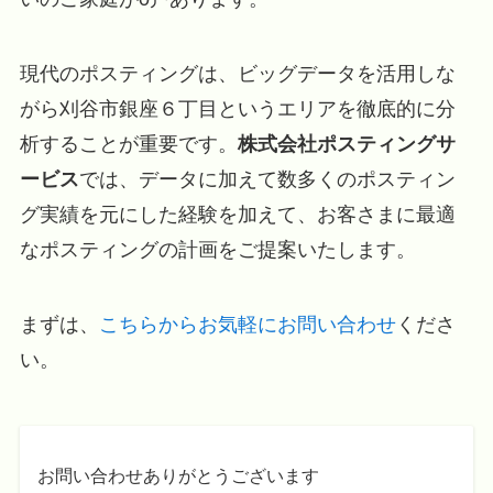
現代のポスティングは、ビッグデータを活用しな
がら刈谷市銀座６丁目というエリアを徹底的に分
析することが重要です。
株式会社ポスティングサ
ービス
では、データに加えて数多くのポスティン
グ実績を元にした経験を加えて、お客さまに最適
なポスティングの計画をご提案いたします。
まずは、
こちらからお気軽にお問い合わせ
くださ
い。
お問い合わせありがとうございます