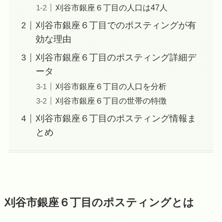
刈谷市銀座６丁目の人口は47人
刈谷市銀座６丁目でのポスティングが有
効な理由
刈谷市銀座６丁目のポスティング詳細デ
ータ
刈谷市銀座６丁目の人口を分析
刈谷市銀座６丁目の世帯の特徴
刈谷市銀座６丁目のポスティング情報ま
とめ
刈谷市銀座６丁目のポスティングとは