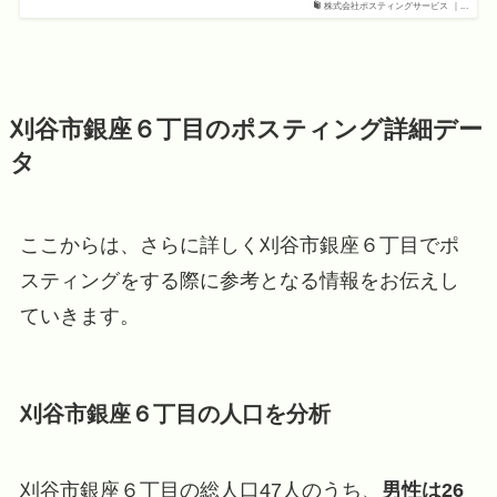
株式会社ポスティングサービス ｜...
刈谷市銀座６丁目のポスティング詳細デー
タ
ここからは、さらに詳しく刈谷市銀座６丁目でポ
スティングをする際に参考となる情報をお伝えし
ていきます。
刈谷市銀座６丁目の人口を分析
刈谷市銀座６丁目の総人口47人のうち、
男性は26