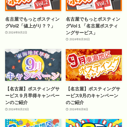
名古屋でもっとポスティン
名古屋でもっとポスティン
グVol2「値上がり？？」
グVol１「名古屋ポスティ
ングサービス」
2024年9月2日
2024年8月30日
【名古屋】ポスティングサ
【名古屋】ポスティングサ
ービス９月早得キャンペー
ービス9月のキャンペーン
ンのご紹介
のご紹介
2024年8月23日
2024年8月9日