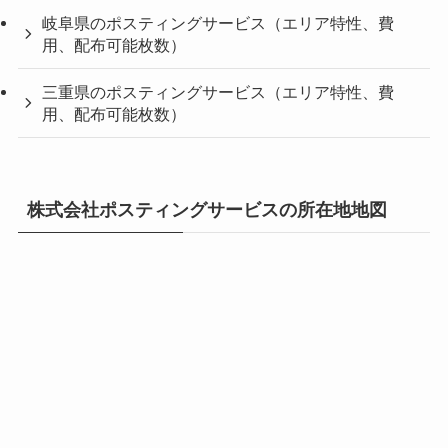
岐阜県のポスティングサービス（エリア特性、費
用、配布可能枚数）
三重県のポスティングサービス（エリア特性、費
用、配布可能枚数）
株式会社ポスティングサービスの所在地地図