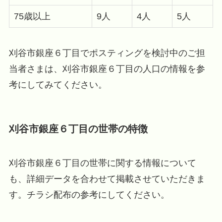
75歳以上
9人
4人
5人
刈谷市銀座６丁目でポスティングを検討中のご担
当者さまは、刈谷市銀座６丁目の人口の情報を参
考にしてみてください。
刈谷市銀座６丁目の世帯の特徴
刈谷市銀座６丁目の世帯に関する情報について
も、詳細データを合わせて掲載させていただきま
す。チラシ配布の参考にしてください。