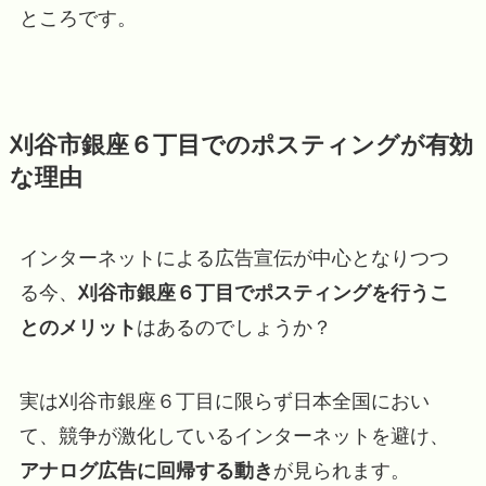
ところです。
刈谷市銀座６丁目でのポスティングが有効
な理由
インターネットによる広告宣伝が中心となりつつ
る今、
刈谷市銀座６丁目でポスティングを行うこ
とのメリット
はあるのでしょうか？
実は刈谷市銀座６丁目に限らず日本全国におい
て、競争が激化しているインターネットを避け、
アナログ広告に回帰する動き
が見られます。