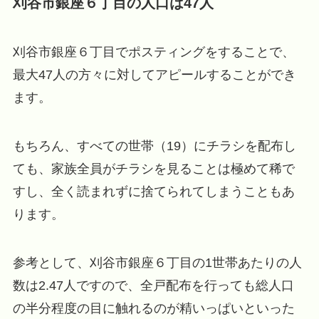
刈谷市銀座６丁目の人口は47人
刈谷市銀座６丁目でポスティングをすることで、
最大47人の方々に対してアピールすることができ
ます。
もちろん、すべての世帯（19）にチラシを配布し
ても、家族全員がチラシを見ることは極めて稀で
すし、全く読まれずに捨てられてしまうこともあ
ります。
参考として、刈谷市銀座６丁目の1世帯あたりの人
数は2.47人ですので、全戸配布を行っても総人口
の半分程度の目に触れるのが精いっぱいといった