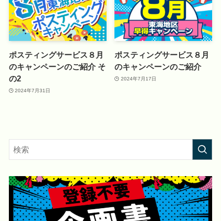
ポスティングサービス８月
ポスティングサービス８月
のキャンペーンのご紹介 そ
のキャンペーンのご紹介
の2
2024年7月17日
2024年7月31日