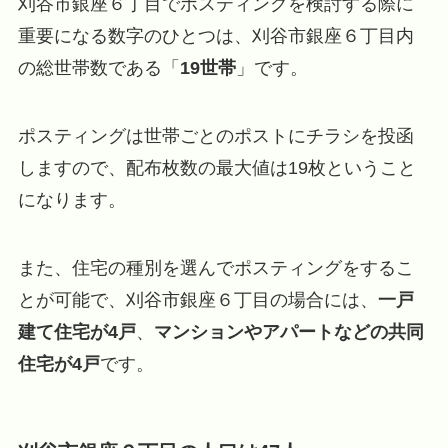
刈谷市銀座６丁目でポスティングを検討する際に
重要になる数字のひとつは、刈谷市銀座６丁目内
の総世帯数である「
19世帯
」です。
ポスティングは世帯ごとのポストにチラシを投函
しますので、配布枚数の最大値は19枚ということ
になります。
また、住宅の種別を選んでポスティングをするこ
とが可能で、刈谷市銀座６丁目の場合には、
一戸
建て住宅が4戸
、
マンションやアパートなどの共同
住宅が4戸
です。