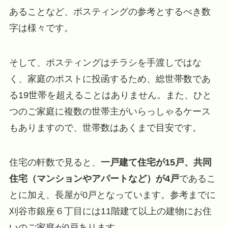
あることなど、ポスティングの参考とするべき数
字は様々です。
そして、ポスティングはチラシを手渡しではな
く、家庭のポストに投函するため、総世帯数であ
る19世帯を超えることはありません。また、ひと
つのご家庭に複数の世帯主がいらっしゃるケース
もありますので、世帯数はあくまで目安です。
住宅の軒数で見ると、
一戸建て住宅が15戸、共同
住宅（マンションやアパートなど）が4戸
であるこ
とに加え、長屋が0戸となっています。参考までに
刈谷市銀座６丁目には11階建て以上の建物にお住
いのご家庭が0戸あります。