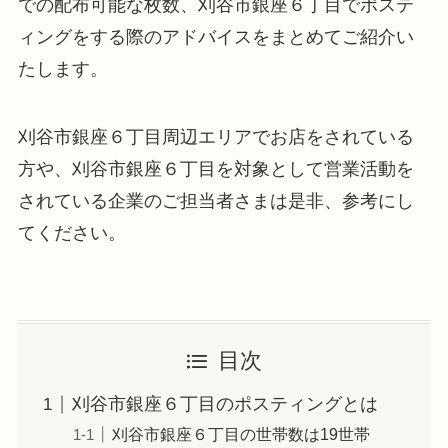
での配布可能な枚数、刈谷市銀座６丁目でポステ
ィングをする際のアドバイスをまとめてご紹介い
たします。
刈谷市銀座６丁目周辺エリアでお店をされている
方や、刈谷市銀座６丁目を対象として営業活動を
されている企業のご担当者さまは是非、参考にし
てください。
目次
刈谷市銀座６丁目のポスティングとは
刈谷市銀座６丁目の世帯数は19世帯