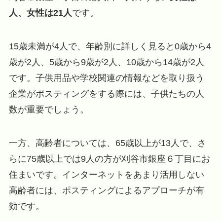
人、女性は21人
です。
15歳未満が4人で、年齢別に詳しく見ると0歳から4
歳が2人、5歳から9歳が2人、10歳から14歳が2人
です。子供用品や学校関連の情報などを取り扱う
企業がポスティングをする際には、子供たちの人
数が重要でしょう。
一方、高齢者については、65歳以上が13人で、さ
らに75歳以上では9人の方が刈谷市銀座６丁目にお
住まいです。インターネットをあまり活用しない
高齢者には、ポスティングによるアプローチが有
効です。