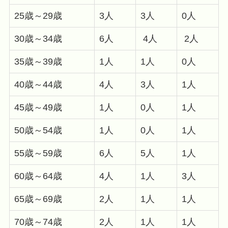
25歳～29歳
3人
3人
0人
30歳～34歳
6人
4人
2人
35歳～39歳
1人
1人
0人
40歳～44歳
4人
3人
1人
45歳～49歳
1人
0人
1人
50歳～54歳
1人
0人
1人
55歳～59歳
6人
5人
1人
60歳～64歳
4人
1人
3人
65歳～69歳
2人
1人
1人
70歳～74歳
2人
1人
1人