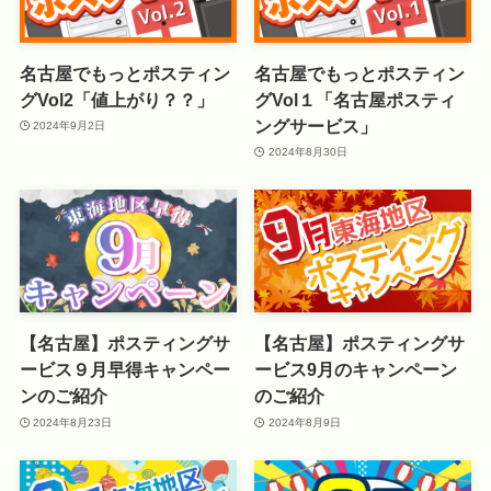
名古屋でもっとポスティン
名古屋でもっとポスティン
グVol2「値上がり？？」
グVol１「名古屋ポスティ
ングサービス」
2024年9月2日
2024年8月30日
【名古屋】ポスティングサ
【名古屋】ポスティングサ
ービス９月早得キャンペー
ービス9月のキャンペーン
ンのご紹介
のご紹介
2024年8月23日
2024年8月9日