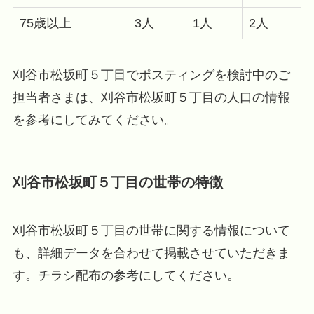
75歳以上
3人
1人
2人
刈谷市松坂町５丁目でポスティングを検討中のご
担当者さまは、刈谷市松坂町５丁目の人口の情報
を参考にしてみてください。
刈谷市松坂町５丁目の世帯の特徴
刈谷市松坂町５丁目の世帯に関する情報について
も、詳細データを合わせて掲載させていただきま
す。チラシ配布の参考にしてください。