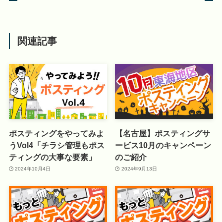
関連記事
ポスティングをやってみよ
【名古屋】ポスティングサ
うVol4「チラシ管理もポス
ービス10月のキャンペーン
ティングの大事な要素」
のご紹介
2024年10月4日
2024年9月13日