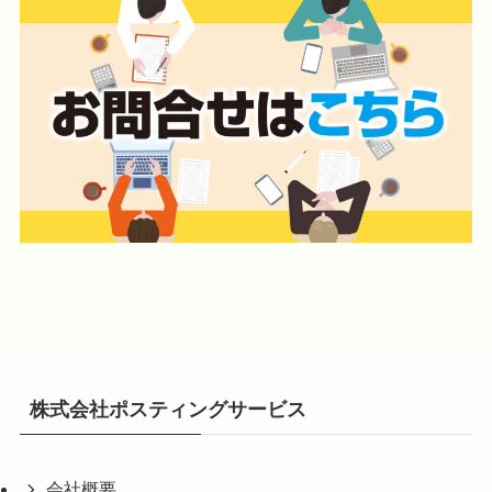
株式会社ポスティングサービス
会社概要