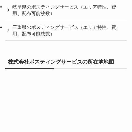
岐阜県のポスティングサービス（エリア特性、費
用、配布可能枚数）
三重県のポスティングサービス（エリア特性、費
用、配布可能枚数）
株式会社ポスティングサービスの所在地地図