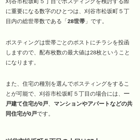
刈谷市松坂町５丁目でポスティングを検討する際
に重要になる数字のひとつは、刈谷市松坂町５丁
目内の総世帯数である「
28世帯
」です。
ポスティングは世帯ごとのポストにチラシを投函
しますので、配布枚数の最大値は28枚ということ
になります。
また、住宅の種別を選んでポスティングをするこ
とが可能で、刈谷市松坂町５丁目の場合には、
一
戸建て住宅が0戸
、
マンションやアパートなどの共
同住宅が0戸
です。