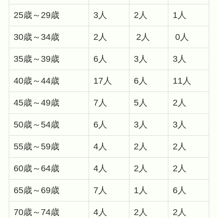
25歳～29歳
3人
2人
1人
30歳～34歳
2人
2人
0人
35歳～39歳
6人
3人
3人
40歳～44歳
17人
6人
11人
45歳～49歳
7人
5人
2人
50歳～54歳
6人
3人
3人
55歳～59歳
4人
2人
2人
60歳～64歳
4人
2人
2人
65歳～69歳
7人
1人
6人
70歳～74歳
4人
2人
2人