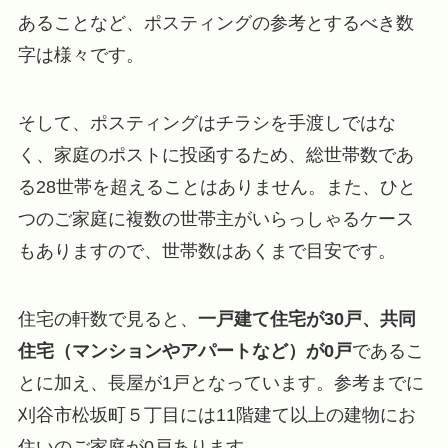
あることなど、ポスティングの参考とするべき数
字は様々です。
そして、ポスティングはチラシを手渡しではな
く、家庭のポストに投函するため、総世帯数であ
る28世帯を超えることはありません。また、ひと
つのご家庭に複数の世帯主がいらっしゃるケース
もありますので、世帯数はあくまで目安です。
住宅の軒数で見ると、
一戸建て住宅が30戸、共同
住宅（マンションやアパートなど）が0戸
であるこ
とに加え、長屋が1戸となっています。参考までに
刈谷市松坂町５丁目には11階建て以上の建物にお
住いのご家庭が0戸あります。