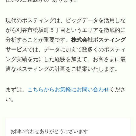
現代のポスティングは、ビッグデータを活用しな
がら刈谷市松坂町５丁目というエリアを徹底的に
分析することが重要です。
株式会社ポスティング
サービス
では、データに加えて数多くのポスティ
ング実績を元にした経験を加えて、お客さまに最
適なポスティングの計画をご提案いたします。
まずは、
こちらからお気軽にお問い合わせ
くださ
い。
お問い合わせありがとうございます