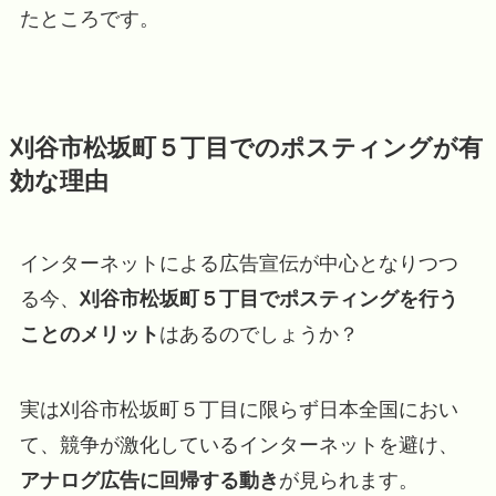
たところです。
刈谷市松坂町５丁目でのポスティングが有
効な理由
インターネットによる広告宣伝が中心となりつつ
る今、
刈谷市松坂町５丁目でポスティングを行う
ことのメリット
はあるのでしょうか？
実は刈谷市松坂町５丁目に限らず日本全国におい
て、競争が激化しているインターネットを避け、
アナログ広告に回帰する動き
が見られます。