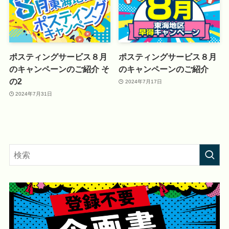
ポスティングサービス８月
ポスティングサービス８月
のキャンペーンのご紹介 そ
のキャンペーンのご紹介
の2
2024年7月17日
2024年7月31日