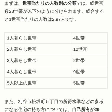
まずは、
世帯当たりの人数別の分類
では、総世帯
数28世帯が以下のように分けられます。総合する
と1世帯当たりの人数は2.97人です。
1人暮らし世帯
4世帯
2人暮らし世帯
12世帯
3人暮らし世帯
2世帯
4人暮らし世帯
9世帯
5人以上の世帯
5世帯
また、刈谷市松坂町５丁目の所得水準などの参考
になる住宅の持ち方については、
自己所有が29