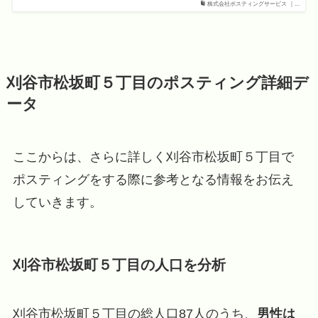
株式会社ポスティングサービス ｜...
刈谷市松坂町５丁目のポスティング詳細デ
ータ
ここからは、さらに詳しく刈谷市松坂町５丁目で
ポスティングをする際に参考となる情報をお伝え
していきます。
刈谷市松坂町５丁目の人口を分析
刈谷市松坂町５丁目の総人口87人のうち、
男性は