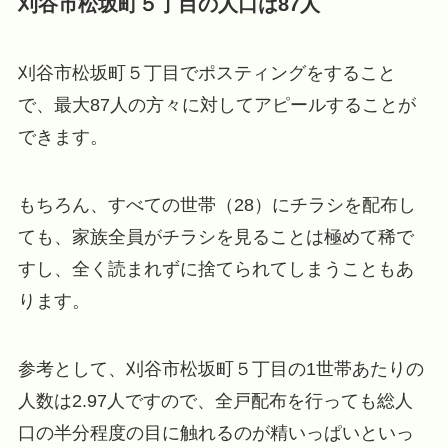
刈谷市松坂町５丁目の人口は87人
刈谷市松坂町５丁目でポスティングをすること
で、最大87人の方々に対してアピールすることが
できます。
もちろん、すべての世帯（28）にチラシを配布し
ても、家族全員がチラシを見ることは極めて稀で
すし、全く読まれずに捨てられてしまうこともあ
ります。
参考として、刈谷市松坂町５丁目の1世帯あたりの
人数は2.97人ですので、全戸配布を行っても総人
口の半分程度の目に触れるのが精いっぱいといっ