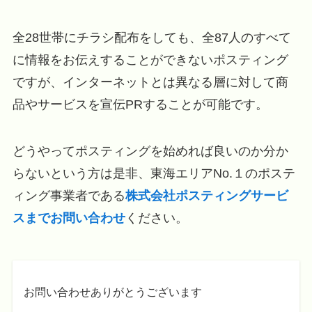
全28世帯にチラシ配布をしても、全87人のすべて
に情報をお伝えすることができないポスティング
ですが、インターネットとは異なる層に対して商
品やサービスを宣伝PRすることが可能です。
どうやってポスティングを始めれば良いのか分か
らないという方は是非、東海エリアNo.１のポステ
ィング事業者である
株式会社ポスティングサービ
スまでお問い合わせ
ください。
お問い合わせありがとうございます