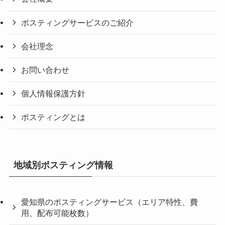
ポスティングサービスのご紹介
会社理念
お問い合わせ
個人情報保護方針
ポスティングとは
地域別ポスティング情報
愛知県のポスティングサービス（エリア特性、費
用、配布可能枚数）