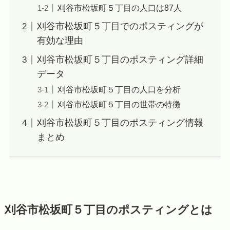
刈谷市松坂町５丁目の人口は87人
刈谷市松坂町５丁目でのポスティングが
有効な理由
刈谷市松坂町５丁目のポスティング詳細
データ
刈谷市松坂町５丁目の人口を分析
刈谷市松坂町５丁目の世帯の特徴
刈谷市松坂町５丁目のポスティング情報
まとめ
刈谷市松坂町５丁目のポスティングとは