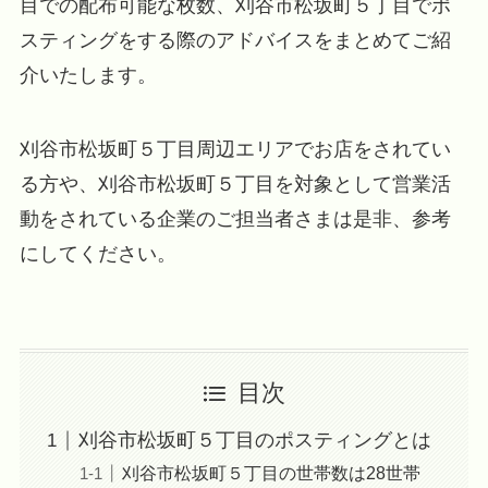
目での配布可能な枚数、刈谷市松坂町５丁目でポ
スティングをする際のアドバイスをまとめてご紹
介いたします。
刈谷市松坂町５丁目周辺エリアでお店をされてい
る方や、刈谷市松坂町５丁目を対象として営業活
動をされている企業のご担当者さまは是非、参考
にしてください。
目次
刈谷市松坂町５丁目のポスティングとは
刈谷市松坂町５丁目の世帯数は28世帯