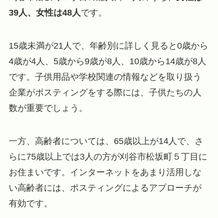
39人、女性は48人
です。
15歳未満が21人で、年齢別に詳しく見ると0歳から
4歳が4人、5歳から9歳が8人、10歳から14歳が8人
です。子供用品や学校関連の情報などを取り扱う
企業がポスティングをする際には、子供たちの人
数が重要でしょう。
一方、高齢者については、65歳以上が14人で、さ
らに75歳以上では3人の方が刈谷市松坂町５丁目に
お住まいです。インターネットをあまり活用しな
い高齢者には、ポスティングによるアプローチが
有効です。