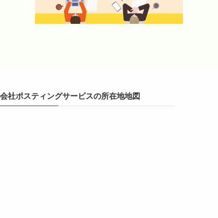
会社ポスティングサービスの所在地地図