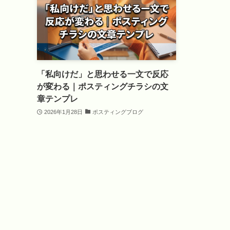
「私向けだ」と思わせる一文で反応
が変わる｜ポスティングチラシの文
章テンプレ
2026年1月28日
ポスティングブログ