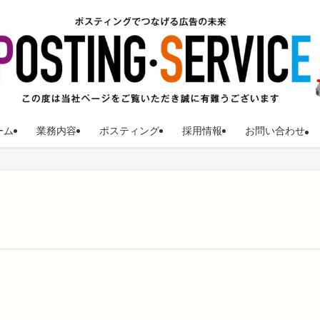
ーム
業務内容
ポスティング
採用情報
お問い合わせ