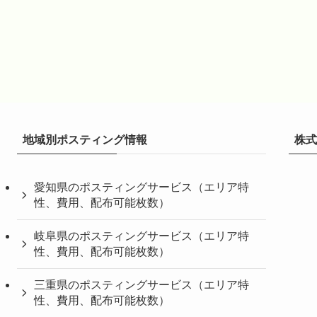
地域別ポスティング情報
株式
愛知県のポスティングサービス（エリア特
性、費用、配布可能枚数）
岐阜県のポスティングサービス（エリア特
性、費用、配布可能枚数）
三重県のポスティングサービス（エリア特
性、費用、配布可能枚数）