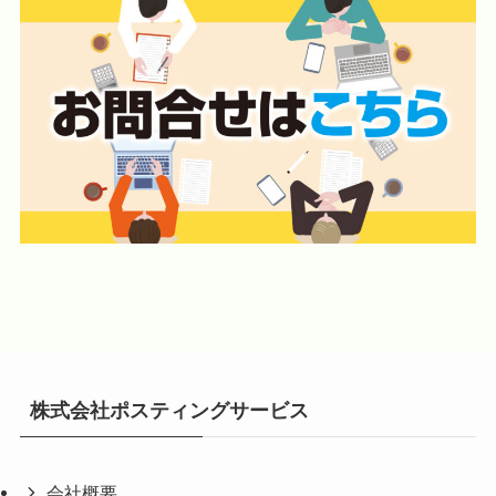
株式会社ポスティングサービス
会社概要