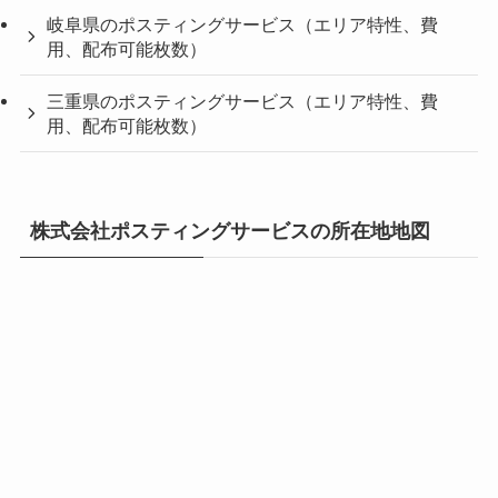
岐阜県のポスティングサービス（エリア特性、費
用、配布可能枚数）
三重県のポスティングサービス（エリア特性、費
用、配布可能枚数）
株式会社ポスティングサービスの所在地地図