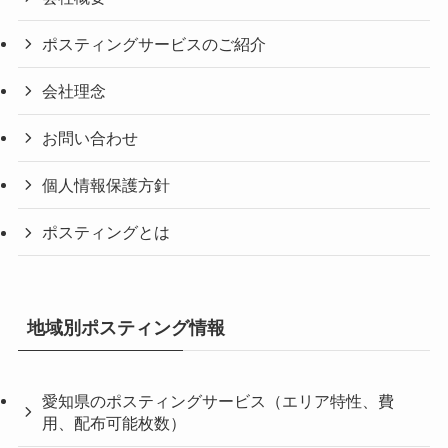
ポスティングサービスのご紹介
会社理念
お問い合わせ
個人情報保護方針
ポスティングとは
地域別ポスティング情報
愛知県のポスティングサービス（エリア特性、費
用、配布可能枚数）