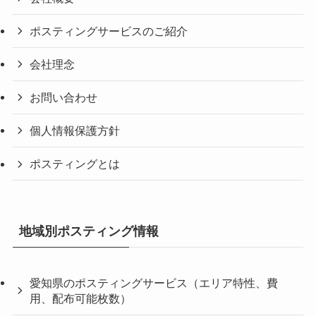
ポスティングサービスのご紹介
会社理念
お問い合わせ
個人情報保護方針
ポスティングとは
地域別ポスティング情報
愛知県のポスティングサービス（エリア特性、費
用、配布可能枚数）