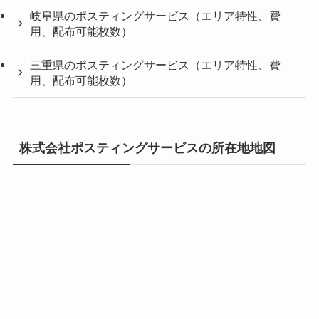
岐阜県のポスティングサービス（エリア特性、費
用、配布可能枚数）
三重県のポスティングサービス（エリア特性、費
用、配布可能枚数）
株式会社ポスティングサービスの所在地地図