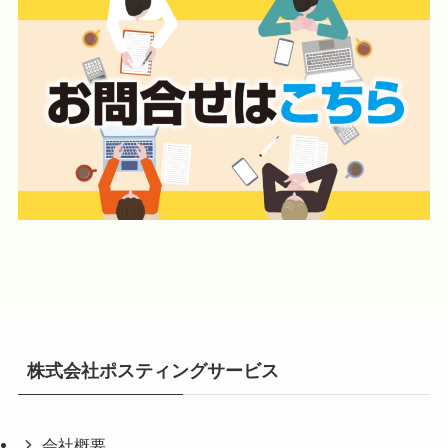
株式会社ポスティングサービス
会社概要