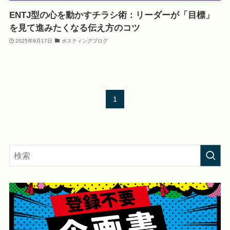
ENTJ型の心を動かすチラシ術：リーダーが「目標」
を見て進みたくなる伝え方のコツ
2025年9月17日
ポスティングブログ
1