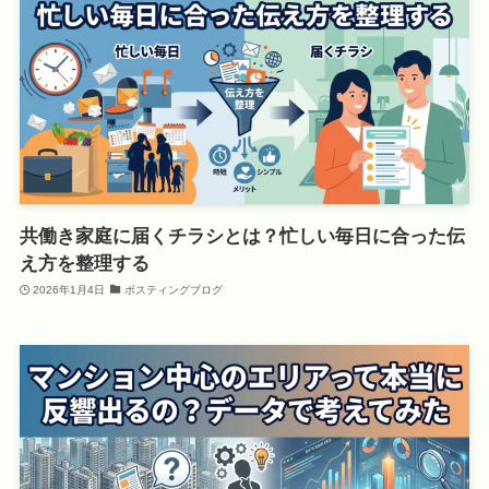
共働き家庭に届くチラシとは？忙しい毎日に合った伝
え方を整理する
2026年1月4日
ポスティングブログ