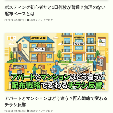
ポスティング初心者だと1日何枚が普通？無理のない
配布ペースとは
2026年5月23日
ポスティングブログ
アパートとマンションはどう違う？配布戦略で変わる
チラシ反響
2026年5月17日
ポスティングブログ