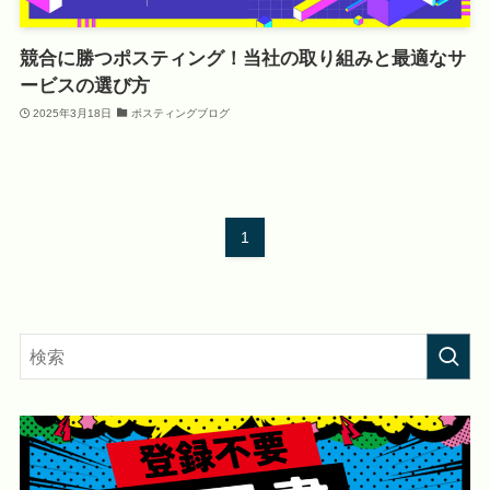
競合に勝つポスティング！当社の取り組みと最適なサ
ービスの選び方
2025年3月18日
ポスティングブログ
1