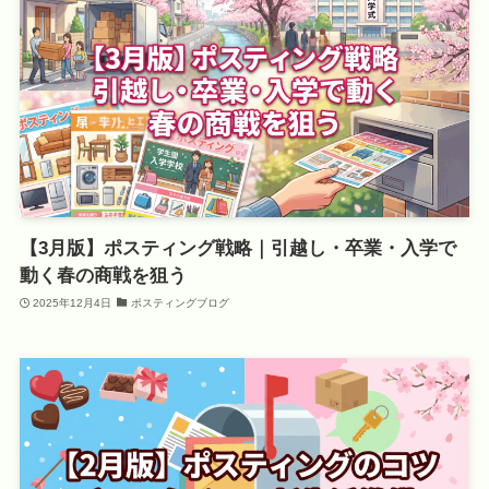
【3月版】ポスティング戦略｜引越し・卒業・入学で
動く春の商戦を狙う
2025年12月4日
ポスティングブログ