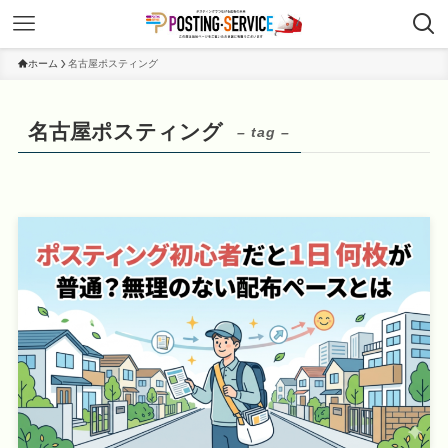
ホーム
名古屋ポスティング
名古屋ポスティング
– tag –