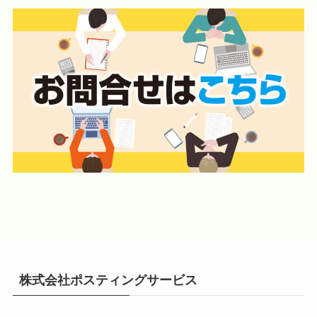
株式会社ポスティングサービス