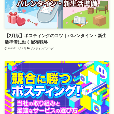
【2月版】ポスティングのコツ｜バレンタイン・新生
活準備に効く配布戦略
2025年12月1日
ポスティングブログ