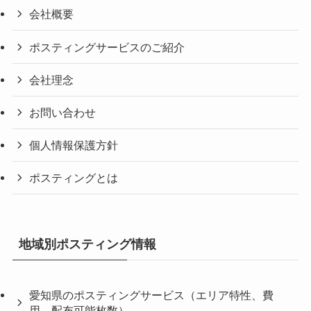
会社概要
ポスティングサービスのご紹介
会社理念
お問い合わせ
個人情報保護方針
ポスティングとは
地域別ポスティング情報
愛知県のポスティングサービス（エリア特性、費
用、配布可能枚数）