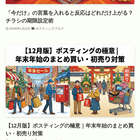
「今だけ」の言葉を入れると反応はどれだけ上がる？
チラシの期限設定術
2026年1月2日
ポスティングブログ
【12月版】ポスティングの極意｜年末年始のまとめ買
い・初売り対策