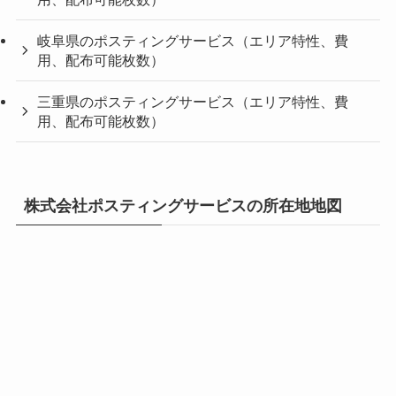
岐阜県のポスティングサービス（エリア特性、費
用、配布可能枚数）
三重県のポスティングサービス（エリア特性、費
用、配布可能枚数）
株式会社ポスティングサービスの所在地地図