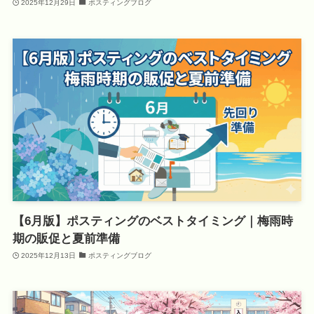
2025年12月29日
ポスティングブログ
【6月版】ポスティングのベストタイミング｜梅雨時
期の販促と夏前準備
2025年12月13日
ポスティングブログ