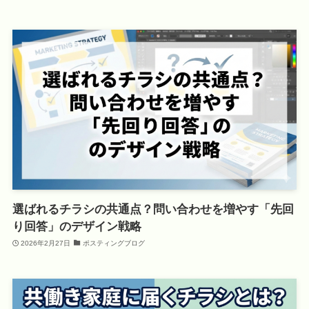
選ばれるチラシの共通点？問い合わせを増やす「先回
り回答」のデザイン戦略
2026年2月27日
ポスティングブログ