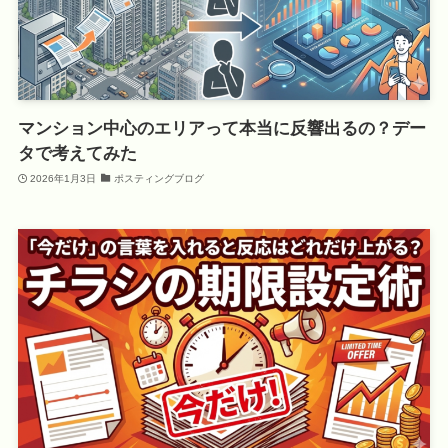
マンション中心のエリアって本当に反響出るの？デー
タで考えてみた
2026年1月3日
ポスティングブログ