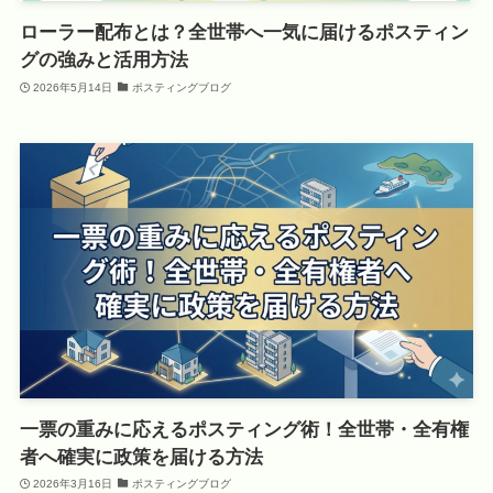
ローラー配布とは？全世帯へ一気に届けるポスティン
グの強みと活用方法
2026年5月14日
ポスティングブログ
一票の重みに応えるポスティング術！全世帯・全有権
者へ確実に政策を届ける方法
2026年3月16日
ポスティングブログ