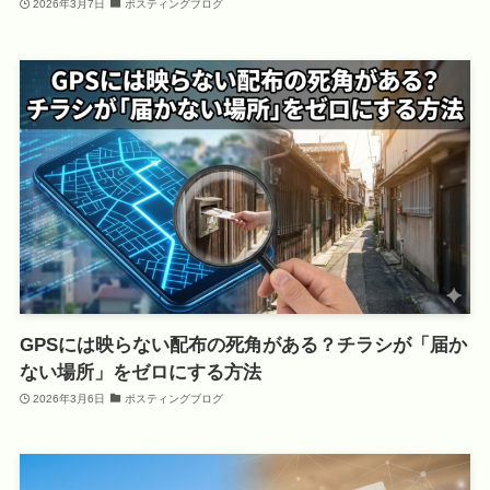
2026年3月7日
ポスティングブログ
GPSには映らない配布の死角がある？チラシが「届か
ない場所」をゼロにする方法
2026年3月6日
ポスティングブログ