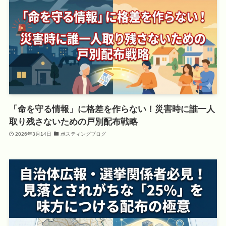
「命を守る情報」に格差を作らない！災害時に誰一人
取り残さないための戸別配布戦略
2026年3月14日
ポスティングブログ