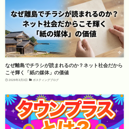
なぜ離島でチラシが読まれるのか？ネット社会だから
こそ輝く「紙の媒体」の価値
2026年3月3日
ポスティングブログ