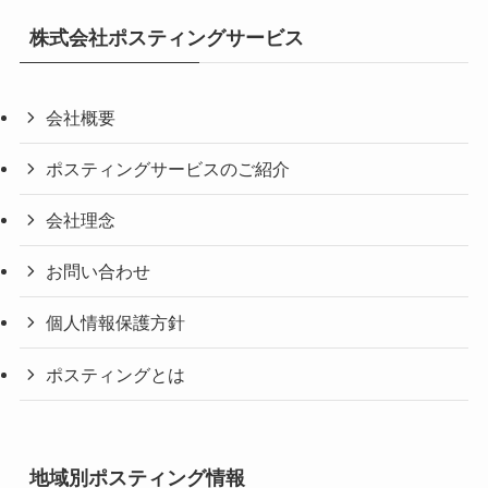
株式会社ポスティングサービス
会社概要
ポスティングサービスのご紹介
会社理念
お問い合わせ
個人情報保護方針
ポスティングとは
地域別ポスティング情報