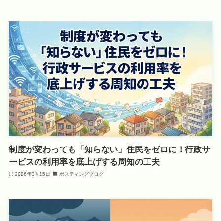
制度が変わっても「知らない」住民をゼロに！行政サ
ービスの利用率を底上げする周知の工夫
2026年3月15日
ポスティングブログ