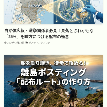
自治体広報・選挙関係者必見！見落とされがちな
「25%」を味方につける配布の極意
2026年3月13日
ポスティングブログ