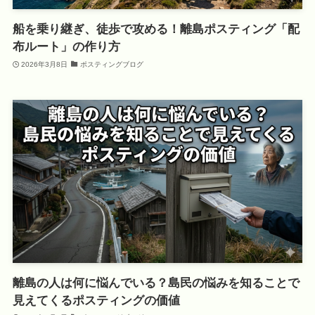
船を乗り継ぎ、徒歩で攻める！離島ポスティング「配
布ルート」の作り方
2026年3月8日
ポスティングブログ
離島の人は何に悩んでいる？島民の悩みを知ることで
見えてくるポスティングの価値