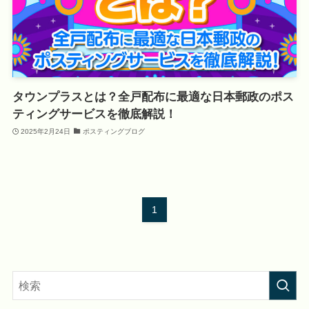
タウンプラスとは？全戸配布に最適な日本郵政のポス
ティングサービスを徹底解説！
2025年2月24日
ポスティングブログ
1