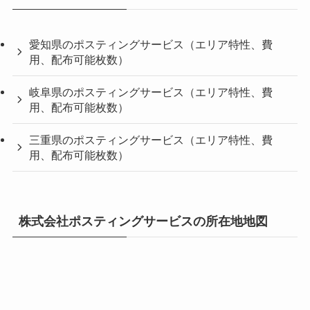
愛知県のポスティングサービス（エリア特性、費
用、配布可能枚数）
岐阜県のポスティングサービス（エリア特性、費
用、配布可能枚数）
三重県のポスティングサービス（エリア特性、費
用、配布可能枚数）
株式会社ポスティングサービスの所在地地図